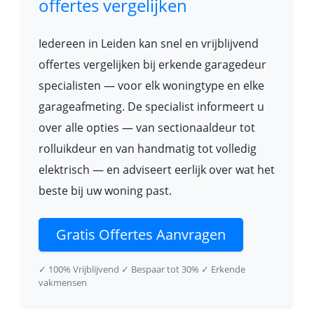
offertes vergelijken
Iedereen in Leiden kan snel en vrijblijvend
offertes vergelijken bij erkende garagedeur
specialisten — voor elk woningtype en elke
garageafmeting. De specialist informeert u
over alle opties — van sectionaaldeur tot
rolluikdeur en van handmatig tot volledig
elektrisch — en adviseert eerlijk over wat het
beste bij uw woning past.
Gratis Offertes Aanvragen
✓ 100% Vrijblijvend
✓ Bespaar tot 30%
✓ Erkende
vakmensen