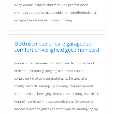
de geldende installatienormen. Een professionele
montage voorkomt maatproblemen, oneffenheden en
vroegtijdige slijtage aan de aandrijving.
Elektrisch bedienbare garagedeur:
comfort en veiligheid gecombineerd
Via een smartphone-app opent u de deur op afstand,
verleent u eenmalig toegang aan bezoekers en
controleert u of de deur gesloten is. De specialist
configureert de aandrijving volledig naar uw wensen:
sluitautomaat, bewegingsdetectie, verlichtingsfunctie en
koppeling met uw thuisautomatisering. De specialist
adviseert over de juiste capaciteit van de aandrijving op