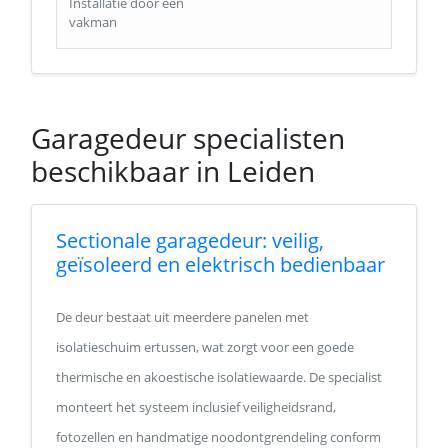
Installatie door een
vakman
Garagedeur specialisten
beschikbaar in Leiden
Sectionale garagedeur: veilig,
geïsoleerd en elektrisch bedienbaar
De deur bestaat uit meerdere panelen met
isolatieschuim ertussen, wat zorgt voor een goede
thermische en akoestische isolatiewaarde. De specialist
monteert het systeem inclusief veiligheidsrand,
fotozellen en handmatige noodontgrendeling conform