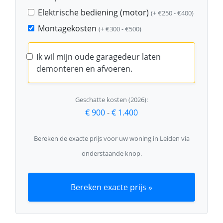
Elektrische bediening (motor)
(+ €250 - €400)
Montagekosten
(+ €300 - €500)
Ik wil mijn oude garagedeur laten
demonteren en afvoeren.
Geschatte kosten (2026):
€ 900
-
€ 1.400
Bereken de exacte prijs voor uw woning in Leiden via
onderstaande knop.
Bereken exacte prijs »