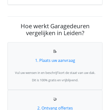
Hoe werkt Garagedeuren
vergelijken in Leiden?
📝
1. Plaats uw aanvraag
Vul uw wensen in en beschrijf kort de staat van uw dak.
Dit is 100% gratis en vrijblijvend.
🤝
2. Ontvang offertes