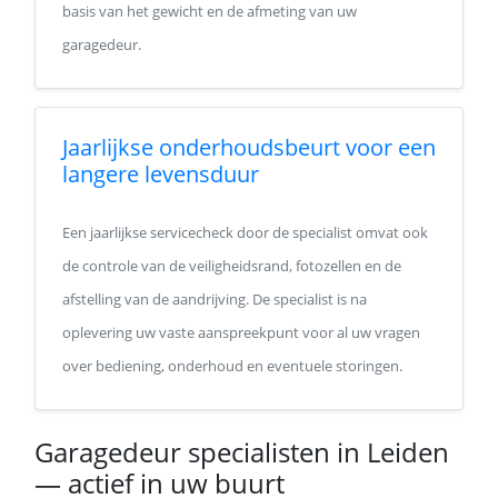
basis van het gewicht en de afmeting van uw
garagedeur.
Jaarlijkse onderhoudsbeurt voor een
langere levensduur
Een jaarlijkse servicecheck door de specialist omvat ook
de controle van de veiligheidsrand, fotozellen en de
afstelling van de aandrijving. De specialist is na
oplevering uw vaste aanspreekpunt voor al uw vragen
over bediening, onderhoud en eventuele storingen.
Garagedeur specialisten in Leiden
— actief in uw buurt