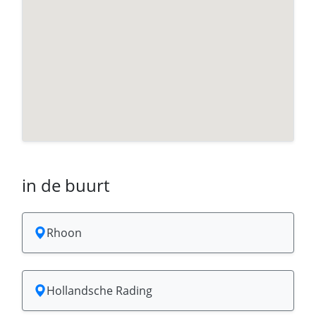
in de buurt
Rhoon
Hollandsche Rading