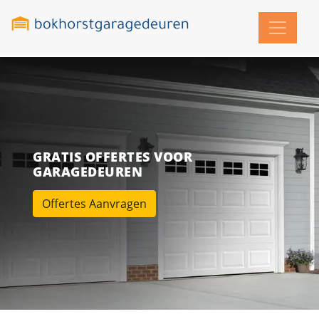
GRATIS OFFERTES VOOR
GARAGEDEUREN
Offertes Aanvragen