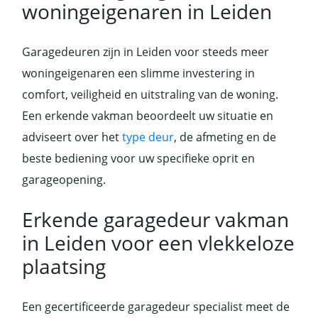
woningeigenaren in Leiden
Garagedeuren zijn in Leiden voor steeds meer
woningeigenaren een slimme investering in
comfort, veiligheid en uitstraling van de woning.
Een erkende vakman beoordeelt uw situatie en
adviseert over het
type deur
, de afmeting en de
beste bediening voor uw specifieke oprit en
garageopening.
Erkende garagedeur vakman
in Leiden voor een vlekkeloze
plaatsing
Een gecertificeerde garagedeur specialist meet de