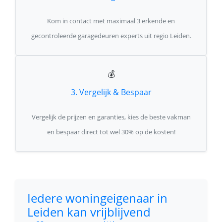
Kom in contact met maximaal 3 erkende en
gecontroleerde garagedeuren experts uit regio Leiden.
💰
3. Vergelijk & Bespaar
Vergelijk de prijzen en garanties, kies de beste vakman
en bespaar direct tot wel 30% op de kosten!
Iedere woningeigenaar in
Leiden kan vrijblijvend