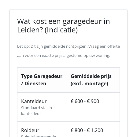
Wat kost een garagedeur in
Leiden? (Indicatie)
Let op: Dit zijn gemiddelde richtprijzen. Vraag een offerte
aan voor een exacte prijs afgestemd op uw woning.
Type Garagedeur
Gemiddelde prijs
/ Diensten
(excl. montage)
Kanteldeur
€ 600 - € 900
Standaard stalen
kanteldeur
Roldeur
€ 800 - € 1.200
Ruimtebesparende