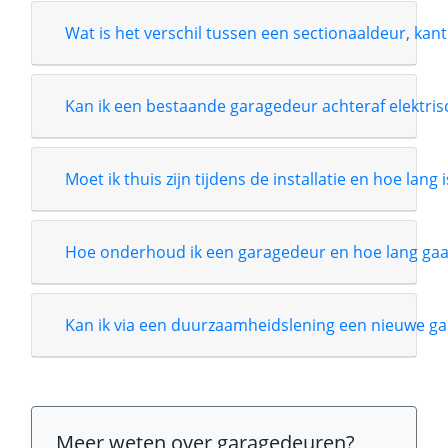
Wat is het verschil tussen een sectionaaldeur, kant
Kan ik een bestaande garagedeur achteraf elektri
Moet ik thuis zijn tijdens de installatie en hoe lang 
Hoe onderhoud ik een garagedeur en hoe lang gaa
Kan ik via een duurzaamheidslening een nieuwe ga
Meer weten over garagedeuren?