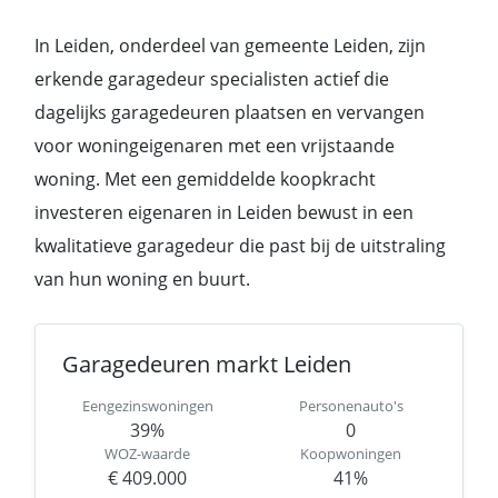
In Leiden, onderdeel van gemeente Leiden, zijn
erkende garagedeur specialisten actief die
dagelijks garagedeuren plaatsen en vervangen
voor woningeigenaren met een vrijstaande
woning. Met een gemiddelde koopkracht
investeren eigenaren in Leiden bewust in een
kwalitatieve garagedeur die past bij de uitstraling
van hun woning en buurt.
Garagedeuren markt Leiden
Eengezinswoningen
Personenauto's
39%
0
WOZ-waarde
Koopwoningen
€ 409.000
41%