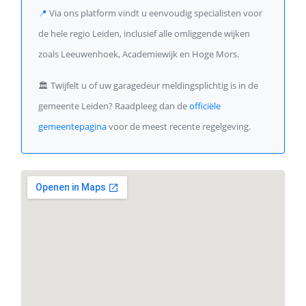
📍
Via ons platform vindt u eenvoudig specialisten voor
de hele regio Leiden, inclusief alle omliggende wijken
zoals Leeuwenhoek, Academiewijk en Hoge Mors.
🏛️
Twijfelt u of uw garagedeur meldingsplichtig is in de
gemeente Leiden? Raadpleeg dan de
officiële
gemeentepagina
voor de meest recente regelgeving.