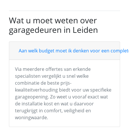
Wat u moet weten over
garagedeuren in Leiden
Aan welk budget moet ik denken voor een complete
Via meerdere offertes van erkende
specialisten vergelijkt u snel welke
combinatie de beste prijs-
kwaliteitverhouding biedt voor uw specifieke
garageopening. Zo weet u vooraf exact wat
de installatie kost en wat u daarvoor
terugkrijgt in comfort, veiligheid en
woningwaarde.