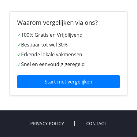
Waarom vergelijken via ons?
✓
100% Gratis en Vrijblijvend
✓
Bespaar tot wel 30%
✓
Erkende lokale vakmensen
✓
Snel en eenvoudig geregeld
Start met vergelijken
PRIVACY POLICY
CONTACT