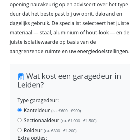
opening nauwkeurig op en adviseert over het type
deur dat het beste past bij uw oprit, dakrand en
dagelijks gebruik. De specialist selecteert het juiste
materiaal — staal, aluminium of hout-look — en de
juiste isolatiewaarde op basis van de
aangrenzende ruimte en uw energiedoelstellingen.
Wat kost een garagedeur in
Leiden?
Type garagedeur:
Kanteldeur
(ca. €600 - €900)
Sectionaaldeur
(ca. €1.000 - €1.500)
Roldeur
(ca. €800 - €1.200)
Extra opties: