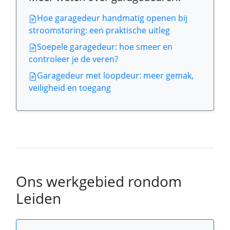
Hoe garagedeur handmatig openen bij
stroomstoring: een praktische uitleg
Soepele garagedeur: hoe smeer en
controleer je de veren?
Garagedeur met loopdeur: meer gemak,
veiligheid en toegang
Ons werkgebied rondom
Leiden