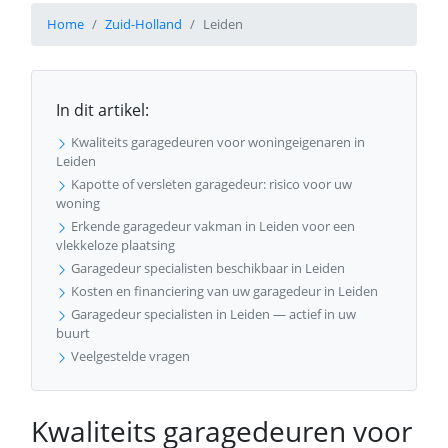
Home
Zuid-Holland
Leiden
In dit artikel:
Kwaliteits garagedeuren voor woningeigenaren in
Leiden
Kapotte of versleten garagedeur: risico voor uw
woning
Erkende garagedeur vakman in Leiden voor een
vlekkeloze plaatsing
Garagedeur specialisten beschikbaar in Leiden
Kosten en financiering van uw garagedeur in Leiden
Garagedeur specialisten in Leiden — actief in uw
buurt
Veelgestelde vragen
Kwaliteits garagedeuren voor