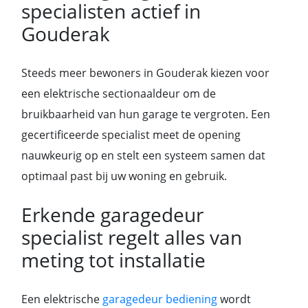
specialisten actief in
Gouderak
Steeds meer bewoners in Gouderak kiezen voor
een elektrische sectionaaldeur om de
bruikbaarheid van hun garage te vergroten. Een
gecertificeerde specialist meet de opening
nauwkeurig op en stelt een systeem samen dat
optimaal past bij uw woning en gebruik.
Erkende garagedeur
specialist regelt alles van
meting tot installatie
Een elektrische
garagedeur bediening
wordt