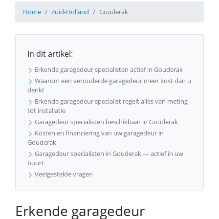
Home
Zuid-Holland
Gouderak
In dit artikel:
Erkende garagedeur specialisten actief in Gouderak
Waarom een verouderde garagedeur meer kost dan u
denkt
Erkende garagedeur specialist regelt alles van meting
tot installatie
Garagedeur specialisten beschikbaar in Gouderak
Kosten en financiering van uw garagedeur in
Gouderak
Garagedeur specialisten in Gouderak — actief in uw
buurt
Veelgestelde vragen
Erkende garagedeur