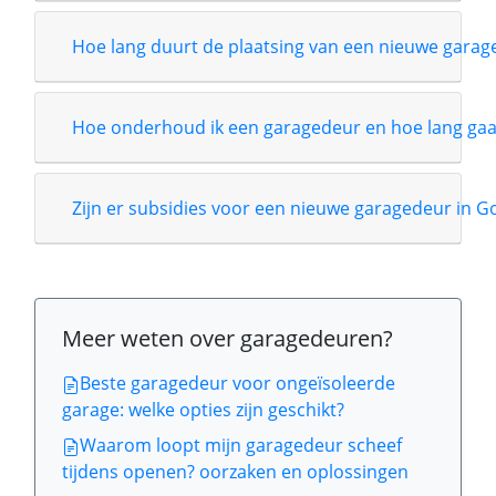
Hoe lang duurt de plaatsing van een nieuwe garag
Hoe onderhoud ik een garagedeur en hoe lang gaa
Zijn er subsidies voor een nieuwe garagedeur in 
Meer weten over garagedeuren?
Beste garagedeur voor ongeïsoleerde
garage: welke opties zijn geschikt?
Waarom loopt mijn garagedeur scheef
tijdens openen? oorzaken en oplossingen