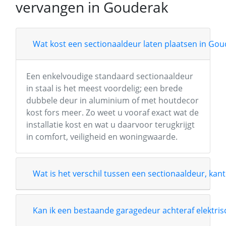
vervangen in Gouderak
Wat kost een sectionaaldeur laten plaatsen in Go
Een enkelvoudige standaard sectionaaldeur
in staal is het meest voordelig; een brede
dubbele deur in aluminium of met houtdecor
kost fors meer. Zo weet u vooraf exact wat de
installatie kost en wat u daarvoor terugkrijgt
in comfort, veiligheid en woningwaarde.
Wat is het verschil tussen een sectionaaldeur, kant
Kan ik een bestaande garagedeur achteraf elektri