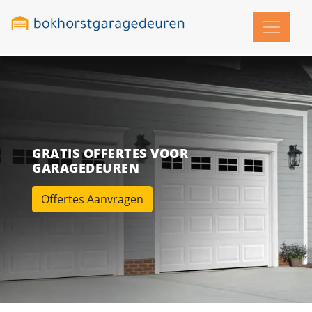
GRATIS OFFERTES VOOR
GARAGEDEUREN
Offertes Aanvragen