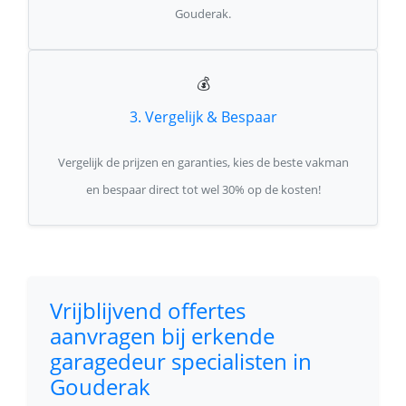
Gouderak.
💰
3. Vergelijk & Bespaar
Vergelijk de prijzen en garanties, kies de beste vakman
en bespaar direct tot wel 30% op de kosten!
Vrijblijvend offertes
aanvragen bij erkende
garagedeur specialisten in
Gouderak