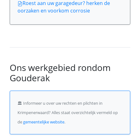
Roest aan uw garagedeur? herken de
oorzaken en voorkom corrosie
Ons werkgebied rondom
Gouderak
🏛️
Informeer u over uw rechten en plichten in
Krimpenerwaard? Alles staat overzichtelijk vermeld op
de
gemeentelijke website
.