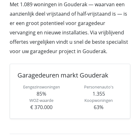
Met 1.089 woningen in Gouderak — waarvan een
aanzienlijk deel vrijstaand of half-vrijstaand is — is
er een groot potentieel voor garagedeur
vervanging en nieuwe installaties. Via vrijblijvend
offertes vergelijken vindt u snel de beste specialist
voor uw garagedeur project in Gouderak.
Garagedeuren markt Gouderak
Eengezinswoningen
Personenauto's
85%
1.355
WOZ-waarde
Koopwoningen
€ 370.000
63%