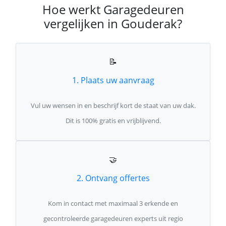
Hoe werkt Garagedeuren
vergelijken in Gouderak?
📝
1. Plaats uw aanvraag
Vul uw wensen in en beschrijf kort de staat van uw dak.
Dit is 100% gratis en vrijblijvend.
🤝
2. Ontvang offertes
Kom in contact met maximaal 3 erkende en
gecontroleerde garagedeuren experts uit regio