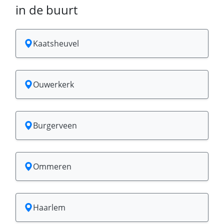
in de buurt
Kaatsheuvel
Ouwerkerk
Burgerveen
Ommeren
Haarlem