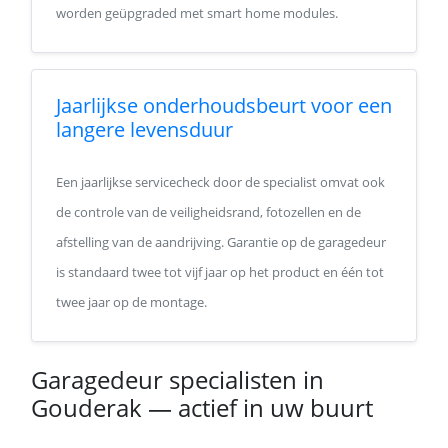
worden geüpgraded met smart home modules.
Jaarlijkse onderhoudsbeurt voor een
langere levensduur
Een jaarlijkse servicecheck door de specialist omvat ook
de controle van de veiligheidsrand, fotozellen en de
afstelling van de aandrijving. Garantie op de garagedeur
is standaard twee tot vijf jaar op het product en één tot
twee jaar op de montage.
Garagedeur specialisten in
Gouderak — actief in uw buurt