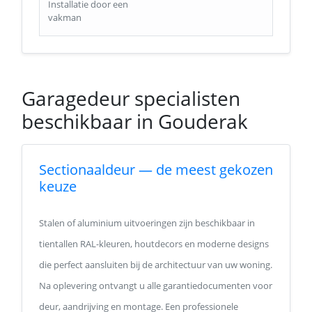
Installatie door een
vakman
Garagedeur specialisten
beschikbaar in Gouderak
Sectionaaldeur — de meest gekozen
keuze
Stalen of aluminium uitvoeringen zijn beschikbaar in
tientallen RAL-kleuren, houtdecors en moderne designs
die perfect aansluiten bij de architectuur van uw woning.
Na oplevering ontvangt u alle garantiedocumenten voor
deur, aandrijving en montage. Een professionele