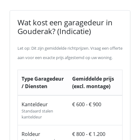
Wat kost een garagedeur in
Gouderak? (Indicatie)
Let op: Dit zijn gemiddelde richtprijzen. Vraag een offerte
aan voor een exacte prijs afgestemd op uw woning.
Type Garagedeur
Gemiddelde prijs
/ Diensten
(excl. montage)
Kanteldeur
€ 600 - € 900
Standaard stalen
kanteldeur
Roldeur
€ 800 - € 1.200