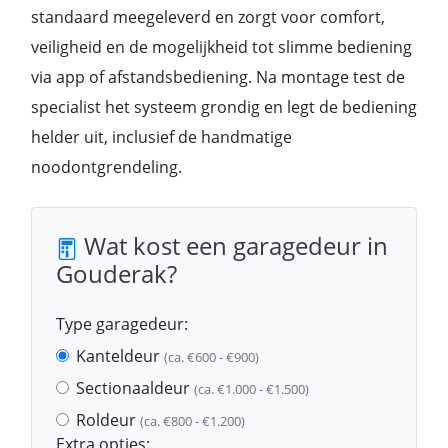
standaard meegeleverd en zorgt voor comfort,
veiligheid en de mogelijkheid tot slimme bediening
via app of afstandsbediening. Na montage test de
specialist het systeem grondig en legt de bediening
helder uit, inclusief de handmatige
noodontgrendeling.
Wat kost een garagedeur in
Gouderak?
Type garagedeur:
Kanteldeur
(ca. €600 - €900)
Sectionaaldeur
(ca. €1.000 - €1.500)
Roldeur
(ca. €800 - €1.200)
Extra opties: