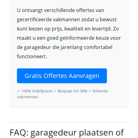
U ontvangt verschillende offertes van
gecertificeerde vakmannen zodat u bewust
kunt kiezen op prijs, kwaliteit en levertijd. Zo
maakt u een goed geïnformeerde keuze voor
de garagedeur die jarenlang comfortabel
functioneert.
Gratis Offertes Aanvragen
✓ 100% Vrijblijvend
✓ Bespaar tot 30%
✓ Erkende
vakmensen
FAQ: garagedeur plaatsen of