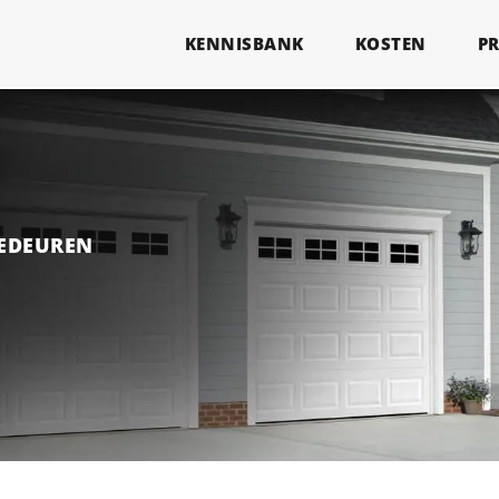
KENNISBANK
KOSTEN
P
GEDEUREN