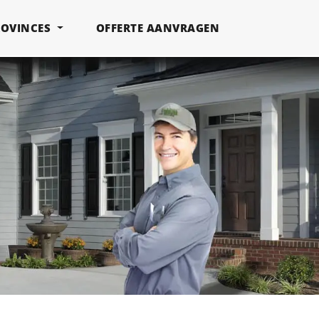
ROVINCES
OFFERTE AANVRAGEN