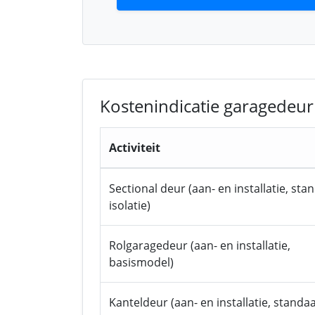
Kostenindicatie garagedeur
Activiteit
Sectional deur (aan- en installatie, st
isolatie)
Rolgaragedeur (aan- en installatie,
basismodel)
Kanteldeur (aan- en installatie, standa