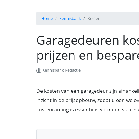
Home
Kennisbank
Kosten
Garagedeuren kos
prijzen en bespa
Kennisbank Redactie
De kosten van een garagedeur zijn afhankelij
inzicht in de prijsopbouw, zodat u een wel
kostenraming is essentieel voor een succesv