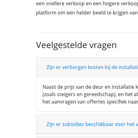
een snellere verkoop en een hogere verkoopp
platform om een helder beeld te krijgen va
Veelgestelde vragen
Zijn er verborgen kosten bij de install
Naast de prijs van de deur en installatie
(zoals steigers en gereedschap), en het 
het aanvragen van offertes specifiek naar 
Zijn er subsidies beschikbaar voor het