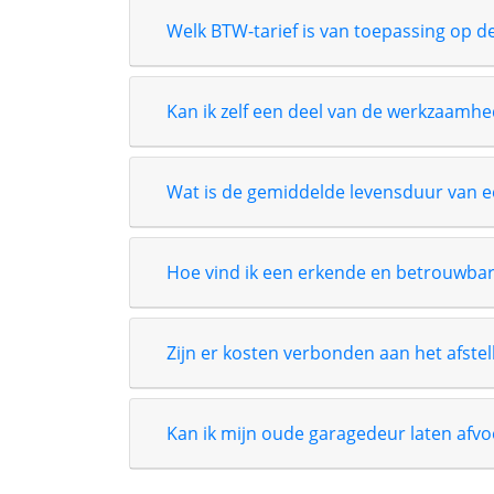
Welk BTW-tarief is van toepassing op d
Kan ik zelf een deel van de werkzaamh
Wat is de gemiddelde levensduur van 
Hoe vind ik een erkende en betrouwbar
Zijn er kosten verbonden aan het afst
Kan ik mijn oude garagedeur laten afvo