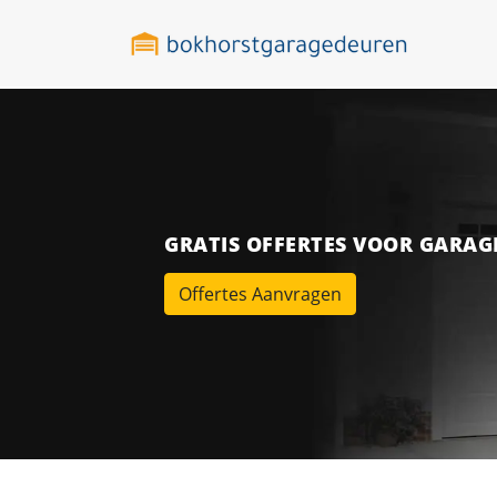
GRATIS OFFERTES VOOR GARA
Offertes Aanvragen