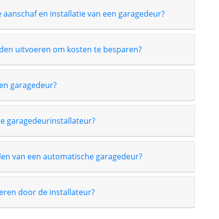
e aanschaf en installatie van een garagedeur?
eden uitvoeren om kosten te besparen?
een garagedeur?
e garagedeurinstallateur?
ellen van een automatische garagedeur?
eren door de installateur?