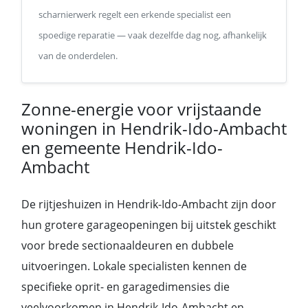
scharnierwerk regelt een erkende specialist een
spoedige reparatie — vaak dezelfde dag nog, afhankelijk
van de onderdelen.
Zonne-energie voor vrijstaande
woningen in Hendrik-Ido-Ambacht
en gemeente Hendrik-Ido-
Ambacht
De rijtjeshuizen in Hendrik-Ido-Ambacht zijn door
hun grotere garageopeningen bij uitstek geschikt
voor brede sectionaaldeuren en dubbele
uitvoeringen. Lokale specialisten kennen de
specifieke oprit- en garagedimensies die
veelvoorkomen in Hendrik-Ido-Ambacht en