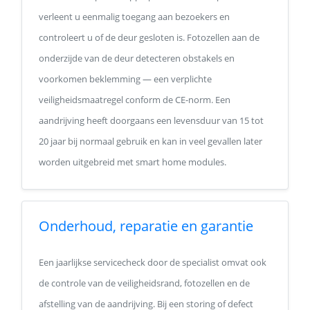
verleent u eenmalig toegang aan bezoekers en
controleert u of de deur gesloten is. Fotozellen aan de
onderzijde van de deur detecteren obstakels en
voorkomen beklemming — een verplichte
veiligheidsmaatregel conform de CE-norm. Een
aandrijving heeft doorgaans een levensduur van 15 tot
20 jaar bij normaal gebruik en kan in veel gevallen later
worden uitgebreid met smart home modules.
Onderhoud, reparatie en garantie
Een jaarlijkse servicecheck door de specialist omvat ook
de controle van de veiligheidsrand, fotozellen en de
afstelling van de aandrijving. Bij een storing of defect