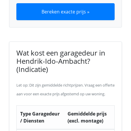
Bereken exacte prijs »
Wat kost een garagedeur in
Hendrik-Ido-Ambacht?
(Indicatie)
Let op: Dit zijn gemiddelde richtprijzen. Vraag een offerte
aan voor een exacte prijs afgestemd op uw woning.
Type Garagedeur
Gemiddelde prijs
/ Diensten
(excl. montage)