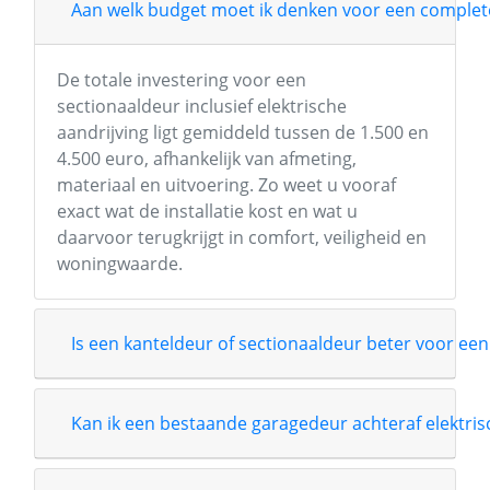
Aan welk budget moet ik denken voor een complete
De totale investering voor een
sectionaaldeur inclusief elektrische
aandrijving ligt gemiddeld tussen de 1.500 en
4.500 euro, afhankelijk van afmeting,
materiaal en uitvoering. Zo weet u vooraf
exact wat de installatie kost en wat u
daarvoor terugkrijgt in comfort, veiligheid en
woningwaarde.
Is een kanteldeur of sectionaaldeur beter voor een
Kan ik een bestaande garagedeur achteraf elektri