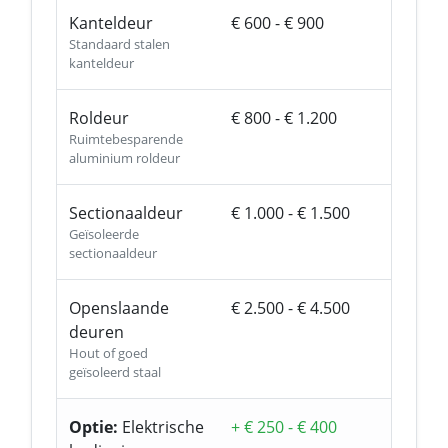
Kanteldeur
€ 600 - € 900
Standaard stalen
kanteldeur
Roldeur
€ 800 - € 1.200
Ruimtebesparende
aluminium roldeur
Sectionaaldeur
€ 1.000 - € 1.500
Geïsoleerde
sectionaaldeur
Openslaande
€ 2.500 - € 4.500
deuren
Hout of goed
geïsoleerd staal
Optie:
Elektrische
+ € 250 - € 400