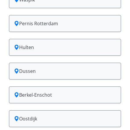
Pernis Rotterdam
Hulten
Dussen
Berkel-Enschot
Oostdijk