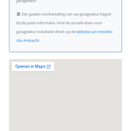
garagedeur.
🏛️
Een goede voorbereiding van uw garagedeur begint
bij de juiste informatie. Vind de actuele eisen voor
garagedeur installatie direct op de
website van Hendrik-
Ido-Ambacht
.