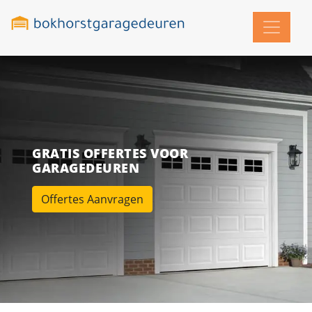
GRATIS OFFERTES VOOR
GARAGEDEUREN
Offertes Aanvragen