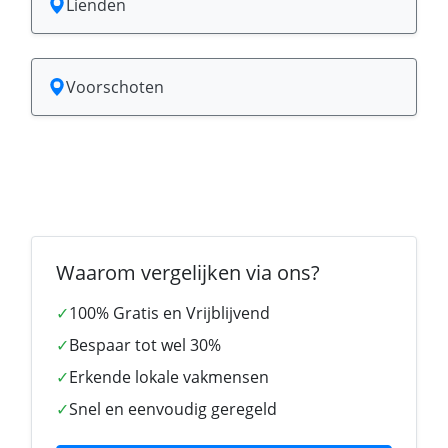
Lienden
Voorschoten
Waarom vergelijken via ons?
✓
100% Gratis en Vrijblijvend
✓
Bespaar tot wel 30%
✓
Erkende lokale vakmensen
✓
Snel en eenvoudig geregeld