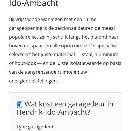
Ido-Ambacht
Bij vrijstaande woningen met een ruime
garageopening is de sectionaaldeuren de meest
populaire keuze: hij schuift langs het plafond naar
boven en spaart zo alle opritruimte. De specialist
selecteert het juiste materiaal — staal, aluminium
of hout-look — en de juiste isolatiewaarde op basis
van de aangrenzende ruimte en uw
energiedoelstellingen.
Wat kost een garagedeur in
Hendrik-Ido-Ambacht?
Type garagedeur: