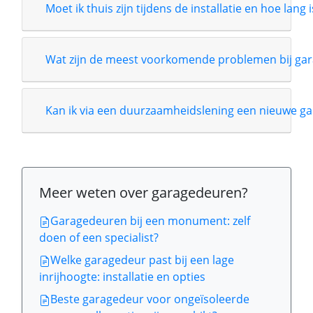
Moet ik thuis zijn tijdens de installatie en hoe lang 
Wat zijn de meest voorkomende problemen bij gar
Kan ik via een duurzaamheidslening een nieuwe ga
Meer weten over garagedeuren?
Garagedeuren bij een monument: zelf
doen of een specialist?
Welke garagedeur past bij een lage
inrijhoogte: installatie en opties
Beste garagedeur voor ongeïsoleerde