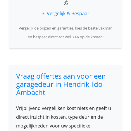
💰
3. Vergelijk & Bespaar
Vergelijk de prijzen en garanties, kies de beste vakman
en bespaar direct tot wel 30% op de kosten!
Vraag offertes aan voor een
garagedeur in Hendrik-Ido-
Ambacht
Vrijblijvend vergelijken kost niets en geeft u
direct inzicht in kosten, type deur en de
mogelijkheden voor uw specifieke