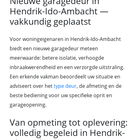
Nieuwe garagedeur in
Hendrik-Ido-Ambacht —
vakkundig geplaatst
Voor woningeigenaren in Hendrik-Ido-Ambacht
biedt een nieuwe garagedeur meteen
meerwaarde: betere isolatie, verhoogde
inbraakwerendheid en een verzorgde uitstraling.
Een erkende vakman beoordeelt uw situatie en
adviseert over het
type deur
, de afmeting en de
beste bediening voor uw specifieke oprit en
garageopening.
Van opmeting tot oplevering:
volledig begeleid in Hendrik-