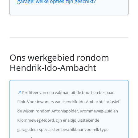
garage: welke opties zijn geschikt?
Ons werkgebied rondom
Hendrik-Ido-Ambacht
📍
Profiteer van een vakman uit de buurt en bespaar
flink. Voor inwoners van Hendrik-Ido-Ambacht, inclusief
de wijken rondom Antoniapolder, Krommeweg-Zuid en
Krommeweg-Noord, zijn er altijd uitstekende
garagedeur specialisten beschikbaar voor elk type