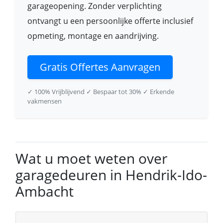
garageopening. Zonder verplichting
ontvangt u een persoonlijke offerte inclusief
opmeting, montage en aandrijving.
Gratis Offertes Aanvragen
✓ 100% Vrijblijvend
✓ Bespaar tot 30%
✓ Erkende
vakmensen
Wat u moet weten over
garagedeuren in Hendrik-Ido-
Ambacht