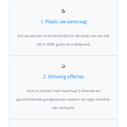
📝
1. Plaats uw aanvraag
Vul uw wensen in en beschrijf kort de staat van uw dak.
Dit is 100% gratis en vrijblijvend.
🤝
2. Ontvang offertes
Kom in contact met maximaal 3 erkende en
gecontroleerde garagedeuren experts uit regio Hendrik-
Ido-Ambacht.