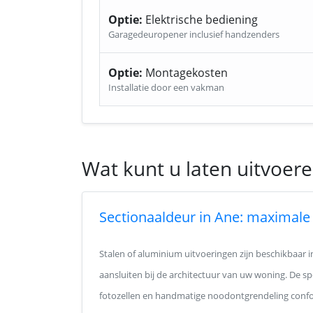
Optie:
Elektrische bediening
Garagedeuropener inclusief handzenders
Optie:
Montagekosten
Installatie door een vakman
Wat kunt u laten uitvoere
Sectionaaldeur in Ane: maximale 
Stalen of aluminium uitvoeringen zijn beschikbaar 
aansluiten bij de architectuur van uw woning. De spe
fotozellen en handmatige noodontgrendeling conf