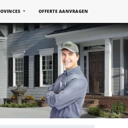
ROVINCES
OFFERTE AANVRAGEN