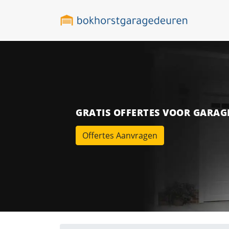
GRATIS OFFERTES VOOR GARA
Offertes Aanvragen