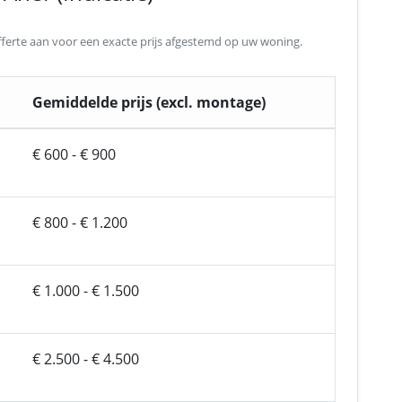
 offerte aan voor een exacte prijs afgestemd op uw woning.
Gemiddelde prijs (excl. montage)
€ 600 - € 900
€ 800 - € 1.200
€ 1.000 - € 1.500
€ 2.500 - € 4.500