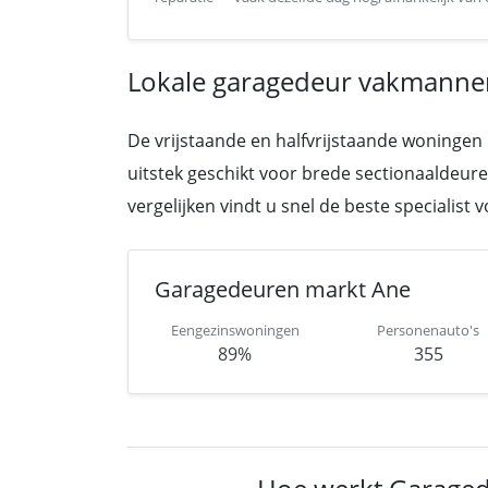
Lokale garagedeur vakmanne
De vrijstaande en halfvrijstaande woningen
uitstek geschikt voor brede sectionaaldeuren
vergelijken vindt u snel de beste specialist
Garagedeuren markt Ane
Eengezinswoningen
Personenauto's
89%
355