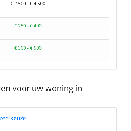
€ 2.500 - € 4.500
+ € 250 - € 400
+ € 300 - € 500
ren voor uw woning in
zen keuze