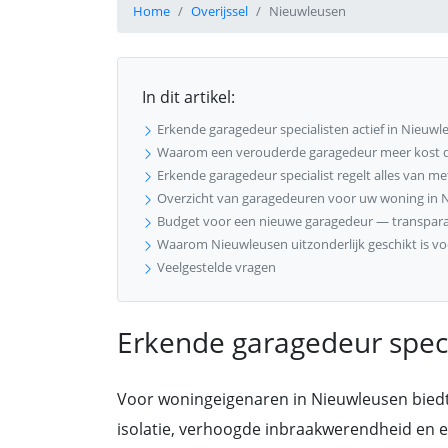
Home
Overijssel
Nieuwleusen
In dit artikel:
Erkende garagedeur specialisten actief in Nieuwl
Waarom een verouderde garagedeur meer kost 
Erkende garagedeur specialist regelt alles van meti
Overzicht van garagedeuren voor uw woning in 
Budget voor een nieuwe garagedeur — transparan
Waarom Nieuwleusen uitzonderlijk geschikt is vo
Veelgestelde vragen
Erkende garagedeur speci
Voor woningeigenaren in Nieuwleusen bied
isolatie, verhoogde inbraakwerendheid en ee