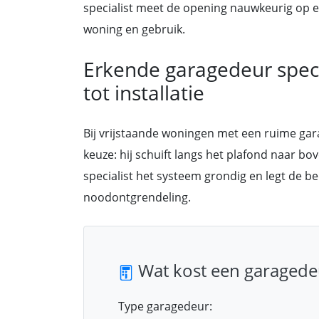
specialist meet de opening nauwkeurig op e
woning en gebruik.
Erkende garagedeur specia
tot installatie
Bij vrijstaande woningen met een ruime ga
keuze: hij schuift langs het plafond naar bo
specialist het systeem grondig en legt de be
noodontgrendeling.
Wat kost een garagede
Type garagedeur: