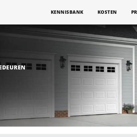
KENNISBANK
KOSTEN
P
GEDEUREN