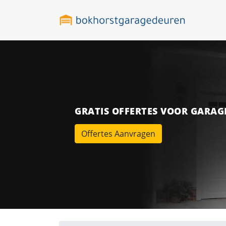
GRATIS OFFERTES VOOR GARA
Offertes Aanvragen