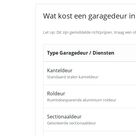
Wat kost een garagedeur in 
Let op: Dit zijn gemiddelde richtprijzen. Vraag een
Type Garagedeur / Diensten
Kanteldeur
Standaard stalen kanteldeur
Roldeur
Ruimtebesparende aluminium roldeur
Sectionaaldeur
Geïsoleerde sectionaaldeur