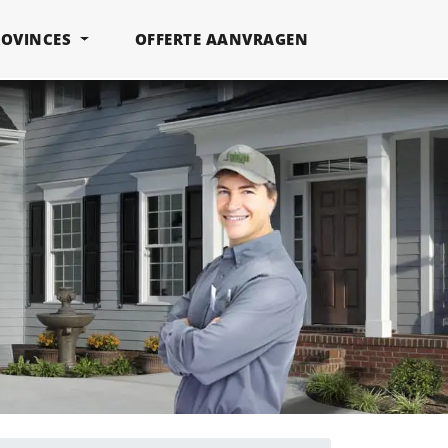
ROVINCES
OFFERTE AANVRAGEN