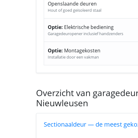
Openslaande deuren
Hout of goed geïsoleerd staal
Optie:
Elektrische bediening
Garagedeuropener inclusief handzenders
Optie:
Montagekosten
Installatie door een vakman
Overzicht van garagedeu
Nieuwleusen
Sectionaaldeur — de meest geko