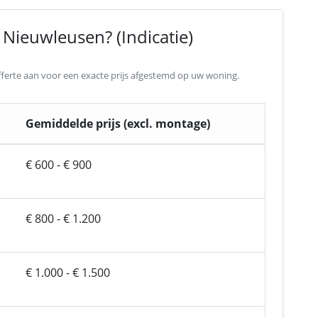
Nieuwleusen? (Indicatie)
 offerte aan voor een exacte prijs afgestemd op uw woning.
Gemiddelde prijs (excl. montage)
€ 600 - € 900
€ 800 - € 1.200
€ 1.000 - € 1.500