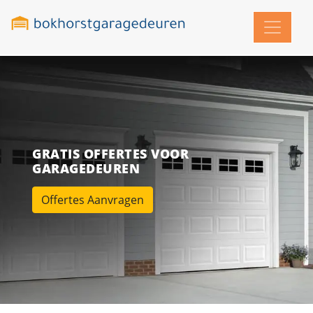
GRATIS OFFERTES VOOR
GARAGEDEUREN
Offertes Aanvragen