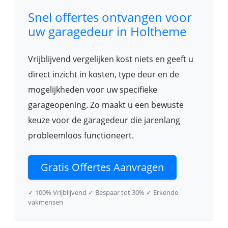
Snel offertes ontvangen voor
uw garagedeur in Holtheme
Vrijblijvend vergelijken kost niets en geeft u
direct inzicht in kosten, type deur en de
mogelijkheden voor uw specifieke
garageopening. Zo maakt u een bewuste
keuze voor de garagedeur die jarenlang
probleemloos functioneert.
Gratis Offertes Aanvragen
✓ 100% Vrijblijvend
✓ Bespaar tot 30%
✓ Erkende
vakmensen