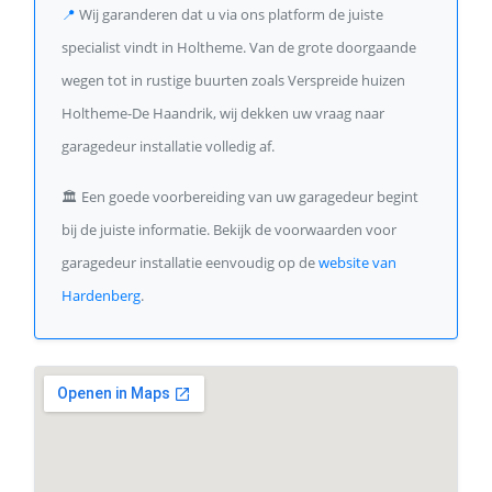
📍
Wij garanderen dat u via ons platform de juiste
specialist vindt in Holtheme. Van de grote doorgaande
wegen tot in rustige buurten zoals Verspreide huizen
Holtheme-De Haandrik, wij dekken uw vraag naar
garagedeur installatie volledig af.
🏛️
Een goede voorbereiding van uw garagedeur begint
bij de juiste informatie. Bekijk de voorwaarden voor
garagedeur installatie eenvoudig op de
website van
Hardenberg
.