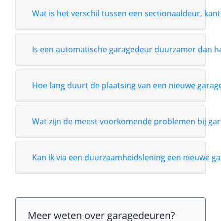
Wat is het verschil tussen een sectionaaldeur, kant
Is een automatische garagedeur duurzamer dan 
Hoe lang duurt de plaatsing van een nieuwe garag
Wat zijn de meest voorkomende problemen bij gar
Kan ik via een duurzaamheidslening een nieuwe ga
Meer weten over garagedeuren?