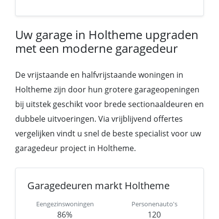
Uw garage in Holtheme upgraden
met een moderne garagedeur
De vrijstaande en halfvrijstaande woningen in
Holtheme zijn door hun grotere garageopeningen
bij uitstek geschikt voor brede sectionaaldeuren en
dubbele uitvoeringen. Via vrijblijvend offertes
vergelijken vindt u snel de beste specialist voor uw
garagedeur project in Holtheme.
Garagedeuren markt Holtheme
Eengezinswoningen
Personenauto's
86%
120