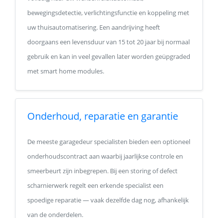
bewegingsdetectie, verlichtingsfunctie en koppeling met
uw thuisautomatisering. Een aandrijving heeft
doorgaans een levensduur van 15 tot 20 jaar bij normaal
gebruik en kan in veel gevallen later worden geüpgraded
met smart home modules.
Onderhoud, reparatie en garantie
De meeste garagedeur specialisten bieden een optioneel
onderhoudscontract aan waarbij jaarlijkse controle en
smeerbeurt zijn inbegrepen. Bij een storing of defect
scharnierwerk regelt een erkende specialist een
spoedige reparatie — vaak dezelfde dag nog, afhankelijk
van de onderdelen.