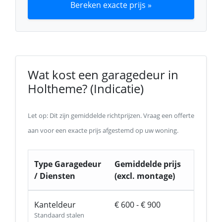
Bereken exacte prijs »
Wat kost een garagedeur in
Holtheme? (Indicatie)
Let op: Dit zijn gemiddelde richtprijzen. Vraag een offerte
aan voor een exacte prijs afgestemd op uw woning.
Type Garagedeur
Gemiddelde prijs
/ Diensten
(excl. montage)
Kanteldeur
€ 600 - € 900
Standaard stalen