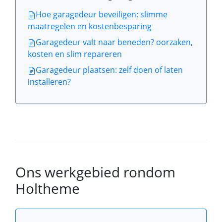
Hoe garagedeur beveiligen: slimme
maatregelen en kostenbesparing
Garagedeur valt naar beneden? oorzaken,
kosten en slim repareren
Garagedeur plaatsen: zelf doen of laten
installeren?
Ons werkgebied rondom
Holtheme