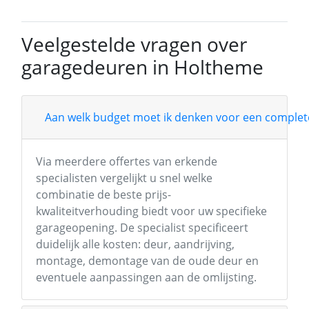
Veelgestelde vragen over
garagedeuren in Holtheme
Aan welk budget moet ik denken voor een complete
Via meerdere offertes van erkende
specialisten vergelijkt u snel welke
combinatie de beste prijs-
kwaliteitverhouding biedt voor uw specifieke
garageopening. De specialist specificeert
duidelijk alle kosten: deur, aandrijving,
montage, demontage van de oude deur en
eventuele aanpassingen aan de omlijsting.