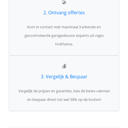
🤝
2. Ontvang offertes
Kom in contact met maximaal 3 erkende en
gecontroleerde garagedeuren experts uit regio
Holtheme.
💰
3. Vergelijk & Bespaar
Vergelijk de prijzen en garanties, kies de beste vakman
en bespaar direct tot wel 30% op de kosten!