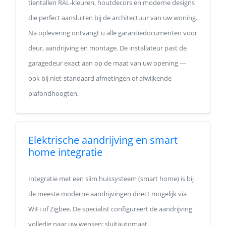
tientallen RAL-kleuren, houtdecors en moderne designs
die perfect aansluiten bij de architectuur van uw woning.
Na oplevering ontvangt u alle garantiedocumenten voor
deur, aandrijving en montage. De installateur past de
garagedeur exact aan op de maat van uw opening —
ook bij niet-standaard afmetingen of afwijkende
plafondhoogten.
Elektrische aandrijving en smart
home integratie
Integratie met een slim huissysteem (smart home) is bij
de meeste moderne aandrijvingen direct mogelijk via
WiFi of Zigbee. De specialist configureert de aandrijving
volledig naar uw wensen: sluitautomaat,