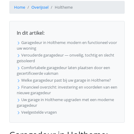
Home
Overijssel
Holtheme
In dit artikel:
Garagedeur in Holtheme: modern en functioneel voor
uw woning
Verouderde garagedeur — onveilig, tochtig en slecht
geïsoleerd
Comfortabele garagedeur laten plaatsen door een
gecertificeerde vakman
Welke garagedeur past bij uw garage in Holtheme?
Financieel overzicht: investering en voordelen van een
nieuwe garagedeur
Uw garage in Holtheme upgraden met een moderne
garagedeur
Veelgestelde vragen