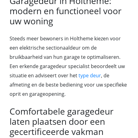
Garagedeur in Holtheme:
modern en functioneel voor
uw woning
Steeds meer bewoners in Holtheme kiezen voor
een elektrische sectionaaldeur om de
bruikbaarheid van hun garage te optimaliseren.
Een erkende garagedeur specialist beoordeelt uw
situatie en adviseert over het
type deur
, de
afmeting en de beste bediening voor uw specifieke
oprit en garageopening.
Comfortabele garagedeur
laten plaatsen door een
gecertificeerde vakman