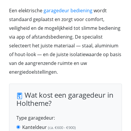
Een elektrische
garagedeur bediening
wordt
standaard geplaatst en zorgt voor comfort,
veiligheid en de mogelijkheid tot slimme bediening
via app of afstandsbediening. De specialist
selecteert het juiste materiaal — staal, aluminium
of hout-look — en de juiste isolatiewaarde op basis
van de aangrenzende ruimte en uw
energiedoelstellingen.
Wat kost een garagedeur in
Holtheme?
Type garagedeur:
Kanteldeur
(ca. €600 - €900)