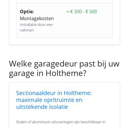
Optie:
+ € 300 - € 500
Montagekosten
Installatie door een
vakman
Welke garagedeur past bij uw
garage in Holtheme?
Sectionaaldeur in Holtheme:
maximale opritruimte en
uitstekende isolatie
Stalen of aluminium uitvoeringen zijn beschikbaar in