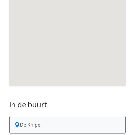
in de buurt
De Knipe