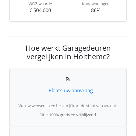
WOZ-waarde
Koopwoningen
€ 504.000
86%
Hoe werkt Garagedeuren
vergelijken in Holtheme?
📝
1. Plaats uw aanvraag
Vul uw wensen in en beschrijf kort de staat van uw dak.
Dit is 100% gratis en vrijblijvend.