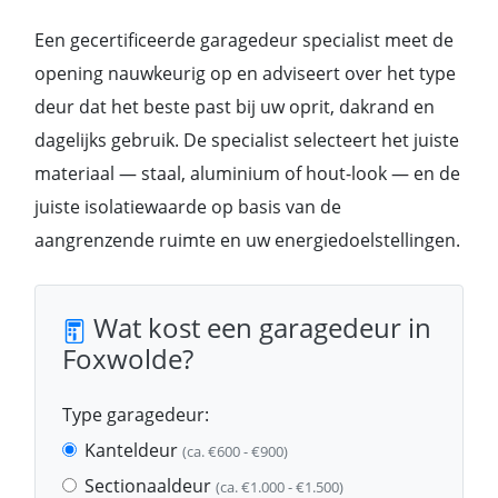
Een gecertificeerde garagedeur specialist meet de
opening nauwkeurig op en adviseert over het type
deur dat het beste past bij uw oprit, dakrand en
dagelijks gebruik. De specialist selecteert het juiste
materiaal — staal, aluminium of hout-look — en de
juiste isolatiewaarde op basis van de
aangrenzende ruimte en uw energiedoelstellingen.
Wat kost een garagedeur in
Foxwolde?
Type garagedeur:
Kanteldeur
(ca. €600 - €900)
Sectionaaldeur
(ca. €1.000 - €1.500)