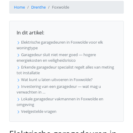
Home
Drenthe
Foxwolde
In dit artikel:
Elektrische garagedeuren in Foxwolde voor elk
woningtype
Garagedeur sluit niet meer goed — hogere
energiekosten en veiligheidsrisico
Erkende garagedeur specialist regelt alles van meting
tot installatie
Wat kunt u laten uitvoeren in Foxwolde?
Investering van een garagedeur — wat mag u
verwachten in …
Lokale garagedeur vakmannen in Foxwolde en
omgeving
Veelgestelde vragen