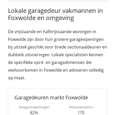
Lokale garagedeur vakmannen in
Foxwolde en omgeving
De vrijstaande en halfvrijstaande woningen in
Foxwolde zijn door hun grotere garageopeningen
bij uitstek geschikt voor brede sectionaaldeuren en
dubbele uitvoeringen. Lokale specialisten kennen
de specifieke oprit- en garagedimensies die
veelvoorkomen in Foxwolde en adviseren volledig
op maat.
Garagedeuren markt Foxwolde
Eengezinswoningen
Personenauto's
82%
170