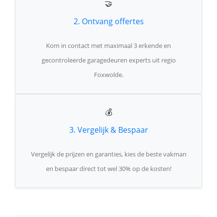
🤝
2. Ontvang offertes
Kom in contact met maximaal 3 erkende en
gecontroleerde garagedeuren experts uit regio
Foxwolde.
💰
3. Vergelijk & Bespaar
Vergelijk de prijzen en garanties, kies de beste vakman
en bespaar direct tot wel 30% op de kosten!