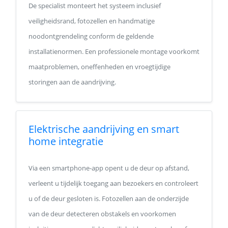
De specialist monteert het systeem inclusief
veiligheidsrand, fotozellen en handmatige
noodontgrendeling conform de geldende
installatienormen. Een professionele montage voorkomt
maatproblemen, oneffenheden en vroegtijdige
storingen aan de aandrijving.
Elektrische aandrijving en smart
home integratie
Via een smartphone-app opent u de deur op afstand,
verleent u tijdelijk toegang aan bezoekers en controleert
u of de deur gesloten is. Fotozellen aan de onderzijde
van de deur detecteren obstakels en voorkomen