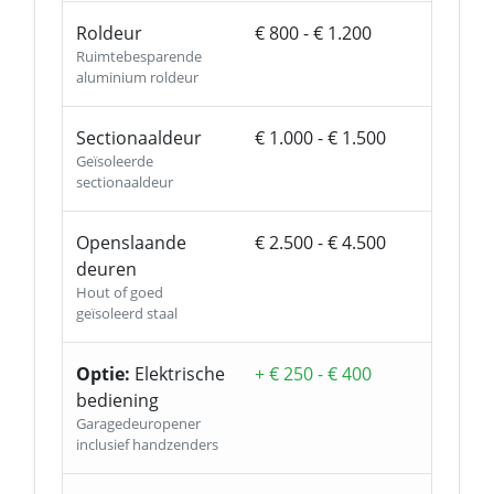
Roldeur
€ 800 - € 1.200
Ruimtebesparende
aluminium roldeur
Sectionaaldeur
€ 1.000 - € 1.500
Geïsoleerde
sectionaaldeur
Openslaande
€ 2.500 - € 4.500
deuren
Hout of goed
geïsoleerd staal
Optie:
Elektrische
+ € 250 - € 400
bediening
Garagedeuropener
inclusief handzenders