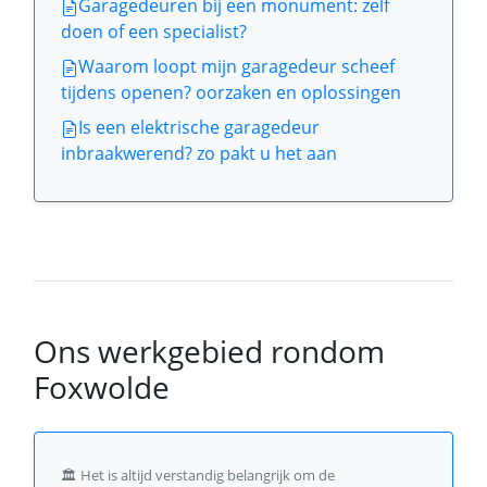
Garagedeuren bij een monument: zelf
doen of een specialist?
Waarom loopt mijn garagedeur scheef
tijdens openen? oorzaken en oplossingen
Is een elektrische garagedeur
inbraakwerend? zo pakt u het aan
Ons werkgebied rondom
Foxwolde
🏛️
Het is altijd verstandig belangrijk om de