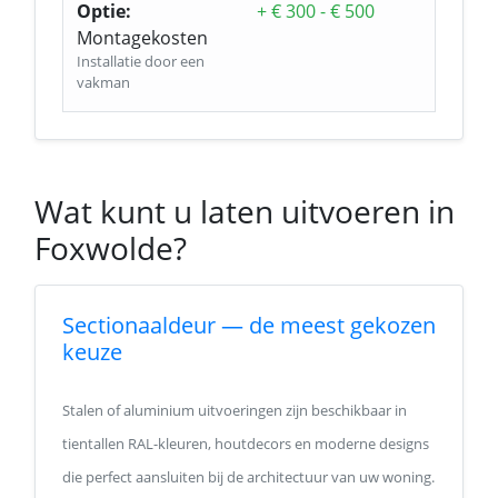
Optie:
+ € 300 - € 500
Montagekosten
Installatie door een
vakman
Wat kunt u laten uitvoeren in
Foxwolde?
Sectionaaldeur — de meest gekozen
keuze
Stalen of aluminium uitvoeringen zijn beschikbaar in
tientallen RAL-kleuren, houtdecors en moderne designs
die perfect aansluiten bij de architectuur van uw woning.