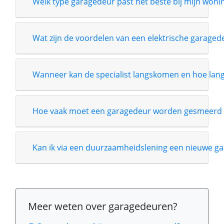
Welk type garagedeur past het beste bij mijn wonin
Wat zijn de voordelen van een elektrische garage
Wanneer kan de specialist langskomen en hoe lang i
Hoe vaak moet een garagedeur worden gesmeerd 
Kan ik via een duurzaamheidslening een nieuwe ga
Meer weten over garagedeuren?