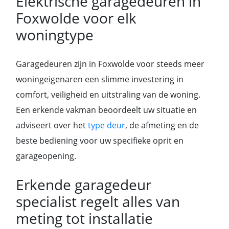
Elektrische garagedeuren in
Foxwolde voor elk
woningtype
Garagedeuren zijn in Foxwolde voor steeds meer
woningeigenaren een slimme investering in
comfort, veiligheid en uitstraling van de woning.
Een erkende vakman beoordeelt uw situatie en
adviseert over het
type deur
, de afmeting en de
beste bediening voor uw specifieke oprit en
garageopening.
Erkende garagedeur
specialist regelt alles van
meting tot installatie