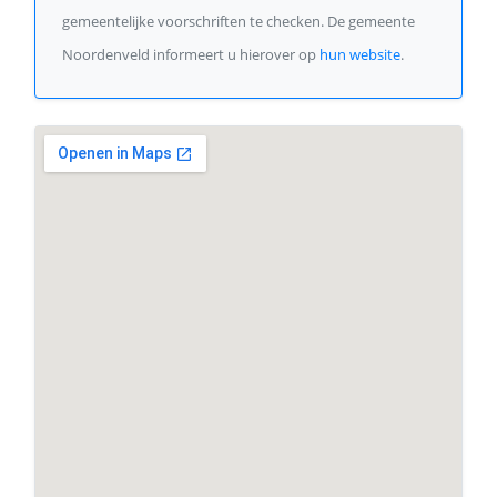
gemeentelijke voorschriften te checken. De gemeente
Noordenveld informeert u hierover op
hun website
.