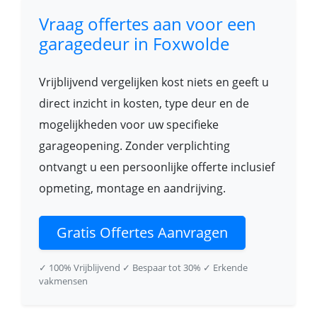
Vraag offertes aan voor een
garagedeur in Foxwolde
Vrijblijvend vergelijken kost niets en geeft u
direct inzicht in kosten, type deur en de
mogelijkheden voor uw specifieke
garageopening. Zonder verplichting
ontvangt u een persoonlijke offerte inclusief
opmeting, montage en aandrijving.
Gratis Offertes Aanvragen
✓ 100% Vrijblijvend
✓ Bespaar tot 30%
✓ Erkende
vakmensen