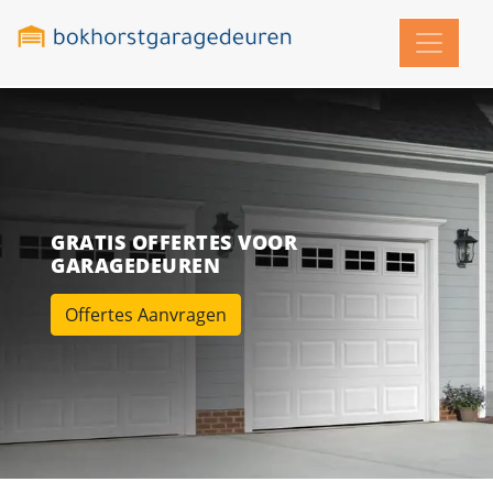
GRATIS OFFERTES VOOR
GARAGEDEUREN
Offertes Aanvragen