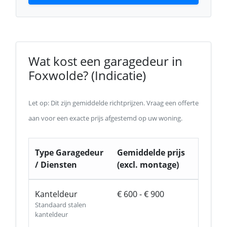
Wat kost een garagedeur in
Foxwolde? (Indicatie)
Let op: Dit zijn gemiddelde richtprijzen. Vraag een offerte
aan voor een exacte prijs afgestemd op uw woning.
Type Garagedeur
Gemiddelde prijs
/ Diensten
(excl. montage)
Kanteldeur
€ 600 - € 900
Standaard stalen
kanteldeur