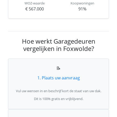
WOZ-waarde
Koopwoningen
€ 567.000
91%
Hoe werkt Garagedeuren
vergelijken in Foxwolde?
📝
1. Plaats uw aanvraag
Vul uw wensen in en beschrijf kort de staat van uw dak.
Dit is 100% gratis en vrijblijvend.