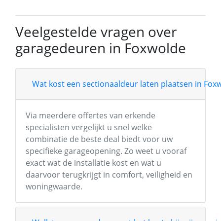
Veelgestelde vragen over
garagedeuren in Foxwolde
Wat kost een sectionaaldeur laten plaatsen in Fox
Via meerdere offertes van erkende
specialisten vergelijkt u snel welke
combinatie de beste deal biedt voor uw
specifieke garageopening. Zo weet u vooraf
exact wat de installatie kost en wat u
daarvoor terugkrijgt in comfort, veiligheid en
woningwaarde.