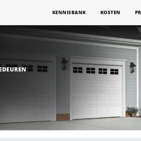
KENNISBANK
KOSTEN
P
GEDEUREN