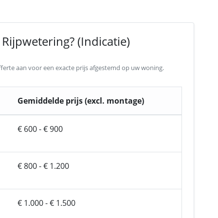
Rijpwetering? (Indicatie)
 offerte aan voor een exacte prijs afgestemd op uw woning.
Gemiddelde prijs (excl. montage)
€ 600 - € 900
€ 800 - € 1.200
€ 1.000 - € 1.500