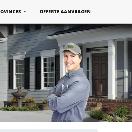
ROVINCES
OFFERTE AANVRAGEN