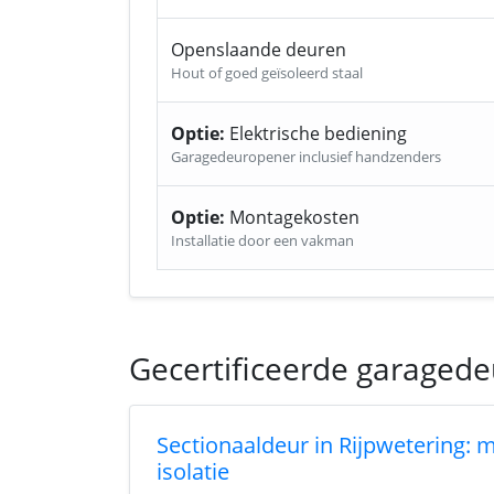
Openslaande deuren
Hout of goed geïsoleerd staal
Optie:
Elektrische bediening
Garagedeuropener inclusief handzenders
Optie:
Montagekosten
Installatie door een vakman
Gecertificeerde garagedeu
Sectionaaldeur in Rijpwetering: 
isolatie