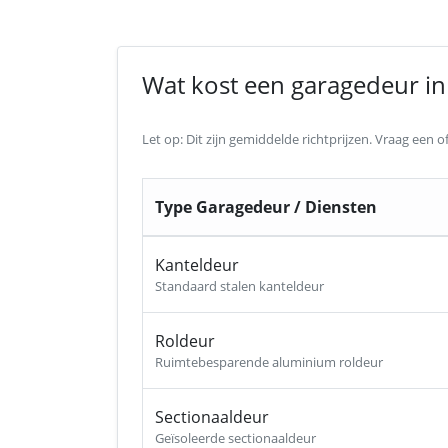
Wat kost een garagedeur in 
Let op: Dit zijn gemiddelde richtprijzen. Vraag een
Type Garagedeur / Diensten
Kanteldeur
Standaard stalen kanteldeur
Roldeur
Ruimtebesparende aluminium roldeur
Sectionaaldeur
Geïsoleerde sectionaaldeur