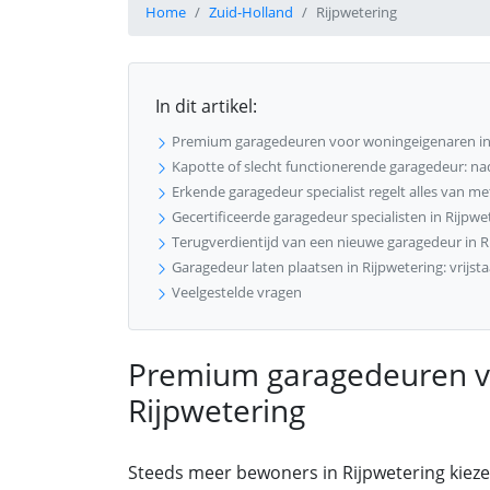
Home
Zuid-Holland
Rijpwetering
In dit artikel:
Premium garagedeuren voor woningeigenaren in 
Kapotte of slecht functionerende garagedeur: n
Erkende garagedeur specialist regelt alles van meti
Gecertificeerde garagedeur specialisten in Rijpwe
Terugverdientijd van een nieuwe garagedeur in R
Garagedeur laten plaatsen in Rijpwetering: vrijs
Veelgestelde vragen
Premium garagedeuren v
Rijpwetering
Steeds meer bewoners in Rijpwetering kieze