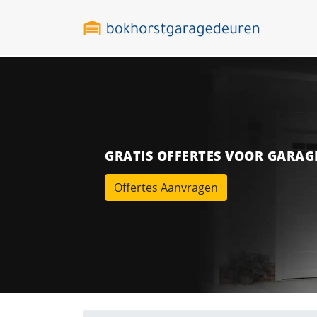
GRATIS OFFERTES VOOR GARA
Offertes Aanvragen