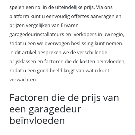
spelen een rol in de uiteindelijke prijs. Via ons
platform kunt u eenvoudig offertes aanvragen en
prijzen vergelijken van Ervaren
garagedeurinstallateurs en -verkopers in uw regio,
zodat u een weloverwogen beslissing kunt nemen.
In dit artikel bespreken we de verschillende
prijsklassen en factoren die de kosten beïnvloeden,
zodat u een goed beeld krijgt van wat u kunt
verwachten.
Factoren die de prijs van
een garagedeur
beïnvloeden