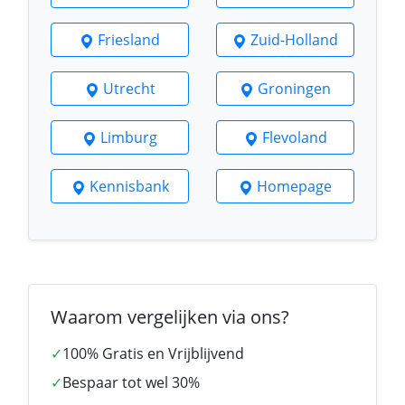
Friesland
Zuid-Holland
Utrecht
Groningen
Limburg
Flevoland
Kennisbank
Homepage
Waarom vergelijken via ons?
✓
100% Gratis en Vrijblijvend
✓
Bespaar tot wel 30%