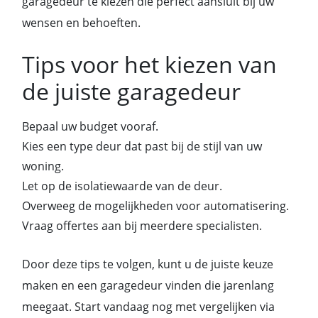
garagedeur te kiezen die perfect aansluit bij uw
wensen en behoeften.
Tips voor het kiezen van
de juiste garagedeur
Bepaal uw budget vooraf.
Kies een type deur dat past bij de stijl van uw
woning.
Let op de isolatiewaarde van de deur.
Overweeg de mogelijkheden voor automatisering.
Vraag offertes aan bij meerdere specialisten.
Door deze tips te volgen, kunt u de juiste keuze
maken en een garagedeur vinden die jarenlang
meegaat. Start vandaag nog met vergelijken via