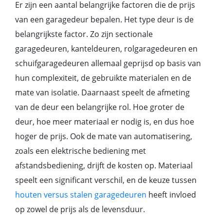
Er zijn een aantal belangrijke factoren die de prijs
van een garagedeur bepalen. Het type deur is de
belangrijkste factor. Zo zijn sectionale
garagedeuren, kanteldeuren, rolgaragedeuren en
schuifgaragedeuren allemaal geprijsd op basis van
hun complexiteit, de gebruikte materialen en de
mate van isolatie. Daarnaast speelt de afmeting
van de deur een belangrijke rol. Hoe groter de
deur, hoe meer materiaal er nodig is, en dus hoe
hoger de prijs. Ook de mate van automatisering,
zoals een elektrische bediening met
afstandsbediening, drijft de kosten op. Materiaal
speelt een significant verschil, en de keuze tussen
houten versus stalen garagedeuren
heeft invloed
op zowel de prijs als de levensduur.