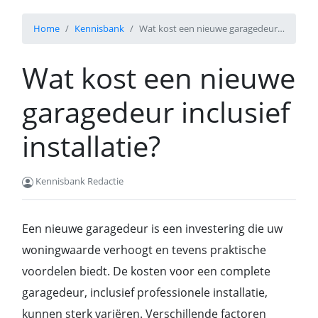
Home
Kennisbank
Wat kost een nieuwe garagedeur inclusief installatie?
Wat kost een nieuwe
garagedeur inclusief
installatie?
Kennisbank Redactie
Een nieuwe garagedeur is een investering die uw
woningwaarde verhoogt en tevens praktische
voordelen biedt. De kosten voor een complete
garagedeur, inclusief professionele installatie,
kunnen sterk variëren. Verschillende factoren