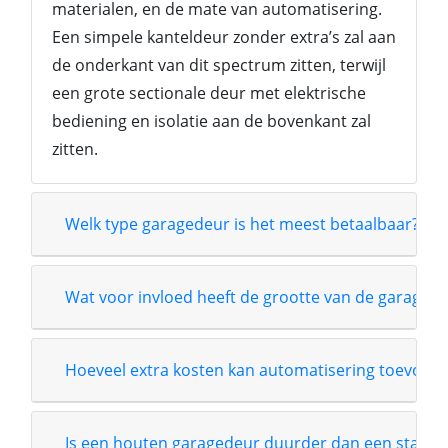
materialen, en de mate van automatisering.
Een simpele kanteldeur zonder extra’s zal aan
de onderkant van dit spectrum zitten, terwijl
een grote sectionale deur met elektrische
bediening en isolatie aan de bovenkant zal
zitten.
Welk type garagedeur is het meest betaalbaar?
Wat voor invloed heeft de grootte van de garagede
Hoeveel extra kosten kan automatisering toevoege
Is een houten garagedeur duurder dan een stalen