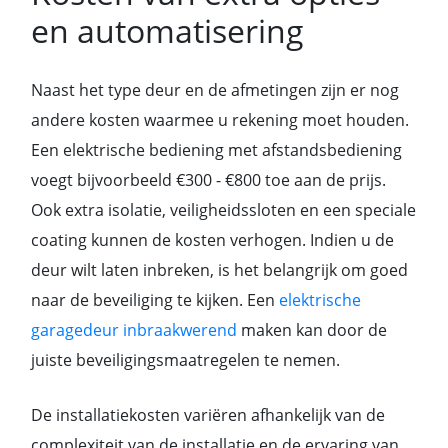
en automatisering
Naast het type deur en de afmetingen zijn er nog
andere kosten waarmee u rekening moet houden.
Een elektrische bediening met afstandsbediening
voegt bijvoorbeeld €300 - €800 toe aan de prijs.
Ook extra isolatie, veiligheidssloten en een speciale
coating kunnen de kosten verhogen. Indien u de
deur wilt laten inbreken, is het belangrijk om goed
naar de beveiliging te kijken. Een
elektrische
garagedeur inbraakwerend
maken kan door de
juiste beveiligingsmaatregelen te nemen.
De installatiekosten variëren afhankelijk van de
complexiteit van de installatie en de ervaring van