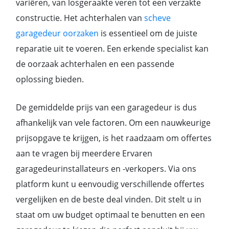
variëren, van losgeraakte veren tot een verzakte
constructie. Het achterhalen van
scheve
garagedeur oorzaken
is essentieel om de juiste
reparatie uit te voeren. Een erkende specialist kan
de oorzaak achterhalen en een passende
oplossing bieden.
De gemiddelde prijs van een garagedeur is dus
afhankelijk van vele factoren. Om een nauwkeurige
prijsopgave te krijgen, is het raadzaam om offertes
aan te vragen bij meerdere Ervaren
garagedeurinstallateurs en -verkopers. Via ons
platform kunt u eenvoudig verschillende offertes
vergelijken en de beste deal vinden. Dit stelt u in
staat om uw budget optimaal te benutten en een