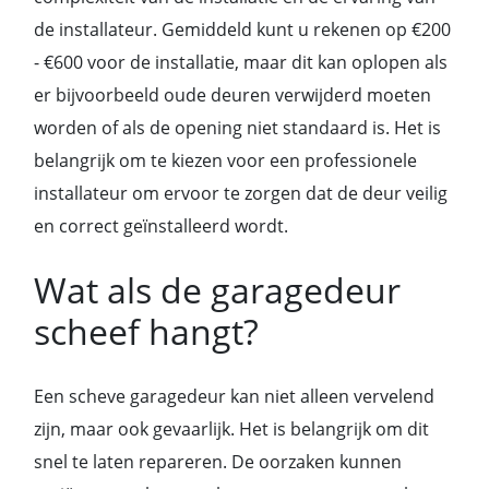
de installateur. Gemiddeld kunt u rekenen op €200
- €600 voor de installatie, maar dit kan oplopen als
er bijvoorbeeld oude deuren verwijderd moeten
worden of als de opening niet standaard is. Het is
belangrijk om te kiezen voor een professionele
installateur om ervoor te zorgen dat de deur veilig
en correct geïnstalleerd wordt.
Wat als de garagedeur
scheef hangt?
Een scheve garagedeur kan niet alleen vervelend
zijn, maar ook gevaarlijk. Het is belangrijk om dit
snel te laten repareren. De oorzaken kunnen