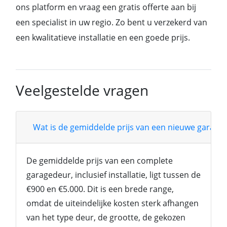
ons platform en vraag een gratis offerte aan bij
een specialist in uw regio. Zo bent u verzekerd van
een kwalitatieve installatie en een goede prijs.
Veelgestelde vragen
Wat is de gemiddelde prijs van een nieuwe garage
De gemiddelde prijs van een complete
garagedeur, inclusief installatie, ligt tussen de
€900 en €5.000. Dit is een brede range,
omdat de uiteindelijke kosten sterk afhangen
van het type deur, de grootte, de gekozen