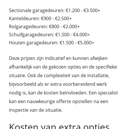
Sectionale garagedeuren: €1.200 - €3.500+
Kanteldeuren: €900 - €2.500+
Rolgaragedeuren: €800 - €2.000+
Schuifgaragedeuren: €1.500 - €4.000+
Houten garagedeuren: €1.500 - €5.000+
Deze prijzen zijn indicatief en kunnen afwijken
afhankelijk van de gekozen opties en de specifieke
situatie. Ook de complexiteit van de installatie,
bijvoorbeeld als er extra voorbereidend werk
nodig is, kan de kosten beïnvloeden. Een specialist
kan een nauwkeurige offerte opstellen na een
inspectie van de situatie.
Kosten van extra opties