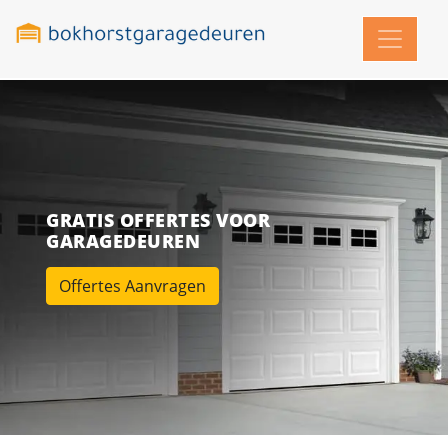
GRATIS OFFERTES VOOR
GARAGEDEUREN
Offertes Aanvragen