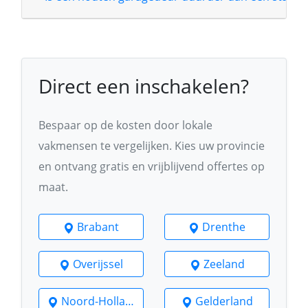
Direct een inschakelen?
Bespaar op de kosten door lokale
vakmensen te vergelijken. Kies uw provincie
en ontvang gratis en vrijblijvend offertes op
maat.
Brabant
Drenthe
Overijssel
Zeeland
Noord-Holland
Gelderland