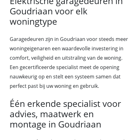
Elektrische garagedeuren in
Goudriaan voor elk
woningtype
Garagedeuren zijn in Goudriaan voor steeds meer
woningeigenaren een waardevolle investering in
comfort, veiligheid en uitstraling van de woning.
Een gecertificeerde specialist meet de opening
nauwkeurig op en stelt een systeem samen dat
perfect past bij uw woning en gebruik.
Één erkende specialist voor
advies, maatwerk en
montage in Goudriaan