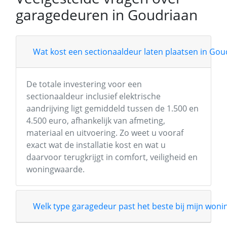
garagedeuren in Goudriaan
Wat kost een sectionaaldeur laten plaatsen in Gou
De totale investering voor een
sectionaaldeur inclusief elektrische
aandrijving ligt gemiddeld tussen de 1.500 en
4.500 euro, afhankelijk van afmeting,
materiaal en uitvoering. Zo weet u vooraf
exact wat de installatie kost en wat u
daarvoor terugkrijgt in comfort, veiligheid en
woningwaarde.
Welk type garagedeur past het beste bij mijn wonin