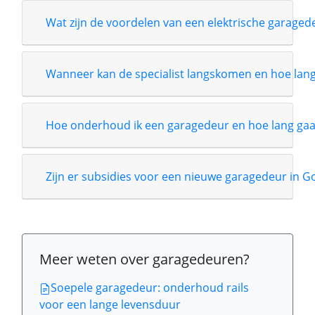
Wat zijn de voordelen van een elektrische garage
Wanneer kan de specialist langskomen en hoe lang i
Hoe onderhoud ik een garagedeur en hoe lang gaa
Zijn er subsidies voor een nieuwe garagedeur in G
Meer weten over garagedeuren?
Soepele garagedeur: onderhoud rails
voor een lange levensduur