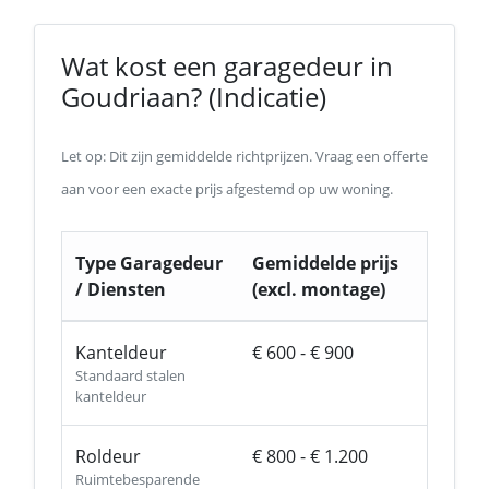
Wat kost een garagedeur in
Goudriaan? (Indicatie)
Let op: Dit zijn gemiddelde richtprijzen. Vraag een offerte
aan voor een exacte prijs afgestemd op uw woning.
Type Garagedeur
Gemiddelde prijs
/ Diensten
(excl. montage)
Kanteldeur
€ 600 - € 900
Standaard stalen
kanteldeur
Roldeur
€ 800 - € 1.200
Ruimtebesparende