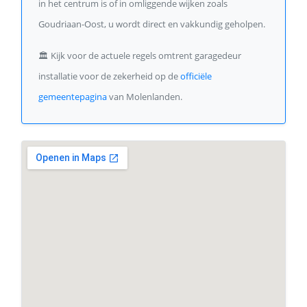
in het centrum is of in omliggende wijken zoals
Goudriaan-Oost, u wordt direct en vakkundig geholpen.
🏛️
Kijk voor de actuele regels omtrent garagedeur
installatie voor de zekerheid op de
officiële
gemeentepagina
van Molenlanden.