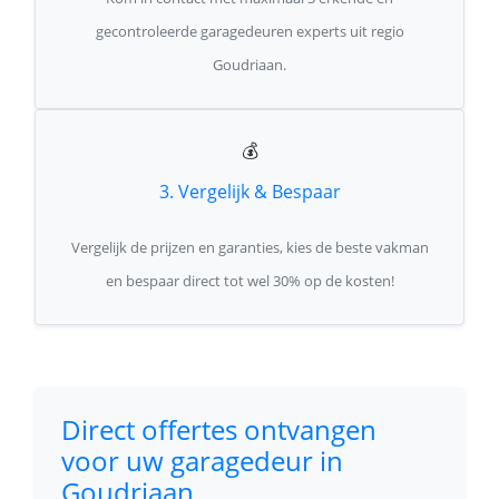
gecontroleerde garagedeuren experts uit regio
Goudriaan.
💰
3. Vergelijk & Bespaar
Vergelijk de prijzen en garanties, kies de beste vakman
en bespaar direct tot wel 30% op de kosten!
Direct offertes ontvangen
voor uw garagedeur in
Goudriaan