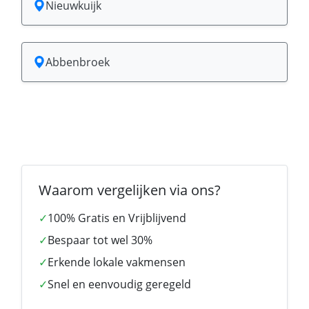
Nieuwkuijk
Abbenbroek
Waarom vergelijken via ons?
✓
100% Gratis en Vrijblijvend
✓
Bespaar tot wel 30%
✓
Erkende lokale vakmensen
✓
Snel en eenvoudig geregeld