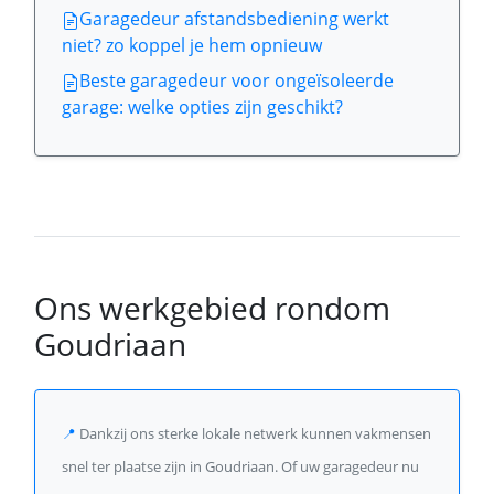
Garagedeur afstandsbediening werkt
niet? zo koppel je hem opnieuw
Beste garagedeur voor ongeïsoleerde
garage: welke opties zijn geschikt?
Ons werkgebied rondom
Goudriaan
📍
Dankzij ons sterke lokale netwerk kunnen vakmensen
snel ter plaatse zijn in Goudriaan. Of uw garagedeur nu