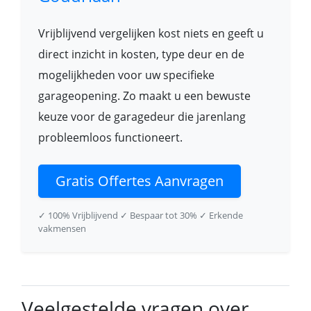
Vrijblijvend vergelijken kost niets en geeft u
direct inzicht in kosten, type deur en de
mogelijkheden voor uw specifieke
garageopening. Zo maakt u een bewuste
keuze voor de garagedeur die jarenlang
probleemloos functioneert.
Gratis Offertes Aanvragen
✓ 100% Vrijblijvend
✓ Bespaar tot 30%
✓ Erkende
vakmensen
Veelgestelde vragen over