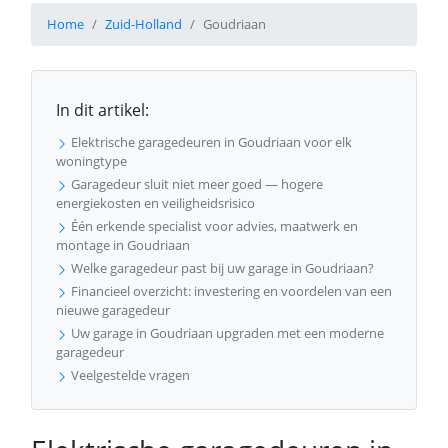
Home
Zuid-Holland
Goudriaan
In dit artikel:
Elektrische garagedeuren in Goudriaan voor elk
woningtype
Garagedeur sluit niet meer goed — hogere
energiekosten en veiligheidsrisico
Één erkende specialist voor advies, maatwerk en
montage in Goudriaan
Welke garagedeur past bij uw garage in Goudriaan?
Financieel overzicht: investering en voordelen van een
nieuwe garagedeur
Uw garage in Goudriaan upgraden met een moderne
garagedeur
Veelgestelde vragen