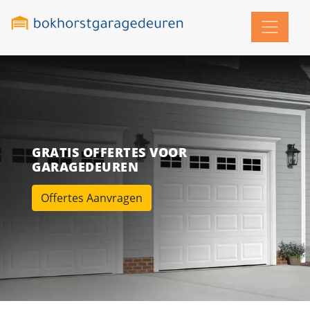
GRATIS OFFERTES VOOR
GARAGEDEUREN
Offertes Aanvragen