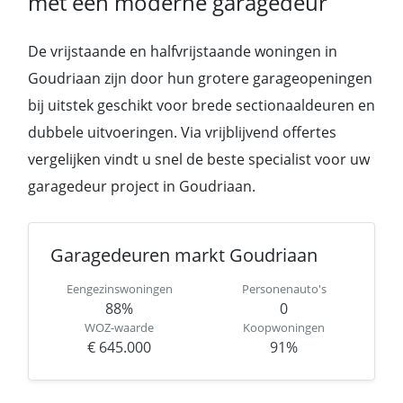
met een moderne garagedeur
De vrijstaande en halfvrijstaande woningen in
Goudriaan zijn door hun grotere garageopeningen
bij uitstek geschikt voor brede sectionaaldeuren en
dubbele uitvoeringen. Via vrijblijvend offertes
vergelijken vindt u snel de beste specialist voor uw
garagedeur project in Goudriaan.
Garagedeuren markt Goudriaan
Eengezinswoningen
Personenauto's
88%
0
WOZ-waarde
Koopwoningen
€ 645.000
91%