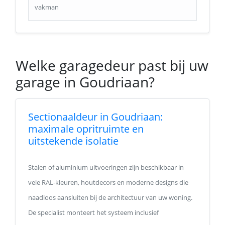
vakman
Welke garagedeur past bij uw
garage in Goudriaan?
Sectionaaldeur in Goudriaan:
maximale opritruimte en
uitstekende isolatie
Stalen of aluminium uitvoeringen zijn beschikbaar in
vele RAL-kleuren, houtdecors en moderne designs die
naadloos aansluiten bij de architectuur van uw woning.
De specialist monteert het systeem inclusief