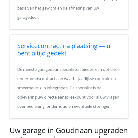
basis van het gewicht en de afmeting van uw
garagedeur.
Servicecontract na plaatsing — u
bent altijd gedekt
De meeste garagedeur specialisten bieden een optioneel
onderhoudscontract aan waarbij jaarlijkse controle en
smeerbeurt zijn inbegrepen. De specialist is na
oplevering uw directe aanspreekpunt voor al uw vragen
over bediening, onderhoud en eventuele storingen.
Uw garage in Goudriaan upgraden