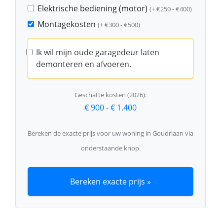
Elektrische bediening (motor)
(+ €250 - €400)
Montagekosten
(+ €300 - €500)
Ik wil mijn oude garagedeur laten
demonteren en afvoeren.
Geschatte kosten (2026):
€ 900
-
€ 1.400
Bereken de exacte prijs voor uw woning in Goudriaan via
onderstaande knop.
Bereken exacte prijs »