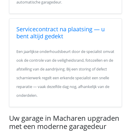
automatische garagedeur.
Servicecontract na plaatsing — u
bent altijd gedekt
Een jaarlijkse onderhoudsbeurt door de specialist omvat
ook de controle van de veiligheidsrand, fotozellen en de
afstelling van de aandrijving. Bij een storing of defect
scharnierwerk regelt een erkende specialist een snelle
reparatie — vaak dezelfde dag nog, afhankelijk van de
onderdelen.
Uw garage in Macharen upgraden
met een moderne garagedeur