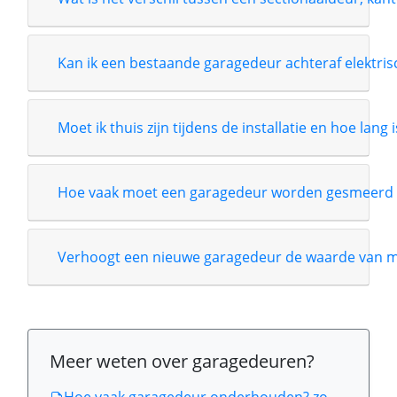
Kan ik een bestaande garagedeur achteraf elektri
Moet ik thuis zijn tijdens de installatie en hoe lang 
Hoe vaak moet een garagedeur worden gesmeerd 
Verhoogt een nieuwe garagedeur de waarde van m
Meer weten over garagedeuren?