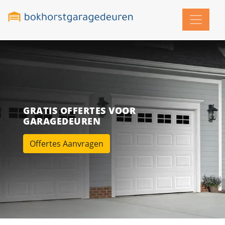
GRATIS OFFERTES VOOR
GARAGEDEUREN
Offertes Aanvragen