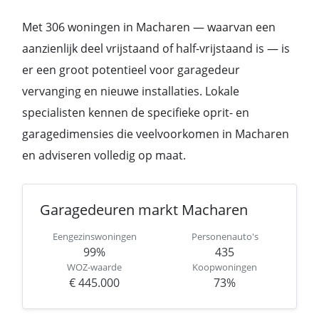
Met 306 woningen in Macharen — waarvan een
aanzienlijk deel vrijstaand of half-vrijstaand is — is
er een groot potentieel voor garagedeur
vervanging en nieuwe installaties. Lokale
specialisten kennen de specifieke oprit- en
garagedimensies die veelvoorkomen in Macharen
en adviseren volledig op maat.
Garagedeuren markt Macharen
Eengezinswoningen
Personenauto's
99%
435
WOZ-waarde
Koopwoningen
€ 445.000
73%