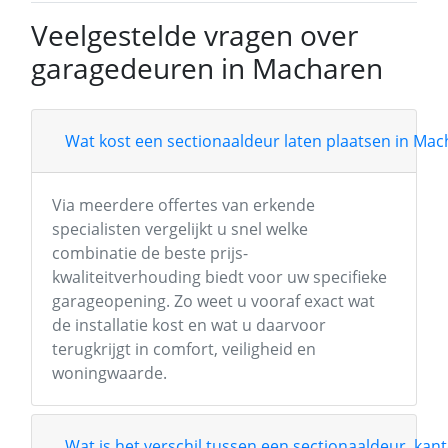
Veelgestelde vragen over
garagedeuren in Macharen
Wat kost een sectionaaldeur laten plaatsen in Ma
Via meerdere offertes van erkende
specialisten vergelijkt u snel welke
combinatie de beste prijs-
kwaliteitverhouding biedt voor uw specifieke
garageopening. Zo weet u vooraf exact wat
de installatie kost en wat u daarvoor
terugkrijgt in comfort, veiligheid en
woningwaarde.
Wat is het verschil tussen een sectionaaldeur, kant