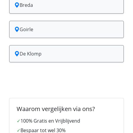
Breda
Goirle
De Klomp
Waarom vergelijken via ons?
✓
100% Gratis en Vrijblijvend
✓
Bespaar tot wel 30%