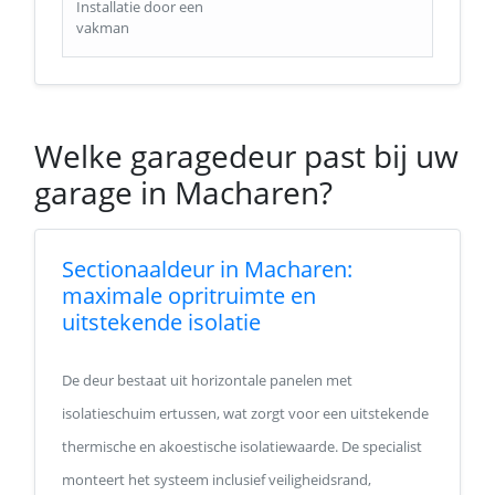
Installatie door een
vakman
Welke garagedeur past bij uw
garage in Macharen?
Sectionaaldeur in Macharen:
maximale opritruimte en
uitstekende isolatie
De deur bestaat uit horizontale panelen met
isolatieschuim ertussen, wat zorgt voor een uitstekende
thermische en akoestische isolatiewaarde. De specialist
monteert het systeem inclusief veiligheidsrand,