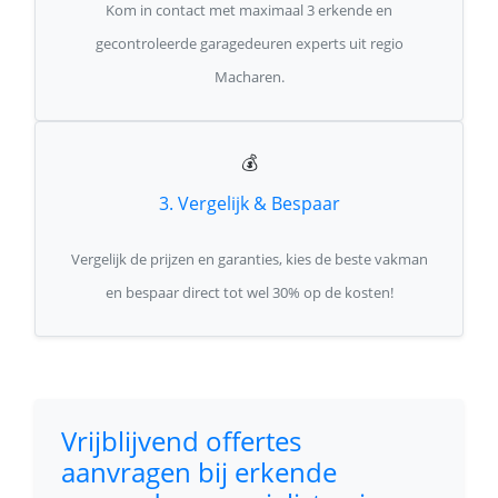
Kom in contact met maximaal 3 erkende en
gecontroleerde garagedeuren experts uit regio
Macharen.
💰
3. Vergelijk & Bespaar
Vergelijk de prijzen en garanties, kies de beste vakman
en bespaar direct tot wel 30% op de kosten!
Vrijblijvend offertes
aanvragen bij erkende