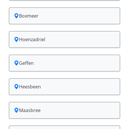
Boxmeer
Hoenzadriel
Geffen
Heesbeen
Maasbree