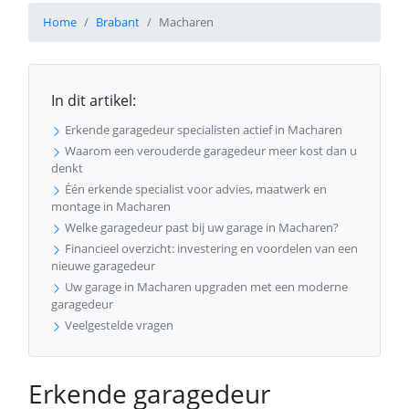
Home
Brabant
Macharen
In dit artikel:
Erkende garagedeur specialisten actief in Macharen
Waarom een verouderde garagedeur meer kost dan u
denkt
Één erkende specialist voor advies, maatwerk en
montage in Macharen
Welke garagedeur past bij uw garage in Macharen?
Financieel overzicht: investering en voordelen van een
nieuwe garagedeur
Uw garage in Macharen upgraden met een moderne
garagedeur
Veelgestelde vragen
Erkende garagedeur