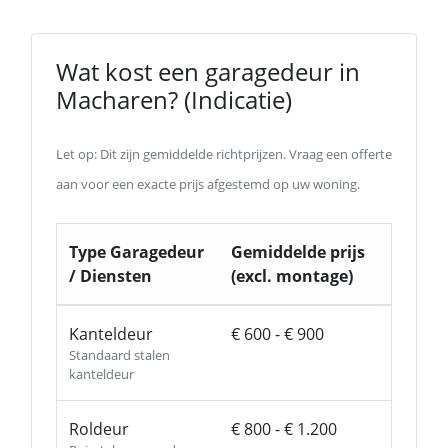
Wat kost een garagedeur in
Macharen? (Indicatie)
Let op: Dit zijn gemiddelde richtprijzen. Vraag een offerte
aan voor een exacte prijs afgestemd op uw woning.
Type Garagedeur
Gemiddelde prijs
/ Diensten
(excl. montage)
Kanteldeur
€ 600 - € 900
Standaard stalen
kanteldeur
Roldeur
€ 800 - € 1.200