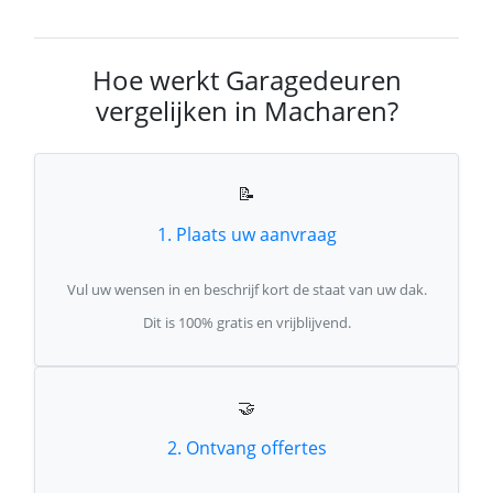
Hoe werkt Garagedeuren
vergelijken in Macharen?
📝
1. Plaats uw aanvraag
Vul uw wensen in en beschrijf kort de staat van uw dak.
Dit is 100% gratis en vrijblijvend.
🤝
2. Ontvang offertes