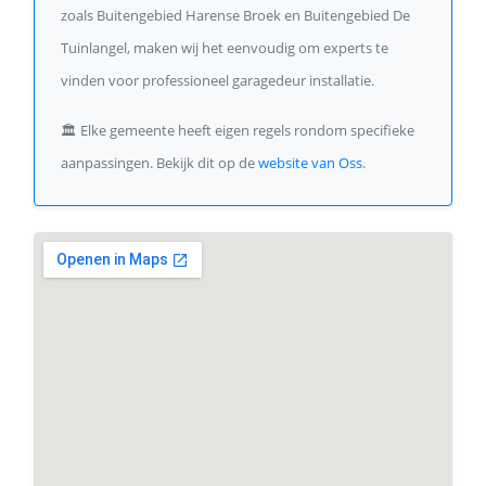
zoals Buitengebied Harense Broek en Buitengebied De
Tuinlangel, maken wij het eenvoudig om experts te
vinden voor professioneel garagedeur installatie.
🏛️
Elke gemeente heeft eigen regels rondom specifieke
aanpassingen. Bekijk dit op de
website van Oss
.