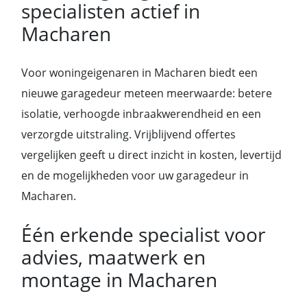
specialisten actief in
Macharen
Voor woningeigenaren in Macharen biedt een
nieuwe garagedeur meteen meerwaarde: betere
isolatie, verhoogde inbraakwerendheid en een
verzorgde uitstraling. Vrijblijvend offertes
vergelijken geeft u direct inzicht in kosten, levertijd
en de mogelijkheden voor uw garagedeur in
Macharen.
Één erkende specialist voor
advies, maatwerk en
montage in Macharen