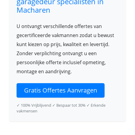
garagedeur specialisten in
Macharen
U ontvangt verschillende offertes van
gecertificeerde vakmannen zodat u bewust
kunt kiezen op prijs, kwaliteit en levertijd.
Zonder verplichting ontvangt u een
persoonlijke offerte inclusief opmeting,
montage en aandrijving.
Gratis Offertes Aanvragen
✓ 100% Vrijblijvend
✓ Bespaar tot 30%
✓ Erkende
vakmensen