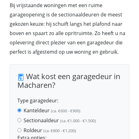
Bij vrijstaande woningen met een ruime
garageopening is de sectionaaldeuren de meest
gekozen keuze: hij schuift langs het plafond naar
boven en spaart zo alle opritruimte. Zo heeft u na
oplevering direct plezier van een garagedeur die
perfect is afgestemd op uw woning en gebruik.
Wat kost een garagedeur in
Macharen?
Type garagedeur:
Kanteldeur
(ca. €600 - €900)
Sectionaaldeur
(ca. €1.000 - €1.500)
Roldeur
(ca. €800 - €1.200)
Extra opties: