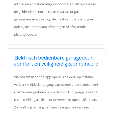
fotozellen en handmatige noodontgrendeling conform
de geldende CE-normen. De installateur past de
garagedeur exact aan op de maat van uw opening —
ook bij niet-standaard afmetingen of afwijkende
plafondhoogten.
Elektrisch bedienbare garagedeur:
comfort en veiligheid gecombineerd
Via een smartphone-app opent u de deur op afstand,
verleent u tijdelijk toegang aan bezoekers en controleert
u of de deur gesloten is. Via de monitoring-app ontvangt
u een melding als de deur onverwacht open blijft staan.
Zo heeft u jarenlang betrouwbaar gebruik van een