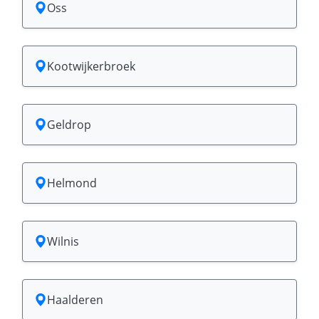
Oss
Kootwijkerbroek
Geldrop
Helmond
Wilnis
Haalderen