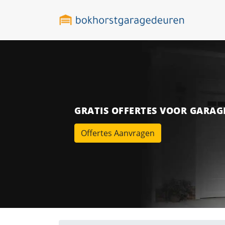
GRATIS OFFERTES VOOR GARA
Offertes Aanvragen