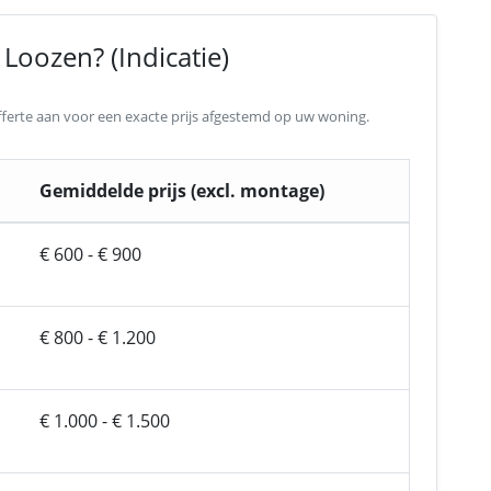
Loozen? (Indicatie)
 offerte aan voor een exacte prijs afgestemd op uw woning.
Gemiddelde prijs (excl. montage)
€ 600 - € 900
€ 800 - € 1.200
€ 1.000 - € 1.500