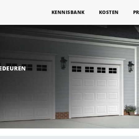
KENNISBANK
KOSTEN
P
GEDEUREN