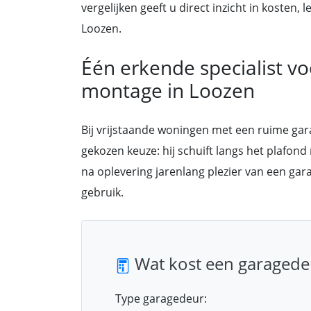
vergelijken geeft u direct inzicht in kosten
Loozen.
Één erkende specialist v
montage in Loozen
Bij vrijstaande woningen met een ruime ga
gekozen keuze: hij schuift langs het plafond
na oplevering jarenlang plezier van een ga
gebruik.
Wat kost een garagede
Type garagedeur: