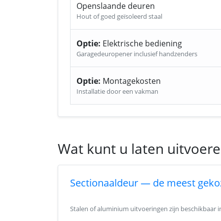
Openslaande deuren
Hout of goed geïsoleerd staal
Optie:
Elektrische bediening
Garagedeuropener inclusief handzenders
Optie:
Montagekosten
Installatie door een vakman
Wat kunt u laten uitvoer
Sectionaaldeur — de meest geko
Stalen of aluminium uitvoeringen zijn beschikbaar 