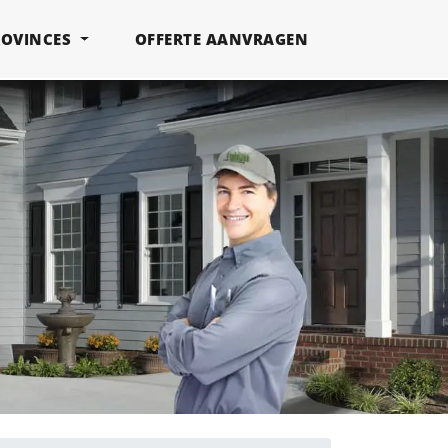
ROVINCES
OFFERTE AANVRAGEN