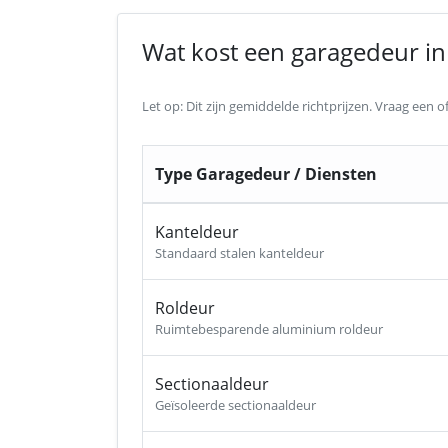
Wat kost een garagedeur in 
Let op: Dit zijn gemiddelde richtprijzen. Vraag een
Type Garagedeur / Diensten
Kanteldeur
Standaard stalen kanteldeur
Roldeur
Ruimtebesparende aluminium roldeur
Sectionaaldeur
Geïsoleerde sectionaaldeur