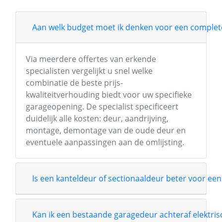
Aan welk budget moet ik denken voor een complete
Via meerdere offertes van erkende
specialisten vergelijkt u snel welke
combinatie de beste prijs-
kwaliteitverhouding biedt voor uw specifieke
garageopening. De specialist specificeert
duidelijk alle kosten: deur, aandrijving,
montage, demontage van de oude deur en
eventuele aanpassingen aan de omlijsting.
Is een kanteldeur of sectionaaldeur beter voor een
Kan ik een bestaande garagedeur achteraf elektri