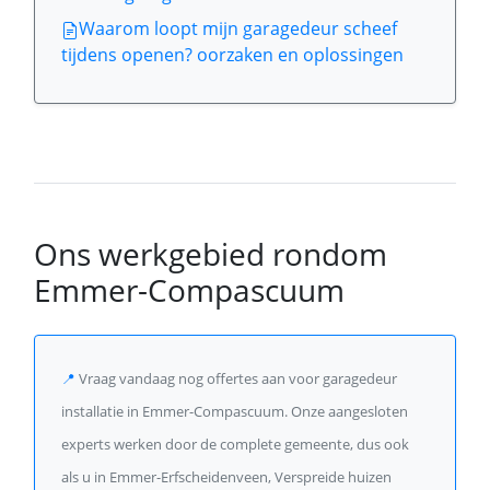
Waarom loopt mijn garagedeur scheef
tijdens openen? oorzaken en oplossingen
Ons werkgebied rondom
Emmer-Compascuum
📍
Vraag vandaag nog offertes aan voor garagedeur
installatie in Emmer-Compascuum. Onze aangesloten
experts werken door de complete gemeente, dus ook
als u in Emmer-Erfscheidenveen, Verspreide huizen