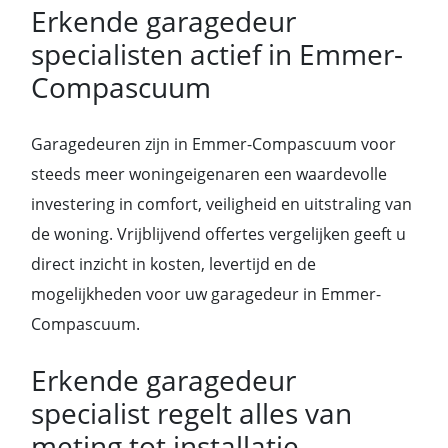
Erkende garagedeur
specialisten actief in Emmer-
Compascuum
Garagedeuren zijn in Emmer-Compascuum voor
steeds meer woningeigenaren een waardevolle
investering in comfort, veiligheid en uitstraling van
de woning. Vrijblijvend offertes vergelijken geeft u
direct inzicht in kosten, levertijd en de
mogelijkheden voor uw garagedeur in Emmer-
Compascuum.
Erkende garagedeur
specialist regelt alles van
meting tot installatie