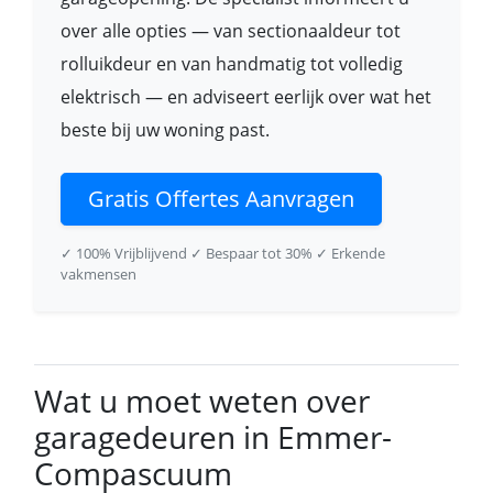
over alle opties — van sectionaaldeur tot
rolluikdeur en van handmatig tot volledig
elektrisch — en adviseert eerlijk over wat het
beste bij uw woning past.
Gratis Offertes Aanvragen
✓ 100% Vrijblijvend
✓ Bespaar tot 30%
✓ Erkende
vakmensen
Wat u moet weten over
garagedeuren in Emmer-
Compascuum