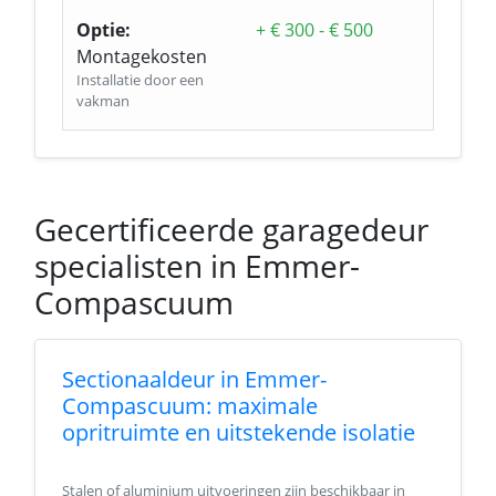
Optie:
+ € 300 - € 500
Montagekosten
Installatie door een
vakman
Gecertificeerde garagedeur
specialisten in Emmer-
Compascuum
Sectionaaldeur in Emmer-
Compascuum: maximale
opritruimte en uitstekende isolatie
Stalen of aluminium uitvoeringen zijn beschikbaar in