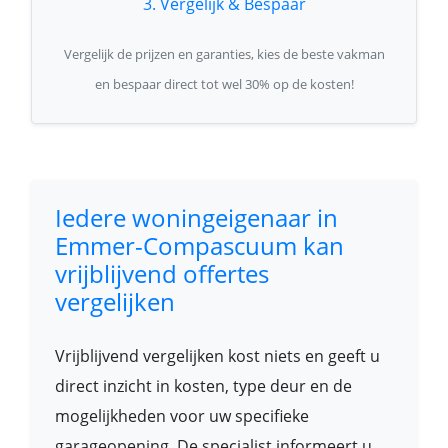
3. Vergelijk & Bespaar
Vergelijk de prijzen en garanties, kies de beste vakman
en bespaar direct tot wel 30% op de kosten!
Iedere woningeigenaar in
Emmer-Compascuum kan
vrijblijvend offertes
vergelijken
Vrijblijvend vergelijken kost niets en geeft u
direct inzicht in kosten, type deur en de
mogelijkheden voor uw specifieke
garageopening. De specialist informeert u