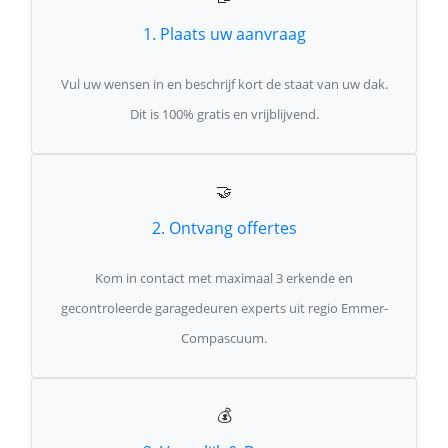
1. Plaats uw aanvraag
Vul uw wensen in en beschrijf kort de staat van uw dak.
Dit is 100% gratis en vrijblijvend.
🤝
2. Ontvang offertes
Kom in contact met maximaal 3 erkende en
gecontroleerde garagedeuren experts uit regio Emmer-
Compascuum.
💰