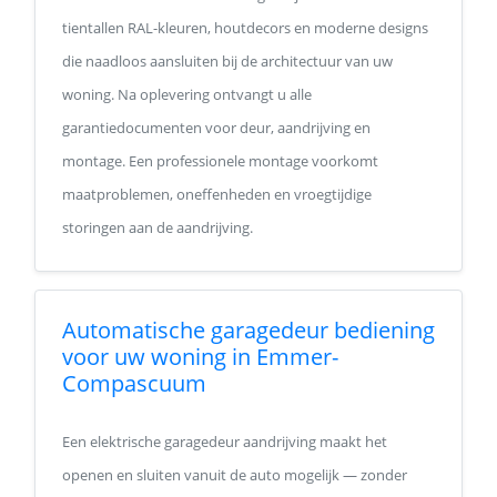
tientallen RAL-kleuren, houtdecors en moderne designs
die naadloos aansluiten bij de architectuur van uw
woning. Na oplevering ontvangt u alle
garantiedocumenten voor deur, aandrijving en
montage. Een professionele montage voorkomt
maatproblemen, oneffenheden en vroegtijdige
storingen aan de aandrijving.
Automatische garagedeur bediening
voor uw woning in Emmer-
Compascuum
Een elektrische garagedeur aandrijving maakt het
openen en sluiten vanuit de auto mogelijk — zonder