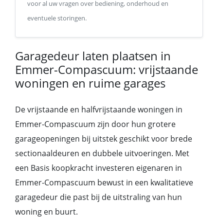
voor al uw vragen over bediening, onderhoud en
eventuele storingen.
Garagedeur laten plaatsen in
Emmer-Compascuum: vrijstaande
woningen en ruime garages
De vrijstaande en halfvrijstaande woningen in
Emmer-Compascuum zijn door hun grotere
garageopeningen bij uitstek geschikt voor brede
sectionaaldeuren en dubbele uitvoeringen. Met
een Basis koopkracht investeren eigenaren in
Emmer-Compascuum bewust in een kwalitatieve
garagedeur die past bij de uitstraling van hun
woning en buurt.