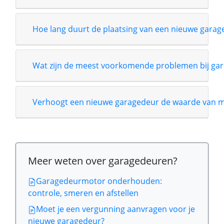
Hoe lang duurt de plaatsing van een nieuwe garag
Wat zijn de meest voorkomende problemen bij gar
Verhoogt een nieuwe garagedeur de waarde van m
Meer weten over garagedeuren?
Garagedeurmotor onderhouden:
controle, smeren en afstellen
Moet je een vergunning aanvragen voor je
nieuwe garagedeur?