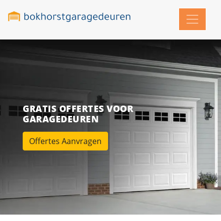
GRATIS OFFERTES VOOR
GARAGEDEUREN
Offertes Aanvragen