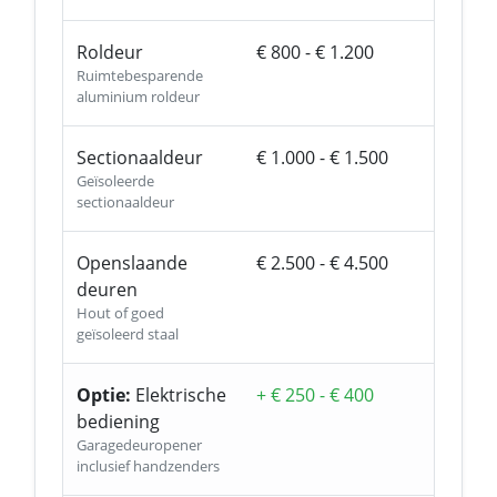
Roldeur
€ 800 - € 1.200
Ruimtebesparende
aluminium roldeur
Sectionaaldeur
€ 1.000 - € 1.500
Geïsoleerde
sectionaaldeur
Openslaande
€ 2.500 - € 4.500
deuren
Hout of goed
geïsoleerd staal
Optie:
Elektrische
+ € 250 - € 400
bediening
Garagedeuropener
inclusief handzenders