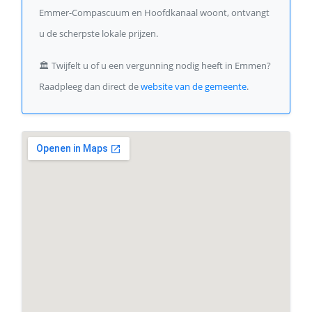
Emmer-Compascuum en Hoofdkanaal woont, ontvangt
u de scherpste lokale prijzen.
🏛️
Twijfelt u of u een vergunning nodig heeft in Emmen?
Raadpleeg dan direct de
website van de gemeente
.