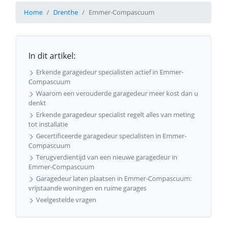
Home
Drenthe
Emmer-Compascuum
In dit artikel:
Erkende garagedeur specialisten actief in Emmer-
Compascuum
Waarom een verouderde garagedeur meer kost dan u
denkt
Erkende garagedeur specialist regelt alles van meting
tot installatie
Gecertificeerde garagedeur specialisten in Emmer-
Compascuum
Terugverdientijd van een nieuwe garagedeur in
Emmer-Compascuum
Garagedeur laten plaatsen in Emmer-Compascuum:
vrijstaande woningen en ruime garages
Veelgestelde vragen