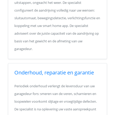
uitstappen, ongeacht het weer. De specialist
configureert de aandrijving volledig naar uw wensen:
sluitautomaat, bewegingsdetectie, verlichtingsfunctie en
koppeling met uw smart home app. De specialist
adviseert over de juiste capaciteit van de aandrijving op
basis van het gewicht en de afmeting van uw
garagedeur.
Onderhoud, reparatie en garantie
Periodiek onderhoud verlengt de levensduur van uw
garagedeur fors: smeren van de veren, scharnieren en
loopwielen voorkomt slijtage en vroegtijdige defecten.
De specialist is na oplevering uw vaste aanspreekpunt