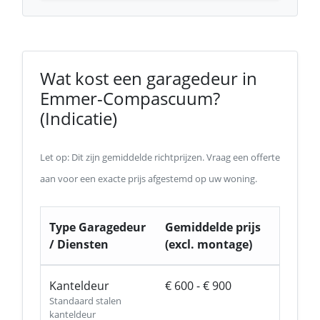
Wat kost een garagedeur in
Emmer-Compascuum?
(Indicatie)
Let op: Dit zijn gemiddelde richtprijzen. Vraag een offerte
aan voor een exacte prijs afgestemd op uw woning.
Type Garagedeur
Gemiddelde prijs
/ Diensten
(excl. montage)
Kanteldeur
€ 600 - € 900
Standaard stalen
kanteldeur