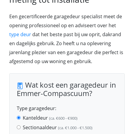
Een gecertificeerde garagedeur specialist meet de
opening professioneel op en adviseert over het
type deur
dat het beste past bij uw oprit, dakrand
en dagelijks gebruik. Zo heeft u na oplevering
jarenlang plezier van een garagedeur die perfect is
afgestemd op uw woning en gebruik.
Wat kost een garagedeur in
Emmer-Compascuum?
Type garagedeur:
Kanteldeur
(ca. €600 - €900)
Sectionaaldeur
(ca. €1.000 - €1.500)