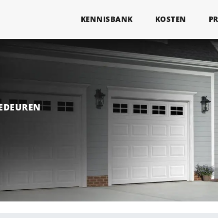
KENNISBANK
KOSTEN
P
GEDEUREN