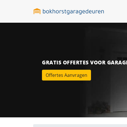
GRATIS OFFERTES VOOR GARA
Offertes Aanvragen