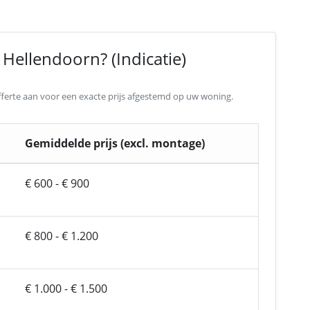
Hellendoorn? (Indicatie)
 offerte aan voor een exacte prijs afgestemd op uw woning.
Gemiddelde prijs (excl. montage)
€ 600 - € 900
€ 800 - € 1.200
€ 1.000 - € 1.500