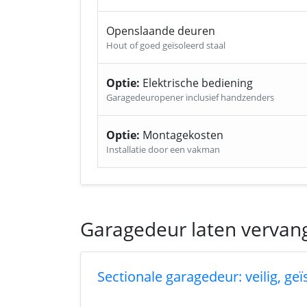
Openslaande deuren
Hout of goed geïsoleerd staal
Optie:
Elektrische bediening
Garagedeuropener inclusief handzenders
Optie:
Montagekosten
Installatie door een vakman
Garagedeur laten vervan
Sectionale garagedeur: veilig, ge