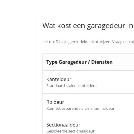
Wat kost een garagedeur in 
Let op: Dit zijn gemiddelde richtprijzen. Vraag een
Type Garagedeur / Diensten
Kanteldeur
Standaard stalen kanteldeur
Roldeur
Ruimtebesparende aluminium roldeur
Sectionaaldeur
Geïsoleerde sectionaaldeur