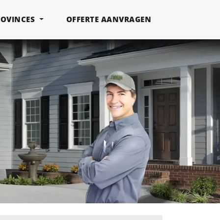
ROVINCES
OFFERTE AANVRAGEN