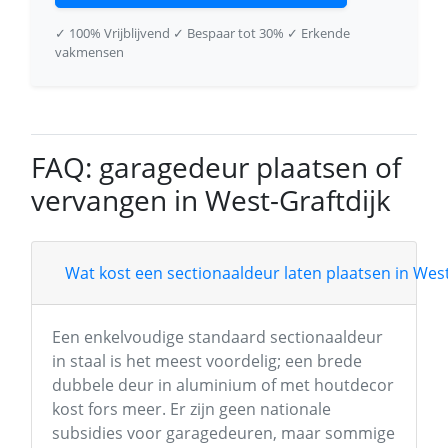
✓ 100% Vrijblijvend
✓ Bespaar tot 30%
✓ Erkende
vakmensen
FAQ: garagedeur plaatsen of
vervangen in West-Graftdijk
Wat kost een sectionaaldeur laten plaatsen in West
Een enkelvoudige standaard sectionaaldeur
in staal is het meest voordelig; een brede
dubbele deur in aluminium of met houtdecor
kost fors meer. Er zijn geen nationale
subsidies voor garagedeuren, maar sommige