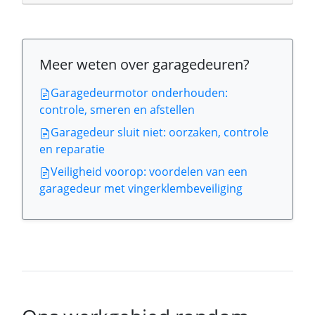
Meer weten over garagedeuren?
Garagedeurmotor onderhouden:
controle, smeren en afstellen
Garagedeur sluit niet: oorzaken, controle
en reparatie
Veiligheid voorop: voordelen van een
garagedeur met vingerklembeveiliging