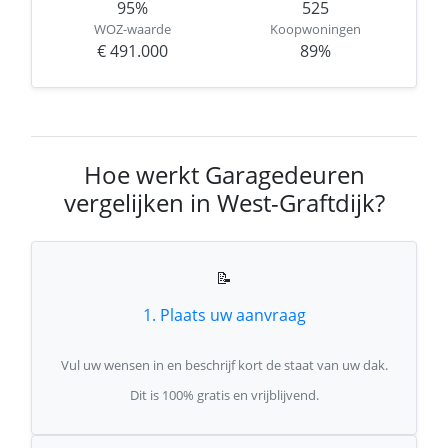
95%
525
WOZ-waarde
Koopwoningen
€ 491.000
89%
Hoe werkt Garagedeuren
vergelijken in West-Graftdijk?
📝
1. Plaats uw aanvraag
Vul uw wensen in en beschrijf kort de staat van uw dak.
Dit is 100% gratis en vrijblijvend.