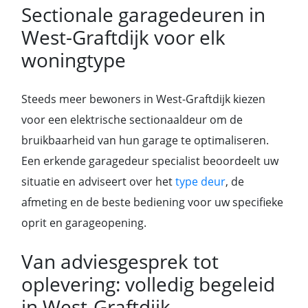
Sectionale garagedeuren in
West-Graftdijk voor elk
woningtype
Steeds meer bewoners in West-Graftdijk kiezen
voor een elektrische sectionaaldeur om de
bruikbaarheid van hun garage te optimaliseren.
Een erkende garagedeur specialist beoordeelt uw
situatie en adviseert over het
type deur
, de
afmeting en de beste bediening voor uw specifieke
oprit en garageopening.
Van adviesgesprek tot
oplevering: volledig begeleid
in West-Graftdijk