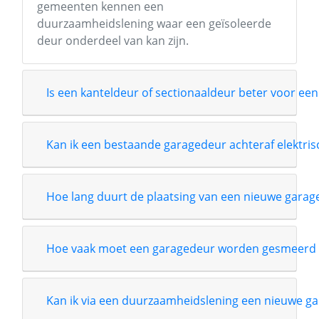
gemeenten kennen een
duurzaamheidslening waar een geïsoleerde
deur onderdeel van kan zijn.
Is een kanteldeur of sectionaaldeur beter voor een
Kan ik een bestaande garagedeur achteraf elektri
Hoe lang duurt de plaatsing van een nieuwe garag
Hoe vaak moet een garagedeur worden gesmeerd 
Kan ik via een duurzaamheidslening een nieuwe ga