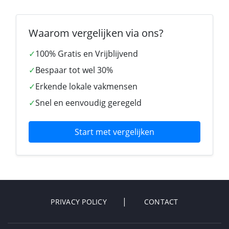
Waarom vergelijken via ons?
✓
100% Gratis en Vrijblijvend
✓
Bespaar tot wel 30%
✓
Erkende lokale vakmensen
✓
Snel en eenvoudig geregeld
Start met vergelijken
PRIVACY POLICY
CONTACT