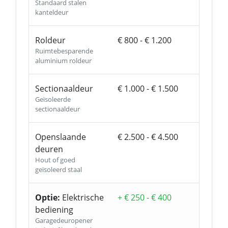
Standaard stalen
kanteldeur
Roldeur
€ 800 - € 1.200
Ruimtebesparende
aluminium roldeur
Sectionaaldeur
€ 1.000 - € 1.500
Geïsoleerde
sectionaaldeur
Openslaande
€ 2.500 - € 4.500
deuren
Hout of goed
geïsoleerd staal
Optie:
Elektrische
+ € 250 - € 400
bediening
Garagedeuropener