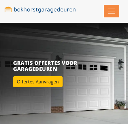
GRATIS OFFERTES VOOR
GARAGEDEUREN
Offertes Aanvragen