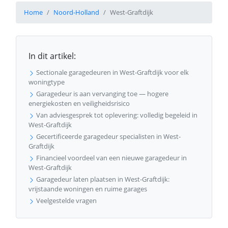
Home
Noord-Holland
West-Graftdijk
In dit artikel:
Sectionale garagedeuren in West-Graftdijk voor elk
woningtype
Garagedeur is aan vervanging toe — hogere
energiekosten en veiligheidsrisico
Van adviesgesprek tot oplevering: volledig begeleid in
West-Graftdijk
Gecertificeerde garagedeur specialisten in West-
Graftdijk
Financieel voordeel van een nieuwe garagedeur in
West-Graftdijk
Garagedeur laten plaatsen in West-Graftdijk:
vrijstaande woningen en ruime garages
Veelgestelde vragen