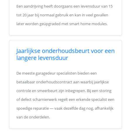
Een aandrijving heeft doorgaans een levensduur van 15
tot 20 jaar bij normaal gebruik en kan in veel gevallen
later worden geüpgraded met smart home modules.
Jaarlijkse onderhoudsbeurt voor een
langere levensduur
De meeste garagedeur specialisten bieden een
betaalbaar onderhoudscontract aan waarbij jaarlijkse
controle en smeerbeurt zijn inbegrepen. Bij een storing
of defect scharnierwerk regelt een erkende specialist een
spoedige reparatie — vaak dezelfde dag nog, afhankelijk
van de onderdelen.