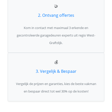
🤝
2. Ontvang offertes
Kom in contact met maximaal 3 erkende en
gecontroleerde garagedeuren experts uit regio West-
Graftdijk.
💰
3. Vergelijk & Bespaar
Vergelijk de prijzen en garanties, kies de beste vakman
en bespaar direct tot wel 30% op de kosten!