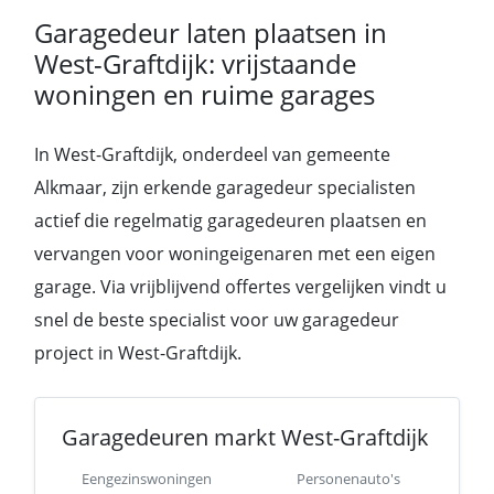
Garagedeur laten plaatsen in
West-Graftdijk: vrijstaande
woningen en ruime garages
In West-Graftdijk, onderdeel van gemeente
Alkmaar, zijn erkende garagedeur specialisten
actief die regelmatig garagedeuren plaatsen en
vervangen voor woningeigenaren met een eigen
garage. Via vrijblijvend offertes vergelijken vindt u
snel de beste specialist voor uw garagedeur
project in West-Graftdijk.
Garagedeuren markt West-Graftdijk
Eengezinswoningen
Personenauto's