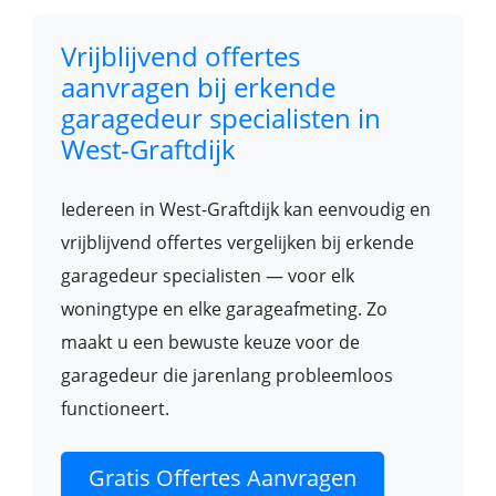
Vrijblijvend offertes
aanvragen bij erkende
garagedeur specialisten in
West-Graftdijk
Iedereen in West-Graftdijk kan eenvoudig en
vrijblijvend offertes vergelijken bij erkende
garagedeur specialisten — voor elk
woningtype en elke garageafmeting. Zo
maakt u een bewuste keuze voor de
garagedeur die jarenlang probleemloos
functioneert.
Gratis Offertes Aanvragen