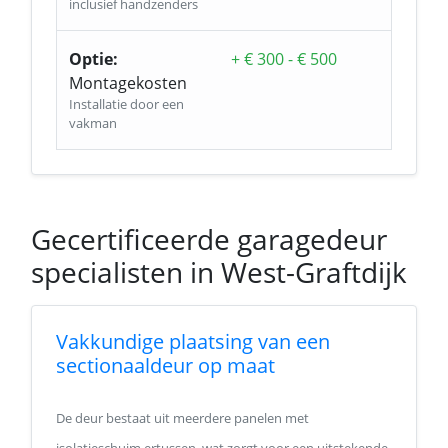
inclusief handzenders
Optie:
+ € 300 - € 500
Montagekosten
Installatie door een
vakman
Gecertificeerde garagedeur
specialisten in West-Graftdijk
Vakkundige plaatsing van een
sectionaaldeur op maat
De deur bestaat uit meerdere panelen met