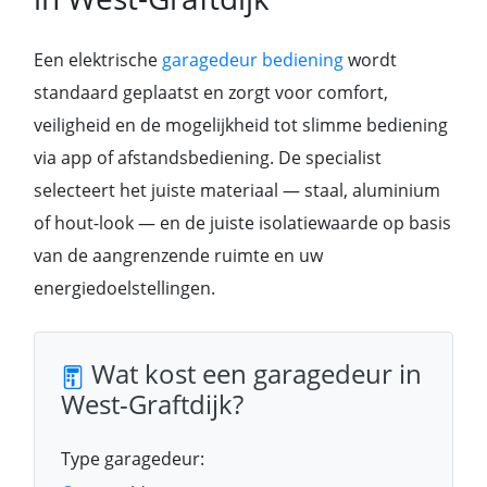
Een elektrische
garagedeur bediening
wordt
standaard geplaatst en zorgt voor comfort,
veiligheid en de mogelijkheid tot slimme bediening
via app of afstandsbediening. De specialist
selecteert het juiste materiaal — staal, aluminium
of hout-look — en de juiste isolatiewaarde op basis
van de aangrenzende ruimte en uw
energiedoelstellingen.
Wat kost een garagedeur in
West-Graftdijk?
Type garagedeur: