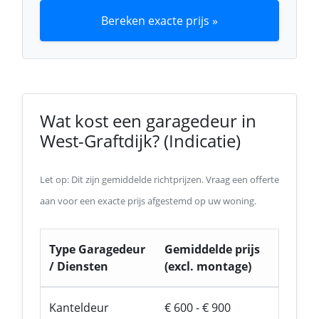
Bereken exacte prijs »
Wat kost een garagedeur in
West-Graftdijk? (Indicatie)
Let op: Dit zijn gemiddelde richtprijzen. Vraag een offerte
aan voor een exacte prijs afgestemd op uw woning.
Type Garagedeur
Gemiddelde prijs
/ Diensten
(excl. montage)
Kanteldeur
€ 600 - € 900