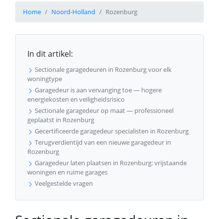
Home
Noord-Holland
Rozenburg
In dit artikel:
Sectionale garagedeuren in Rozenburg voor elk
woningtype
Garagedeur is aan vervanging toe — hogere
energiekosten en veiligheidsrisico
Sectionale garagedeur op maat — professioneel
geplaatst in Rozenburg
Gecertificeerde garagedeur specialisten in Rozenburg
Terugverdientijd van een nieuwe garagedeur in
Rozenburg
Garagedeur laten plaatsen in Rozenburg: vrijstaande
woningen en ruime garages
Veelgestelde vragen