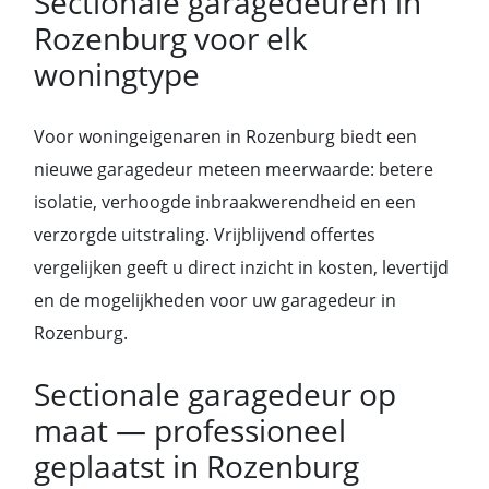
Sectionale garagedeuren in
Rozenburg voor elk
woningtype
Voor woningeigenaren in Rozenburg biedt een
nieuwe garagedeur meteen meerwaarde: betere
isolatie, verhoogde inbraakwerendheid en een
verzorgde uitstraling. Vrijblijvend offertes
vergelijken geeft u direct inzicht in kosten, levertijd
en de mogelijkheden voor uw garagedeur in
Rozenburg.
Sectionale garagedeur op
maat — professioneel
geplaatst in Rozenburg