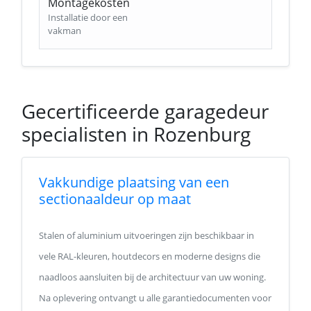
Montagekosten
Installatie door een
vakman
Gecertificeerde garagedeur
specialisten in Rozenburg
Vakkundige plaatsing van een
sectionaaldeur op maat
Stalen of aluminium uitvoeringen zijn beschikbaar in
vele RAL-kleuren, houtdecors en moderne designs die
naadloos aansluiten bij de architectuur van uw woning.
Na oplevering ontvangt u alle garantiedocumenten voor