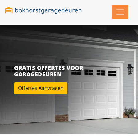
GRATIS OFFERTES VOOR
GARAGEDEUREN
Offertes Aanvragen