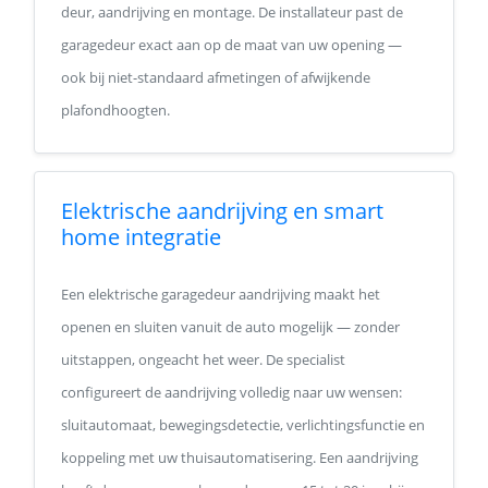
deur, aandrijving en montage. De installateur past de
garagedeur exact aan op de maat van uw opening —
ook bij niet-standaard afmetingen of afwijkende
plafondhoogten.
Elektrische aandrijving en smart
home integratie
Een elektrische garagedeur aandrijving maakt het
openen en sluiten vanuit de auto mogelijk — zonder
uitstappen, ongeacht het weer. De specialist
configureert de aandrijving volledig naar uw wensen:
sluitautomaat, bewegingsdetectie, verlichtingsfunctie en
koppeling met uw thuisautomatisering. Een aandrijving