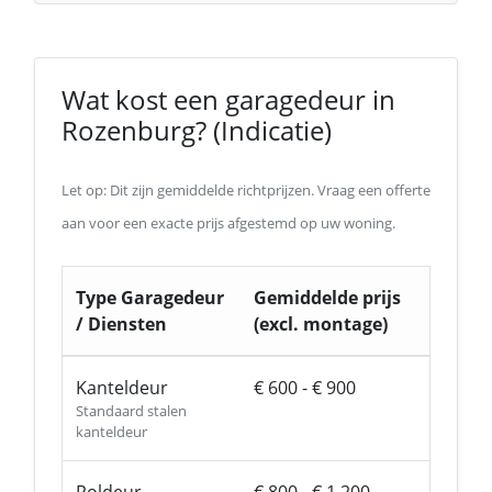
Wat kost een garagedeur in
Rozenburg? (Indicatie)
Let op: Dit zijn gemiddelde richtprijzen. Vraag een offerte
aan voor een exacte prijs afgestemd op uw woning.
Type Garagedeur
Gemiddelde prijs
/ Diensten
(excl. montage)
Kanteldeur
€ 600 - € 900
Standaard stalen
kanteldeur