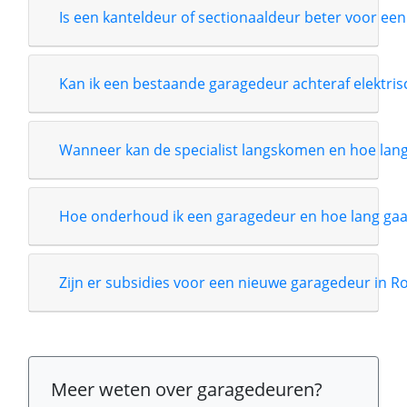
Is een kanteldeur of sectionaaldeur beter voor een
Kan ik een bestaande garagedeur achteraf elektri
Wanneer kan de specialist langskomen en hoe lang i
Hoe onderhoud ik een garagedeur en hoe lang gaa
Zijn er subsidies voor een nieuwe garagedeur in 
Meer weten over garagedeuren?