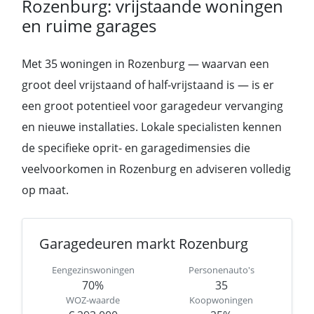
Rozenburg: vrijstaande woningen
en ruime garages
Met 35 woningen in Rozenburg — waarvan een
groot deel vrijstaand of half-vrijstaand is — is er
een groot potentieel voor garagedeur vervanging
en nieuwe installaties. Lokale specialisten kennen
de specifieke oprit- en garagedimensies die
veelvoorkomen in Rozenburg en adviseren volledig
op maat.
Garagedeuren markt Rozenburg
Eengezinswoningen
Personenauto's
70%
35
WOZ-waarde
Koopwoningen