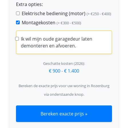
Extra opties:
Elektrische bediening (motor)
(+ €250 - €400)
Montagekosten
(+ €300 - €500)
Ik wil mijn oude garagedeur laten
demonteren en afvoeren.
Geschatte kosten (2026):
€ 900
-
€ 1.400
Bereken de exacte prijs voor uw woning in Rozenburg
via onderstaande knop.
Bereken exacte prijs »