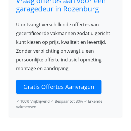
Vraag offertes aan voor een
garagedeur in Rozenburg
U ontvangt verschillende offertes van
gecertificeerde vakmannen zodat u gericht
kunt kiezen op prijs, kwaliteit en levertijd.
Zonder verplichting ontvangt u een
persoonlijke offerte inclusief opmeting,
montage en aandrijving.
Gratis Offertes Aanvragen
✓ 100% Vrijblijvend
✓ Bespaar tot 30%
✓ Erkende
vakmensen