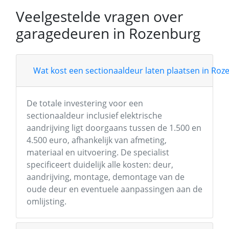
Veelgestelde vragen over
garagedeuren in Rozenburg
Wat kost een sectionaaldeur laten plaatsen in Roz
De totale investering voor een
sectionaaldeur inclusief elektrische
aandrijving ligt doorgaans tussen de 1.500 en
4.500 euro, afhankelijk van afmeting,
materiaal en uitvoering. De specialist
specificeert duidelijk alle kosten: deur,
aandrijving, montage, demontage van de
oude deur en eventuele aanpassingen aan de
omlijsting.