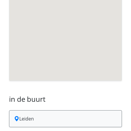
in de buurt
Leiden