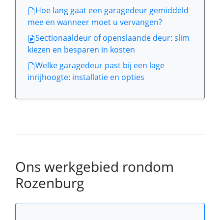
Hoe lang gaat een garagedeur gemiddeld
mee en wanneer moet u vervangen?
Sectionaaldeur of openslaande deur: slim
kiezen en besparen in kosten
Welke garagedeur past bij een lage
inrijhoogte: installatie en opties
Ons werkgebied rondom
Rozenburg