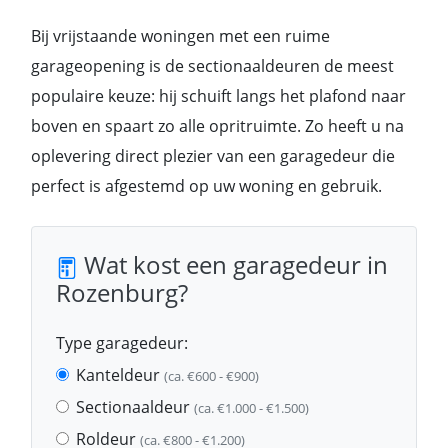
Bij vrijstaande woningen met een ruime
garageopening is de sectionaaldeuren de meest
populaire keuze: hij schuift langs het plafond naar
boven en spaart zo alle opritruimte. Zo heeft u na
oplevering direct plezier van een garagedeur die
perfect is afgestemd op uw woning en gebruik.
Wat kost een garagedeur in
Rozenburg?
Type garagedeur:
Kanteldeur
(ca. €600 - €900)
Sectionaaldeur
(ca. €1.000 - €1.500)
Roldeur
(ca. €800 - €1.200)