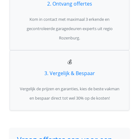
2. Ontvang offertes
Kom in contact met maximaal 3 erkende en
gecontroleerde garagedeuren experts uit regio
Rozenburg.
💰
3. Vergelijk & Bespaar
Vergelijk de prijzen en garanties, kies de beste vakman
en bespaar direct tot wel 30% op de kosten!