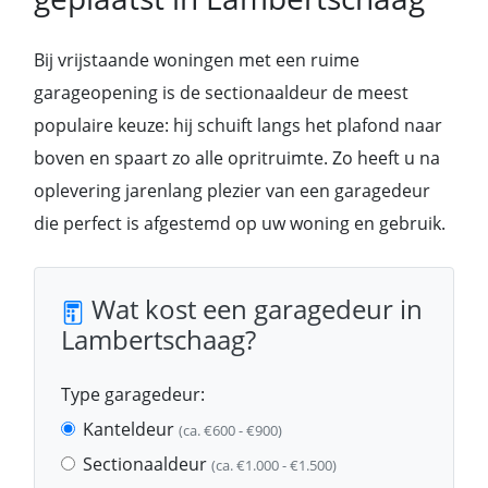
Bij vrijstaande woningen met een ruime
garageopening is de sectionaaldeur de meest
populaire keuze: hij schuift langs het plafond naar
boven en spaart zo alle opritruimte. Zo heeft u na
oplevering jarenlang plezier van een garagedeur
die perfect is afgestemd op uw woning en gebruik.
Wat kost een garagedeur in
Lambertschaag?
Type garagedeur:
Kanteldeur
(ca. €600 - €900)
Sectionaaldeur
(ca. €1.000 - €1.500)