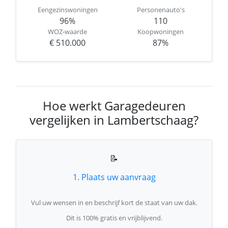
Eengezinswoningen
Personenauto's
96%
110
WOZ-waarde
Koopwoningen
€ 510.000
87%
Hoe werkt Garagedeuren
vergelijken in Lambertschaag?
📝
1. Plaats uw aanvraag
Vul uw wensen in en beschrijf kort de staat van uw dak.
Dit is 100% gratis en vrijblijvend.