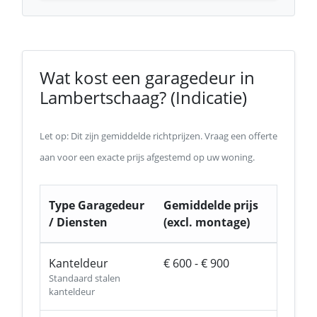
Wat kost een garagedeur in
Lambertschaag? (Indicatie)
Let op: Dit zijn gemiddelde richtprijzen. Vraag een offerte
aan voor een exacte prijs afgestemd op uw woning.
Type Garagedeur
Gemiddelde prijs
/ Diensten
(excl. montage)
Kanteldeur
€ 600 - € 900
Standaard stalen
kanteldeur