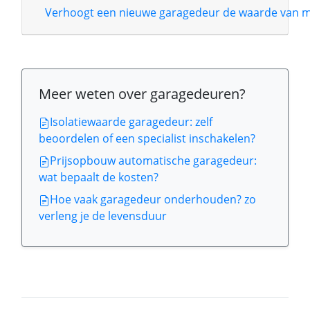
Verhoogt een nieuwe garagedeur de waarde van m
Meer weten over garagedeuren?
Isolatiewaarde garagedeur: zelf
beoordelen of een specialist inschakelen?
Prijsopbouw automatische garagedeur:
wat bepaalt de kosten?
Hoe vaak garagedeur onderhouden? zo
verleng je de levensduur