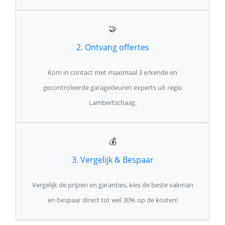
🤝
2. Ontvang offertes
Kom in contact met maximaal 3 erkende en
gecontroleerde garagedeuren experts uit regio
Lambertschaag.
💰
3. Vergelijk & Bespaar
Vergelijk de prijzen en garanties, kies de beste vakman
en bespaar direct tot wel 30% op de kosten!