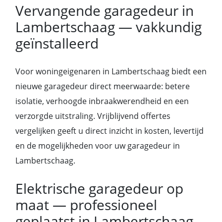
Vervangende garagedeur in
Lambertschaag — vakkundig
geïnstalleerd
Voor woningeigenaren in Lambertschaag biedt een
nieuwe garagedeur direct meerwaarde: betere
isolatie, verhoogde inbraakwerendheid en een
verzorgde uitstraling. Vrijblijvend offertes
vergelijken geeft u direct inzicht in kosten, levertijd
en de mogelijkheden voor uw garagedeur in
Lambertschaag.
Elektrische garagedeur op
maat — professioneel
geplaatst in Lambertschaag