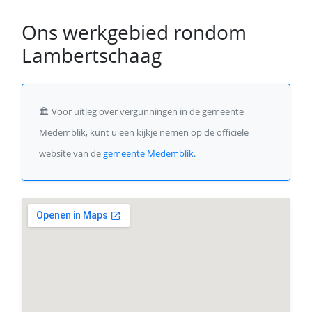
Ons werkgebied rondom
Lambertschaag
🏛️
Voor uitleg over vergunningen in de gemeente
Medemblik, kunt u een kijkje nemen op de officiële
website van de
gemeente Medemblik
.