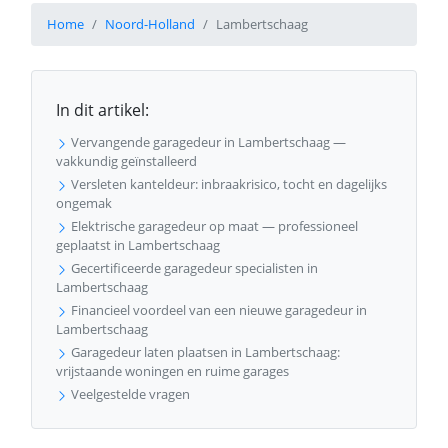
Home
Noord-Holland
Lambertschaag
In dit artikel:
Vervangende garagedeur in Lambertschaag —
vakkundig geïnstalleerd
Versleten kanteldeur: inbraakrisico, tocht en dagelijks
ongemak
Elektrische garagedeur op maat — professioneel
geplaatst in Lambertschaag
Gecertificeerde garagedeur specialisten in
Lambertschaag
Financieel voordeel van een nieuwe garagedeur in
Lambertschaag
Garagedeur laten plaatsen in Lambertschaag:
vrijstaande woningen en ruime garages
Veelgestelde vragen