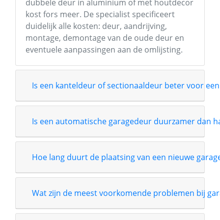
dubbele deur in aluminium of met houtdecor
kost fors meer. De specialist specificeert
duidelijk alle kosten: deur, aandrijving,
montage, demontage van de oude deur en
eventuele aanpassingen aan de omlijsting.
Is een kanteldeur of sectionaaldeur beter voor een
Is een automatische garagedeur duurzamer dan 
Hoe lang duurt de plaatsing van een nieuwe garag
Wat zijn de meest voorkomende problemen bij gar