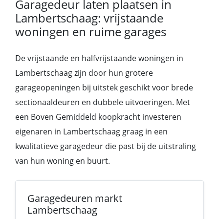
Garagedeur laten plaatsen in
Lambertschaag: vrijstaande
woningen en ruime garages
De vrijstaande en halfvrijstaande woningen in
Lambertschaag zijn door hun grotere
garageopeningen bij uitstek geschikt voor brede
sectionaaldeuren en dubbele uitvoeringen. Met
een Boven Gemiddeld koopkracht investeren
eigenaren in Lambertschaag graag in een
kwalitatieve garagedeur die past bij de uitstraling
van hun woning en buurt.
Garagedeuren markt
Lambertschaag