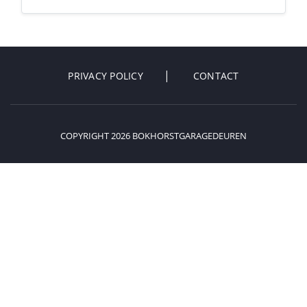
PRIVACY POLICY
CONTACT
COPYRIGHT 2026 BOKHORSTGARAGEDEUREN