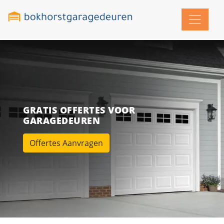
GRATIS OFFERTES VOOR
GARAGEDEUREN
Offertes Aanvragen