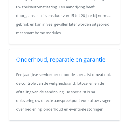
uw thuisautomatisering. Een aandrijving heeft
doorgaans een levensduur van 15 tot 20 jaar bij normaal
gebruik en kan in veel gevallen later worden uitgebreid
met smart home modules.
Onderhoud, reparatie en garantie
Een jaarlijkse servicecheck door de specialist omvat ook
de controle van de veiligheidsrand, fotozellen en de
afstelling van de aandrijving. De specialist is na
oplevering uw directe aanspreekpunt voor al uw vragen
over bediening, onderhoud en eventuele storingen.