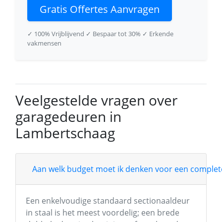
Gratis Offertes Aanvragen
✓ 100% Vrijblijvend
✓ Bespaar tot 30%
✓ Erkende
vakmensen
Veelgestelde vragen over
garagedeuren in
Lambertschaag
Aan welk budget moet ik denken voor een complete
Een enkelvoudige standaard sectionaaldeur
in staal is het meest voordelig; een brede