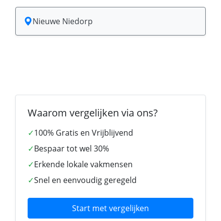
Nieuwe Niedorp
Waarom vergelijken via ons?
✓
100% Gratis en Vrijblijvend
✓
Bespaar tot wel 30%
✓
Erkende lokale vakmensen
✓
Snel en eenvoudig geregeld
Start met vergelijken