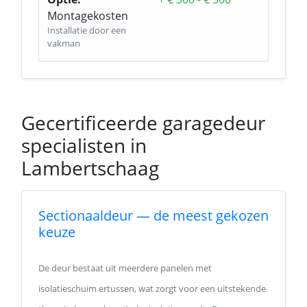
Montagekosten
Installatie door een
vakman
Gecertificeerde garagedeur
specialisten in
Lambertschaag
Sectionaaldeur — de meest gekozen
keuze
De deur bestaat uit meerdere panelen met
isolatieschuim ertussen, wat zorgt voor een uitstekende