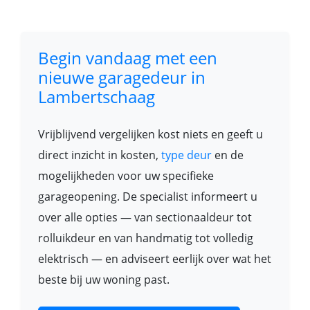
Begin vandaag met een
nieuwe garagedeur in
Lambertschaag
Vrijblijvend vergelijken kost niets en geeft u
direct inzicht in kosten,
type deur
en de
mogelijkheden voor uw specifieke
garageopening. De specialist informeert u
over alle opties — van sectionaaldeur tot
rolluikdeur en van handmatig tot volledig
elektrisch — en adviseert eerlijk over wat het
beste bij uw woning past.