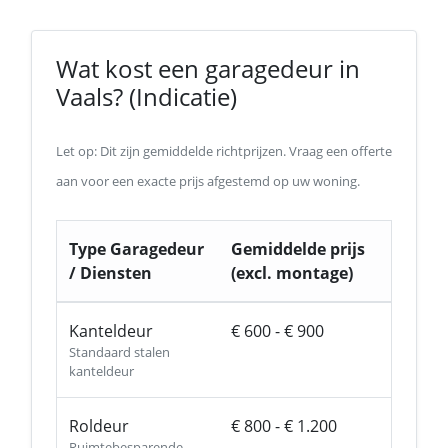
Wat kost een garagedeur in
Vaals? (Indicatie)
Let op: Dit zijn gemiddelde richtprijzen. Vraag een offerte
aan voor een exacte prijs afgestemd op uw woning.
Type Garagedeur
Gemiddelde prijs
/ Diensten
(excl. montage)
Kanteldeur
€ 600 - € 900
Standaard stalen
kanteldeur
Roldeur
€ 800 - € 1.200
Ruimtebesparende