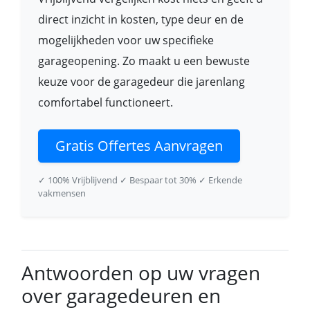
direct inzicht in kosten, type deur en de
mogelijkheden voor uw specifieke
garageopening. Zo maakt u een bewuste
keuze voor de garagedeur die jarenlang
comfortabel functioneert.
Gratis Offertes Aanvragen
✓ 100% Vrijblijvend
✓ Bespaar tot 30%
✓ Erkende
vakmensen
Antwoorden op uw vragen
over garagedeuren en