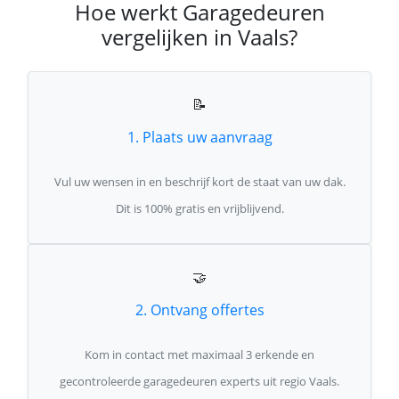
Hoe werkt Garagedeuren
vergelijken in Vaals?
📝
1. Plaats uw aanvraag
Vul uw wensen in en beschrijf kort de staat van uw dak.
Dit is 100% gratis en vrijblijvend.
🤝
2. Ontvang offertes
Kom in contact met maximaal 3 erkende en
gecontroleerde garagedeuren experts uit regio Vaals.