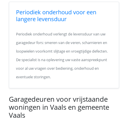
Periodiek onderhoud voor een
langere levensduur
Periodiek onderhoud verlengt de levensduur van uw
garagedeur fors: smeren van de veren, scharnieren en
loopwielen voorkomt slijtage en vroegtijdige defecten.
De specialist is na oplevering uw vaste aanspreekpunt
voor al uw vragen over bediening, onderhoud en
eventuele storingen.
Garagedeuren voor vrijstaande
woningen in Vaals en gemeente
Vaals