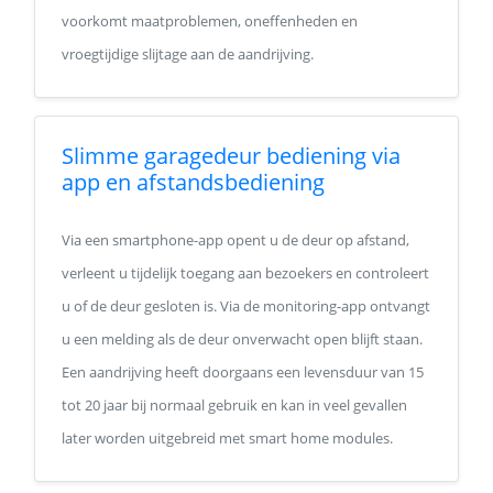
voorkomt maatproblemen, oneffenheden en
vroegtijdige slijtage aan de aandrijving.
Slimme garagedeur bediening via
app en afstandsbediening
Via een smartphone-app opent u de deur op afstand,
verleent u tijdelijk toegang aan bezoekers en controleert
u of de deur gesloten is. Via de monitoring-app ontvangt
u een melding als de deur onverwacht open blijft staan.
Een aandrijving heeft doorgaans een levensduur van 15
tot 20 jaar bij normaal gebruik en kan in veel gevallen
later worden uitgebreid met smart home modules.