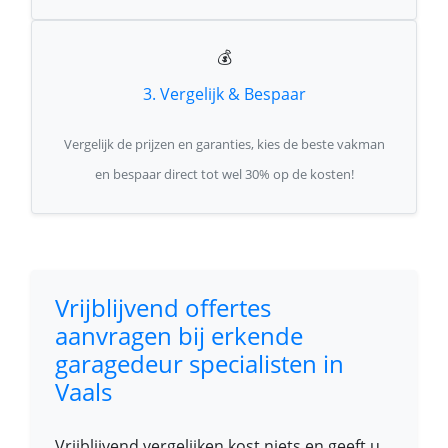
💰
3. Vergelijk & Bespaar
Vergelijk de prijzen en garanties, kies de beste vakman
en bespaar direct tot wel 30% op de kosten!
Vrijblijvend offertes
aanvragen bij erkende
garagedeur specialisten in
Vaals
Vrijblijvend vergelijken kost niets en geeft u