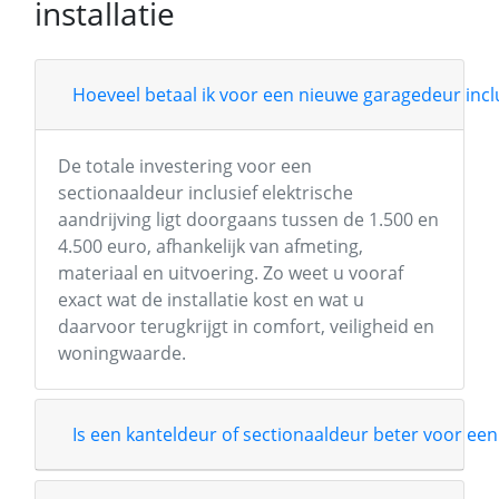
installatie
Hoeveel betaal ik voor een nieuwe garagedeur inclu
De totale investering voor een
sectionaaldeur inclusief elektrische
aandrijving ligt doorgaans tussen de 1.500 en
4.500 euro, afhankelijk van afmeting,
materiaal en uitvoering. Zo weet u vooraf
exact wat de installatie kost en wat u
daarvoor terugkrijgt in comfort, veiligheid en
woningwaarde.
Is een kanteldeur of sectionaaldeur beter voor een