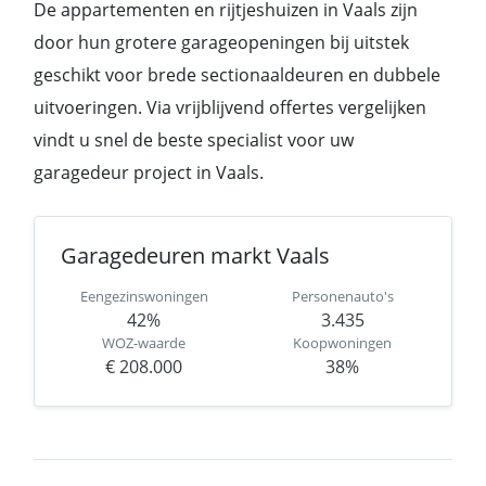
De appartementen en rijtjeshuizen in Vaals zijn
door hun grotere garageopeningen bij uitstek
geschikt voor brede sectionaaldeuren en dubbele
uitvoeringen. Via vrijblijvend offertes vergelijken
vindt u snel de beste specialist voor uw
garagedeur project in Vaals.
Garagedeuren markt Vaals
Eengezinswoningen
Personenauto's
42%
3.435
WOZ-waarde
Koopwoningen
€ 208.000
38%