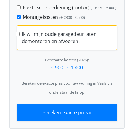
Elektrische bediening (motor)
(+ €250 - €400)
Montagekosten
(+ €300 - €500)
Ik wil mijn oude garagedeur laten
demonteren en afvoeren.
Geschatte kosten (2026):
€ 900
-
€ 1.400
Bereken de exacte prijs voor uw woning in Vaals via
onderstaande knop.
Bereken exacte prijs »