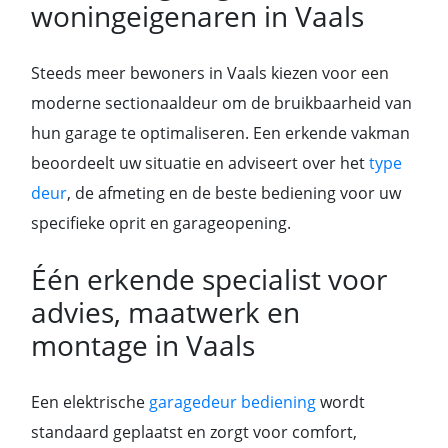
woningeigenaren in Vaals
Steeds meer bewoners in Vaals kiezen voor een
moderne sectionaaldeur om de bruikbaarheid van
hun garage te optimaliseren. Een erkende vakman
beoordeelt uw situatie en adviseert over het
type
deur
, de afmeting en de beste bediening voor uw
specifieke oprit en garageopening.
Één erkende specialist voor
advies, maatwerk en
montage in Vaals
Een elektrische
garagedeur bediening
wordt
standaard geplaatst en zorgt voor comfort,