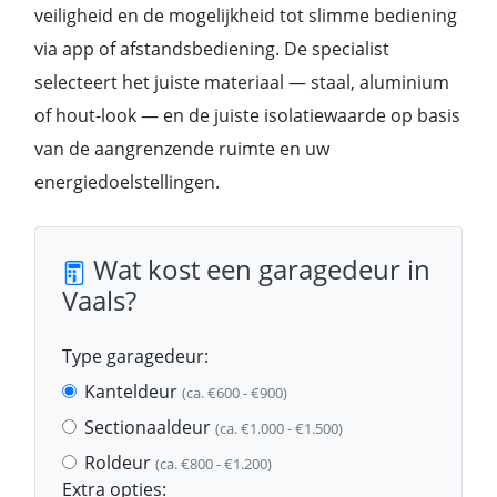
veiligheid en de mogelijkheid tot slimme bediening
via app of afstandsbediening. De specialist
selecteert het juiste materiaal — staal, aluminium
of hout-look — en de juiste isolatiewaarde op basis
van de aangrenzende ruimte en uw
energiedoelstellingen.
Wat kost een garagedeur in
Vaals?
Type garagedeur:
Kanteldeur
(ca. €600 - €900)
Sectionaaldeur
(ca. €1.000 - €1.500)
Roldeur
(ca. €800 - €1.200)
Extra opties: