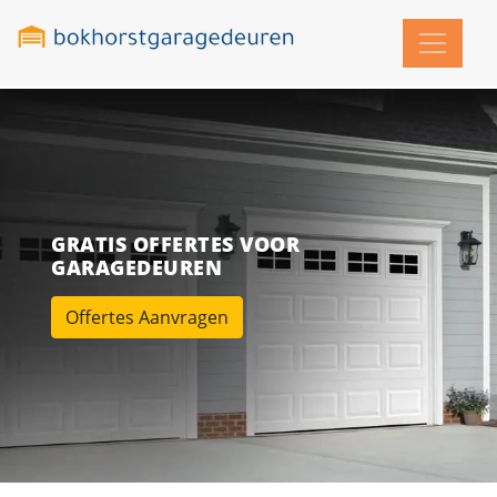
GRATIS OFFERTES VOOR
GARAGEDEUREN
Offertes Aanvragen