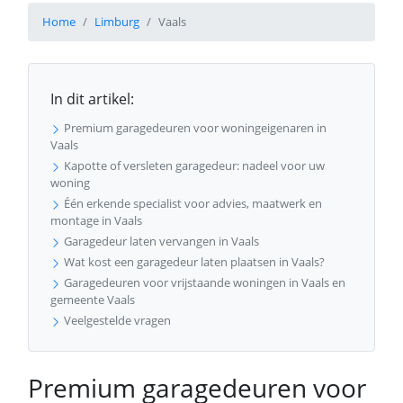
Home
Limburg
Vaals
In dit artikel:
Premium garagedeuren voor woningeigenaren in
Vaals
Kapotte of versleten garagedeur: nadeel voor uw
woning
Één erkende specialist voor advies, maatwerk en
montage in Vaals
Garagedeur laten vervangen in Vaals
Wat kost een garagedeur laten plaatsen in Vaals?
Garagedeuren voor vrijstaande woningen in Vaals en
gemeente Vaals
Veelgestelde vragen
Premium garagedeuren voor