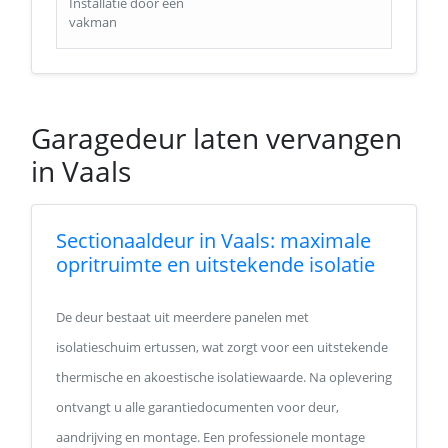
Installatie door een
vakman
Garagedeur laten vervangen
in Vaals
Sectionaaldeur in Vaals: maximale
opritruimte en uitstekende isolatie
De deur bestaat uit meerdere panelen met
isolatieschuim ertussen, wat zorgt voor een uitstekende
thermische en akoestische isolatiewaarde. Na oplevering
ontvangt u alle garantiedocumenten voor deur,
aandrijving en montage. Een professionele montage