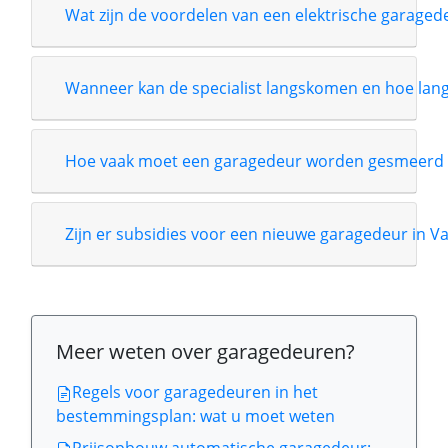
Wat zijn de voordelen van een elektrische garage
Wanneer kan de specialist langskomen en hoe lang i
Hoe vaak moet een garagedeur worden gesmeerd 
Zijn er subsidies voor een nieuwe garagedeur in Va
Meer weten over garagedeuren?
Regels voor garagedeuren in het
bestemmingsplan: wat u moet weten