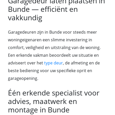
Garagedeur laten plaatsen in
Bunde — efficiënt en
vakkundig
Garagedeuren zijn in Bunde voor steeds meer
woningeigenaren een slimme investering in
comfort, veiligheid en uitstraling van de woning.
Een erkende vakman beoordeelt uw situatie en
adviseert over het
type deur
, de afmeting en de
beste bediening voor uw specifieke oprit en
garageopening.
Één erkende specialist voor
advies, maatwerk en
montage in Bunde