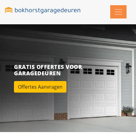
GRATIS OFFERTES VOOR
GARAGEDEUREN
Offertes Aanvragen