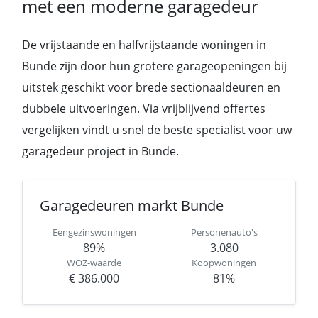
met een moderne garagedeur
De vrijstaande en halfvrijstaande woningen in
Bunde zijn door hun grotere garageopeningen bij
uitstek geschikt voor brede sectionaaldeuren en
dubbele uitvoeringen. Via vrijblijvend offertes
vergelijken vindt u snel de beste specialist voor uw
garagedeur project in Bunde.
Garagedeuren markt Bunde
Eengezinswoningen
Personenauto's
89%
3.080
WOZ-waarde
Koopwoningen
€ 386.000
81%