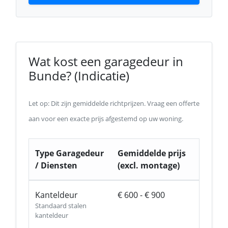
Wat kost een garagedeur in
Bunde? (Indicatie)
Let op: Dit zijn gemiddelde richtprijzen. Vraag een offerte
aan voor een exacte prijs afgestemd op uw woning.
Type Garagedeur
Gemiddelde prijs
/ Diensten
(excl. montage)
Kanteldeur
€ 600 - € 900
Standaard stalen
kanteldeur