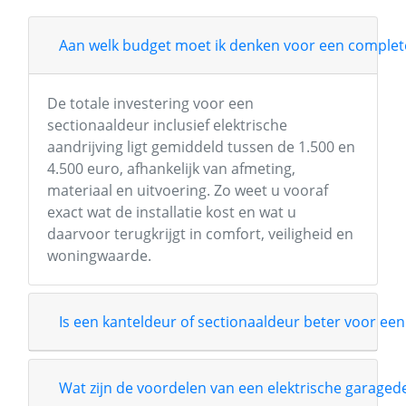
Aan welk budget moet ik denken voor een complete
De totale investering voor een
sectionaaldeur inclusief elektrische
aandrijving ligt gemiddeld tussen de 1.500 en
4.500 euro, afhankelijk van afmeting,
materiaal en uitvoering. Zo weet u vooraf
exact wat de installatie kost en wat u
daarvoor terugkrijgt in comfort, veiligheid en
woningwaarde.
Is een kanteldeur of sectionaaldeur beter voor een
Wat zijn de voordelen van een elektrische garage