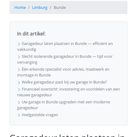
Home
Limburg
Bunde
In dit artikel:
Garagedeur laten plaatsen in Bunde — efficiënt en
vakkundig
Slecht isolerende garagedeur in Bunde — tijd voor
vervanging
Één erkende specialist voor advies, maatwerk en
montage in Bunde
Welke garagedeur past bij uw garage in Bunde?
Financieel overzicht: investering en voordelen van een
nieuwe garagedeur
Uw garage in Bunde upgraden met een moderne
garagedeur
Veelgestelde vragen