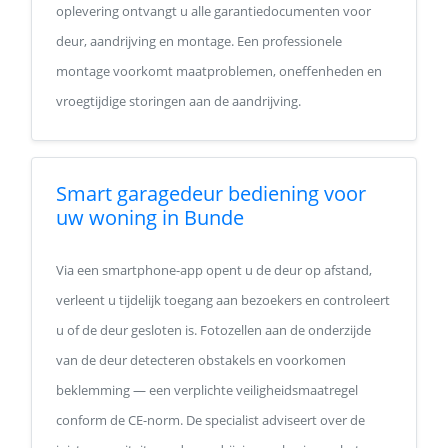
oplevering ontvangt u alle garantiedocumenten voor
deur, aandrijving en montage. Een professionele
montage voorkomt maatproblemen, oneffenheden en
vroegtijdige storingen aan de aandrijving.
Smart garagedeur bediening voor
uw woning in Bunde
Via een smartphone-app opent u de deur op afstand,
verleent u tijdelijk toegang aan bezoekers en controleert
u of de deur gesloten is. Fotozellen aan de onderzijde
van de deur detecteren obstakels en voorkomen
beklemming — een verplichte veiligheidsmaatregel
conform de CE-norm. De specialist adviseert over de