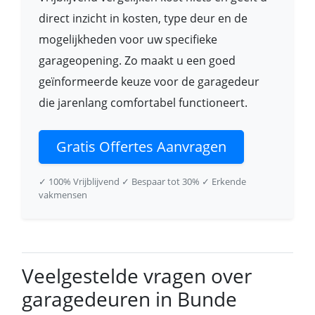
direct inzicht in kosten, type deur en de
mogelijkheden voor uw specifieke
garageopening. Zo maakt u een goed
geïnformeerde keuze voor de garagedeur
die jarenlang comfortabel functioneert.
Gratis Offertes Aanvragen
✓ 100% Vrijblijvend
✓ Bespaar tot 30%
✓ Erkende
vakmensen
Veelgestelde vragen over
garagedeuren in Bunde