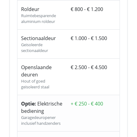
Roldeur
€ 800 - € 1.200
Ruimtebesparende
aluminium roldeur
Sectionaaldeur
€ 1.000 - € 1.500
Geïsoleerde
sectionaaldeur
Openslaande
€ 2.500 - € 4.500
deuren
Hout of goed
geïsoleerd staal
Optie:
Elektrische
+ € 250 - € 400
bediening
Garagedeuropener
inclusief handzenders