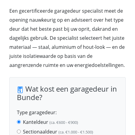
Een gecertificeerde garagedeur specialist meet de
opening nauwkeurig op en adviseert over het type
deur dat het beste past bij uw oprit, dakrand en
dagelijks gebruik. De specialist selecteert het juiste
materiaal — staal, aluminium of hout-look — en de
juiste isolatiewaarde op basis van de
aangrenzende ruimte en uw energiedoelstellingen.
Wat kost een garagedeur in
Bunde?
Type garagedeur:
Kanteldeur
(ca. €600 - €900)
Sectionaaldeur
(ca. €1.000 - €1.500)