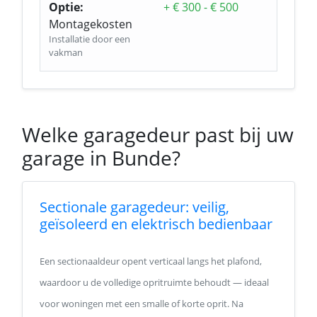
Optie:
+ € 300 - € 500
Montagekosten
Installatie door een
vakman
Welke garagedeur past bij uw
garage in Bunde?
Sectionale garagedeur: veilig,
geïsoleerd en elektrisch bedienbaar
Een sectionaaldeur opent verticaal langs het plafond,
waardoor u de volledige opritruimte behoudt — ideaal
voor woningen met een smalle of korte oprit. Na