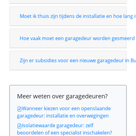
Moet ik thuis zijn tijdens de installatie en hoe lang 
Hoe vaak moet een garagedeur worden gesmeerd 
Zijn er subsidies voor een nieuwe garagedeur in B
Meer weten over garagedeuren?
Wanneer kiezen voor een openslaande
garagedeur: installatie en overwegingen
Isolatiewaarde garagedeur: zelf
beoordelen of een specialist inschakelen?