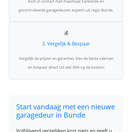
Kom in contact met maximaal 3 erkende en
gecontroleerde garagedeuren experts uit regio Bunde.
💰
3. Vergelijk & Bespaar
Vergelijk de prijzen en garanties, kies de beste vakman
en bespaar direct tot wel 30% op de kosten!
Start vandaag met een nieuwe
garagedeur in Bunde
Vrijblijvend vergelijken kost niets en geeft u