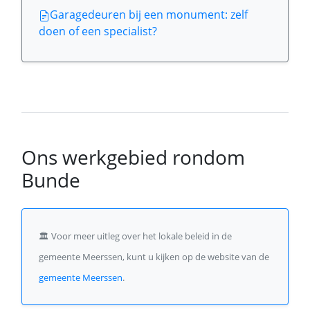
Garagedeuren bij een monument: zelf
doen of een specialist?
Ons werkgebied rondom
Bunde
🏛️
Voor meer uitleg over het lokale beleid in de
gemeente Meerssen, kunt u kijken op de website van de
gemeente Meerssen
.