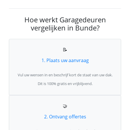
Hoe werkt Garagedeuren
vergelijken in Bunde?
📝
1. Plaats uw aanvraag
Vul uw wensen in en beschrijf kort de staat van uw dak.
Dit is 100% gratis en vrijblijvend.
🤝
2. Ontvang offertes