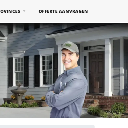
ROVINCES
OFFERTE AANVRAGEN