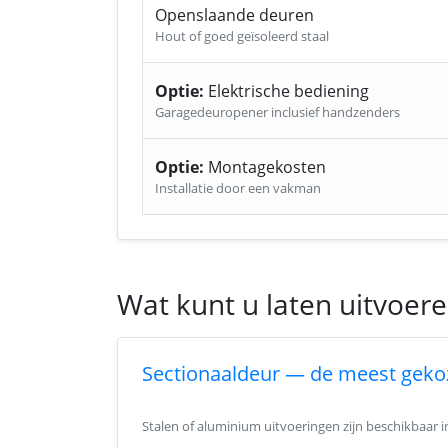
Openslaande deuren
Hout of goed geïsoleerd staal
Optie:
Elektrische bediening
Garagedeuropener inclusief handzenders
Optie:
Montagekosten
Installatie door een vakman
Wat kunt u laten uitvoer
Sectionaaldeur — de meest geko
Stalen of aluminium uitvoeringen zijn beschikbaar 