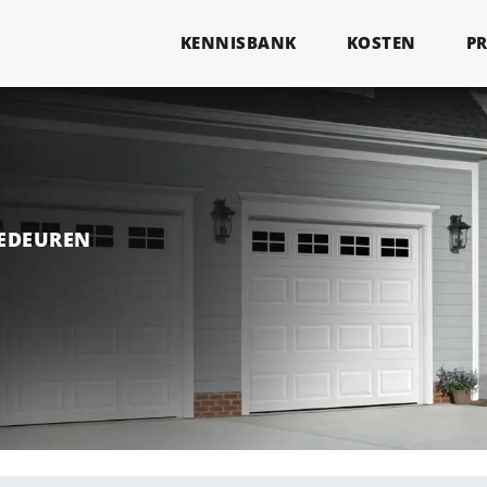
KENNISBANK
KOSTEN
P
GEDEUREN