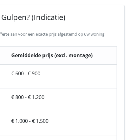
Gulpen? (Indicatie)
 offerte aan voor een exacte prijs afgestemd op uw woning.
Gemiddelde prijs (excl. montage)
€ 600 - € 900
€ 800 - € 1.200
€ 1.000 - € 1.500