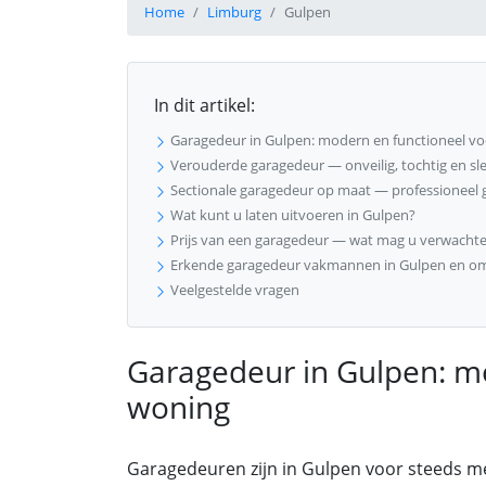
Home
Limburg
Gulpen
In dit artikel:
Garagedeur in Gulpen: modern en functioneel v
Verouderde garagedeur — onveilig, tochtig en sle
Sectionale garagedeur op maat — professioneel g
Wat kunt u laten uitvoeren in Gulpen?
Prijs van een garagedeur — wat mag u verwachte
Erkende garagedeur vakmannen in Gulpen en o
Veelgestelde vragen
Garagedeur in Gulpen: m
woning
Garagedeuren zijn in Gulpen voor steeds m