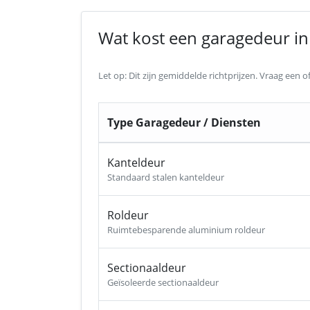
Wat kost een garagedeur in 
Let op: Dit zijn gemiddelde richtprijzen. Vraag een
Type Garagedeur / Diensten
Kanteldeur
Standaard stalen kanteldeur
Roldeur
Ruimtebesparende aluminium roldeur
Sectionaaldeur
Geïsoleerde sectionaaldeur