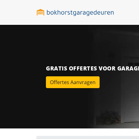
GRATIS OFFERTES VOOR GARA
Offertes Aanvragen