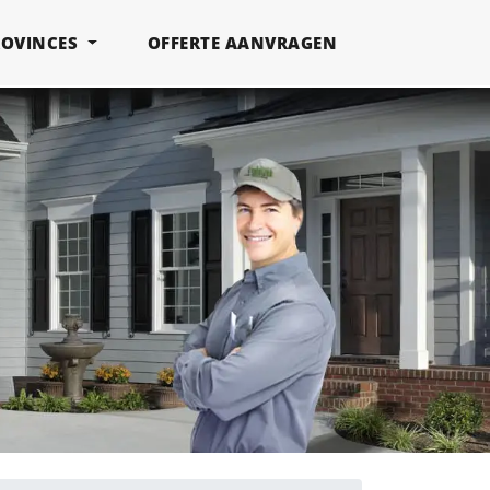
ROVINCES
OFFERTE AANVRAGEN