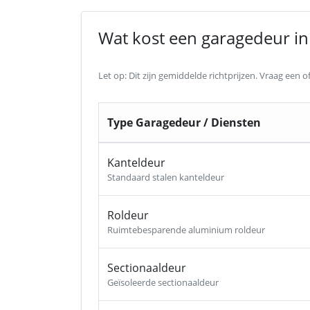
Wat kost een garagedeur in
Let op: Dit zijn gemiddelde richtprijzen. Vraag een
Type Garagedeur / Diensten
Kanteldeur
Standaard stalen kanteldeur
Roldeur
Ruimtebesparende aluminium roldeur
Sectionaaldeur
Geïsoleerde sectionaaldeur