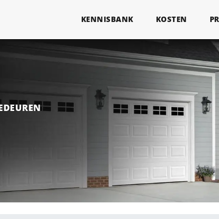
KENNISBANK
KOSTEN
P
GEDEUREN