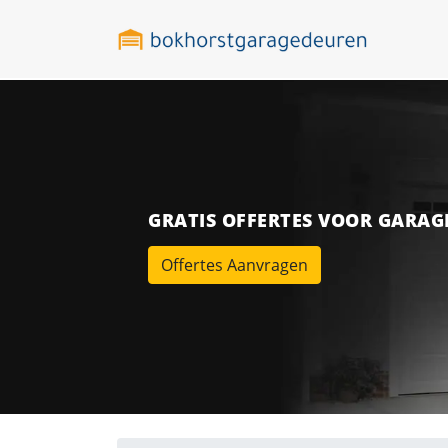
GRATIS OFFERTES VOOR GARA
Offertes Aanvragen