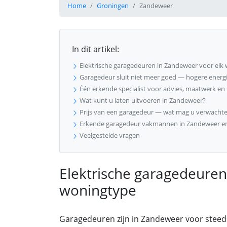
Home
Groningen
Zandeweer
In dit artikel:
Elektrische garagedeuren in Zandeweer voor elk
Garagedeur sluit niet meer goed — hogere energie
Één erkende specialist voor advies, maatwerk e
Wat kunt u laten uitvoeren in Zandeweer?
Prijs van een garagedeur — wat mag u verwachte
Erkende garagedeur vakmannen in Zandeweer e
Veelgestelde vragen
Elektrische garagedeuren
woningtype
Garagedeuren zijn in Zandeweer voor steed