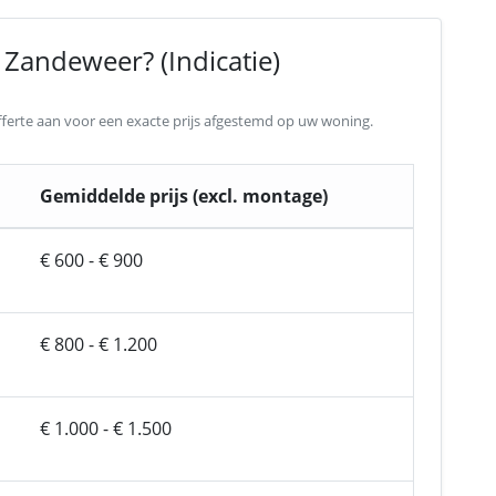
 Zandeweer? (Indicatie)
 offerte aan voor een exacte prijs afgestemd op uw woning.
Gemiddelde prijs (excl. montage)
€ 600 - € 900
€ 800 - € 1.200
€ 1.000 - € 1.500