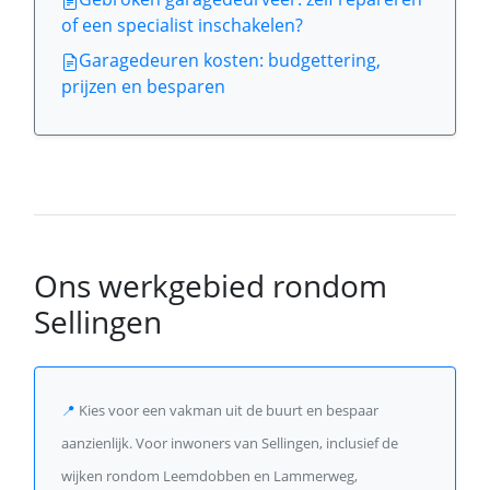
of een specialist inschakelen?
Garagedeuren kosten: budgettering,
prijzen en besparen
Ons werkgebied rondom
Sellingen
📍
Kies voor een vakman uit de buurt en bespaar
aanzienlijk. Voor inwoners van Sellingen, inclusief de
wijken rondom Leemdobben en Lammerweg,