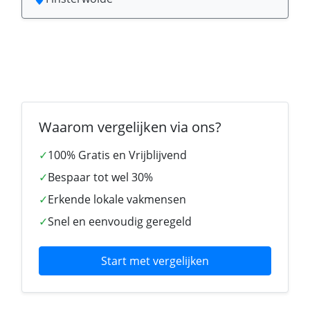
Waarom vergelijken via ons?
✓
100% Gratis en Vrijblijvend
✓
Bespaar tot wel 30%
✓
Erkende lokale vakmensen
✓
Snel en eenvoudig geregeld
Start met vergelijken