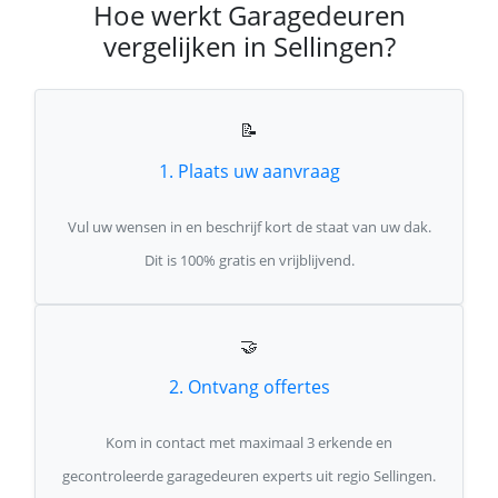
Hoe werkt Garagedeuren
vergelijken in Sellingen?
📝
1. Plaats uw aanvraag
Vul uw wensen in en beschrijf kort de staat van uw dak.
Dit is 100% gratis en vrijblijvend.
🤝
2. Ontvang offertes
Kom in contact met maximaal 3 erkende en
gecontroleerde garagedeuren experts uit regio Sellingen.