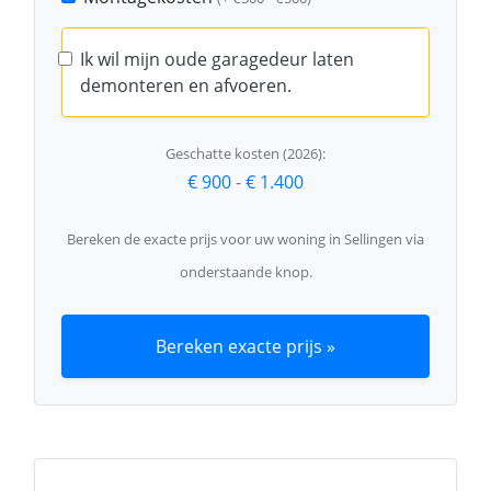
Ik wil mijn oude garagedeur laten
demonteren en afvoeren.
Geschatte kosten (2026):
€ 900
-
€ 1.400
Bereken de exacte prijs voor uw woning in Sellingen via
onderstaande knop.
Bereken exacte prijs »