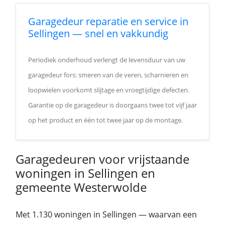
Garagedeur reparatie en service in
Sellingen — snel en vakkundig
Periodiek onderhoud verlengt de levensduur van uw
garagedeur fors: smeren van de veren, scharnieren en
loopwielen voorkomt slijtage en vroegtijdige defecten.
Garantie op de garagedeur is doorgaans twee tot vijf jaar
op het product en één tot twee jaar op de montage.
Garagedeuren voor vrijstaande
woningen in Sellingen en
gemeente Westerwolde
Met 1.130 woningen in Sellingen — waarvan een