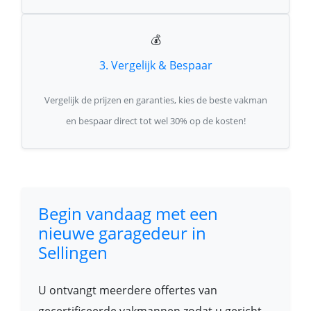
💰
3. Vergelijk & Bespaar
Vergelijk de prijzen en garanties, kies de beste vakman
en bespaar direct tot wel 30% op de kosten!
Begin vandaag met een
nieuwe garagedeur in
Sellingen
U ontvangt meerdere offertes van