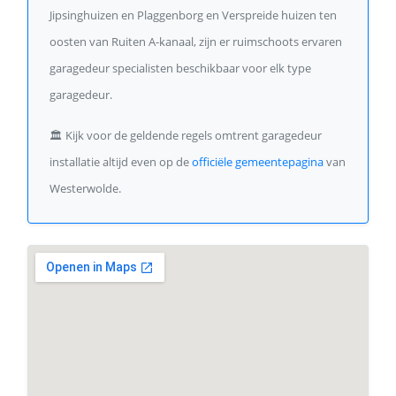
Jipsinghuizen en Plaggenborg en Verspreide huizen ten
oosten van Ruiten A-kanaal, zijn er ruimschoots ervaren
garagedeur specialisten beschikbaar voor elk type
garagedeur.
🏛️
Kijk voor de geldende regels omtrent garagedeur
installatie altijd even op de
officiële gemeentepagina
van
Westerwolde.