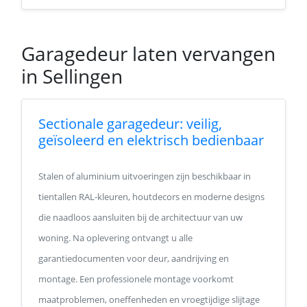
Garagedeur laten vervangen
in Sellingen
Sectionale garagedeur: veilig,
geïsoleerd en elektrisch bedienbaar
Stalen of aluminium uitvoeringen zijn beschikbaar in
tientallen RAL-kleuren, houtdecors en moderne designs
die naadloos aansluiten bij de architectuur van uw
woning. Na oplevering ontvangt u alle
garantiedocumenten voor deur, aandrijving en
montage. Een professionele montage voorkomt
maatproblemen, oneffenheden en vroegtijdige slijtage