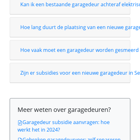
Kan ik een bestaande garagedeur achteraf elektri
Hoe lang duurt de plaatsing van een nieuwe garag
Hoe vaak moet een garagedeur worden gesmeerd 
Zijn er subsidies voor een nieuwe garagedeur in Se
Meer weten over garagedeuren?
Garagedeur subsidie aanvragen: hoe
werkt het in 2024?
Gebroken garagedeurveer: zelf repareren