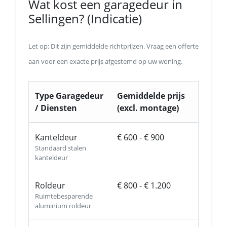
Wat kost een garagedeur in
Sellingen? (Indicatie)
Let op: Dit zijn gemiddelde richtprijzen. Vraag een offerte
aan voor een exacte prijs afgestemd op uw woning.
Type Garagedeur
Gemiddelde prijs
/ Diensten
(excl. montage)
Kanteldeur
€ 600 - € 900
Standaard stalen
kanteldeur
Roldeur
€ 800 - € 1.200
Ruimtebesparende
aluminium roldeur