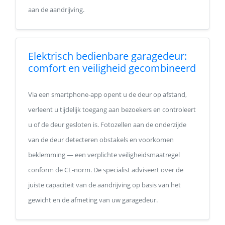
aan de aandrijving.
Elektrisch bedienbare garagedeur:
comfort en veiligheid gecombineerd
Via een smartphone-app opent u de deur op afstand,
verleent u tijdelijk toegang aan bezoekers en controleert
u of de deur gesloten is. Fotozellen aan de onderzijde
van de deur detecteren obstakels en voorkomen
beklemming — een verplichte veiligheidsmaatregel
conform de CE-norm. De specialist adviseert over de
juiste capaciteit van de aandrijving op basis van het
gewicht en de afmeting van uw garagedeur.