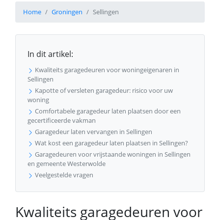
Home
Groningen
Sellingen
In dit artikel:
Kwaliteits garagedeuren voor woningeigenaren in
Sellingen
Kapotte of versleten garagedeur: risico voor uw
woning
Comfortabele garagedeur laten plaatsen door een
gecertificeerde vakman
Garagedeur laten vervangen in Sellingen
Wat kost een garagedeur laten plaatsen in Sellingen?
Garagedeuren voor vrijstaande woningen in Sellingen
en gemeente Westerwolde
Veelgestelde vragen
Kwaliteits garagedeuren voor