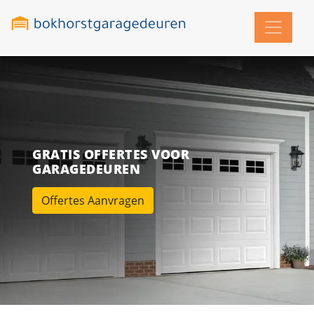
GRATIS OFFERTES VOOR
GARAGEDEUREN
Offertes Aanvragen