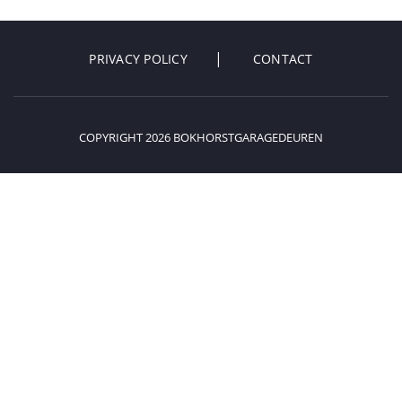
PRIVACY POLICY
CONTACT
COPYRIGHT 2026 BOKHORSTGARAGEDEUREN