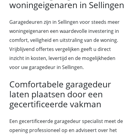
woningeigenaren in Sellingen
Garagedeuren zijn in Sellingen voor steeds meer
woningeigenaren een waardevolle investering in
comfort, veiligheid en uitstraling van de woning.
Vrijblijvend offertes vergelijken geeft u direct
inzicht in kosten, levertijd en de mogelijkheden
voor uw garagedeur in Sellingen.
Comfortabele garagedeur
laten plaatsen door een
gecertificeerde vakman
Een gecertificeerde garagedeur specialist meet de
opening professioneel op en adviseert over het