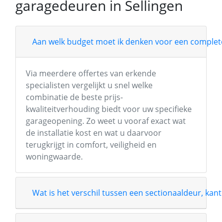
garagedeuren in Sellingen
Aan welk budget moet ik denken voor een complete
Via meerdere offertes van erkende
specialisten vergelijkt u snel welke
combinatie de beste prijs-
kwaliteitverhouding biedt voor uw specifieke
garageopening. Zo weet u vooraf exact wat
de installatie kost en wat u daarvoor
terugkrijgt in comfort, veiligheid en
woningwaarde.
Wat is het verschil tussen een sectionaaldeur, kant