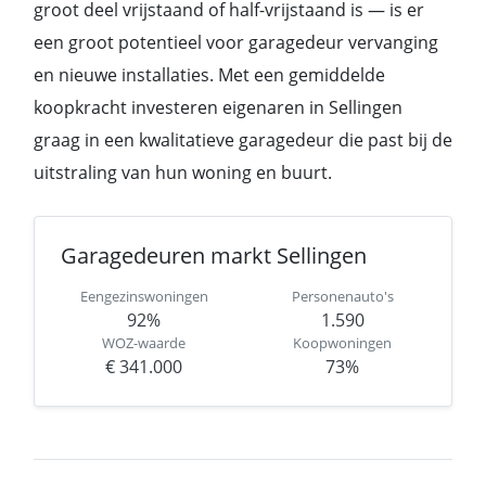
groot deel vrijstaand of half-vrijstaand is — is er
een groot potentieel voor garagedeur vervanging
en nieuwe installaties. Met een gemiddelde
koopkracht investeren eigenaren in Sellingen
graag in een kwalitatieve garagedeur die past bij de
uitstraling van hun woning en buurt.
Garagedeuren markt Sellingen
Eengezinswoningen
Personenauto's
92%
1.590
WOZ-waarde
Koopwoningen
€ 341.000
73%