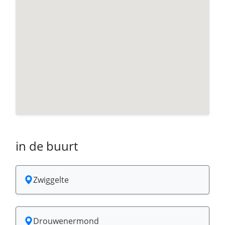
in de buurt
Zwiggelte
Drouwenermond