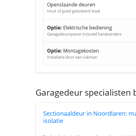
Openslaande deuren
Hout of goed geïsoleerd staal
Optie:
Elektrische bediening
Garagedeuropener inclusief handzenders
Optie:
Montagekosten
Installatie door een vakman
Garagedeur specialisten 
Sectionaaldeur in Noordlaren: m
isolatie