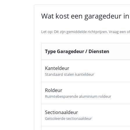
Wat kost een garagedeur in 
Let op: Dit zijn gemiddelde richtprijzen. Vraag een
Type Garagedeur / Diensten
Kanteldeur
Standaard stalen kanteldeur
Roldeur
Ruimtebesparende aluminium roldeur
Sectionaaldeur
Geïsoleerde sectionaaldeur