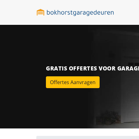
GRATIS OFFERTES VOOR GARA
Offertes Aanvragen