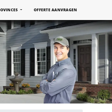
ROVINCES
OFFERTE AANVRAGEN