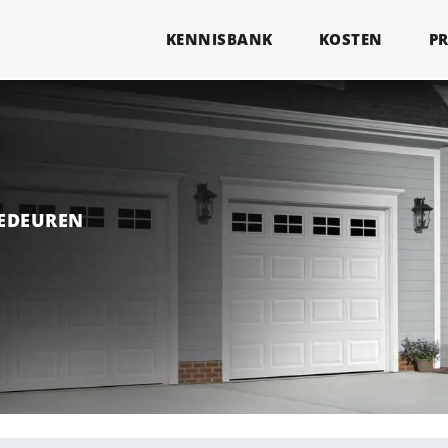
KENNISBANK
KOSTEN
P
GEDEUREN