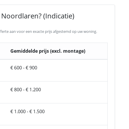
Noordlaren? (Indicatie)
 offerte aan voor een exacte prijs afgestemd op uw woning.
Gemiddelde prijs (excl. montage)
€ 600 - € 900
€ 800 - € 1.200
€ 1.000 - € 1.500