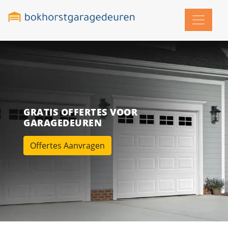
GRATIS OFFERTES VOOR
GARAGEDEUREN
Offertes Aanvragen