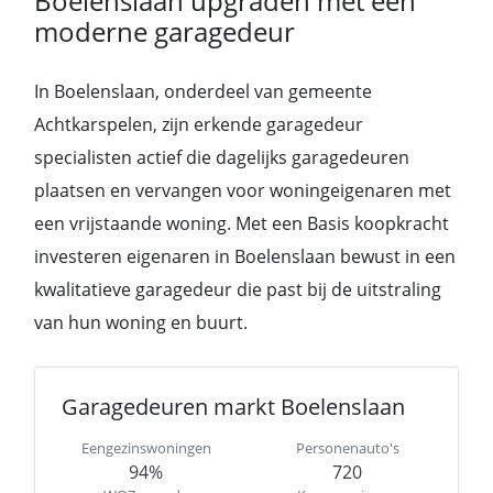
Boelenslaan upgraden met een
moderne garagedeur
In Boelenslaan, onderdeel van gemeente
Achtkarspelen, zijn erkende garagedeur
specialisten actief die dagelijks garagedeuren
plaatsen en vervangen voor woningeigenaren met
een vrijstaande woning. Met een Basis koopkracht
investeren eigenaren in Boelenslaan bewust in een
kwalitatieve garagedeur die past bij de uitstraling
van hun woning en buurt.
Garagedeuren markt Boelenslaan
Eengezinswoningen
Personenauto's
94%
720