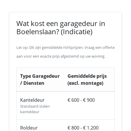
Wat kost een garagedeur in
Boelenslaan? (Indicatie)
Let op: Dit zijn gemiddelde richtprijzen. Vraag een offerte
aan voor een exacte prijs afgestemd op uw woning.
Type Garagedeur
Gemiddelde prijs
/ Diensten
(excl. montage)
Kanteldeur
€ 600 - € 900
Standaard stalen
kanteldeur
Roldeur
€ 800 - € 1.200