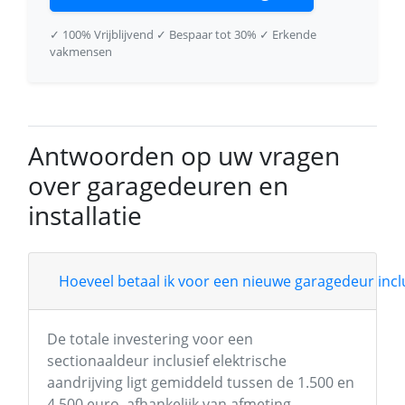
✓ 100% Vrijblijvend
✓ Bespaar tot 30%
✓ Erkende
vakmensen
Antwoorden op uw vragen
over garagedeuren en
installatie
Hoeveel betaal ik voor een nieuwe garagedeur inclu
De totale investering voor een
sectionaaldeur inclusief elektrische
aandrijving ligt gemiddeld tussen de 1.500 en
4.500 euro, afhankelijk van afmeting,