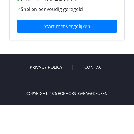
✓
Snel en eenvoudig geregeld
Start met vergelijken
PRIVACY POLICY
CONTACT
COPYRIGHT 2026 BOKHORSTGARAGEDEUREN