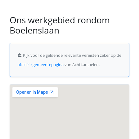
Ons werkgebied rondom
Boelenslaan
🏛️
Kijk voor de geldende relevante vereisten zeker op de
officiële gemeentepagina
van Achtkarspelen.