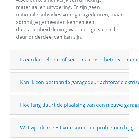
materiaal en uitvoering. Er zijn geen
nationale subsidies voor garagedeuren, maar
sommige gemeenten kennen een
duurzaamheidslening waar een geïsoleerde
deur onderdeel van kan zijn.
Is een kanteldeur of sectionaaldeur beter voor een
Kan ik een bestaande garagedeur achteraf elektri
Hoe lang duurt de plaatsing van een nieuwe garag
Wat zijn de meest voorkomende problemen bij gar