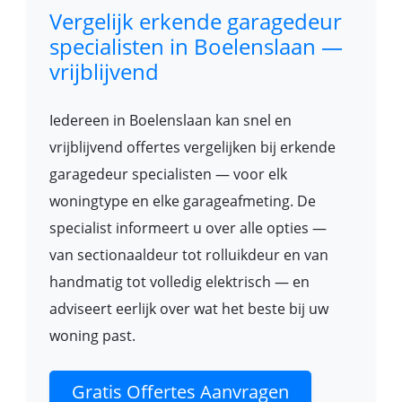
Vergelijk erkende garagedeur
specialisten in Boelenslaan —
vrijblijvend
Iedereen in Boelenslaan kan snel en
vrijblijvend offertes vergelijken bij erkende
garagedeur specialisten — voor elk
woningtype en elke garageafmeting. De
specialist informeert u over alle opties —
van sectionaaldeur tot rolluikdeur en van
handmatig tot volledig elektrisch — en
adviseert eerlijk over wat het beste bij uw
woning past.
Gratis Offertes Aanvragen