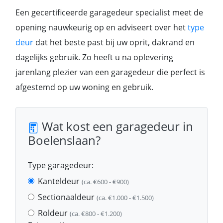
Een gecertificeerde garagedeur specialist meet de
opening nauwkeurig op en adviseert over het
type
deur
dat het beste past bij uw oprit, dakrand en
dagelijks gebruik. Zo heeft u na oplevering
jarenlang plezier van een garagedeur die perfect is
afgestemd op uw woning en gebruik.
Wat kost een garagedeur in
Boelenslaan?
Type garagedeur:
Kanteldeur
(ca. €600 - €900)
Sectionaaldeur
(ca. €1.000 - €1.500)
Roldeur
(ca. €800 - €1.200)