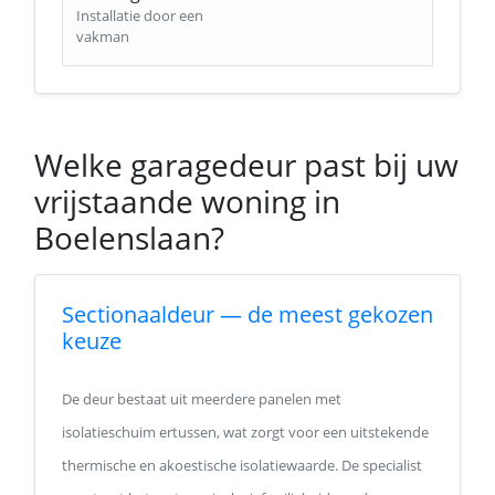
Installatie door een
vakman
Welke garagedeur past bij uw
vrijstaande woning in
Boelenslaan?
Sectionaaldeur — de meest gekozen
keuze
De deur bestaat uit meerdere panelen met
isolatieschuim ertussen, wat zorgt voor een uitstekende
thermische en akoestische isolatiewaarde. De specialist