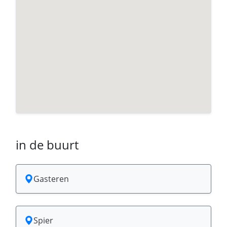
in de buurt
Gasteren
Spier