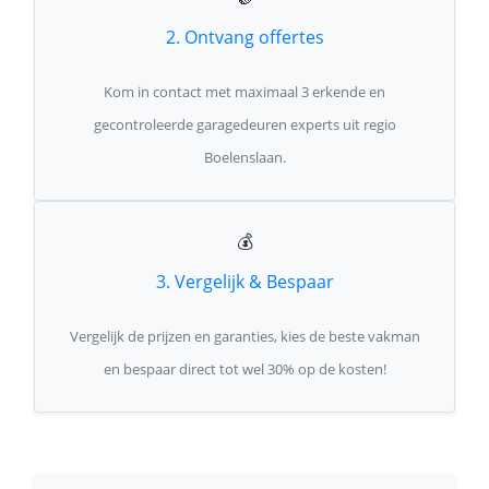
2. Ontvang offertes
Kom in contact met maximaal 3 erkende en
gecontroleerde garagedeuren experts uit regio
Boelenslaan.
💰
3. Vergelijk & Bespaar
Vergelijk de prijzen en garanties, kies de beste vakman
en bespaar direct tot wel 30% op de kosten!