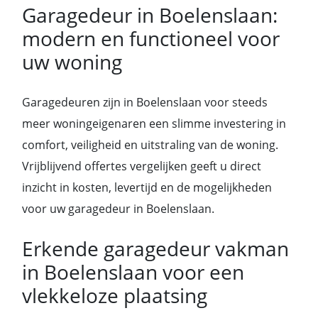
Garagedeur in Boelenslaan:
modern en functioneel voor
uw woning
Garagedeuren zijn in Boelenslaan voor steeds
meer woningeigenaren een slimme investering in
comfort, veiligheid en uitstraling van de woning.
Vrijblijvend offertes vergelijken geeft u direct
inzicht in kosten, levertijd en de mogelijkheden
voor uw garagedeur in Boelenslaan.
Erkende garagedeur vakman
in Boelenslaan voor een
vlekkeloze plaatsing