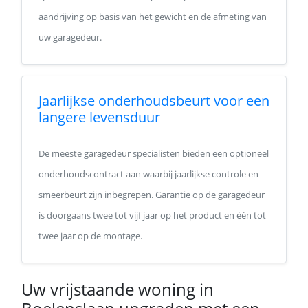
aandrijving op basis van het gewicht en de afmeting van
uw garagedeur.
Jaarlijkse onderhoudsbeurt voor een
langere levensduur
De meeste garagedeur specialisten bieden een optioneel
onderhoudscontract aan waarbij jaarlijkse controle en
smeerbeurt zijn inbegrepen. Garantie op de garagedeur
is doorgaans twee tot vijf jaar op het product en één tot
twee jaar op de montage.
Uw vrijstaande woning in