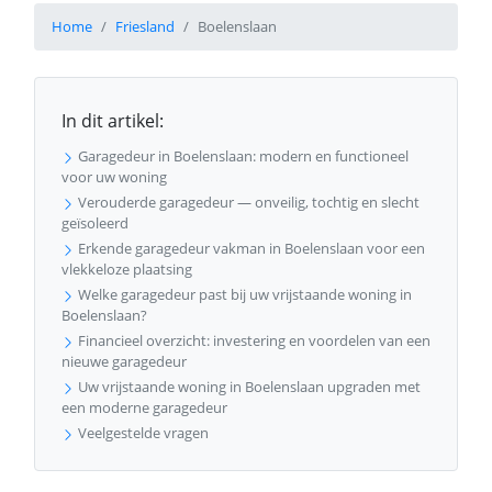
Home
Friesland
Boelenslaan
In dit artikel:
Garagedeur in Boelenslaan: modern en functioneel
voor uw woning
Verouderde garagedeur — onveilig, tochtig en slecht
geïsoleerd
Erkende garagedeur vakman in Boelenslaan voor een
vlekkeloze plaatsing
Welke garagedeur past bij uw vrijstaande woning in
Boelenslaan?
Financieel overzicht: investering en voordelen van een
nieuwe garagedeur
Uw vrijstaande woning in Boelenslaan upgraden met
een moderne garagedeur
Veelgestelde vragen