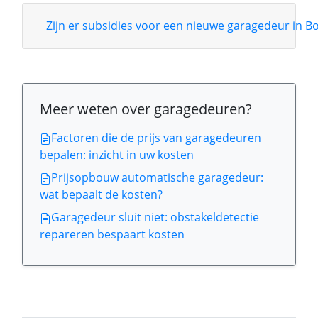
Zijn er subsidies voor een nieuwe garagedeur in B
Meer weten over garagedeuren?
Factoren die de prijs van garagedeuren
bepalen: inzicht in uw kosten
Prijsopbouw automatische garagedeur:
wat bepaalt de kosten?
Garagedeur sluit niet: obstakeldetectie
repareren bespaart kosten