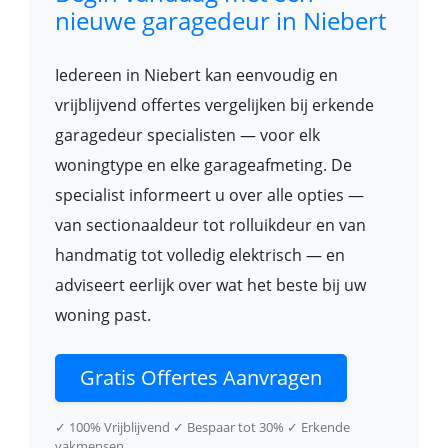
nieuwe garagedeur in Niebert
Iedereen in Niebert kan eenvoudig en
vrijblijvend offertes vergelijken bij erkende
garagedeur specialisten — voor elk
woningtype en elke garageafmeting. De
specialist informeert u over alle opties —
van sectionaaldeur tot rolluikdeur en van
handmatig tot volledig elektrisch — en
adviseert eerlijk over wat het beste bij uw
woning past.
Gratis Offertes Aanvragen
✓ 100% Vrijblijvend
✓ Bespaar tot 30%
✓ Erkende
vakmensen