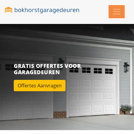
GRATIS OFFERTES VOOR
GARAGEDEUREN
Offertes Aanvragen