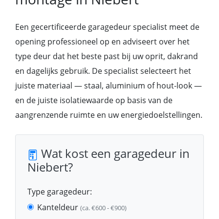
Een gecertificeerde garagedeur specialist meet de
opening professioneel op en adviseert over het
type deur dat het beste past bij uw oprit, dakrand
en dagelijks gebruik. De specialist selecteert het
juiste materiaal — staal, aluminium of hout-look —
en de juiste isolatiewaarde op basis van de
aangrenzende ruimte en uw energiedoelstellingen.
Wat kost een garagedeur in
Niebert?
Type garagedeur:
Kanteldeur
(ca. €600 - €900)