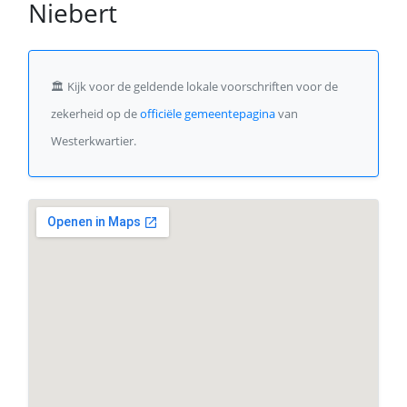
Niebert
🏛️
Kijk voor de geldende lokale voorschriften voor de
zekerheid op de
officiële gemeentepagina
van
Westerkwartier.