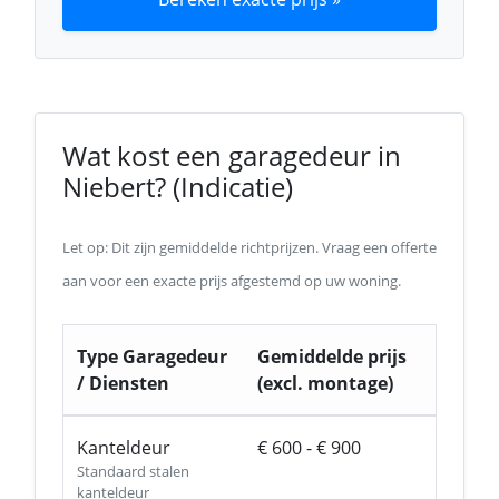
Wat kost een garagedeur in
Niebert? (Indicatie)
Let op: Dit zijn gemiddelde richtprijzen. Vraag een offerte
aan voor een exacte prijs afgestemd op uw woning.
Type Garagedeur
Gemiddelde prijs
/ Diensten
(excl. montage)
Kanteldeur
€ 600 - € 900
Standaard stalen
kanteldeur