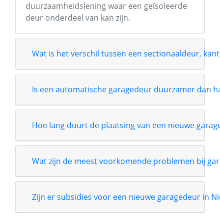
duurzaamheidslening waar een geïsoleerde
deur onderdeel van kan zijn.
Wat is het verschil tussen een sectionaaldeur, kant
Is een automatische garagedeur duurzamer dan 
Hoe lang duurt de plaatsing van een nieuwe garag
Wat zijn de meest voorkomende problemen bij gar
Zijn er subsidies voor een nieuwe garagedeur in N