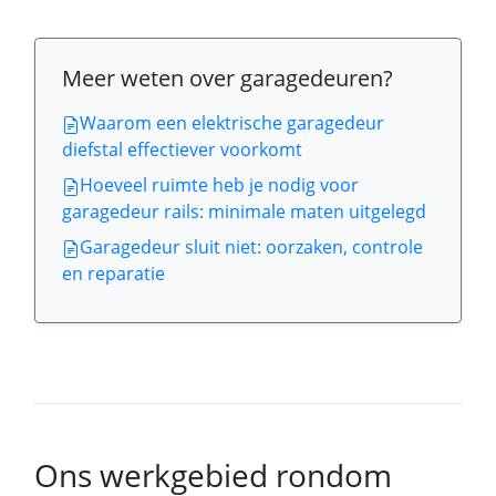
Meer weten over garagedeuren?
Waarom een elektrische garagedeur
diefstal effectiever voorkomt
Hoeveel ruimte heb je nodig voor
garagedeur rails: minimale maten uitgelegd
Garagedeur sluit niet: oorzaken, controle
en reparatie
Ons werkgebied rondom