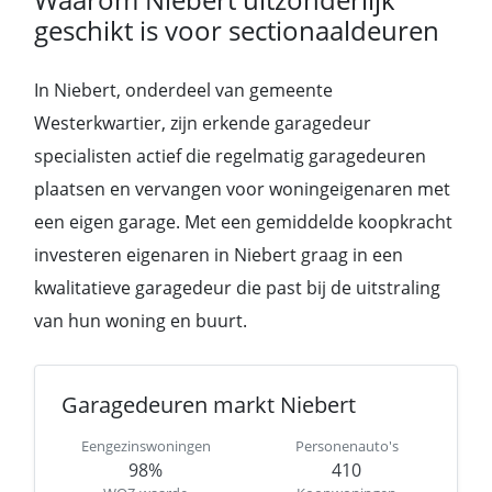
geschikt is voor sectionaaldeuren
In Niebert, onderdeel van gemeente
Westerkwartier, zijn erkende garagedeur
specialisten actief die regelmatig garagedeuren
plaatsen en vervangen voor woningeigenaren met
een eigen garage. Met een gemiddelde koopkracht
investeren eigenaren in Niebert graag in een
kwalitatieve garagedeur die past bij de uitstraling
van hun woning en buurt.
Garagedeuren markt Niebert
Eengezinswoningen
Personenauto's
98%
410