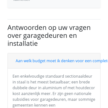
Antwoorden op uw vragen
over garagedeuren en
installatie
Aan welk budget moet ik denken voor een complete
Een enkelvoudige standaard sectionaaldeur
in staal is het meest betaalbaar; een brede
dubbele deur in aluminium of met houtdecor
kost aanzienlijk meer. Er zijn geen nationale
subsidies voor garagedeuren, maar sommige
gemeenten kennen een