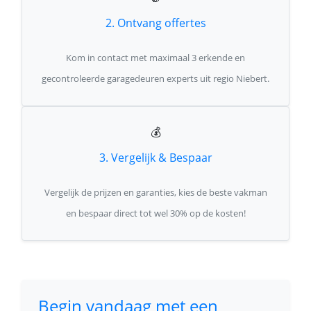
2. Ontvang offertes
Kom in contact met maximaal 3 erkende en
gecontroleerde garagedeuren experts uit regio Niebert.
💰
3. Vergelijk & Bespaar
Vergelijk de prijzen en garanties, kies de beste vakman
en bespaar direct tot wel 30% op de kosten!
Begin vandaag met een