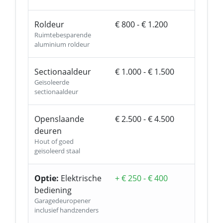
Roldeur
€ 800 - € 1.200
Ruimtebesparende
aluminium roldeur
Sectionaaldeur
€ 1.000 - € 1.500
Geïsoleerde
sectionaaldeur
Openslaande
€ 2.500 - € 4.500
deuren
Hout of goed
geïsoleerd staal
Optie:
Elektrische
+ € 250 - € 400
bediening
Garagedeuropener
inclusief handzenders