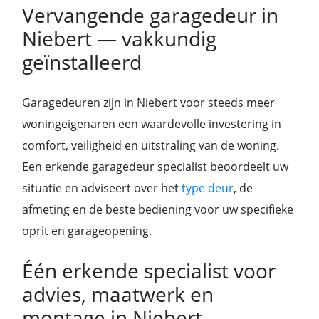
Vervangende garagedeur in
Niebert — vakkundig
geïnstalleerd
Garagedeuren zijn in Niebert voor steeds meer
woningeigenaren een waardevolle investering in
comfort, veiligheid en uitstraling van de woning.
Een erkende garagedeur specialist beoordeelt uw
situatie en adviseert over het
type deur
, de
afmeting en de beste bediening voor uw specifieke
oprit en garageopening.
Één erkende specialist voor
advies, maatwerk en
montage in Niebert