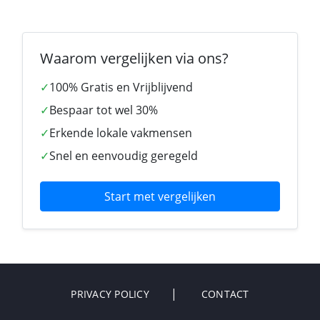
Waarom vergelijken via ons?
✓
100% Gratis en Vrijblijvend
✓
Bespaar tot wel 30%
✓
Erkende lokale vakmensen
✓
Snel en eenvoudig geregeld
Start met vergelijken
PRIVACY POLICY
CONTACT