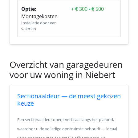
Optie:
+ € 300 - € 500
Montagekosten
Installatie door een
vakman
Overzicht van garagedeuren
voor uw woning in Niebert
Sectionaaldeur — de meest gekozen
keuze
Een sectionaaldeur opent verticaal langs het plafond,
waardoor u de volledige opritruimte behoudt — ideaal