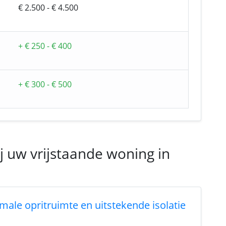
€ 2.500 - € 4.500
+ € 250 - € 400
+ € 300 - € 500
j uw vrijstaande woning in
male opritruimte en uitstekende isolatie