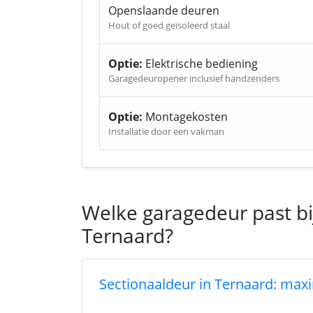
Openslaande deuren
Hout of goed geïsoleerd staal
Optie:
Elektrische bediening
Garagedeuropener inclusief handzenders
Optie:
Montagekosten
Installatie door een vakman
Welke garagedeur past bi
Ternaard?
Sectionaaldeur in Ternaard: maxi