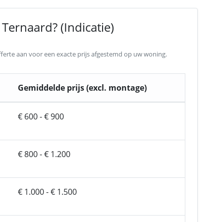
Ternaard? (Indicatie)
 offerte aan voor een exacte prijs afgestemd op uw woning.
Gemiddelde prijs (excl. montage)
€ 600 - € 900
€ 800 - € 1.200
€ 1.000 - € 1.500