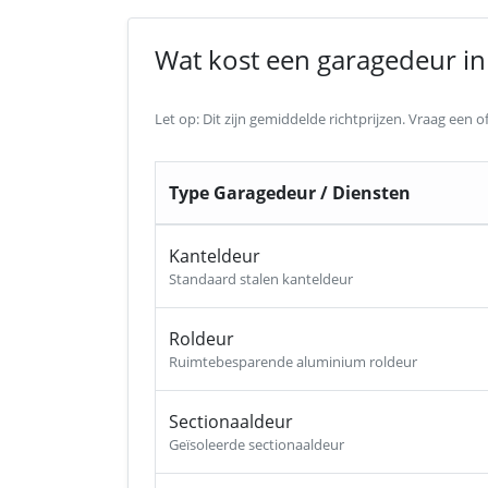
Wat kost een garagedeur in 
Let op: Dit zijn gemiddelde richtprijzen. Vraag een
Type Garagedeur / Diensten
Kanteldeur
Standaard stalen kanteldeur
Roldeur
Ruimtebesparende aluminium roldeur
Sectionaaldeur
Geïsoleerde sectionaaldeur