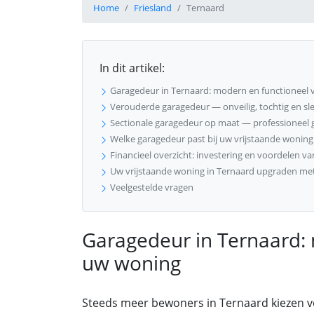
Home
Friesland
Ternaard
In dit artikel:
Garagedeur in Ternaard: modern en functioneel
Verouderde garagedeur — onveilig, tochtig en sle
Sectionale garagedeur op maat — professioneel g
Welke garagedeur past bij uw vrijstaande woning
Financieel overzicht: investering en voordelen v
Uw vrijstaande woning in Ternaard upgraden m
Veelgestelde vragen
Garagedeur in Ternaard: 
uw woning
Steeds meer bewoners in Ternaard kiezen 