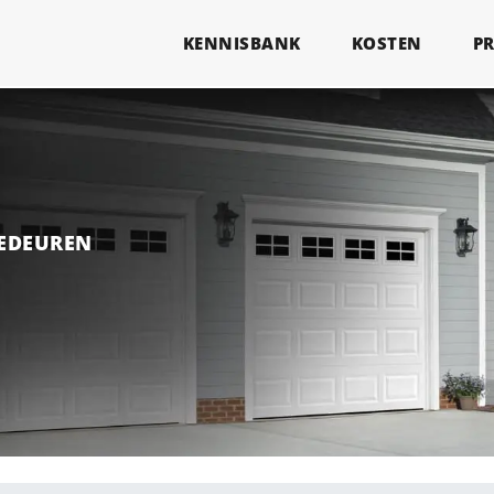
KENNISBANK
KOSTEN
P
GEDEUREN