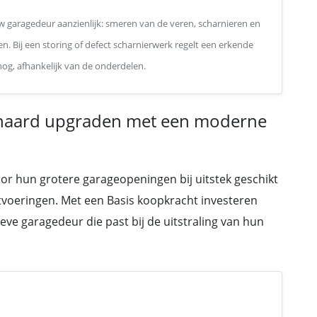
 garagedeur aanzienlijk: smeren van de veren, scharnieren en
n. Bij een storing of defect scharnierwerk regelt een erkende
 nog, afhankelijk van de onderdelen.
rnaard upgraden met een moderne
oor hun grotere garageopeningen bij uitstek geschikt
tvoeringen. Met een Basis koopkracht investeren
eve garagedeur die past bij de uitstraling van hun