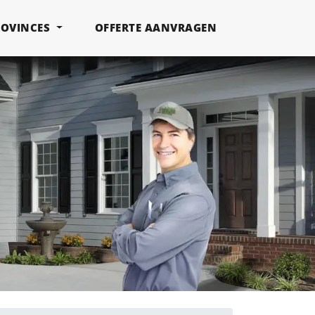
ROVINCES
OFFERTE AANVRAGEN