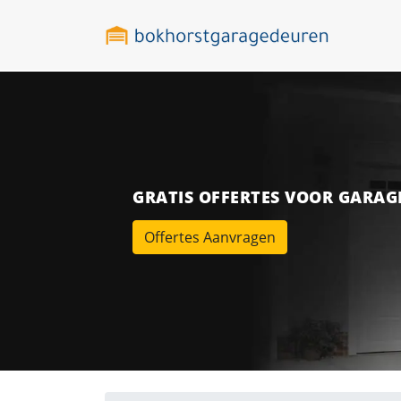
GRATIS OFFERTES VOOR GARA
Offertes Aanvragen