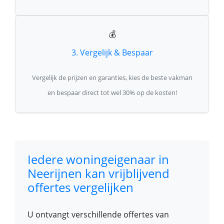
💰
3. Vergelijk & Bespaar
Vergelijk de prijzen en garanties, kies de beste vakman
en bespaar direct tot wel 30% op de kosten!
Iedere woningeigenaar in
Neerijnen kan vrijblijvend
offertes vergelijken
U ontvangt verschillende offertes van