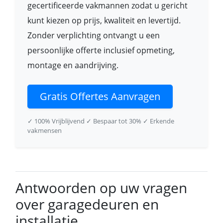
gecertificeerde vakmannen zodat u gericht
kunt kiezen op prijs, kwaliteit en levertijd.
Zonder verplichting ontvangt u een
persoonlijke offerte inclusief opmeting,
montage en aandrijving.
Gratis Offertes Aanvragen
✓ 100% Vrijblijvend
✓ Bespaar tot 30%
✓ Erkende
vakmensen
Antwoorden op uw vragen
over garagedeuren en
installatie