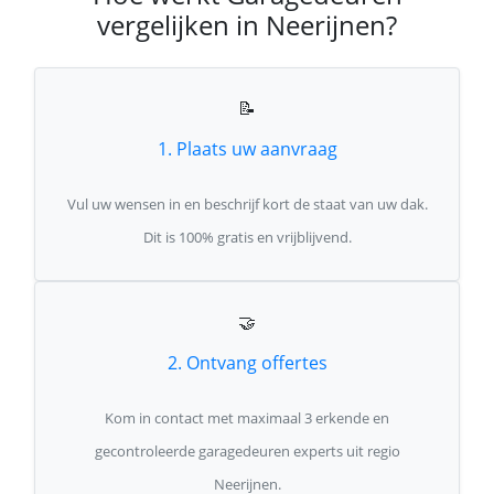
vergelijken in Neerijnen?
📝
1. Plaats uw aanvraag
Vul uw wensen in en beschrijf kort de staat van uw dak.
Dit is 100% gratis en vrijblijvend.
🤝
2. Ontvang offertes
Kom in contact met maximaal 3 erkende en
gecontroleerde garagedeuren experts uit regio
Neerijnen.