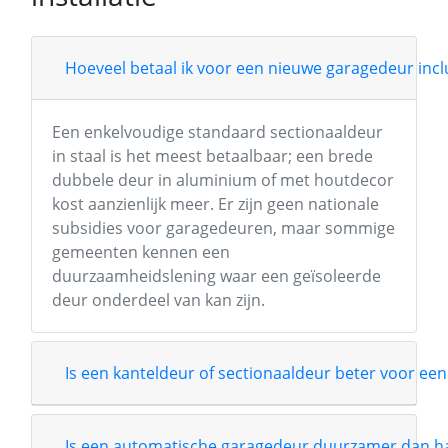
Hoeveel betaal ik voor een nieuwe garagedeur inclu
Een enkelvoudige standaard sectionaaldeur
in staal is het meest betaalbaar; een brede
dubbele deur in aluminium of met houtdecor
kost aanzienlijk meer. Er zijn geen nationale
subsidies voor garagedeuren, maar sommige
gemeenten kennen een
duurzaamheidslening waar een geïsoleerde
deur onderdeel van kan zijn.
Is een kanteldeur of sectionaaldeur beter voor een
Is een automatische garagedeur duurzamer dan 