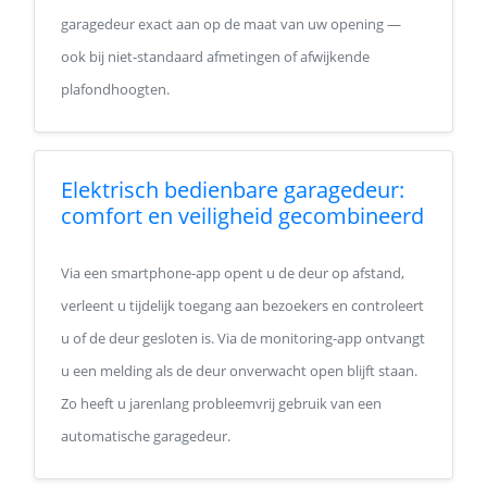
garagedeur exact aan op de maat van uw opening —
ook bij niet-standaard afmetingen of afwijkende
plafondhoogten.
Elektrisch bedienbare garagedeur:
comfort en veiligheid gecombineerd
Via een smartphone-app opent u de deur op afstand,
verleent u tijdelijk toegang aan bezoekers en controleert
u of de deur gesloten is. Via de monitoring-app ontvangt
u een melding als de deur onverwacht open blijft staan.
Zo heeft u jarenlang probleemvrij gebruik van een
automatische garagedeur.