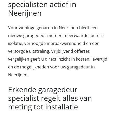
specialisten actief in
Neerijnen
Voor woningeigenaren in Neerijnen biedt een
nieuwe garagedeur meteen meerwaarde: betere
isolatie, verhoogde inbraakwerendheid en een
verzorgde uitstraling. Vrijblijvend offertes
vergelijken geeft u direct inzicht in kosten, levertijd
en de mogelijkheden voor uw garagedeur in
Neerijnen.
Erkende garagedeur
specialist regelt alles van
meting tot installatie