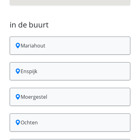
in de buurt
Mariahout
Enspijk
Moergestel
Ochten