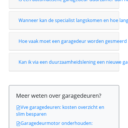
Wanneer kan de specialist langskomen en hoe lang i
Hoe vaak moet een garagedeur worden gesmeerd 
Kan ik via een duurzaamheidslening een nieuwe ga
Meer weten over garagedeuren?
Vve garagedeuren: kosten overzicht en
slim besparen
Garagedeurmotor onderhouden: