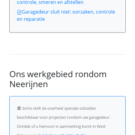
controle, smeren en afstellen
Garagedeur sluit niet: oorzaken, controle
en reparatie
Ons werkgebied rondom
Neerijnen
🏛️
Soms stelt de overheid speciale subsidies
beschikbaar voor projecten rondom uw garagedeur.
Ontdek of u hiervoor in aanmerking komt in West