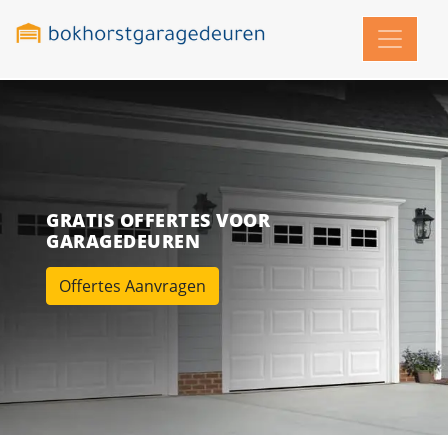
GRATIS OFFERTES VOOR
GARAGEDEUREN
Offertes Aanvragen