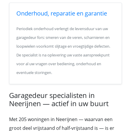
Onderhoud, reparatie en garantie
Periodiek onderhoud verlengt de levensduur van uw
garagedeur fors: smeren van de veren, scharnieren en
loopwielen voorkomt slijtage en vroegtijdige defecten.
De specialist is na oplevering uw vaste aanspreekpunt
voor al uw vragen over bediening, onderhoud en
eventuele storingen.
Garagedeur specialisten in
Neerijnen — actief in uw buurt
Met 205 woningen in Neerijnen — waarvan een
groot deel vrijstaand of half-vrijstaand is — is er