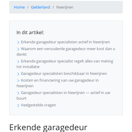
Home
Gelderland
Neerijnen
In dit artikel:
Erkende garagedeur specialisten actief in Neerijnen
Waarom een verouderde garagedeur meer kost dan u
denkt
Erkende garagedeur specialist regelt alles van meting
tot installatie
Garagedeur specialisten beschikbaar in Neerijnen
Kosten en financiering van uw garagedeur in
Neerijnen
Garagedeur specialisten in Neerijnen — actief in uw
buurt
Veelgestelde vragen
Erkende garagedeur