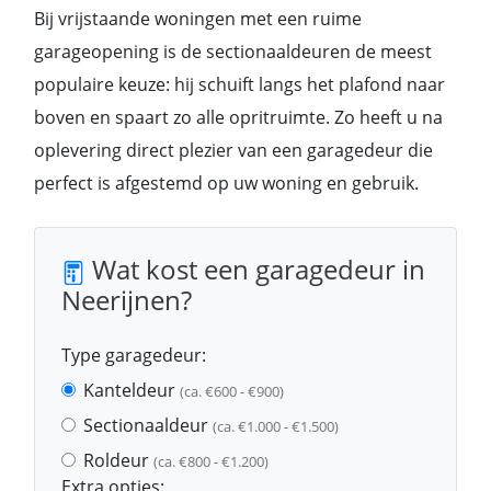
Bij vrijstaande woningen met een ruime
garageopening is de sectionaaldeuren de meest
populaire keuze: hij schuift langs het plafond naar
boven en spaart zo alle opritruimte. Zo heeft u na
oplevering direct plezier van een garagedeur die
perfect is afgestemd op uw woning en gebruik.
Wat kost een garagedeur in
Neerijnen?
Type garagedeur:
Kanteldeur
(ca. €600 - €900)
Sectionaaldeur
(ca. €1.000 - €1.500)
Roldeur
(ca. €800 - €1.200)
Extra opties: