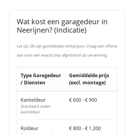
Wat kost een garagedeur in
Neerijnen? (Indicatie)
Let op: Dit zijn gemiddelde richtprijzen. Vraag een offerte
aan voor een exacte prijs afgestemd op uw woning.
Type Garagedeur
Gemiddelde prijs
/ Diensten
(excl. montage)
Kanteldeur
€ 600 - € 900
Standaard stalen
kanteldeur
Roldeur
€ 800 - € 1.200