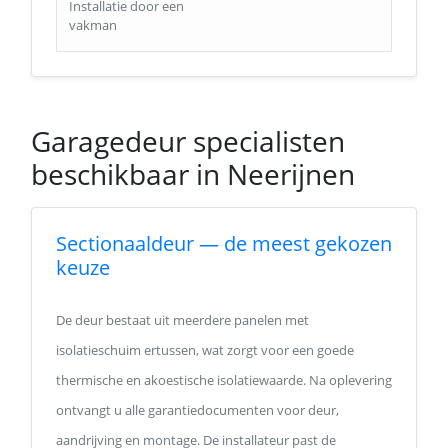
Installatie door een
vakman
Garagedeur specialisten
beschikbaar in Neerijnen
Sectionaaldeur — de meest gekozen
keuze
De deur bestaat uit meerdere panelen met
isolatieschuim ertussen, wat zorgt voor een goede
thermische en akoestische isolatiewaarde. Na oplevering
ontvangt u alle garantiedocumenten voor deur,
aandrijving en montage. De installateur past de