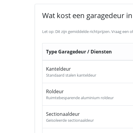
Wat kost een garagedeur in E
Let op: Dit zijn gemiddelde richtprijzen. Vraag een
Type Garagedeur / Diensten
Kanteldeur
Standaard stalen kanteldeur
Roldeur
Ruimtebesparende aluminium roldeur
Sectionaaldeur
Geïsoleerde sectionaaldeur