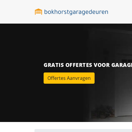
GRATIS OFFERTES VOOR GARA
Offertes Aanvragen