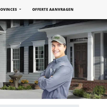
ROVINCES
OFFERTE AANVRAGEN