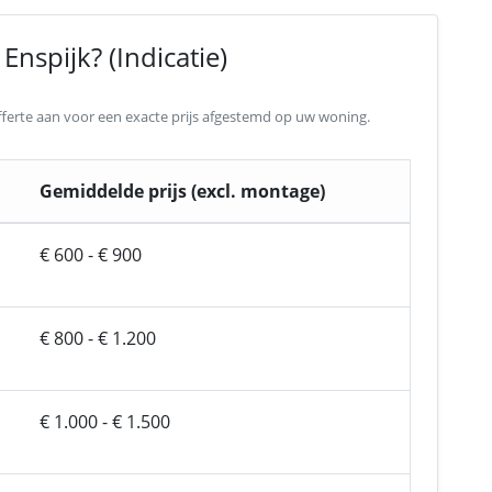
nspijk? (Indicatie)
 offerte aan voor een exacte prijs afgestemd op uw woning.
Gemiddelde prijs (excl. montage)
€ 600 - € 900
€ 800 - € 1.200
€ 1.000 - € 1.500