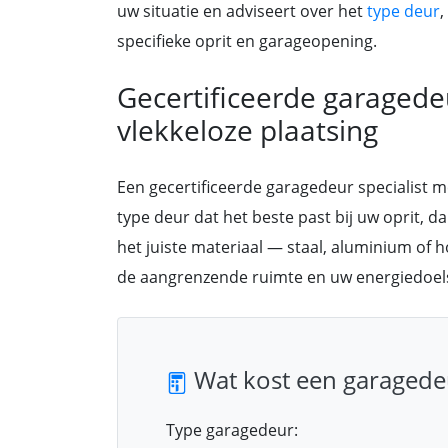
uw situatie en adviseert over het
type deur
,
specifieke oprit en garageopening.
Gecertificeerde garagede
vlekkeloze plaatsing
Een gecertificeerde garagedeur specialist 
type deur dat het beste past bij uw oprit, da
het juiste materiaal — staal, aluminium of h
de aangrenzende ruimte en uw energiedoels
Wat kost een garagedeu
Type garagedeur: