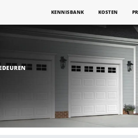
KENNISBANK
KOSTEN
P
GEDEUREN