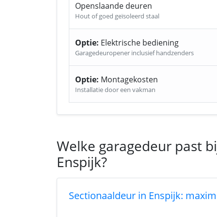
Openslaande deuren
Hout of goed geïsoleerd staal
Optie:
Elektrische bediening
Garagedeuropener inclusief handzenders
Optie:
Montagekosten
Installatie door een vakman
Welke garagedeur past bi
Enspijk?
Sectionaaldeur in Enspijk: maxima