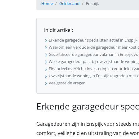
Home
Gelderland
Enspijk
In dit artikel:
Erkende garagedeur specialisten actief in Enspijk
Waarom een verouderde garagedeur meer kost 
Gecertificeerde garagedeur vakman in Enspijk voo
Welke garagedeur past bij uw vrijstaande woning 
Financieel overzicht: investering en voordelen v
Uw vrijstaande woning in Enspijk upgraden met
Veelgestelde vragen
Erkende garagedeur specia
Garagedeuren zijn in Enspijk voor steeds m
comfort, veiligheid en uitstraling van de w