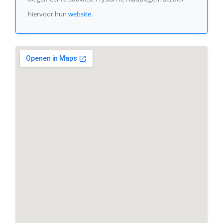
hiervoor
hun website
.