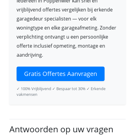
Iedereen in Poppenwier kan snel en
vrijblijvend offertes vergelijken bij erkende
garagedeur specialisten — voor elk
woningtype en elke garageafmeting. Zonder
verplichting ontvangt u een persoonlijke
offerte inclusief opmeting, montage en
aandrijving.
Gratis Offertes Aanvragen
✓ 100% Vrijblijvend
✓ Bespaar tot 30%
✓ Erkende
vakmensen
Antwoorden op uw vragen