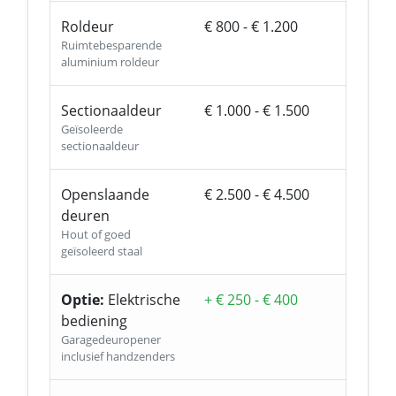
Roldeur
€ 800 - € 1.200
Ruimtebesparende
aluminium roldeur
Sectionaaldeur
€ 1.000 - € 1.500
Geïsoleerde
sectionaaldeur
Openslaande
€ 2.500 - € 4.500
deuren
Hout of goed
geïsoleerd staal
Optie:
Elektrische
+ € 250 - € 400
bediening
Garagedeuropener
inclusief handzenders