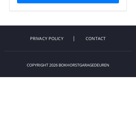
PRIVACY POLICY
CONTACT
COPYRIGHT 2026 BOKHORSTGARAGEDEUREN