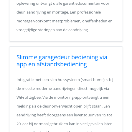
oplevering ontvangt u alle garantiedocumenten voor
deur, aandrijving en montage. Een professionele
montage voorkomt maatproblemen, oneffenheden en
vroegtijdige storingen aan de aandrijving.
Slimme garagedeur bediening via
app en afstandsbediening
Integratie met een slim huissysteem (smart home) is bij
de meeste moderne aandrijvingen direct mogelijk via
WiFi of Zigbee. Via de monitoring-app ontvangt u een
melding als de deur onverwacht open blijft staan. Een
aandrijving heeft doorgaans een levensduur van 15 tot
20 jaar bij normaal gebruik en kan in veel gevallen later