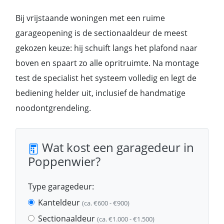
Bij vrijstaande woningen met een ruime
garageopening is de sectionaaldeur de meest
gekozen keuze: hij schuift langs het plafond naar
boven en spaart zo alle opritruimte. Na montage
test de specialist het systeem volledig en legt de
bediening helder uit, inclusief de handmatige
noodontgrendeling.
Wat kost een garagedeur in
Poppenwier?
Type garagedeur:
Kanteldeur
(ca. €600 - €900)
Sectionaaldeur
(ca. €1.000 - €1.500)