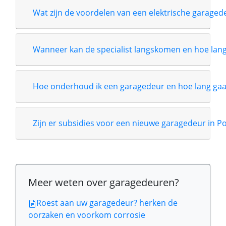
Wat zijn de voordelen van een elektrische garage
Wanneer kan de specialist langskomen en hoe lang i
Hoe onderhoud ik een garagedeur en hoe lang gaa
Zijn er subsidies voor een nieuwe garagedeur in 
Meer weten over garagedeuren?
Roest aan uw garagedeur? herken de
oorzaken en voorkom corrosie