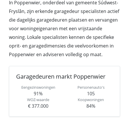
In Poppenwier, onderdeel van gemeente Súdwest-
Fryslân, zijn erkende garagedeur specialisten actief
die dagelijks garagedeuren plaatsen en vervangen
voor woningeigenaren met een vrijstaande
woning. Lokale specialisten kennen de specifieke
oprit- en garagedimensies die veelvoorkomen in
Poppenwier en adviseren volledig op maat.
Garagedeuren markt Poppenwier
Eengezinswoningen
Personenauto's
91%
105
WOZ-waarde
Koopwoningen
€ 377.000
84%