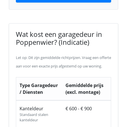
Wat kost een garagedeur in
Poppenwier? (Indicatie)
Let op: Dit zijn gemiddelde richtprijzen. Vraag een offerte
aan voor een exacte prijs afgestemd op uw woning.
Type Garagedeur
Gemiddelde prijs
/ Diensten
(excl. montage)
Kanteldeur
€ 600 - € 900
Standaard stalen
kanteldeur