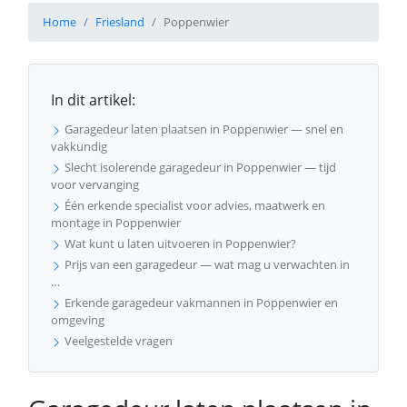
Home
Friesland
Poppenwier
In dit artikel:
Garagedeur laten plaatsen in Poppenwier — snel en
vakkundig
Slecht isolerende garagedeur in Poppenwier — tijd
voor vervanging
Één erkende specialist voor advies, maatwerk en
montage in Poppenwier
Wat kunt u laten uitvoeren in Poppenwier?
Prijs van een garagedeur — wat mag u verwachten in
…
Erkende garagedeur vakmannen in Poppenwier en
omgeving
Veelgestelde vragen