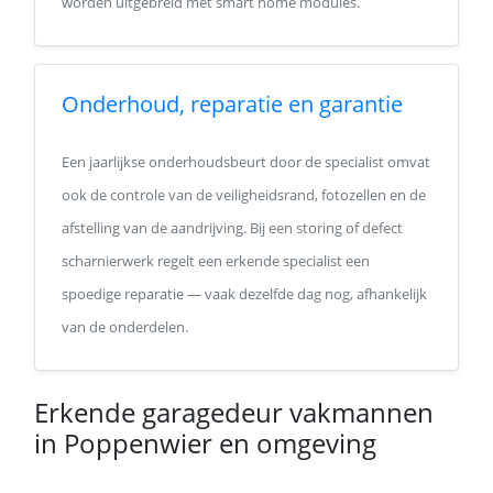
worden uitgebreid met smart home modules.
Onderhoud, reparatie en garantie
Een jaarlijkse onderhoudsbeurt door de specialist omvat
ook de controle van de veiligheidsrand, fotozellen en de
afstelling van de aandrijving. Bij een storing of defect
scharnierwerk regelt een erkende specialist een
spoedige reparatie — vaak dezelfde dag nog, afhankelijk
van de onderdelen.
Erkende garagedeur vakmannen
in Poppenwier en omgeving