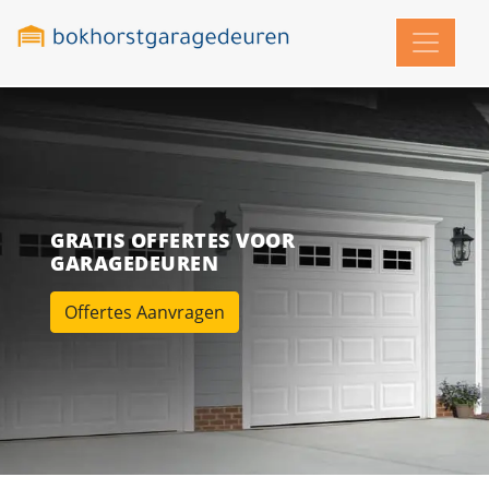
GRATIS OFFERTES VOOR
GARAGEDEUREN
Offertes Aanvragen