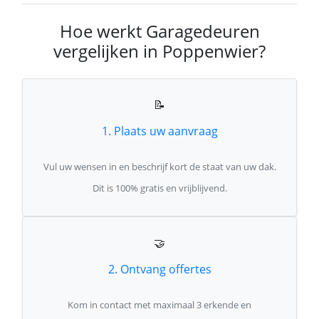
Hoe werkt Garagedeuren
vergelijken in Poppenwier?
📝
1. Plaats uw aanvraag
Vul uw wensen in en beschrijf kort de staat van uw dak.
Dit is 100% gratis en vrijblijvend.
🤝
2. Ontvang offertes
Kom in contact met maximaal 3 erkende en