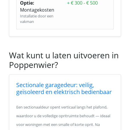
Optie:
+ € 300 - € 500
Montagekosten
Installatie door een
vakman
Wat kunt u laten uitvoeren in
Poppenwier?
Sectionale garagedeur: veilig,
geïsoleerd en elektrisch bedienbaar
Een sectionaaldeur opent verticaal langs het plafond,
waardoor u de volledige opritruimte behoudt — ideaal
voor woningen met een smalle of korte oprit. Na