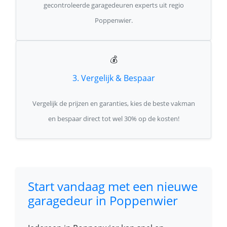
gecontroleerde garagedeuren experts uit regio
Poppenwier.
💰
3. Vergelijk & Bespaar
Vergelijk de prijzen en garanties, kies de beste vakman
en bespaar direct tot wel 30% op de kosten!
Start vandaag met een nieuwe
garagedeur in Poppenwier