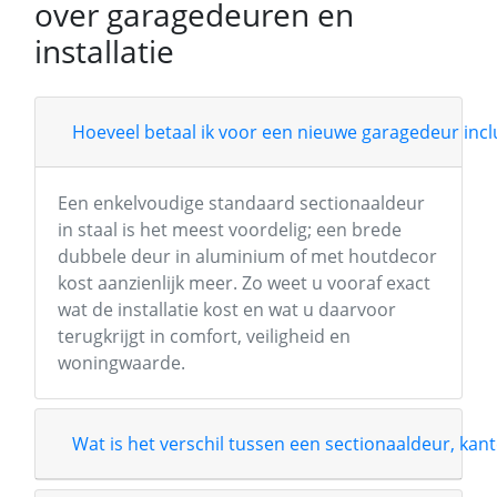
over garagedeuren en
installatie
Hoeveel betaal ik voor een nieuwe garagedeur inclu
Een enkelvoudige standaard sectionaaldeur
in staal is het meest voordelig; een brede
dubbele deur in aluminium of met houtdecor
kost aanzienlijk meer. Zo weet u vooraf exact
wat de installatie kost en wat u daarvoor
terugkrijgt in comfort, veiligheid en
woningwaarde.
Wat is het verschil tussen een sectionaaldeur, kant