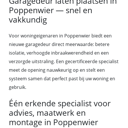
Garagedeur laten plaatsen in
Poppenwier — snel en
vakkundig
Voor woningeigenaren in Poppenwier biedt een
nieuwe garagedeur direct meerwaarde: betere
isolatie, verhoogde inbraakwerendheid en een
verzorgde uitstraling. Een gecertificeerde specialist
meet de opening nauwkeurig op en stelt een
systeem samen dat perfect past bij uw woning en
gebruik.
Één erkende specialist voor
advies, maatwerk en
montage in Poppenwier