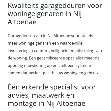
Kwaliteits garagedeuren voor
woningeigenaren in Nij
Altoenae
Garagedeuren zijn in Nij Altoenae voor steeds
meer woningeigenaren een waardevolle
investering in comfort, veiligheid en uitstraling van
de woning. Een gecertificeerde specialist meet de
opening nauwkeurig op en stelt een systeem
samen dat perfect past bij uw woning en gebruik.
Één erkende specialist voor
advies, maatwerk en
montage in Nij Altoenae