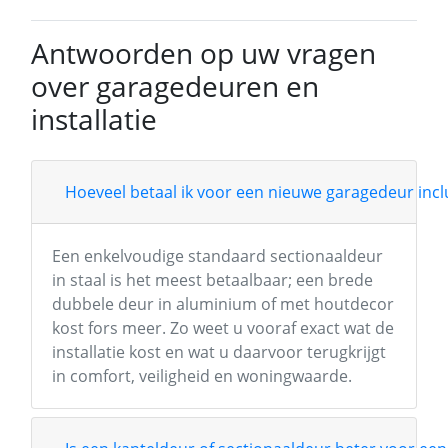
Antwoorden op uw vragen
over garagedeuren en
installatie
Hoeveel betaal ik voor een nieuwe garagedeur inclu
Een enkelvoudige standaard sectionaaldeur
in staal is het meest betaalbaar; een brede
dubbele deur in aluminium of met houtdecor
kost fors meer. Zo weet u vooraf exact wat de
installatie kost en wat u daarvoor terugkrijgt
in comfort, veiligheid en woningwaarde.