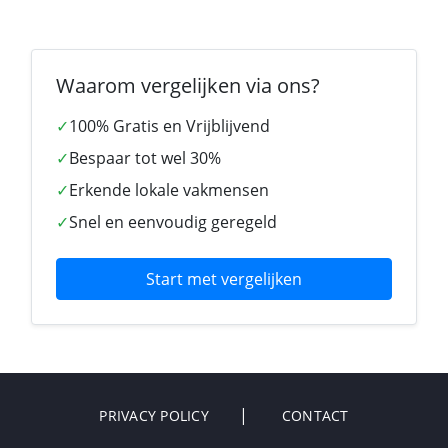
Waarom vergelijken via ons?
✓
100% Gratis en Vrijblijvend
✓
Bespaar tot wel 30%
✓
Erkende lokale vakmensen
✓
Snel en eenvoudig geregeld
Start met vergelijken
PRIVACY POLICY
CONTACT