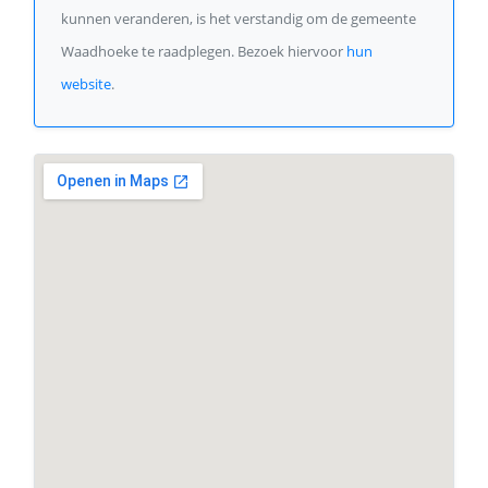
kunnen veranderen, is het verstandig om de gemeente
Waadhoeke te raadplegen. Bezoek hiervoor
hun
website
.