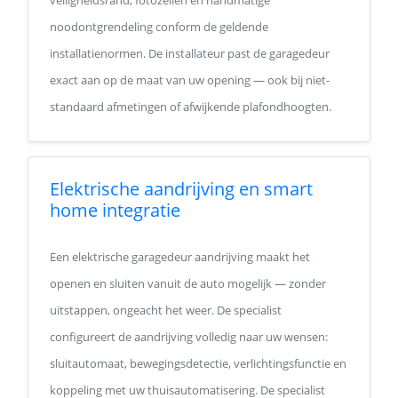
veiligheidsrand, fotozellen en handmatige
noodontgrendeling conform de geldende
installatienormen. De installateur past de garagedeur
exact aan op de maat van uw opening — ook bij niet-
standaard afmetingen of afwijkende plafondhoogten.
Elektrische aandrijving en smart
home integratie
Een elektrische garagedeur aandrijving maakt het
openen en sluiten vanuit de auto mogelijk — zonder
uitstappen, ongeacht het weer. De specialist
configureert de aandrijving volledig naar uw wensen:
sluitautomaat, bewegingsdetectie, verlichtingsfunctie en
koppeling met uw thuisautomatisering. De specialist