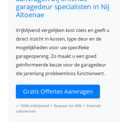
garagedeur specialisten in Nij
Altoenae
Vrijblijvend vergelijken kost niets en geeft u
direct inzicht in kosten, type deur en de
mogelijkheden voor uw specifieke
garageopening. Zo maakt u een goed
geïnformeerde keuze voor de garagedeur
die jarenlang probleemloos functioneert.
Gratis Offertes Aanvragen
✓ 100% Vrijblijvend
✓ Bespaar tot 30%
✓ Erkende
vakmensen