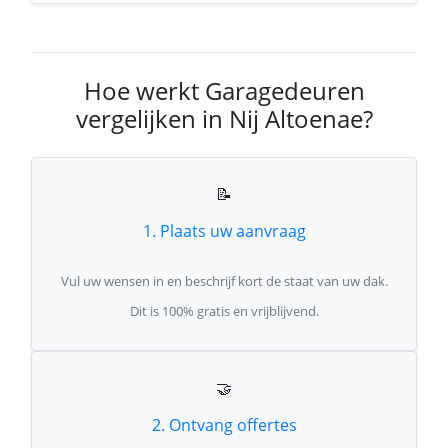
Hoe werkt Garagedeuren
vergelijken in Nij Altoenae?
📝
1. Plaats uw aanvraag
Vul uw wensen in en beschrijf kort de staat van uw dak.
Dit is 100% gratis en vrijblijvend.
🤝
2. Ontvang offertes