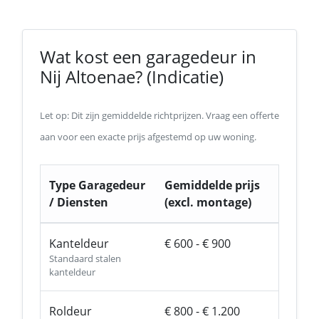
Wat kost een garagedeur in
Nij Altoenae? (Indicatie)
Let op: Dit zijn gemiddelde richtprijzen. Vraag een offerte
aan voor een exacte prijs afgestemd op uw woning.
Type Garagedeur
Gemiddelde prijs
/ Diensten
(excl. montage)
Kanteldeur
€ 600 - € 900
Standaard stalen
kanteldeur
Roldeur
€ 800 - € 1.200