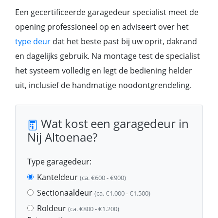
Een gecertificeerde garagedeur specialist meet de
opening professioneel op en adviseert over het
type deur
dat het beste past bij uw oprit, dakrand
en dagelijks gebruik. Na montage test de specialist
het systeem volledig en legt de bediening helder
uit, inclusief de handmatige noodontgrendeling.
Wat kost een garagedeur in
Nij Altoenae?
Type garagedeur:
Kanteldeur
(ca. €600 - €900)
Sectionaaldeur
(ca. €1.000 - €1.500)
Roldeur
(ca. €800 - €1.200)