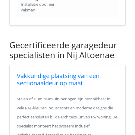
Installatie door een
vakman
Gecertificeerde garagedeur
specialisten in Nij Altoenae
Vakkundige plaatsing van een
sectionaaldeur op maat
Stalen of aluminium uitvoeringen zijn beschikbaar in
vele RAL-kleuren, houtdecors en moderne designs die
perfect aansluiten bij de architectuur van uw woning. De
specialist monteert het systeem inclusief