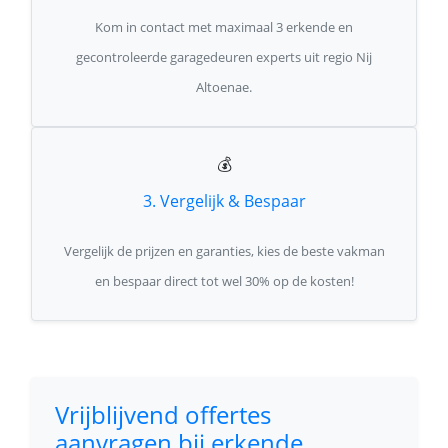
Kom in contact met maximaal 3 erkende en
gecontroleerde garagedeuren experts uit regio Nij
Altoenae.
💰
3. Vergelijk & Bespaar
Vergelijk de prijzen en garanties, kies de beste vakman
en bespaar direct tot wel 30% op de kosten!
Vrijblijvend offertes
aanvragen bij erkende