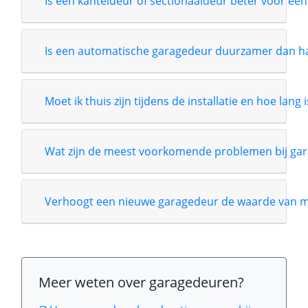
Is een kanteldeur of sectionaaldeur beter voor een
Is een automatische garagedeur duurzamer dan 
Moet ik thuis zijn tijdens de installatie en hoe lang 
Wat zijn de meest voorkomende problemen bij gar
Verhoogt een nieuwe garagedeur de waarde van m
Meer weten over garagedeuren?