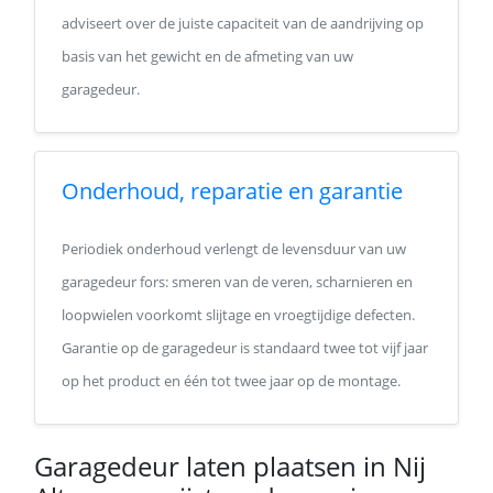
adviseert over de juiste capaciteit van de aandrijving op
basis van het gewicht en de afmeting van uw
garagedeur.
Onderhoud, reparatie en garantie
Periodiek onderhoud verlengt de levensduur van uw
garagedeur fors: smeren van de veren, scharnieren en
loopwielen voorkomt slijtage en vroegtijdige defecten.
Garantie op de garagedeur is standaard twee tot vijf jaar
op het product en één tot twee jaar op de montage.
Garagedeur laten plaatsen in Nij