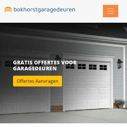
GRATIS OFFERTES VOOR
GARAGEDEUREN
Offertes Aanvragen