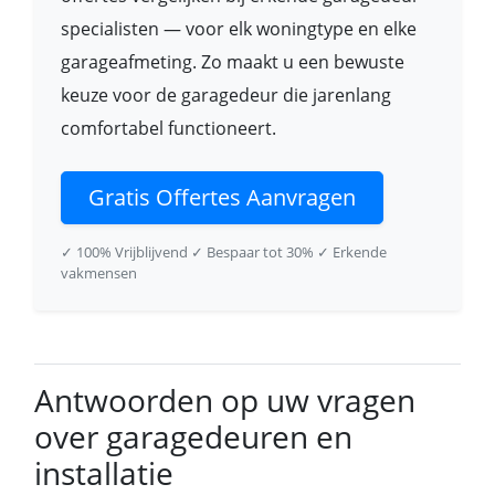
specialisten — voor elk woningtype en elke
garageafmeting. Zo maakt u een bewuste
keuze voor de garagedeur die jarenlang
comfortabel functioneert.
Gratis Offertes Aanvragen
✓ 100% Vrijblijvend
✓ Bespaar tot 30%
✓ Erkende
vakmensen
Antwoorden op uw vragen
over garagedeuren en
installatie