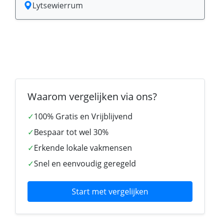
Lytsewierrum
Waarom vergelijken via ons?
✓
100% Gratis en Vrijblijvend
✓
Bespaar tot wel 30%
✓
Erkende lokale vakmensen
✓
Snel en eenvoudig geregeld
Start met vergelijken