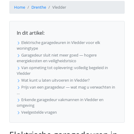
Home
Drenthe
Vledder
In dit artikel:
Elektrische garagedeuren in Vledder voor elk
woningtype
Garagedeur sluit niet meer goed — hogere
energiekosten en veiligheidsrisico
Van opmeting tot oplevering: volledig begeleid in
Vledder
Wat kunt u laten uitvoeren in Vledder?
Prijs van een garagedeur — wat mag u verwachten in
…
Erkende garagedeur vakmannen in Vledder en
omgeving
Veelgestelde vragen