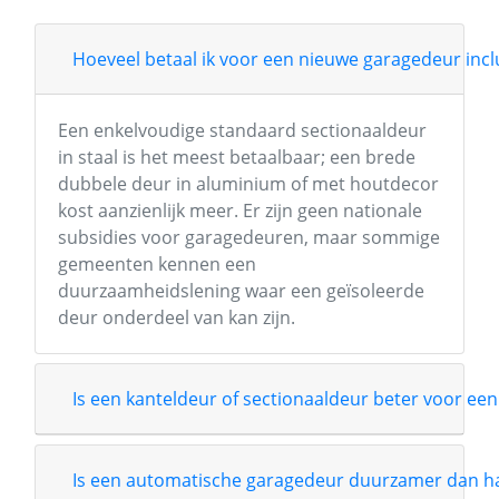
Hoeveel betaal ik voor een nieuwe garagedeur inclu
Een enkelvoudige standaard sectionaaldeur
in staal is het meest betaalbaar; een brede
dubbele deur in aluminium of met houtdecor
kost aanzienlijk meer. Er zijn geen nationale
subsidies voor garagedeuren, maar sommige
gemeenten kennen een
duurzaamheidslening waar een geïsoleerde
deur onderdeel van kan zijn.
Is een kanteldeur of sectionaaldeur beter voor een
Is een automatische garagedeur duurzamer dan 