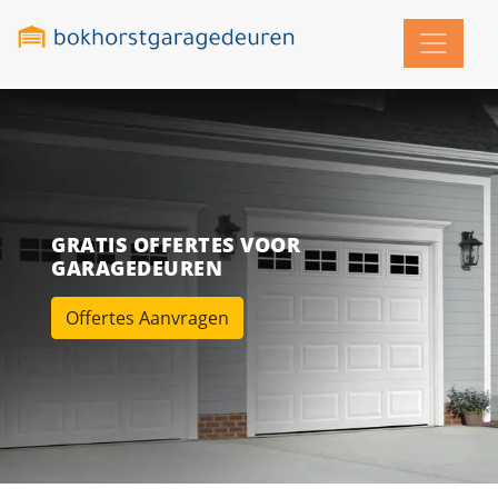
GRATIS OFFERTES VOOR
GARAGEDEUREN
Offertes Aanvragen