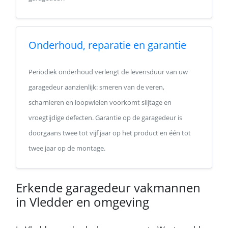
Onderhoud, reparatie en garantie
Periodiek onderhoud verlengt de levensduur van uw
garagedeur aanzienlijk: smeren van de veren,
scharnieren en loopwielen voorkomt slijtage en
vroegtijdige defecten. Garantie op de garagedeur is
doorgaans twee tot vijf jaar op het product en één tot
twee jaar op de montage.
Erkende garagedeur vakmannen
in Vledder en omgeving