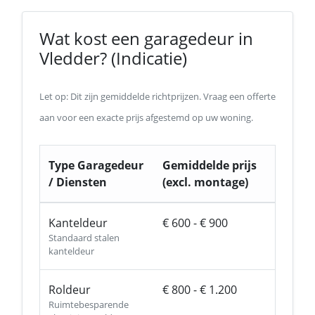
Wat kost een garagedeur in
Vledder? (Indicatie)
Let op: Dit zijn gemiddelde richtprijzen. Vraag een offerte
aan voor een exacte prijs afgestemd op uw woning.
Type Garagedeur
Gemiddelde prijs
/ Diensten
(excl. montage)
Kanteldeur
€ 600 - € 900
Standaard stalen
kanteldeur
Roldeur
€ 800 - € 1.200
Ruimtebesparende