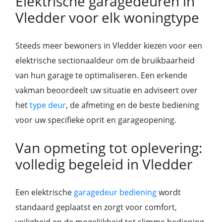
Elektrische garagedeuren in
Vledder voor elk woningtype
Steeds meer bewoners in Vledder kiezen voor een
elektrische sectionaaldeur om de bruikbaarheid
van hun garage te optimaliseren. Een erkende
vakman beoordeelt uw situatie en adviseert over
het
type deur
, de afmeting en de beste bediening
voor uw specifieke oprit en garageopening.
Van opmeting tot oplevering:
volledig begeleid in Vledder
Een elektrische
garagedeur bediening
wordt
standaard geplaatst en zorgt voor comfort,