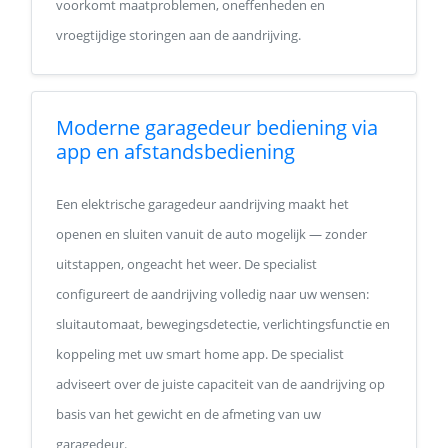
voorkomt maatproblemen, oneffenheden en
vroegtijdige storingen aan de aandrijving.
Moderne garagedeur bediening via
app en afstandsbediening
Een elektrische garagedeur aandrijving maakt het
openen en sluiten vanuit de auto mogelijk — zonder
uitstappen, ongeacht het weer. De specialist
configureert de aandrijving volledig naar uw wensen:
sluitautomaat, bewegingsdetectie, verlichtingsfunctie en
koppeling met uw smart home app. De specialist
adviseert over de juiste capaciteit van de aandrijving op
basis van het gewicht en de afmeting van uw
garagedeur.