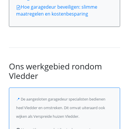
Hoe garagedeur beveiligen: slimme
maatregelen en kostenbesparing
Ons werkgebied rondom
Vledder
📍
De aangesloten garagedeur specialisten bedienen
heel Vledder en omstreken. Dit omvat uiteraard ook
wijken als Verspreide huizen Vledder.