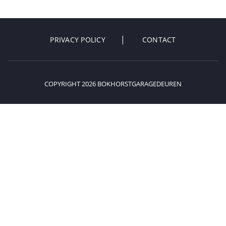
PRIVACY POLICY
CONTACT
COPYRIGHT 2026 BOKHORSTGARAGEDEUREN