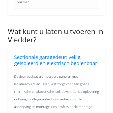
vakman
Wat kunt u laten uitvoeren in
Vledder?
Sectionale garagedeur: veilig,
geïsoleerd en elektrisch bedienbaar
De deur bestaat uit meerdere panelen met
isolatieschuim ertussen, wat zorgt voor een goede
thermische en akoestische isolatiewaarde. Na oplevering
ontvangt u alle garantiedocumenten voor deur,
aandrijving en montage. Een professionele montage