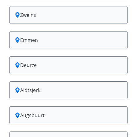
Zweins
Emmen
Deurze
Aldtsjerk
Augsbuurt