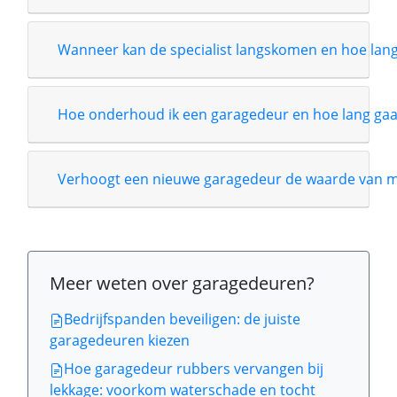
Wanneer kan de specialist langskomen en hoe lang i
Hoe onderhoud ik een garagedeur en hoe lang gaa
Verhoogt een nieuwe garagedeur de waarde van m
Meer weten over garagedeuren?
Bedrijfspanden beveiligen: de juiste
garagedeuren kiezen
Hoe garagedeur rubbers vervangen bij
lekkage: voorkom waterschade en tocht