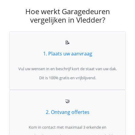
Hoe werkt Garagedeuren
vergelijken in Vledder?
📝
1. Plaats uw aanvraag
Vul uw wensen in en beschrijf kort de staat van uw dak.
Dit is 100% gratis en vrijblijvend.
🤝
2. Ontvang offertes
Kom in contact met maximaal 3 erkende en