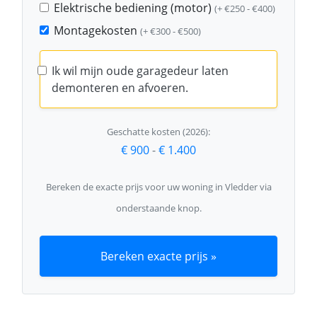
Elektrische bediening (motor)
(+ €250 - €400)
Montagekosten
(+ €300 - €500)
Ik wil mijn oude garagedeur laten
demonteren en afvoeren.
Geschatte kosten (2026):
€ 900
-
€ 1.400
Bereken de exacte prijs voor uw woning in Vledder via
onderstaande knop.
Bereken exacte prijs »