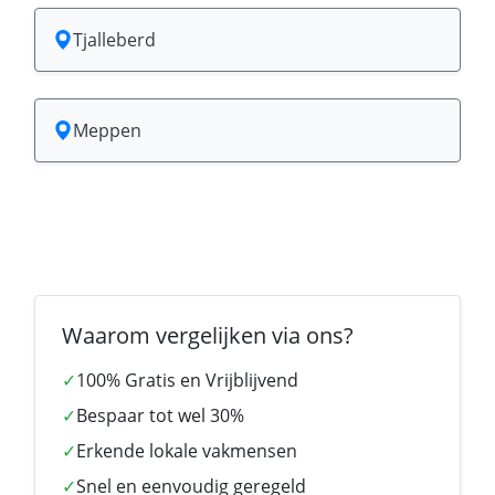
Tjalleberd
Meppen
Waarom vergelijken via ons?
✓
100% Gratis en Vrijblijvend
✓
Bespaar tot wel 30%
✓
Erkende lokale vakmensen
✓
Snel en eenvoudig geregeld