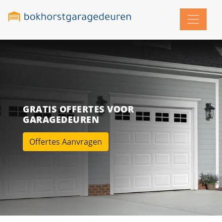
GRATIS OFFERTES VOOR
GARAGEDEUREN
Offertes Aanvragen