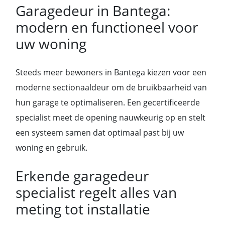
Garagedeur in Bantega:
modern en functioneel voor
uw woning
Steeds meer bewoners in Bantega kiezen voor een
moderne sectionaaldeur om de bruikbaarheid van
hun garage te optimaliseren. Een gecertificeerde
specialist meet de opening nauwkeurig op en stelt
een systeem samen dat optimaal past bij uw
woning en gebruik.
Erkende garagedeur
specialist regelt alles van
meting tot installatie