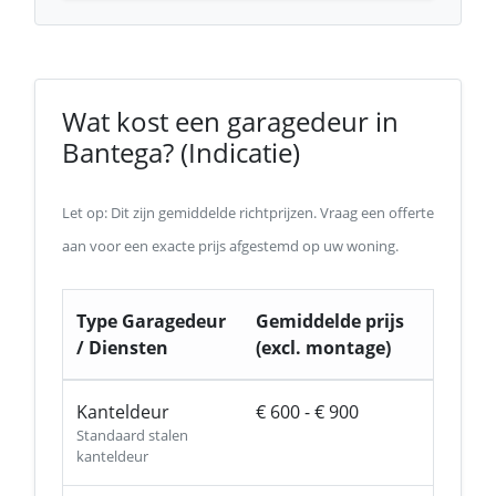
Wat kost een garagedeur in
Bantega? (Indicatie)
Let op: Dit zijn gemiddelde richtprijzen. Vraag een offerte
aan voor een exacte prijs afgestemd op uw woning.
Type Garagedeur
Gemiddelde prijs
/ Diensten
(excl. montage)
Kanteldeur
€ 600 - € 900
Standaard stalen
kanteldeur