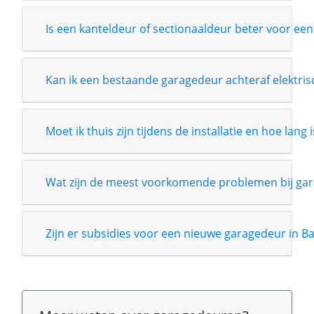
Is een kanteldeur of sectionaaldeur beter voor een
Kan ik een bestaande garagedeur achteraf elektri
Moet ik thuis zijn tijdens de installatie en hoe lang 
Wat zijn de meest voorkomende problemen bij gar
Zijn er subsidies voor een nieuwe garagedeur in B