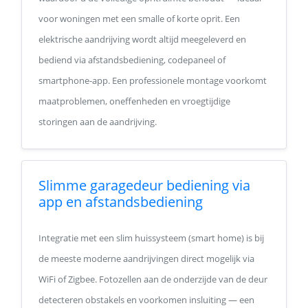
voor woningen met een smalle of korte oprit. Een
elektrische aandrijving wordt altijd meegeleverd en
bediend via afstandsbediening, codepaneel of
smartphone-app. Een professionele montage voorkomt
maatproblemen, oneffenheden en vroegtijdige
storingen aan de aandrijving.
Slimme garagedeur bediening via
app en afstandsbediening
Integratie met een slim huissysteem (smart home) is bij
de meeste moderne aandrijvingen direct mogelijk via
WiFi of Zigbee. Fotozellen aan de onderzijde van de deur
detecteren obstakels en voorkomen insluiting — een