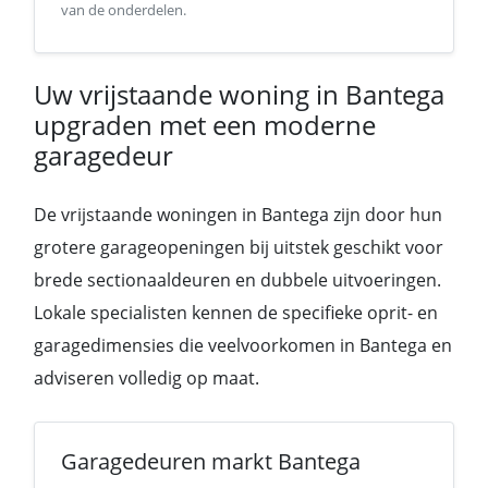
van de onderdelen.
Uw vrijstaande woning in Bantega
upgraden met een moderne
garagedeur
De vrijstaande woningen in Bantega zijn door hun
grotere garageopeningen bij uitstek geschikt voor
brede sectionaaldeuren en dubbele uitvoeringen.
Lokale specialisten kennen de specifieke oprit- en
garagedimensies die veelvoorkomen in Bantega en
adviseren volledig op maat.
Garagedeuren markt Bantega