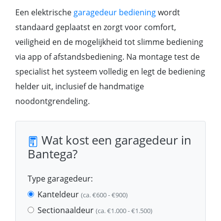
Een elektrische
garagedeur bediening
wordt
standaard geplaatst en zorgt voor comfort,
veiligheid en de mogelijkheid tot slimme bediening
via app of afstandsbediening. Na montage test de
specialist het systeem volledig en legt de bediening
helder uit, inclusief de handmatige
noodontgrendeling.
Wat kost een garagedeur in
Bantega?
Type garagedeur:
Kanteldeur
(ca. €600 - €900)
Sectionaaldeur
(ca. €1.000 - €1.500)