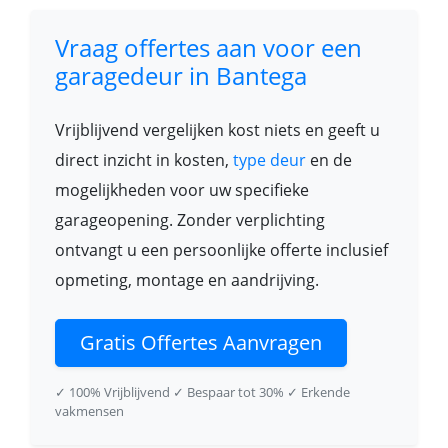
Vraag offertes aan voor een
garagedeur in Bantega
Vrijblijvend vergelijken kost niets en geeft u
direct inzicht in kosten,
type deur
en de
mogelijkheden voor uw specifieke
garageopening. Zonder verplichting
ontvangt u een persoonlijke offerte inclusief
opmeting, montage en aandrijving.
Gratis Offertes Aanvragen
✓ 100% Vrijblijvend
✓ Bespaar tot 30%
✓ Erkende
vakmensen