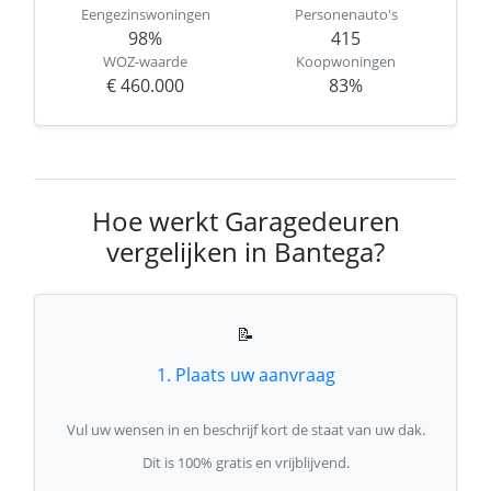
Eengezinswoningen
Personenauto's
98%
415
WOZ-waarde
Koopwoningen
€ 460.000
83%
Hoe werkt Garagedeuren
vergelijken in Bantega?
📝
1. Plaats uw aanvraag
Vul uw wensen in en beschrijf kort de staat van uw dak.
Dit is 100% gratis en vrijblijvend.