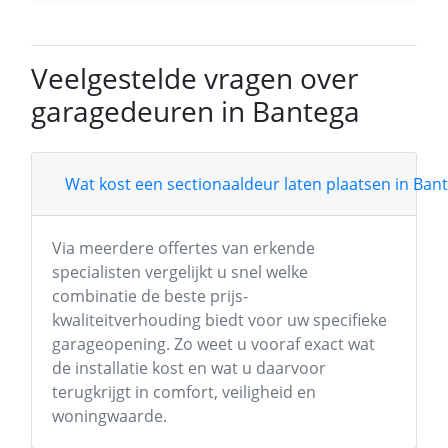
Veelgestelde vragen over
garagedeuren in Bantega
Wat kost een sectionaaldeur laten plaatsen in Ban
Via meerdere offertes van erkende
specialisten vergelijkt u snel welke
combinatie de beste prijs-
kwaliteitverhouding biedt voor uw specifieke
garageopening. Zo weet u vooraf exact wat
de installatie kost en wat u daarvoor
terugkrijgt in comfort, veiligheid en
woningwaarde.