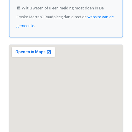
🏛️
Wilt u weten of u een melding moet doen in De
Fryske Marren? Raadpleeg dan direct de
website van de
gemeente
.