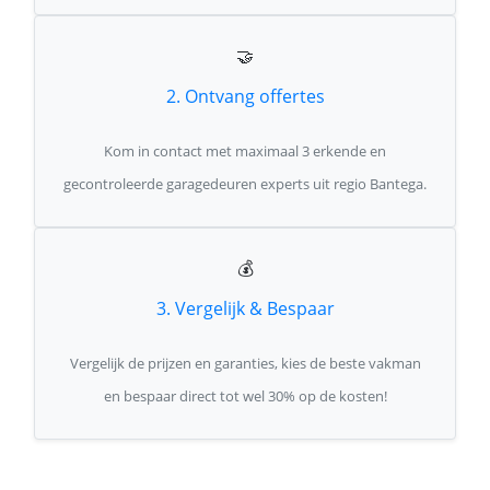
🤝
2. Ontvang offertes
Kom in contact met maximaal 3 erkende en
gecontroleerde garagedeuren experts uit regio Bantega.
💰
3. Vergelijk & Bespaar
Vergelijk de prijzen en garanties, kies de beste vakman
en bespaar direct tot wel 30% op de kosten!