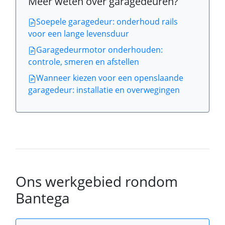
Meer weten over garagedeuren?
Soepele garagedeur: onderhoud rails
voor een lange levensduur
Garagedeurmotor onderhouden:
controle, smeren en afstellen
Wanneer kiezen voor een openslaande
garagedeur: installatie en overwegingen
Ons werkgebied rondom
Bantega