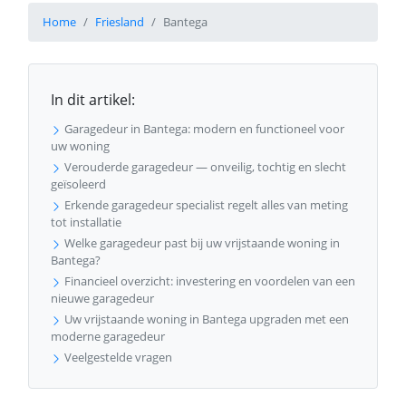
Home
Friesland
Bantega
In dit artikel:
Garagedeur in Bantega: modern en functioneel voor
uw woning
Verouderde garagedeur — onveilig, tochtig en slecht
geïsoleerd
Erkende garagedeur specialist regelt alles van meting
tot installatie
Welke garagedeur past bij uw vrijstaande woning in
Bantega?
Financieel overzicht: investering en voordelen van een
nieuwe garagedeur
Uw vrijstaande woning in Bantega upgraden met een
moderne garagedeur
Veelgestelde vragen