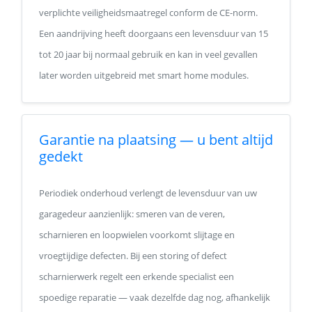
verplichte veiligheidsmaatregel conform de CE-norm.
Een aandrijving heeft doorgaans een levensduur van 15
tot 20 jaar bij normaal gebruik en kan in veel gevallen
later worden uitgebreid met smart home modules.
Garantie na plaatsing — u bent altijd
gedekt
Periodiek onderhoud verlengt de levensduur van uw
garagedeur aanzienlijk: smeren van de veren,
scharnieren en loopwielen voorkomt slijtage en
vroegtijdige defecten. Bij een storing of defect
scharnierwerk regelt een erkende specialist een
spoedige reparatie — vaak dezelfde dag nog, afhankelijk