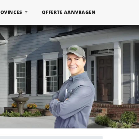
ROVINCES
OFFERTE AANVRAGEN