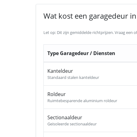
Wat kost een garagedeur in
Let op: Dit zijn gemiddelde richtprijzen. Vraag een
Type Garagedeur / Diensten
Kanteldeur
Standaard stalen kanteldeur
Roldeur
Ruimtebesparende aluminium roldeur
Sectionaaldeur
Geïsoleerde sectionaaldeur