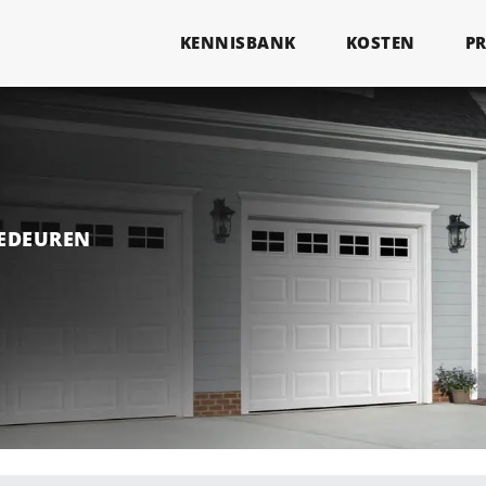
KENNISBANK
KOSTEN
P
GEDEUREN