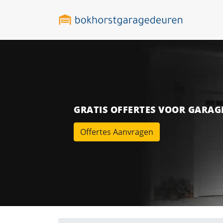
GRATIS OFFERTES VOOR GARA
Offertes Aanvragen