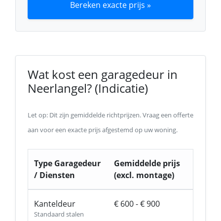
Bereken exacte prijs »
Wat kost een garagedeur in
Neerlangel? (Indicatie)
Let op: Dit zijn gemiddelde richtprijzen. Vraag een offerte
aan voor een exacte prijs afgestemd op uw woning.
Type Garagedeur
Gemiddelde prijs
/ Diensten
(excl. montage)
Kanteldeur
€ 600 - € 900
Standaard stalen