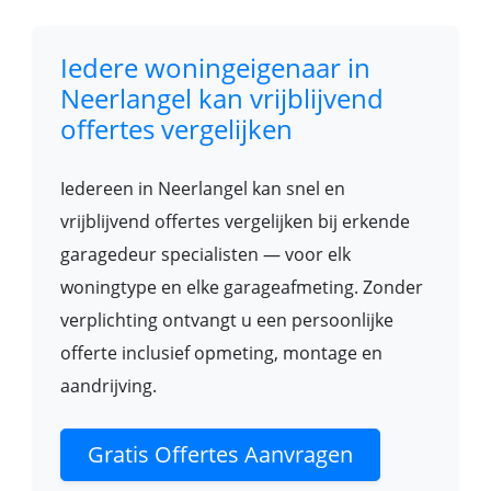
Iedere woningeigenaar in
Neerlangel kan vrijblijvend
offertes vergelijken
Iedereen in Neerlangel kan snel en
vrijblijvend offertes vergelijken bij erkende
garagedeur specialisten — voor elk
woningtype en elke garageafmeting. Zonder
verplichting ontvangt u een persoonlijke
offerte inclusief opmeting, montage en
aandrijving.
Gratis Offertes Aanvragen