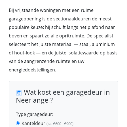
Bij vrijstaande woningen met een ruime
garageopening is de sectionaaldeuren de meest
populaire keuze: hij schuift langs het plafond naar
boven en spaart zo alle opritruimte. De specialist
selecteert het juiste materiaal — staal, aluminium
of hout-look — en de juiste isolatiewaarde op basis
van de aangrenzende ruimte en uw
energiedoelstellingen.
Wat kost een garagedeur in
Neerlangel?
Type garagedeur:
Kanteldeur
(ca. €600 - €900)