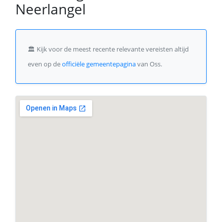
Neerlangel
🏛️
Kijk voor de meest recente relevante vereisten altijd
even op de
officiële gemeentepagina
van Oss.