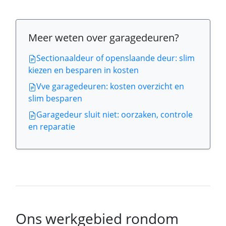
Meer weten over garagedeuren?
Sectionaaldeur of openslaande deur: slim
kiezen en besparen in kosten
Vve garagedeuren: kosten overzicht en
slim besparen
Garagedeur sluit niet: oorzaken, controle
en reparatie
Ons werkgebied rondom