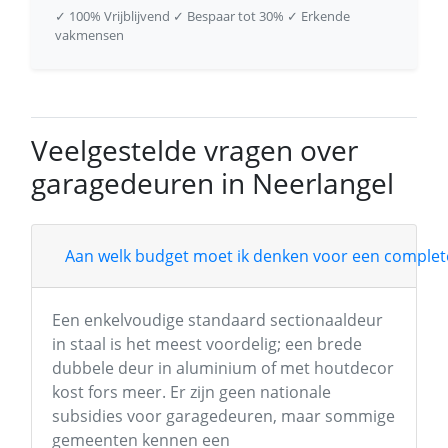
✓ 100% Vrijblijvend
✓ Bespaar tot 30%
✓ Erkende
vakmensen
Veelgestelde vragen over
garagedeuren in Neerlangel
Aan welk budget moet ik denken voor een complete
Een enkelvoudige standaard sectionaaldeur
in staal is het meest voordelig; een brede
dubbele deur in aluminium of met houtdecor
kost fors meer. Er zijn geen nationale
subsidies voor garagedeuren, maar sommige
gemeenten kennen een