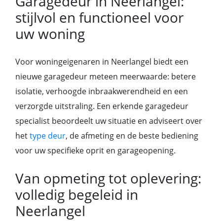
Garagedeur in Neerlangel:
stijlvol en functioneel voor
uw woning
Voor woningeigenaren in Neerlangel biedt een
nieuwe garagedeur meteen meerwaarde: betere
isolatie, verhoogde inbraakwerendheid en een
verzorgde uitstraling. Een erkende garagedeur
specialist beoordeelt uw situatie en adviseert over
het
type deur
, de afmeting en de beste bediening
voor uw specifieke oprit en garageopening.
Van opmeting tot oplevering:
volledig begeleid in
Neerlangel