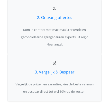
🤝
2. Ontvang offertes
Kom in contact met maximaal 3 erkende en
gecontroleerde garagedeuren experts uit regio
Neerlangel.
💰
3. Vergelijk & Bespaar
Vergelijk de prijzen en garanties, kies de beste vakman
en bespaar direct tot wel 30% op de kosten!