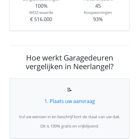
100%
45
WOZ-waarde
Koopwoningen
€ 516.000
93%
Hoe werkt Garagedeuren
vergelijken in Neerlangel?
📝
1. Plaats uw aanvraag
Vul uw wensen in en beschrijf kort de staat van uw dak.
Dit is 100% gratis en vrijblijvend.