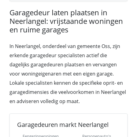
Garagedeur laten plaatsen in
Neerlangel: vrijstaande woningen
en ruime garages
In Neerlangel, onderdeel van gemeente Oss, zijn
erkende garagedeur specialisten actief die
dagelijks garagedeuren plaatsen en vervangen
voor woningeigenaren met een eigen garage.
Lokale specialisten kennen de specifieke oprit- en
garagedimensies die veelvoorkomen in Neerlangel
en adviseren volledig op maat.
Garagedeuren markt Neerlangel
Eengezinswoningen
Personenauto's