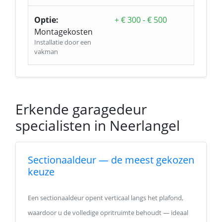
Optie:
+ € 300 - € 500
Montagekosten
Installatie door een
vakman
Erkende garagedeur
specialisten in Neerlangel
Sectionaaldeur — de meest gekozen
keuze
Een sectionaaldeur opent verticaal langs het plafond,
waardoor u de volledige opritruimte behoudt — ideaal