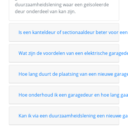
duurzaamheidslening waar een geïsoleerde
deur onderdeel van kan zijn.
Is een kanteldeur of sectionaaldeur beter voor een
Wat zijn de voordelen van een elektrische garage
Hoe lang duurt de plaatsing van een nieuwe garag
Hoe onderhoud ik een garagedeur en hoe lang gaa
Kan ik via een duurzaamheidslening een nieuwe ga