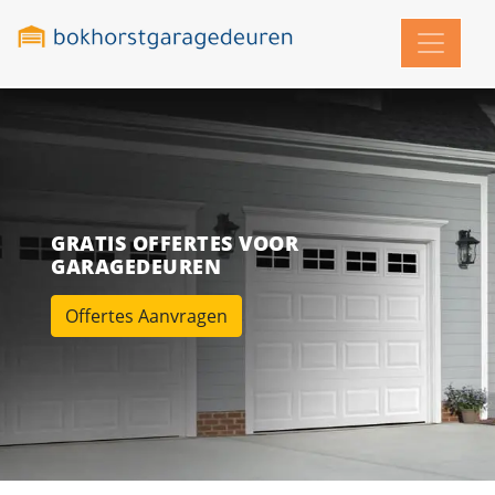
GRATIS OFFERTES VOOR
GARAGEDEUREN
Offertes Aanvragen