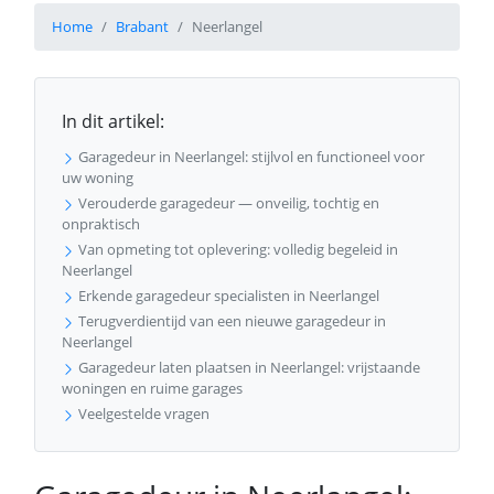
Home
Brabant
Neerlangel
In dit artikel:
Garagedeur in Neerlangel: stijlvol en functioneel voor
uw woning
Verouderde garagedeur — onveilig, tochtig en
onpraktisch
Van opmeting tot oplevering: volledig begeleid in
Neerlangel
Erkende garagedeur specialisten in Neerlangel
Terugverdientijd van een nieuwe garagedeur in
Neerlangel
Garagedeur laten plaatsen in Neerlangel: vrijstaande
woningen en ruime garages
Veelgestelde vragen