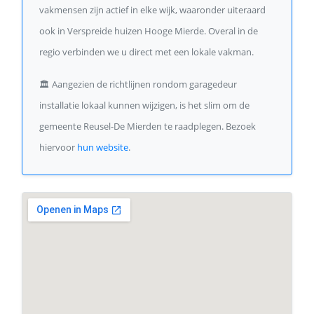
vakmensen zijn actief in elke wijk, waaronder uiteraard
ook in Verspreide huizen Hooge Mierde. Overal in de
regio verbinden we u direct met een lokale vakman.
🏛️
Aangezien de richtlijnen rondom garagedeur
installatie lokaal kunnen wijzigen, is het slim om de
gemeente Reusel-De Mierden te raadplegen. Bezoek
hiervoor
hun website
.