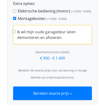
Extra opties:
Elektrische bediening (motor)
(+ €250 - €400)
Montagekosten
(+ €300 - €500)
Ik wil mijn oude garagedeur laten
demonteren en afvoeren.
Geschatte kosten (2026):
€ 900
-
€ 1.400
Bereken de exacte prijs voor uw woning in Hooge
Mierde via onderstaande knop.
Bereken exacte prijs »