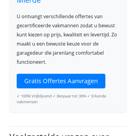
U ontvangt verschillende offertes van
gecertificeerde vakmannen zodat u bewust
kunt kiezen op prijs, kwaliteit en levertijd. Zo
maakt u een bewuste keuze voor de
garagedeur die jarenlang comfortabel
functioneert.
Gratis Offertes Aanvragen
✓ 100% Vrijblijvend
✓ Bespaar tot 30%
✓ Erkende
vakmensen