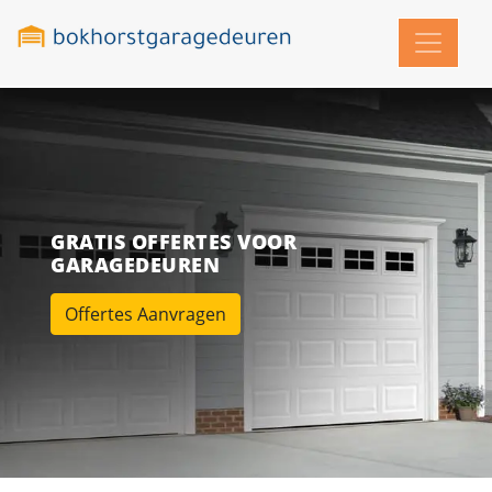
GRATIS OFFERTES VOOR
GARAGEDEUREN
Offertes Aanvragen