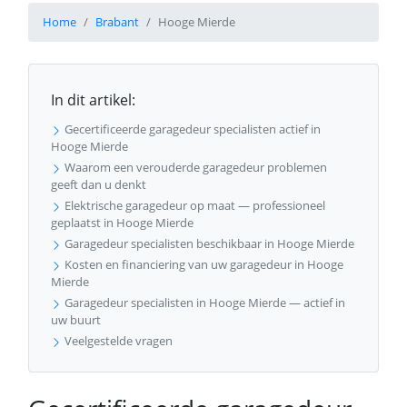
Home
Brabant
Hooge Mierde
In dit artikel:
Gecertificeerde garagedeur specialisten actief in
Hooge Mierde
Waarom een verouderde garagedeur problemen
geeft dan u denkt
Elektrische garagedeur op maat — professioneel
geplaatst in Hooge Mierde
Garagedeur specialisten beschikbaar in Hooge Mierde
Kosten en financiering van uw garagedeur in Hooge
Mierde
Garagedeur specialisten in Hooge Mierde — actief in
uw buurt
Veelgestelde vragen