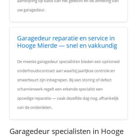
aandrijving op basis van het gewicht en de afmeting van
uw garagedeur.
Garagedeur reparatie en service in
Hooge Mierde — snel en vakkundig
De meeste garagedeur specialisten bieden een optioneel
onderhoudscontract aan waarbij jaarlijkse controle en
smeerbeurt zijn inbegrepen. Bij een storing of defect
scharnierwerk regelt een erkende specialist een
spoedige reparatie — vaak dezelfde dag nog, afhankelijk
van de onderdelen.
Garagedeur specialisten in Hooge