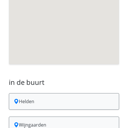
in de buurt
Helden
Wijngaarden