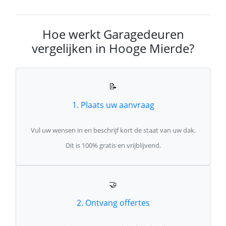
Hoe werkt Garagedeuren
vergelijken in Hooge Mierde?
📝
1. Plaats uw aanvraag
Vul uw wensen in en beschrijf kort de staat van uw dak.
Dit is 100% gratis en vrijblijvend.
🤝
2. Ontvang offertes