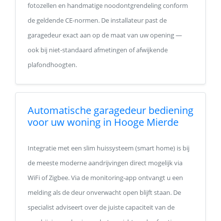
fotozellen en handmatige noodontgrendeling conform
de geldende CE-normen. De installateur past de
garagedeur exact aan op de maat van uw opening —
ook bij niet-standaard afmetingen of afwijkende
plafondhoogten.
Automatische garagedeur bediening
voor uw woning in Hooge Mierde
Integratie met een slim huissysteem (smart home) is bij
de meeste moderne aandrijvingen direct mogelijk via
WiFi of Zigbee. Via de monitoring-app ontvangt u een
melding als de deur onverwacht open blijft staan. De
specialist adviseert over de juiste capaciteit van de