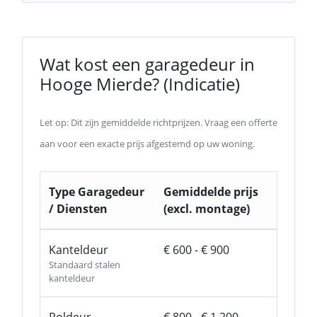
Wat kost een garagedeur in
Hooge Mierde? (Indicatie)
Let op: Dit zijn gemiddelde richtprijzen. Vraag een offerte
aan voor een exacte prijs afgestemd op uw woning.
Type Garagedeur
Gemiddelde prijs
/ Diensten
(excl. montage)
Kanteldeur
€ 600 - € 900
Standaard stalen
kanteldeur