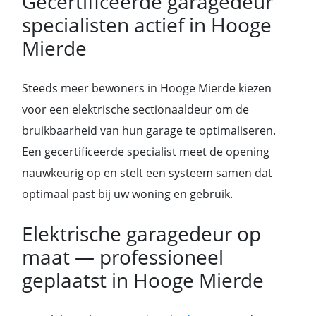
Gecertificeerde garagedeur
specialisten actief in Hooge
Mierde
Steeds meer bewoners in Hooge Mierde kiezen
voor een elektrische sectionaaldeur om de
bruikbaarheid van hun garage te optimaliseren.
Een gecertificeerde specialist meet de opening
nauwkeurig op en stelt een systeem samen dat
optimaal past bij uw woning en gebruik.
Elektrische garagedeur op
maat — professioneel
geplaatst in Hooge Mierde