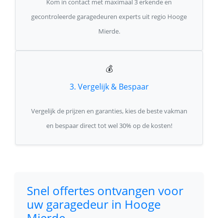
Kom in contact met maximaal 3 erkende en
gecontroleerde garagedeuren experts uit regio Hooge
Mierde.
💰
3. Vergelijk & Bespaar
Vergelijk de prijzen en garanties, kies de beste vakman
en bespaar direct tot wel 30% op de kosten!
Snel offertes ontvangen voor
uw garagedeur in Hooge
Mierde