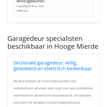
Montagekosten
Installatie door een
vakman
Garagedeur specialisten
beschikbaar in Hooge Mierde
Sectionale garagedeur: veilig,
geïsoleerd en elektrisch bedienbaar
De deur bestaat uit horizontale panelen met
isolatieschuim ertussen, wat zorgt voor een uitstekende
thermische en akoestische isolatiewaarde. De specialist
monteert het systeem inclusief veiligheidsrand,