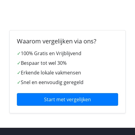
Waarom vergelijken via ons?
✓
100% Gratis en Vrijblijvend
✓
Bespaar tot wel 30%
✓
Erkende lokale vakmensen
✓
Snel en eenvoudig geregeld
Start met vergelijken