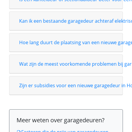
Kan ik een bestaande garagedeur achteraf elektri
Hoe lang duurt de plaatsing van een nieuwe garag
Wat zijn de meest voorkomende problemen bij gar
Zijn er subsidies voor een nieuwe garagedeur in 
Meer weten over garagedeuren?