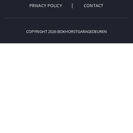
PRIVACY POLICY
CONTACT
COPYRIGHT 2026 BOKHORSTGARAGEDEUREN