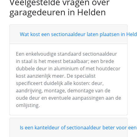
Veelgestelde vragen over
garagedeuren in Helden
Wat kost een sectionaaldeur laten plaatsen in Hel
Een enkelvoudige standaard sectionaaldeur
in staal is het meest betaalbaar; een brede
dubbele deur in aluminium of met houtdecor
kost aanzienlijk meer. De specialist
specificeert duidelijk alle kosten: deur,
aandrijving, montage, demontage van de
oude deur en eventuele aanpassingen aan de
omlijsting.
Is een kanteldeur of sectionaaldeur beter voor een