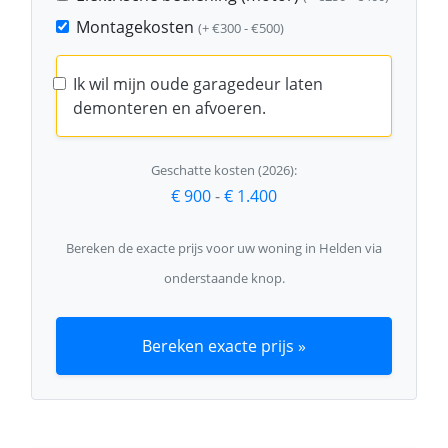
Montagekosten
(+ €300 - €500)
Ik wil mijn oude garagedeur laten
demonteren en afvoeren.
Geschatte kosten (2026):
€ 900
-
€ 1.400
Bereken de exacte prijs voor uw woning in Helden via
onderstaande knop.
Bereken exacte prijs »