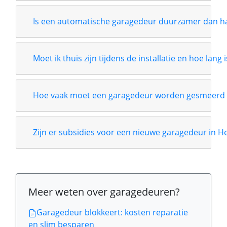
Is een automatische garagedeur duurzamer dan 
Moet ik thuis zijn tijdens de installatie en hoe lang 
Hoe vaak moet een garagedeur worden gesmeerd 
Zijn er subsidies voor een nieuwe garagedeur in H
Meer weten over garagedeuren?
Garagedeur blokkeert: kosten reparatie
en slim besparen