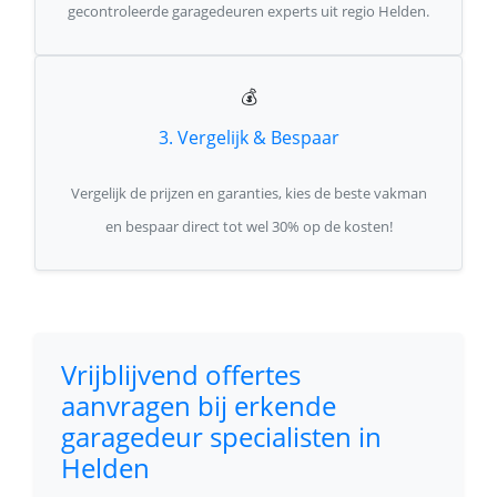
gecontroleerde garagedeuren experts uit regio Helden.
💰
3. Vergelijk & Bespaar
Vergelijk de prijzen en garanties, kies de beste vakman
en bespaar direct tot wel 30% op de kosten!
Vrijblijvend offertes
aanvragen bij erkende
garagedeur specialisten in
Helden