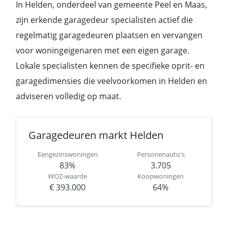
In Helden, onderdeel van gemeente Peel en Maas,
zijn erkende garagedeur specialisten actief die
regelmatig garagedeuren plaatsen en vervangen
voor woningeigenaren met een eigen garage.
Lokale specialisten kennen de specifieke oprit- en
garagedimensies die veelvoorkomen in Helden en
adviseren volledig op maat.
Garagedeuren markt Helden
Eengezinswoningen
Personenauto's
83%
3.705
WOZ-waarde
Koopwoningen
€ 393.000
64%