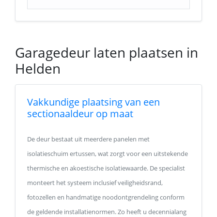
Garagedeur laten plaatsen in
Helden
Vakkundige plaatsing van een
sectionaaldeur op maat
De deur bestaat uit meerdere panelen met
isolatieschuim ertussen, wat zorgt voor een uitstekende
thermische en akoestische isolatiewaarde. De specialist
monteert het systeem inclusief veiligheidsrand,
fotozellen en handmatige noodontgrendeling conform
de geldende installatienormen. Zo heeft u decennialang