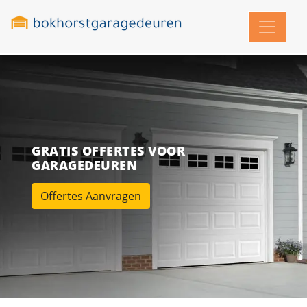
GRATIS OFFERTES VOOR
GARAGEDEUREN
Offertes Aanvragen