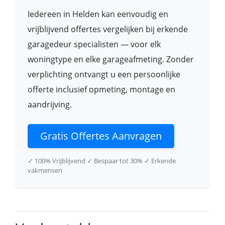
Iedereen in Helden kan eenvoudig en
vrijblijvend offertes vergelijken bij erkende
garagedeur specialisten — voor elk
woningtype en elke garageafmeting. Zonder
verplichting ontvangt u een persoonlijke
offerte inclusief opmeting, montage en
aandrijving.
Gratis Offertes Aanvragen
✓ 100% Vrijblijvend
✓ Bespaar tot 30%
✓ Erkende
vakmensen