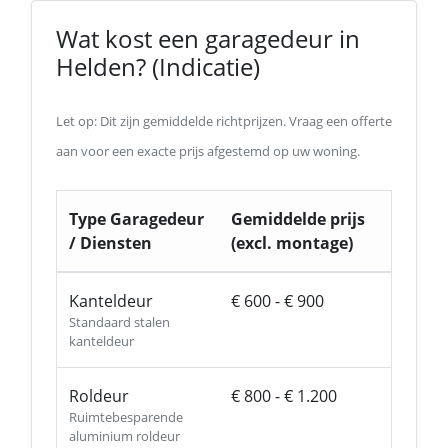
Wat kost een garagedeur in
Helden? (Indicatie)
Let op: Dit zijn gemiddelde richtprijzen. Vraag een offerte
aan voor een exacte prijs afgestemd op uw woning.
Type Garagedeur
Gemiddelde prijs
/ Diensten
(excl. montage)
Kanteldeur
€ 600 - € 900
Standaard stalen
kanteldeur
Roldeur
€ 800 - € 1.200
Ruimtebesparende
aluminium roldeur