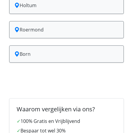
Holtum
Roermond
Born
Waarom vergelijken via ons?
✓
100% Gratis en Vrijblijvend
✓
Bespaar tot wel 30%