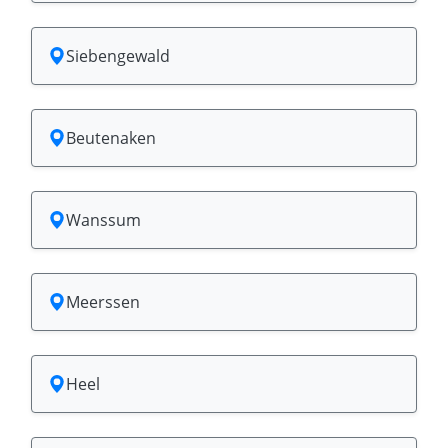
Siebengewald
Beutenaken
Wanssum
Meerssen
Heel