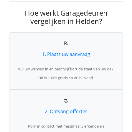
Hoe werkt Garagedeuren
vergelijken in Helden?
📝
1. Plaats uw aanvraag
Vul uw wensen in en beschrijf kort de staat van uw dak.
Dit is 100% gratis en vrijblijvend.
🤝
2. Ontvang offertes
Kom in contact met maximaal 3 erkende en