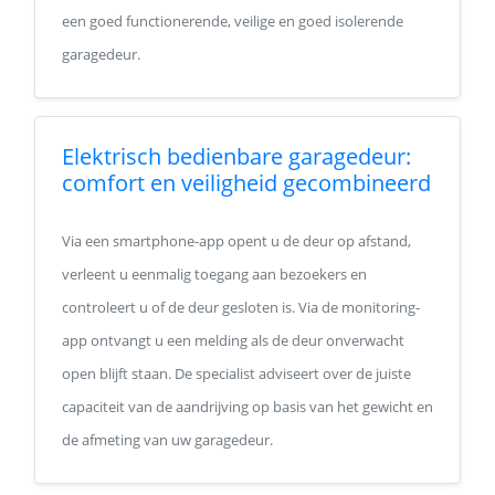
een goed functionerende, veilige en goed isolerende
garagedeur.
Elektrisch bedienbare garagedeur:
comfort en veiligheid gecombineerd
Via een smartphone-app opent u de deur op afstand,
verleent u eenmalig toegang aan bezoekers en
controleert u of de deur gesloten is. Via de monitoring-
app ontvangt u een melding als de deur onverwacht
open blijft staan. De specialist adviseert over de juiste
capaciteit van de aandrijving op basis van het gewicht en
de afmeting van uw garagedeur.