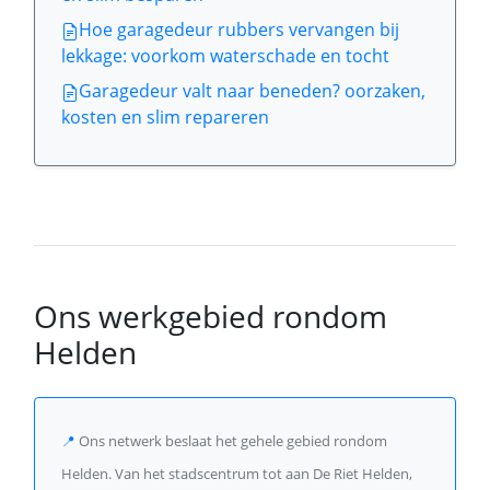
Hoe garagedeur rubbers vervangen bij
lekkage: voorkom waterschade en tocht
Garagedeur valt naar beneden? oorzaken,
kosten en slim repareren
Ons werkgebied rondom
Helden
📍
Ons netwerk beslaat het gehele gebied rondom
Helden. Van het stadscentrum tot aan De Riet Helden,