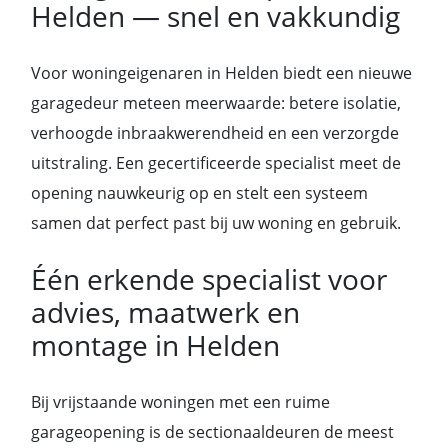
Helden — snel en vakkundig
Voor woningeigenaren in Helden biedt een nieuwe
garagedeur meteen meerwaarde: betere isolatie,
verhoogde inbraakwerendheid en een verzorgde
uitstraling. Een gecertificeerde specialist meet de
opening nauwkeurig op en stelt een systeem
samen dat perfect past bij uw woning en gebruik.
Één erkende specialist voor
advies, maatwerk en
montage in Helden
Bij vrijstaande woningen met een ruime
garageopening is de sectionaaldeuren de meest