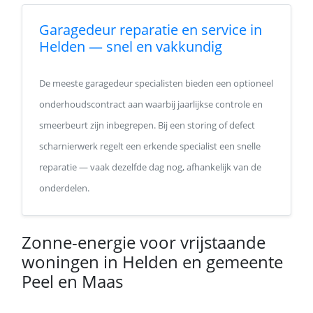
Garagedeur reparatie en service in
Helden — snel en vakkundig
De meeste garagedeur specialisten bieden een optioneel
onderhoudscontract aan waarbij jaarlijkse controle en
smeerbeurt zijn inbegrepen. Bij een storing of defect
scharnierwerk regelt een erkende specialist een snelle
reparatie — vaak dezelfde dag nog, afhankelijk van de
onderdelen.
Zonne-energie voor vrijstaande
woningen in Helden en gemeente
Peel en Maas