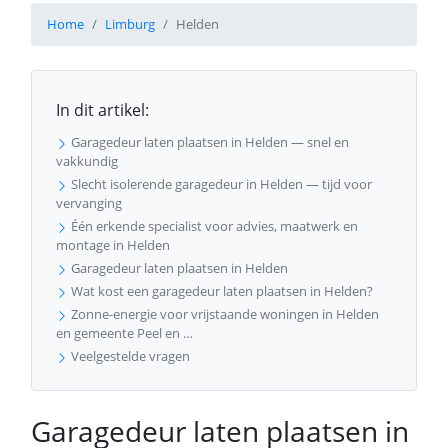
Home
Limburg
Helden
In dit artikel:
Garagedeur laten plaatsen in Helden — snel en
vakkundig
Slecht isolerende garagedeur in Helden — tijd voor
vervanging
Één erkende specialist voor advies, maatwerk en
montage in Helden
Garagedeur laten plaatsen in Helden
Wat kost een garagedeur laten plaatsen in Helden?
Zonne-energie voor vrijstaande woningen in Helden
en gemeente Peel en …
Veelgestelde vragen
Garagedeur laten plaatsen in