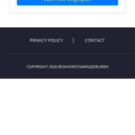
PRIVACY POLICY
CONTACT
COPYRIGHT 2026 BOKHORSTGARAGEDEUREN