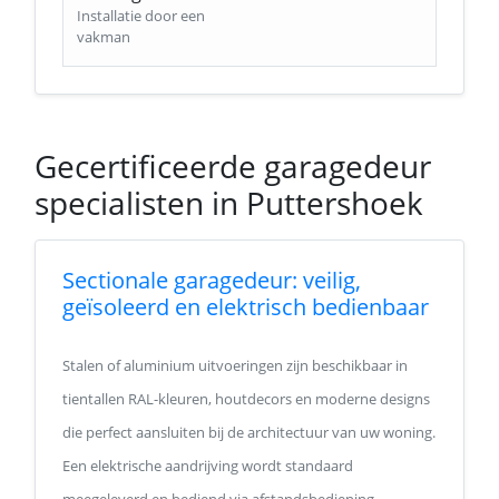
Installatie door een
vakman
Gecertificeerde garagedeur
specialisten in Puttershoek
Sectionale garagedeur: veilig,
geïsoleerd en elektrisch bedienbaar
Stalen of aluminium uitvoeringen zijn beschikbaar in
tientallen RAL-kleuren, houtdecors en moderne designs
die perfect aansluiten bij de architectuur van uw woning.
Een elektrische aandrijving wordt standaard