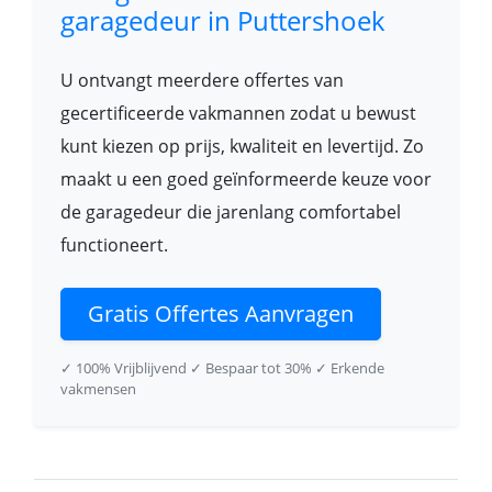
garagedeur in Puttershoek
U ontvangt meerdere offertes van
gecertificeerde vakmannen zodat u bewust
kunt kiezen op prijs, kwaliteit en levertijd. Zo
maakt u een goed geïnformeerde keuze voor
de garagedeur die jarenlang comfortabel
functioneert.
Gratis Offertes Aanvragen
✓ 100% Vrijblijvend
✓ Bespaar tot 30%
✓ Erkende
vakmensen