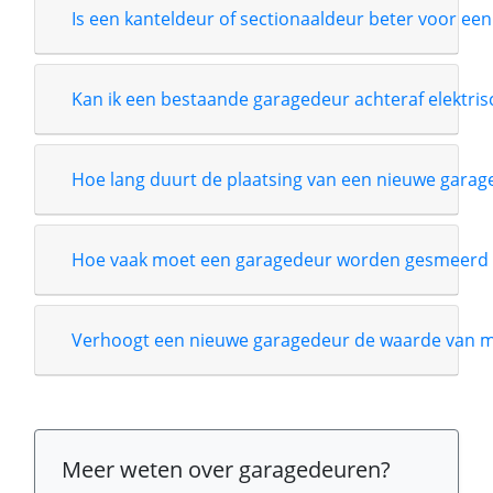
Is een kanteldeur of sectionaaldeur beter voor een
Kan ik een bestaande garagedeur achteraf elektri
Hoe lang duurt de plaatsing van een nieuwe garag
Hoe vaak moet een garagedeur worden gesmeerd 
Verhoogt een nieuwe garagedeur de waarde van m
Meer weten over garagedeuren?