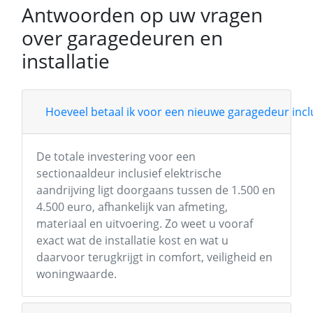
Antwoorden op uw vragen
over garagedeuren en
installatie
Hoeveel betaal ik voor een nieuwe garagedeur inclu
De totale investering voor een
sectionaaldeur inclusief elektrische
aandrijving ligt doorgaans tussen de 1.500 en
4.500 euro, afhankelijk van afmeting,
materiaal en uitvoering. Zo weet u vooraf
exact wat de installatie kost en wat u
daarvoor terugkrijgt in comfort, veiligheid en
woningwaarde.