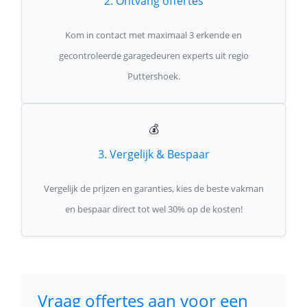
2. Ontvang offertes
Kom in contact met maximaal 3 erkende en
gecontroleerde garagedeuren experts uit regio
Puttershoek.
💰
3. Vergelijk & Bespaar
Vergelijk de prijzen en garanties, kies de beste vakman
en bespaar direct tot wel 30% op de kosten!
Vraag offertes aan voor een