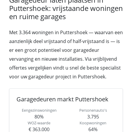
Puttershoek: vrijstaande woningen
en ruime garages
Met 3.364 woningen in Puttershoek — waarvan een
aanzienlijk deel vrijstaand of half-vrijstaand is — is
er een groot potentieel voor garagedeur
vervanging en nieuwe installaties. Via vrijblijvend
offertes vergelijken vindt u snel de beste specialist
voor uw garagedeur project in Puttershoek.
Garagedeuren markt Puttershoek
Eengezinswoningen
Personenauto's
80%
3.795
WOZ-waarde
Koopwoningen
€ 363.000
64%