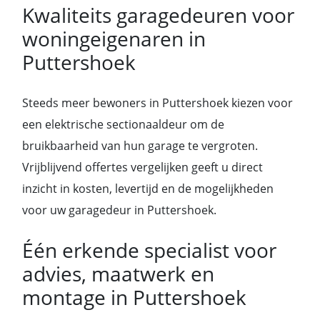
Kwaliteits garagedeuren voor
woningeigenaren in
Puttershoek
Steeds meer bewoners in Puttershoek kiezen voor
een elektrische sectionaaldeur om de
bruikbaarheid van hun garage te vergroten.
Vrijblijvend offertes vergelijken geeft u direct
inzicht in kosten, levertijd en de mogelijkheden
voor uw garagedeur in Puttershoek.
Één erkende specialist voor
advies, maatwerk en
montage in Puttershoek