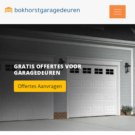
GRATIS OFFERTES VOOR
GARAGEDEUREN
Offertes Aanvragen