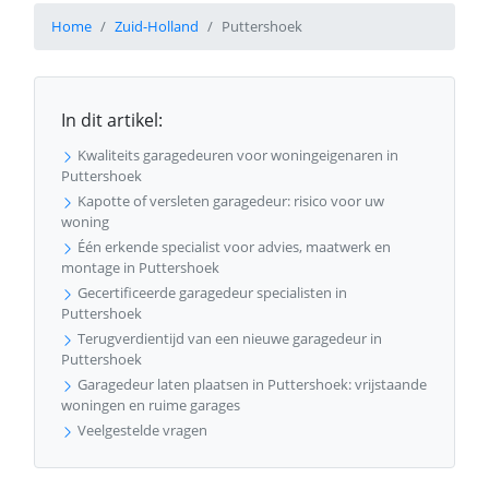
Home
Zuid-Holland
Puttershoek
In dit artikel:
Kwaliteits garagedeuren voor woningeigenaren in
Puttershoek
Kapotte of versleten garagedeur: risico voor uw
woning
Één erkende specialist voor advies, maatwerk en
montage in Puttershoek
Gecertificeerde garagedeur specialisten in
Puttershoek
Terugverdientijd van een nieuwe garagedeur in
Puttershoek
Garagedeur laten plaatsen in Puttershoek: vrijstaande
woningen en ruime garages
Veelgestelde vragen