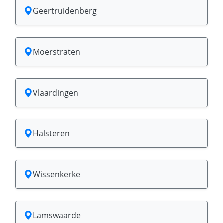
Geertruidenberg
Moerstraten
Vlaardingen
Halsteren
Wissenkerke
Lamswaarde