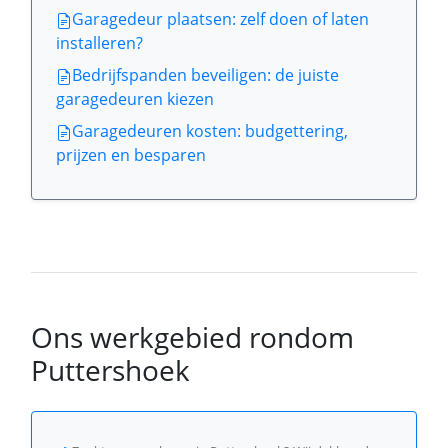
Garagedeur plaatsen: zelf doen of laten
installeren?
Bedrijfspanden beveiligen: de juiste
garagedeuren kiezen
Garagedeuren kosten: budgettering,
prijzen en besparen
Ons werkgebied rondom
Puttershoek