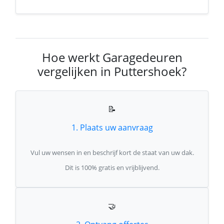
Hoe werkt Garagedeuren
vergelijken in Puttershoek?
📝
1. Plaats uw aanvraag
Vul uw wensen in en beschrijf kort de staat van uw dak.
Dit is 100% gratis en vrijblijvend.
🤝