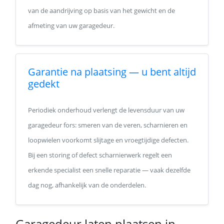
van de aandrijving op basis van het gewicht en de
afmeting van uw garagedeur.
Garantie na plaatsing — u bent altijd
gedekt
Periodiek onderhoud verlengt de levensduur van uw
garagedeur fors: smeren van de veren, scharnieren en
loopwielen voorkomt slijtage en vroegtijdige defecten.
Bij een storing of defect scharnierwerk regelt een
erkende specialist een snelle reparatie — vaak dezelfde
dag nog, afhankelijk van de onderdelen.
Garagedeur laten plaatsen in