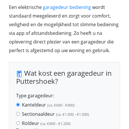
Een elektrische
garagedeur bediening
wordt
standaard meegeleverd en zorgt voor comfort,
veiligheid en de mogelijkheid tot slimme bediening
via app of afstandsbediening. Zo heeft u na
oplevering direct plezier van een garagedeur die
perfect is afgestemd op uw woning en gebruik.
Wat kost een garagedeur in
Puttershoek?
Type garagedeur:
Kanteldeur
(ca. €600 - €900)
Sectionaaldeur
(ca. €1.000 - €1.500)
Roldeur
(ca. €800 - €1.200)