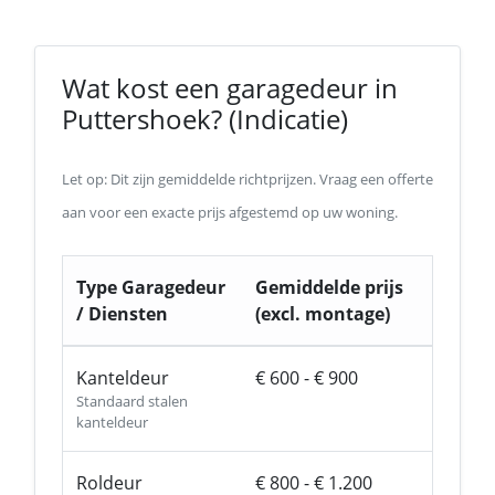
Wat kost een garagedeur in
Puttershoek? (Indicatie)
Let op: Dit zijn gemiddelde richtprijzen. Vraag een offerte
aan voor een exacte prijs afgestemd op uw woning.
Type Garagedeur
Gemiddelde prijs
/ Diensten
(excl. montage)
Kanteldeur
€ 600 - € 900
Standaard stalen
kanteldeur
Roldeur
€ 800 - € 1.200