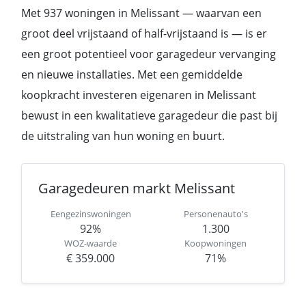
Met 937 woningen in Melissant — waarvan een
groot deel vrijstaand of half-vrijstaand is — is er
een groot potentieel voor garagedeur vervanging
en nieuwe installaties. Met een gemiddelde
koopkracht investeren eigenaren in Melissant
bewust in een kwalitatieve garagedeur die past bij
de uitstraling van hun woning en buurt.
Garagedeuren markt Melissant
Eengezinswoningen
Personenauto's
92%
1.300
WOZ-waarde
Koopwoningen
€ 359.000
71%