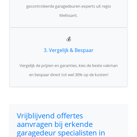
gecontroleerde garagedeuren experts uit regio
Melissant.
💰
3. Vergelijk & Bespaar
Vergelijk de prijzen en garanties, kies de beste vakman
en bespaar direct tot wel 30% op de kosten!
Vrijblijvend offertes
aanvragen bij erkende
garagedeur specialisten in