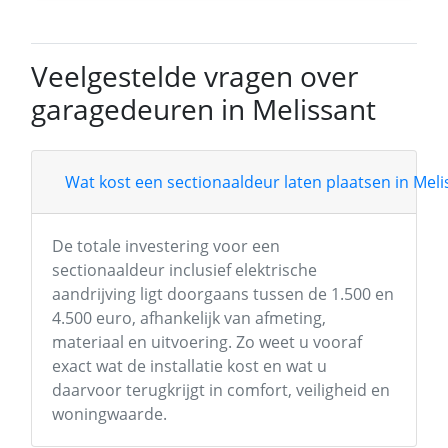
Veelgestelde vragen over
garagedeuren in Melissant
Wat kost een sectionaaldeur laten plaatsen in Meli
De totale investering voor een
sectionaaldeur inclusief elektrische
aandrijving ligt doorgaans tussen de 1.500 en
4.500 euro, afhankelijk van afmeting,
materiaal en uitvoering. Zo weet u vooraf
exact wat de installatie kost en wat u
daarvoor terugkrijgt in comfort, veiligheid en
woningwaarde.