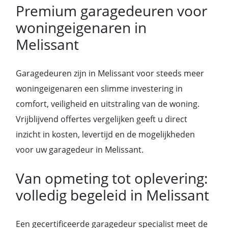
Premium garagedeuren voor
woningeigenaren in
Melissant
Garagedeuren zijn in Melissant voor steeds meer
woningeigenaren een slimme investering in
comfort, veiligheid en uitstraling van de woning.
Vrijblijvend offertes vergelijken geeft u direct
inzicht in kosten, levertijd en de mogelijkheden
voor uw garagedeur in Melissant.
Van opmeting tot oplevering:
volledig begeleid in Melissant
Een gecertificeerde garagedeur specialist meet de