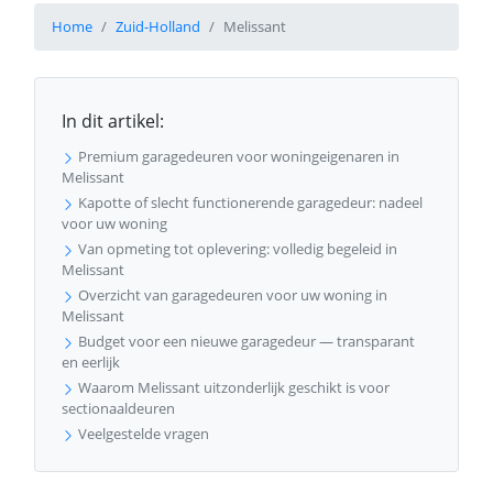
Home
Zuid-Holland
Melissant
In dit artikel:
Premium garagedeuren voor woningeigenaren in
Melissant
Kapotte of slecht functionerende garagedeur: nadeel
voor uw woning
Van opmeting tot oplevering: volledig begeleid in
Melissant
Overzicht van garagedeuren voor uw woning in
Melissant
Budget voor een nieuwe garagedeur — transparant
en eerlijk
Waarom Melissant uitzonderlijk geschikt is voor
sectionaaldeuren
Veelgestelde vragen