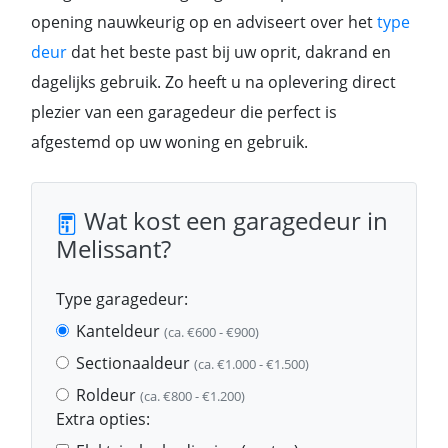
opening nauwkeurig op en adviseert over het
type
deur
dat het beste past bij uw oprit, dakrand en
dagelijks gebruik. Zo heeft u na oplevering direct
plezier van een garagedeur die perfect is
afgestemd op uw woning en gebruik.
Wat kost een garagedeur in
Melissant?
Type garagedeur:
Kanteldeur
(ca. €600 - €900)
Sectionaaldeur
(ca. €1.000 - €1.500)
Roldeur
(ca. €800 - €1.200)
Extra opties: