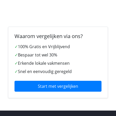
Waarom vergelijken via ons?
✓
100% Gratis en Vrijblijvend
✓
Bespaar tot wel 30%
✓
Erkende lokale vakmensen
✓
Snel en eenvoudig geregeld
Start met vergelijken