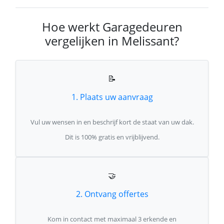
Hoe werkt Garagedeuren
vergelijken in Melissant?
📝
1. Plaats uw aanvraag
Vul uw wensen in en beschrijf kort de staat van uw dak.
Dit is 100% gratis en vrijblijvend.
🤝
2. Ontvang offertes
Kom in contact met maximaal 3 erkende en