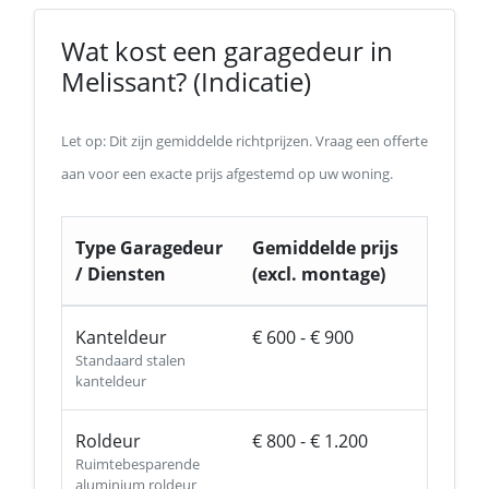
Wat kost een garagedeur in
Melissant? (Indicatie)
Let op: Dit zijn gemiddelde richtprijzen. Vraag een offerte
aan voor een exacte prijs afgestemd op uw woning.
Type Garagedeur
Gemiddelde prijs
/ Diensten
(excl. montage)
Kanteldeur
€ 600 - € 900
Standaard stalen
kanteldeur
Roldeur
€ 800 - € 1.200
Ruimtebesparende
aluminium roldeur