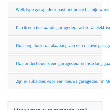
Welk type garagedeur past het beste bij mijn wonin
Kan ik een bestaande garagedeur achteraf elektri
Hoe lang duurt de plaatsing van een nieuwe garag
Hoe onderhoud ik een garagedeur en hoe lang gaa
Zijn er subsidies voor een nieuwe garagedeur in Me