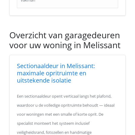
vakman
Overzicht van garagedeuren
voor uw woning in Melissant
Sectionaaldeur in Melissant:
maximale opritruimte en
uitstekende isolatie
Een sectionaaldeur opent verticaal langs het plafond,
waardoor u de volledige opritruimte behoudt — ideaal
voor woningen met een smalle of korte oprit. De
specialist monteert het systeem inclusief
veiligheidsrand, fotozellen en handmatige