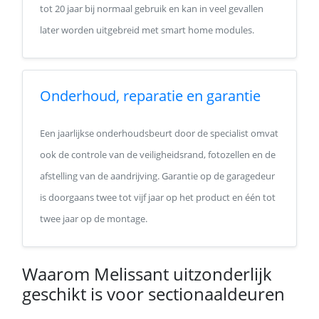
tot 20 jaar bij normaal gebruik en kan in veel gevallen
later worden uitgebreid met smart home modules.
Onderhoud, reparatie en garantie
Een jaarlijkse onderhoudsbeurt door de specialist omvat
ook de controle van de veiligheidsrand, fotozellen en de
afstelling van de aandrijving. Garantie op de garagedeur
is doorgaans twee tot vijf jaar op het product en één tot
twee jaar op de montage.
Waarom Melissant uitzonderlijk
geschikt is voor sectionaaldeuren