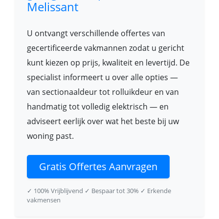
Melissant
U ontvangt verschillende offertes van
gecertificeerde vakmannen zodat u gericht
kunt kiezen op prijs, kwaliteit en levertijd. De
specialist informeert u over alle opties —
van sectionaaldeur tot rolluikdeur en van
handmatig tot volledig elektrisch — en
adviseert eerlijk over wat het beste bij uw
woning past.
Gratis Offertes Aanvragen
✓ 100% Vrijblijvend
✓ Bespaar tot 30%
✓ Erkende
vakmensen