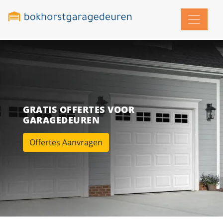
GRATIS OFFERTES VOOR
GARAGEDEUREN
Offertes Aanvragen