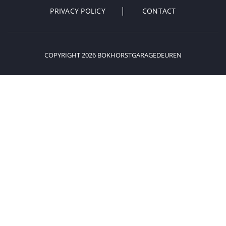
PRIVACY POLICY
CONTACT
COPYRIGHT 2026 BOKHORSTGARAGEDEUREN