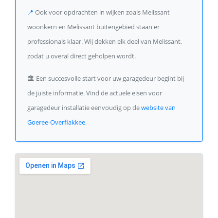
📍
Ook voor opdrachten in wijken zoals Melissant
woonkern en Melissant buitengebied staan er
professionals klaar. Wij dekken elk deel van Melissant,
zodat u overal direct geholpen wordt.
🏛️
Een succesvolle start voor uw garagedeur begint bij
de juiste informatie. Vind de actuele eisen voor
garagedeur installatie eenvoudig op de
website van
Goeree-Overflakkee
.