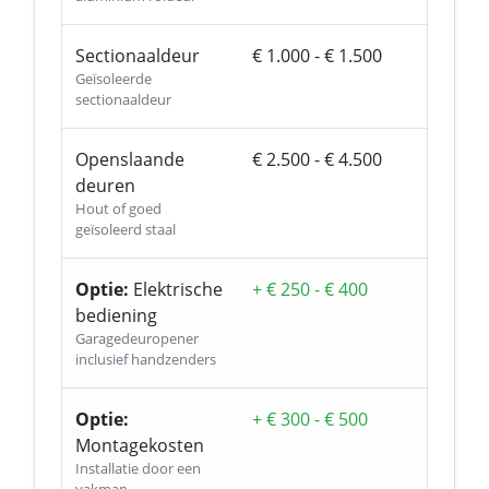
Sectionaaldeur
€ 1.000 - € 1.500
Geïsoleerde
sectionaaldeur
Openslaande
€ 2.500 - € 4.500
deuren
Hout of goed
geïsoleerd staal
Optie:
Elektrische
+ € 250 - € 400
bediening
Garagedeuropener
inclusief handzenders
Optie:
+ € 300 - € 500
Montagekosten
Installatie door een