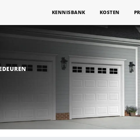
KENNISBANK
KOSTEN
P
GEDEUREN