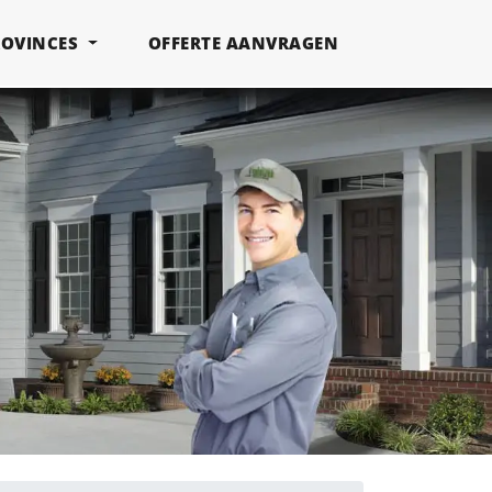
ROVINCES
OFFERTE AANVRAGEN