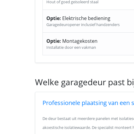
Hout of goed geïsoleerd staal
Optie:
Elektrische bediening
Garagedeuropener inclusief handzenders
Optie:
Montagekosten
Installatie door een vakman
Welke garagedeur past b
Professionele plaatsing van een 
De deur bestaat uit meerdere panelen met isolatie
akoestische isolatiewaarde. De specialist monteert 