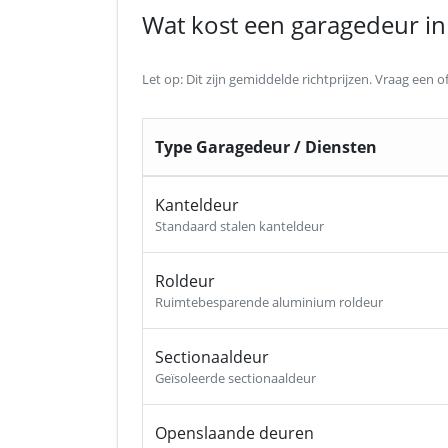
Wat kost een garagedeur in
Let op: Dit zijn gemiddelde richtprijzen. Vraag een
Type Garagedeur / Diensten
Kanteldeur
Standaard stalen kanteldeur
Roldeur
Ruimtebesparende aluminium roldeur
Sectionaaldeur
Geïsoleerde sectionaaldeur
Openslaande deuren