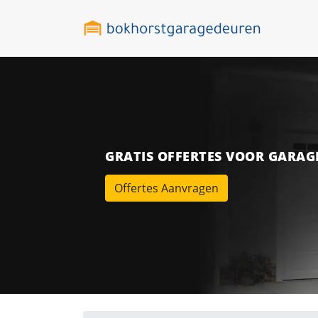
GRATIS OFFERTES VOOR GARA
Offertes Aanvragen