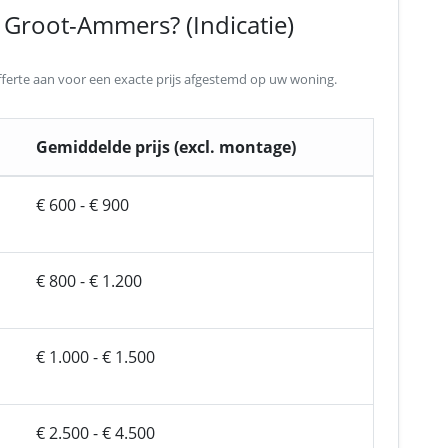
 Groot-Ammers? (Indicatie)
 offerte aan voor een exacte prijs afgestemd op uw woning.
Gemiddelde prijs (excl. montage)
€ 600 - € 900
€ 800 - € 1.200
€ 1.000 - € 1.500
€ 2.500 - € 4.500