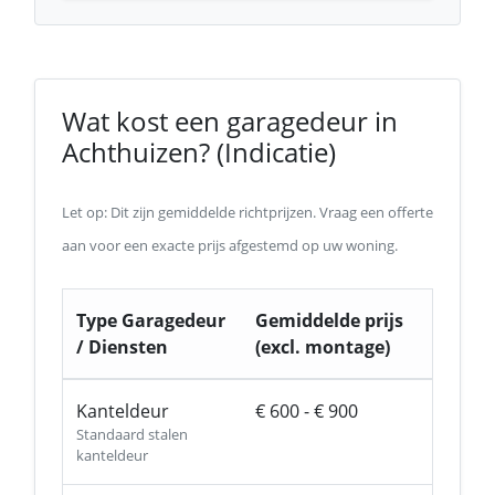
Wat kost een garagedeur in
Achthuizen? (Indicatie)
Let op: Dit zijn gemiddelde richtprijzen. Vraag een offerte
aan voor een exacte prijs afgestemd op uw woning.
Type Garagedeur
Gemiddelde prijs
/ Diensten
(excl. montage)
Kanteldeur
€ 600 - € 900
Standaard stalen
kanteldeur