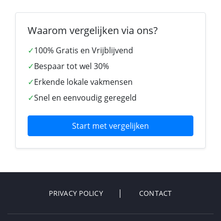
Waarom vergelijken via ons?
✓
100% Gratis en Vrijblijvend
✓
Bespaar tot wel 30%
✓
Erkende lokale vakmensen
✓
Snel en eenvoudig geregeld
Start met vergelijken
PRIVACY POLICY
CONTACT