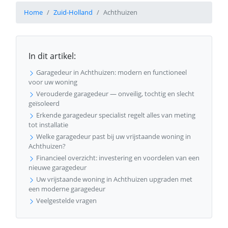
Home
Zuid-Holland
Achthuizen
In dit artikel:
Garagedeur in Achthuizen: modern en functioneel
voor uw woning
Verouderde garagedeur — onveilig, tochtig en slecht
geïsoleerd
Erkende garagedeur specialist regelt alles van meting
tot installatie
Welke garagedeur past bij uw vrijstaande woning in
Achthuizen?
Financieel overzicht: investering en voordelen van een
nieuwe garagedeur
Uw vrijstaande woning in Achthuizen upgraden met
een moderne garagedeur
Veelgestelde vragen