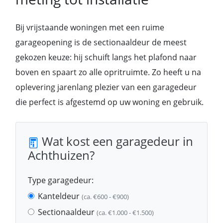
Bij vrijstaande woningen met een ruime
garageopening is de sectionaaldeur de meest
gekozen keuze: hij schuift langs het plafond naar
boven en spaart zo alle opritruimte. Zo heeft u na
oplevering jarenlang plezier van een garagedeur
die perfect is afgestemd op uw woning en gebruik.
Wat kost een garagedeur in
Achthuizen?
Type garagedeur:
Kanteldeur
(ca. €600 - €900)
Sectionaaldeur
(ca. €1.000 - €1.500)