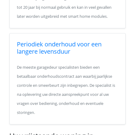
tot 20 jaar bij normaal gebruik en kan in veel gevallen
later worden uitgebreid met smart home modules.
Periodiek onderhoud voor een
langere levensduur
De meeste garagedeur specialisten bieden een
betaalbaar onderhoudscontract aan waarbij jaarlijkse
controle en smeerbeurt zijn inbegrepen. De specialist is
na oplevering uw directe aanspreekpunt voor al uw
vragen over bediening, onderhoud en eventuele
storingen.