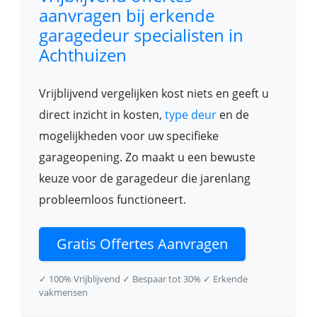
aanvragen bij erkende
garagedeur specialisten in
Achthuizen
Vrijblijvend vergelijken kost niets en geeft u
direct inzicht in kosten,
type deur
en de
mogelijkheden voor uw specifieke
garageopening. Zo maakt u een bewuste
keuze voor de garagedeur die jarenlang
probleemloos functioneert.
Gratis Offertes Aanvragen
✓ 100% Vrijblijvend
✓ Bespaar tot 30%
✓ Erkende
vakmensen