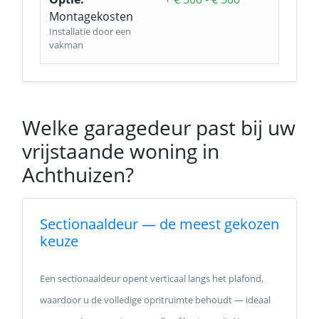
Montagekosten
Installatie door een
vakman
Welke garagedeur past bij uw
vrijstaande woning in
Achthuizen?
Sectionaaldeur — de meest gekozen
keuze
Een sectionaaldeur opent verticaal langs het plafond,
waardoor u de volledige opritruimte behoudt — ideaal