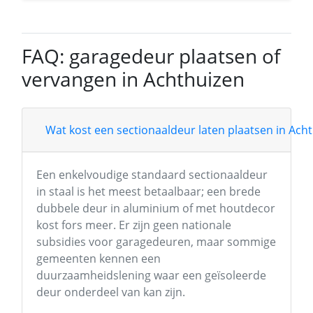
FAQ: garagedeur plaatsen of
vervangen in Achthuizen
Wat kost een sectionaaldeur laten plaatsen in Ach
Een enkelvoudige standaard sectionaaldeur
in staal is het meest betaalbaar; een brede
dubbele deur in aluminium of met houtdecor
kost fors meer. Er zijn geen nationale
subsidies voor garagedeuren, maar sommige
gemeenten kennen een
duurzaamheidslening waar een geïsoleerde
deur onderdeel van kan zijn.