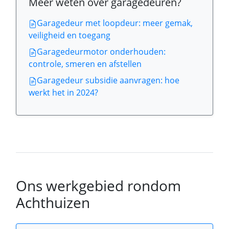
Meer weten over garagedeuren?
Garagedeur met loopdeur: meer gemak,
veiligheid en toegang
Garagedeurmotor onderhouden:
controle, smeren en afstellen
Garagedeur subsidie aanvragen: hoe
werkt het in 2024?
Ons werkgebied rondom
Achthuizen