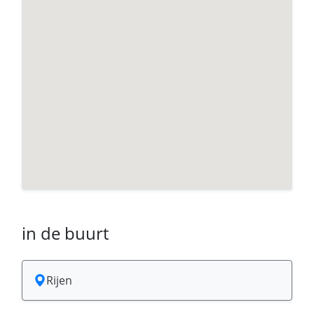
in de buurt
Rijen