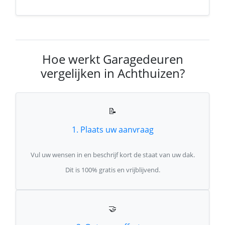
Hoe werkt Garagedeuren
vergelijken in Achthuizen?
📝
1. Plaats uw aanvraag
Vul uw wensen in en beschrijf kort de staat van uw dak.
Dit is 100% gratis en vrijblijvend.
🤝