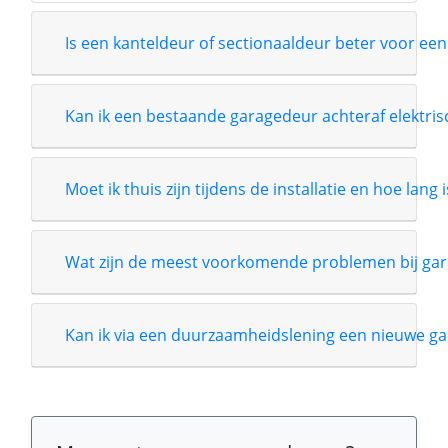
Is een kanteldeur of sectionaaldeur beter voor een
Kan ik een bestaande garagedeur achteraf elektri
Moet ik thuis zijn tijdens de installatie en hoe lang 
Wat zijn de meest voorkomende problemen bij gar
Kan ik via een duurzaamheidslening een nieuwe ga