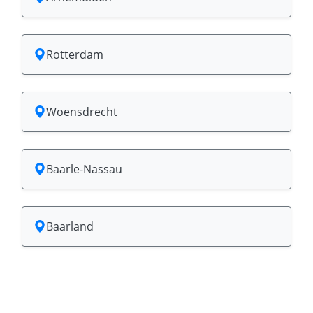
Rotterdam
Woensdrecht
Baarle-Nassau
Baarland