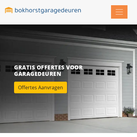
GRATIS OFFERTES VOOR
GARAGEDEUREN
Offertes Aanvragen