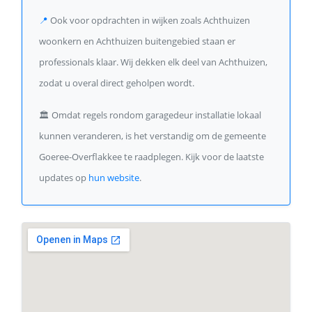
📍
Ook voor opdrachten in wijken zoals Achthuizen
woonkern en Achthuizen buitengebied staan er
professionals klaar. Wij dekken elk deel van Achthuizen,
zodat u overal direct geholpen wordt.
🏛️
Omdat regels rondom garagedeur installatie lokaal
kunnen veranderen, is het verstandig om de gemeente
Goeree-Overflakkee te raadplegen. Kijk voor de laatste
updates op
hun website
.