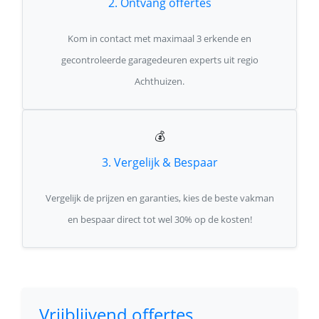
2. Ontvang offertes
Kom in contact met maximaal 3 erkende en
gecontroleerde garagedeuren experts uit regio
Achthuizen.
💰
3. Vergelijk & Bespaar
Vergelijk de prijzen en garanties, kies de beste vakman
en bespaar direct tot wel 30% op de kosten!
Vrijblijvend offertes