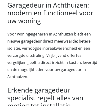
Garagedeur in Achthuizen:
modern en functioneel voor
uw woning
Voor woningeigenaren in Achthuizen biedt een
nieuwe garagedeur direct meerwaarde: betere
isolatie, verhoogde inbraakwerendheid en een
verzorgde uitstraling. Vrijblijvend offertes
vergelijken geeft u direct inzicht in kosten, levertijd
en de mogelijkheden voor uw garagedeur in
Achthuizen.
Erkende garagedeur
specialist regelt alles van
meting tot installatie