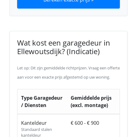
Wat kost een garagedeur in
Ellewoutsdijk? (Indicatie)
Let op: Dit zijn gemiddelde richtprijzen. Vraag een offerte
aan voor een exacte prijs afgestemd op uw woning.
Type Garagedeur
Gemiddelde prijs
/ Diensten
(excl. montage)
Kanteldeur
€ 600 - € 900
Standaard stalen
kanteldeur