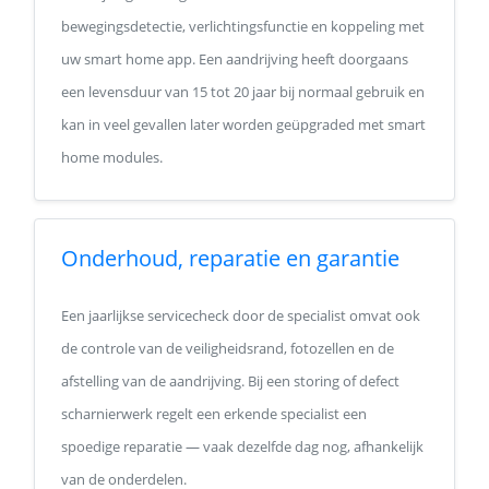
bewegingsdetectie, verlichtingsfunctie en koppeling met
uw smart home app. Een aandrijving heeft doorgaans
een levensduur van 15 tot 20 jaar bij normaal gebruik en
kan in veel gevallen later worden geüpgraded met smart
home modules.
Onderhoud, reparatie en garantie
Een jaarlijkse servicecheck door de specialist omvat ook
de controle van de veiligheidsrand, fotozellen en de
afstelling van de aandrijving. Bij een storing of defect
scharnierwerk regelt een erkende specialist een
spoedige reparatie — vaak dezelfde dag nog, afhankelijk
van de onderdelen.