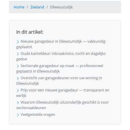
Home
Zeeland
Ellewoutsdijk
In dit artikel:
Nieuwe garagedeur in Ellewoutsdijk — vakkundig
geplaatst
Oude kanteldeur: inbraakrisico, tocht en dagelijks
gedoe
Sectionale garagedeur op maat — professioneel
geplaatst in Ellewoutsdijk
Overzicht van garagedeuren voor uw woning in
Ellewoutsdijk
Prijs voor een nieuwe garagedeur — transparant en
eerlijk
Waarom Ellewoutsdijk uitzonderlijk geschikt is voor
sectionaaldeuren
Veelgestelde vragen