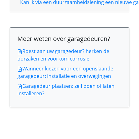
Kan ik via een duurzaamheidslening een nieuwe ga
Meer weten over garagedeuren?
Roest aan uw garagedeur? herken de
oorzaken en voorkom corrosie
Wanneer kiezen voor een openslaande
garagedeur: installatie en overwegingen
Garagedeur plaatsen: zelf doen of laten
installeren?