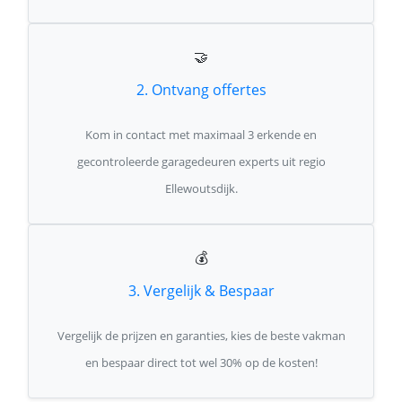
🤝
2. Ontvang offertes
Kom in contact met maximaal 3 erkende en
gecontroleerde garagedeuren experts uit regio
Ellewoutsdijk.
💰
3. Vergelijk & Bespaar
Vergelijk de prijzen en garanties, kies de beste vakman
en bespaar direct tot wel 30% op de kosten!