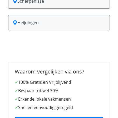
Scherpenisse
Heijningen
Waarom vergelijken via ons?
✓
100% Gratis en Vrijblijvend
✓
Bespaar tot wel 30%
✓
Erkende lokale vakmensen
✓
Snel en eenvoudig geregeld