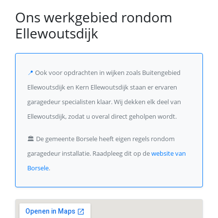
Ons werkgebied rondom
Ellewoutsdijk
📍
Ook voor opdrachten in wijken zoals Buitengebied
Ellewoutsdijk en Kern Ellewoutsdijk staan er ervaren
garagedeur specialisten klaar. Wij dekken elk deel van
Ellewoutsdijk, zodat u overal direct geholpen wordt.
🏛️
De gemeente Borsele heeft eigen regels rondom
garagedeur installatie. Raadpleeg dit op de
website van
Borsele
.