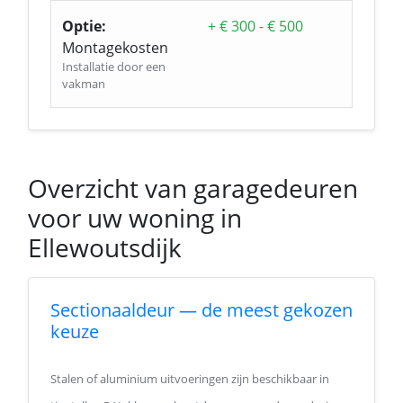
Optie:
+ € 300 - € 500
Montagekosten
Installatie door een
vakman
Overzicht van garagedeuren
voor uw woning in
Ellewoutsdijk
Sectionaaldeur — de meest gekozen
keuze
Stalen of aluminium uitvoeringen zijn beschikbaar in