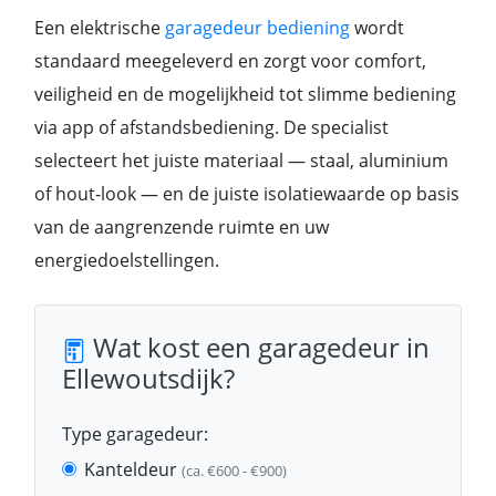
Een elektrische
garagedeur bediening
wordt
standaard meegeleverd en zorgt voor comfort,
veiligheid en de mogelijkheid tot slimme bediening
via app of afstandsbediening. De specialist
selecteert het juiste materiaal — staal, aluminium
of hout-look — en de juiste isolatiewaarde op basis
van de aangrenzende ruimte en uw
energiedoelstellingen.
Wat kost een garagedeur in
Ellewoutsdijk?
Type garagedeur:
Kanteldeur
(ca. €600 - €900)