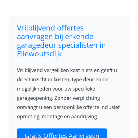
Vrijblijvend offertes
aanvragen bij erkende
garagedeur specialisten in
Ellewoutsdijk
Vrijblijvend vergelijken kost niets en geeft u
direct inzicht in kosten, type deur en de
mogelijkheden voor uw specifieke
garageopening. Zonder verplichting
ontvangt u een persoonlijke offerte inclusief
opmeting, montage en aandrijving.
Gratis Offertes Aanvragen