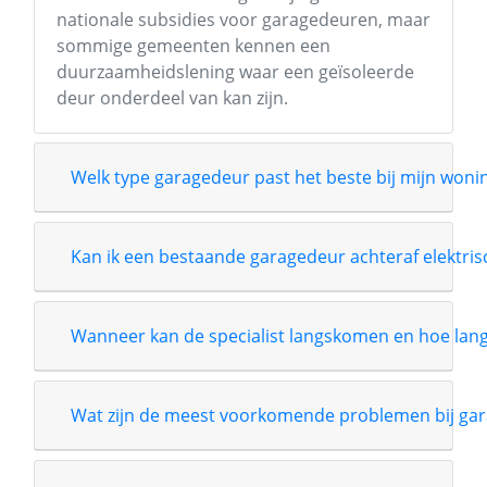
nationale subsidies voor garagedeuren, maar
sommige gemeenten kennen een
duurzaamheidslening waar een geïsoleerde
deur onderdeel van kan zijn.
Welk type garagedeur past het beste bij mijn wonin
Kan ik een bestaande garagedeur achteraf elektri
Wanneer kan de specialist langskomen en hoe lang i
Wat zijn de meest voorkomende problemen bij gar