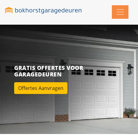
GRATIS OFFERTES VOOR
GARAGEDEUREN
Offertes Aanvragen