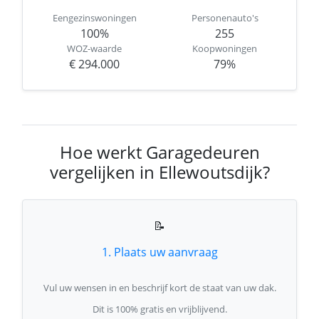
Eengezinswoningen
Personenauto's
100%
255
WOZ-waarde
Koopwoningen
€ 294.000
79%
Hoe werkt Garagedeuren
vergelijken in Ellewoutsdijk?
📝
1. Plaats uw aanvraag
Vul uw wensen in en beschrijf kort de staat van uw dak.
Dit is 100% gratis en vrijblijvend.