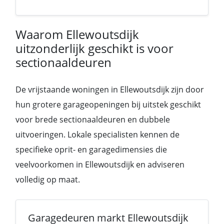
Waarom Ellewoutsdijk
uitzonderlijk geschikt is voor
sectionaaldeuren
De vrijstaande woningen in Ellewoutsdijk zijn door
hun grotere garageopeningen bij uitstek geschikt
voor brede sectionaaldeuren en dubbele
uitvoeringen. Lokale specialisten kennen de
specifieke oprit- en garagedimensies die
veelvoorkomen in Ellewoutsdijk en adviseren
volledig op maat.
Garagedeuren markt Ellewoutsdijk