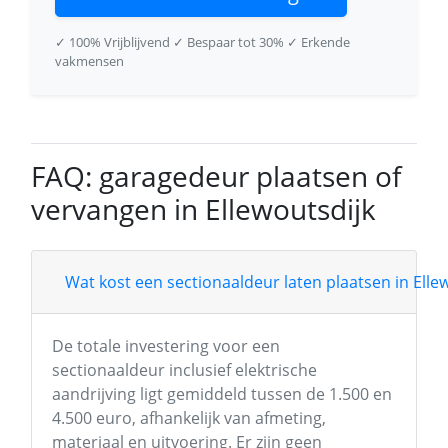
✓ 100% Vrijblijvend
✓ Bespaar tot 30%
✓ Erkende
vakmensen
FAQ: garagedeur plaatsen of
vervangen in Ellewoutsdijk
Wat kost een sectionaaldeur laten plaatsen in Elle
De totale investering voor een
sectionaaldeur inclusief elektrische
aandrijving ligt gemiddeld tussen de 1.500 en
4.500 euro, afhankelijk van afmeting,
materiaal en uitvoering. Er zijn geen