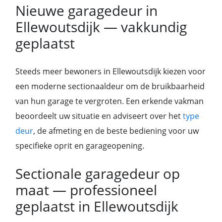
Nieuwe garagedeur in
Ellewoutsdijk — vakkundig
geplaatst
Steeds meer bewoners in Ellewoutsdijk kiezen voor
een moderne sectionaaldeur om de bruikbaarheid
van hun garage te vergroten. Een erkende vakman
beoordeelt uw situatie en adviseert over het
type
deur
, de afmeting en de beste bediening voor uw
specifieke oprit en garageopening.
Sectionale garagedeur op
maat — professioneel
geplaatst in Ellewoutsdijk