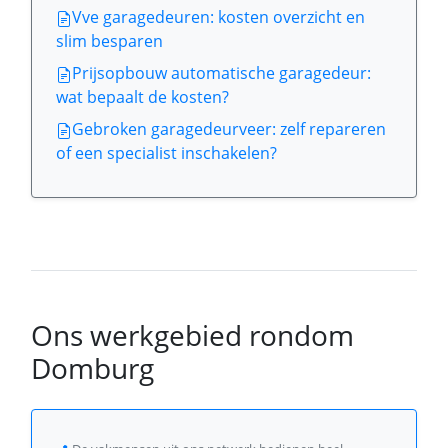
Vve garagedeuren: kosten overzicht en
slim besparen
Prijsopbouw automatische garagedeur:
wat bepaalt de kosten?
Gebroken garagedeurveer: zelf repareren
of een specialist inschakelen?
Ons werkgebied rondom
Domburg