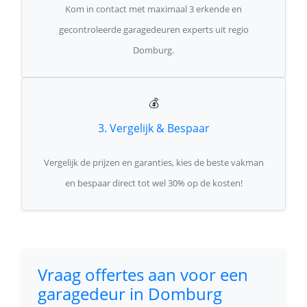
Kom in contact met maximaal 3 erkende en
gecontroleerde garagedeuren experts uit regio
Domburg.
💰
3. Vergelijk & Bespaar
Vergelijk de prijzen en garanties, kies de beste vakman
en bespaar direct tot wel 30% op de kosten!
Vraag offertes aan voor een
garagedeur in Domburg