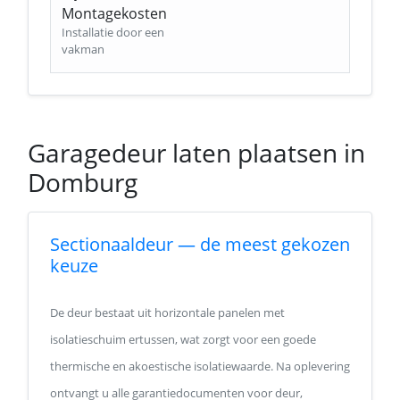
Montagekosten
Installatie door een
vakman
Garagedeur laten plaatsen in
Domburg
Sectionaaldeur — de meest gekozen
keuze
De deur bestaat uit horizontale panelen met
isolatieschuim ertussen, wat zorgt voor een goede
thermische en akoestische isolatiewaarde. Na oplevering
ontvangt u alle garantiedocumenten voor deur,