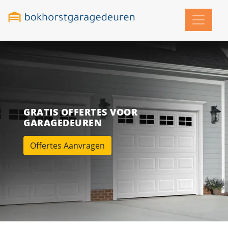
GRATIS OFFERTES VOOR
GARAGEDEUREN
Offertes Aanvragen