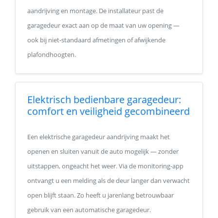
aandrijving en montage. De installateur past de
garagedeur exact aan op de maat van uw opening —
ook bij niet-standaard afmetingen of afwijkende
plafondhoogten.
Elektrisch bedienbare garagedeur:
comfort en veiligheid gecombineerd
Een elektrische garagedeur aandrijving maakt het
openen en sluiten vanuit de auto mogelijk — zonder
uitstappen, ongeacht het weer. Via de monitoring-app
ontvangt u een melding als de deur langer dan verwacht
open blijft staan. Zo heeft u jarenlang betrouwbaar
gebruik van een automatische garagedeur.