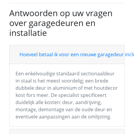
Antwoorden op uw vragen
over garagedeuren en
installatie
Hoeveel betaal ik voor een nieuwe garagedeur inclu
Een enkelvoudige standaard sectionaaldeur
in staal is het meest voordelig; een brede
dubbele deur in aluminium of met houtdecor
kost fors meer. De specialist specificeert
duidelijk alle kosten: deur, aandrijving,
montage, demontage van de oude deur en
eventuele aanpassingen aan de omlijsting.