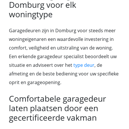
Domburg voor elk
woningtype
Garagedeuren zijn in Domburg voor steeds meer
woningeigenaren een waardevolle investering in
comfort, veiligheid en uitstraling van de woning.
Een erkende garagedeur specialist beoordeelt uw
situatie en adviseert over het
type deur
, de
afmeting en de beste bediening voor uw specifieke
oprit en garageopening.
Comfortabele garagedeur
laten plaatsen door een
gecertificeerde vakman