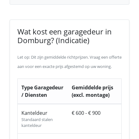
Wat kost een garagedeur in
Domburg? (Indicatie)
Let op: Dit zijn gemiddelde richtprijzen. Vraag een offerte
aan voor een exacte prijs afgestemd op uw woning.
Type Garagedeur
Gemiddelde prijs
/ Diensten
(excl. montage)
Kanteldeur
€ 600 - € 900
Standaard stalen
kanteldeur