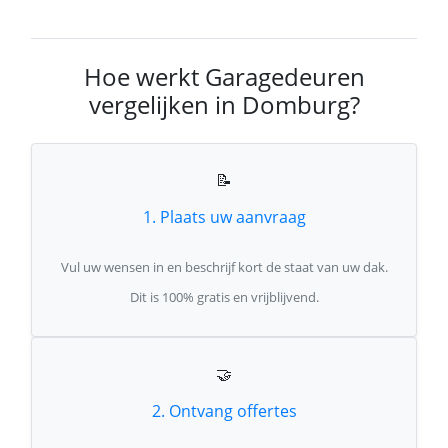
Hoe werkt Garagedeuren
vergelijken in Domburg?
📝
1. Plaats uw aanvraag
Vul uw wensen in en beschrijf kort de staat van uw dak.
Dit is 100% gratis en vrijblijvend.
🤝
2. Ontvang offertes