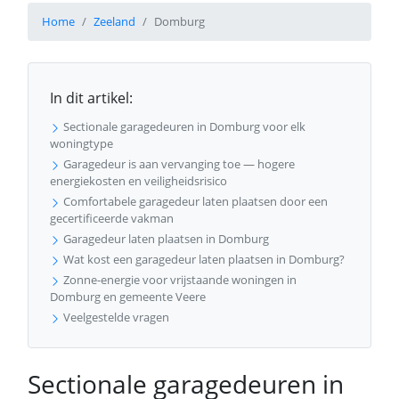
Home
Zeeland
Domburg
In dit artikel:
Sectionale garagedeuren in Domburg voor elk
woningtype
Garagedeur is aan vervanging toe — hogere
energiekosten en veiligheidsrisico
Comfortabele garagedeur laten plaatsen door een
gecertificeerde vakman
Garagedeur laten plaatsen in Domburg
Wat kost een garagedeur laten plaatsen in Domburg?
Zonne-energie voor vrijstaande woningen in
Domburg en gemeente Veere
Veelgestelde vragen
Sectionale garagedeuren in