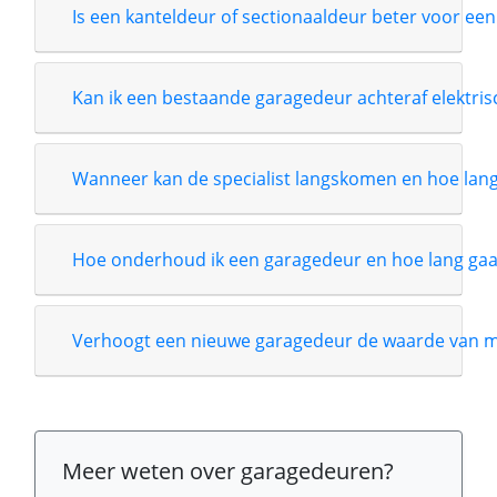
Is een kanteldeur of sectionaaldeur beter voor een
Kan ik een bestaande garagedeur achteraf elektri
Wanneer kan de specialist langskomen en hoe lang i
Hoe onderhoud ik een garagedeur en hoe lang gaa
Verhoogt een nieuwe garagedeur de waarde van m
Meer weten over garagedeuren?