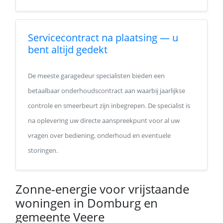
Servicecontract na plaatsing — u
bent altijd gedekt
De meeste garagedeur specialisten bieden een
betaalbaar onderhoudscontract aan waarbij jaarlijkse
controle en smeerbeurt zijn inbegrepen. De specialist is
na oplevering uw directe aanspreekpunt voor al uw
vragen over bediening, onderhoud en eventuele
storingen.
Zonne-energie voor vrijstaande
woningen in Domburg en
gemeente Veere