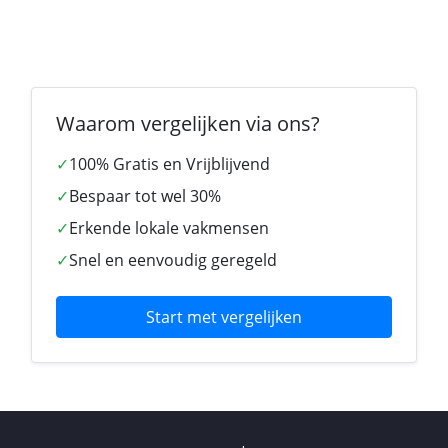
Waarom vergelijken via ons?
✓
100% Gratis en Vrijblijvend
✓
Bespaar tot wel 30%
✓
Erkende lokale vakmensen
✓
Snel en eenvoudig geregeld
Start met vergelijken