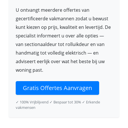
U ontvangt meerdere offertes van
gecertificeerde vakmannen zodat u bewust
kunt kiezen op prijs, kwaliteit en levertijd. De
specialist informeert u over alle opties —
van sectionaaldeur tot rolluikdeur en van
handmatig tot volledig elektrisch — en
adviseert eerlijk over wat het beste bij uw
woning past.
Gratis Offertes Aanvragen
✓ 100% Vrijblijvend
✓ Bespaar tot 30%
✓ Erkende
vakmensen