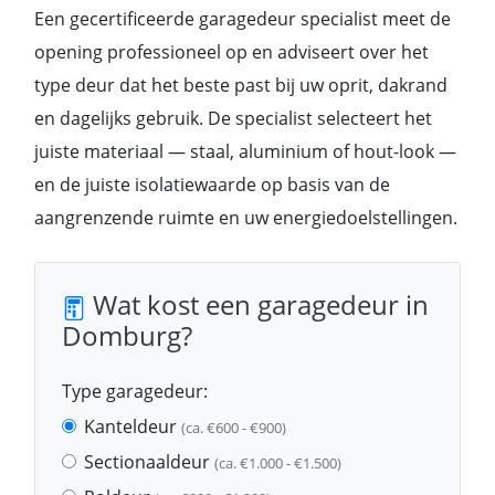
Een gecertificeerde garagedeur specialist meet de
opening professioneel op en adviseert over het
type deur dat het beste past bij uw oprit, dakrand
en dagelijks gebruik. De specialist selecteert het
juiste materiaal — staal, aluminium of hout-look —
en de juiste isolatiewaarde op basis van de
aangrenzende ruimte en uw energiedoelstellingen.
Wat kost een garagedeur in
Domburg?
Type garagedeur:
Kanteldeur
(ca. €600 - €900)
Sectionaaldeur
(ca. €1.000 - €1.500)