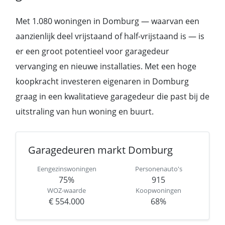
Met 1.080 woningen in Domburg — waarvan een
aanzienlijk deel vrijstaand of half-vrijstaand is — is
er een groot potentieel voor garagedeur
vervanging en nieuwe installaties. Met een hoge
koopkracht investeren eigenaren in Domburg
graag in een kwalitatieve garagedeur die past bij de
uitstraling van hun woning en buurt.
Garagedeuren markt Domburg
Eengezinswoningen
Personenauto's
75%
915
WOZ-waarde
Koopwoningen
€ 554.000
68%