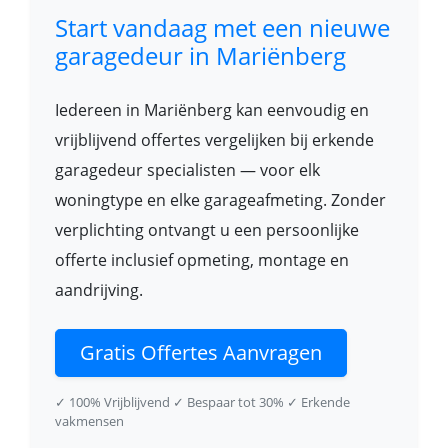
Start vandaag met een nieuwe
garagedeur in Mariënberg
Iedereen in Mariënberg kan eenvoudig en
vrijblijvend offertes vergelijken bij erkende
garagedeur specialisten — voor elk
woningtype en elke garageafmeting. Zonder
verplichting ontvangt u een persoonlijke
offerte inclusief opmeting, montage en
aandrijving.
Gratis Offertes Aanvragen
✓ 100% Vrijblijvend
✓ Bespaar tot 30%
✓ Erkende
vakmensen