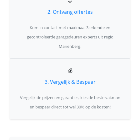
🤝
2. Ontvang offertes
Kom in contact met maximaal 3 erkende en
gecontroleerde garagedeuren experts uit regio
Mariënberg.
💰
3. Vergelijk & Bespaar
Vergelijk de prijzen en garanties, kies de beste vakman
en bespaar direct tot wel 30% op de kosten!