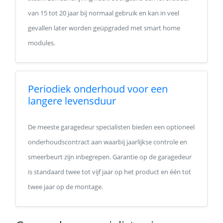
van 15 tot 20 jaar bij normaal gebruik en kan in veel
gevallen later worden geüpgraded met smart home
modules.
Periodiek onderhoud voor een
langere levensduur
De meeste garagedeur specialisten bieden een optioneel
onderhoudscontract aan waarbij jaarlijkse controle en
smeerbeurt zijn inbegrepen. Garantie op de garagedeur
is standaard twee tot vijf jaar op het product en één tot
twee jaar op de montage.