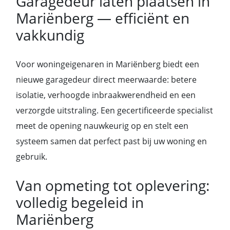
Garagedeur laten plaatsen in
Mariënberg — efficiënt en
vakkundig
Voor woningeigenaren in Mariënberg biedt een
nieuwe garagedeur direct meerwaarde: betere
isolatie, verhoogde inbraakwerendheid en een
verzorgde uitstraling. Een gecertificeerde specialist
meet de opening nauwkeurig op en stelt een
systeem samen dat perfect past bij uw woning en
gebruik.
Van opmeting tot oplevering:
volledig begeleid in
Mariënberg