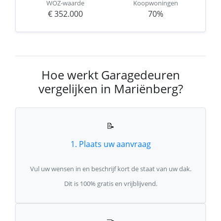
WOZ-waarde
Koopwoningen
€ 352.000
70%
Hoe werkt Garagedeuren
vergelijken in Mariënberg?
📝
1. Plaats uw aanvraag
Vul uw wensen in en beschrijf kort de staat van uw dak.
Dit is 100% gratis en vrijblijvend.