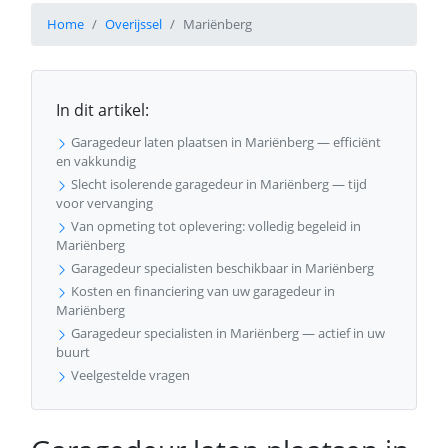
Home
Overijssel
Mariënberg
In dit artikel:
Garagedeur laten plaatsen in Mariënberg — efficiënt
en vakkundig
Slecht isolerende garagedeur in Mariënberg — tijd
voor vervanging
Van opmeting tot oplevering: volledig begeleid in
Mariënberg
Garagedeur specialisten beschikbaar in Mariënberg
Kosten en financiering van uw garagedeur in
Mariënberg
Garagedeur specialisten in Mariënberg — actief in uw
buurt
Veelgestelde vragen