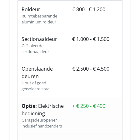
Roldeur
€ 800 - € 1.200
Ruimtebesparende
aluminium roldeur
Sectionaaldeur
€ 1.000 - € 1.500
Geïsoleerde
sectionaaldeur
Openslaande
€ 2.500 - € 4.500
deuren
Hout of goed
geïsoleerd staal
Optie:
Elektrische
+ € 250 - € 400
bediening
Garagedeuropener
inclusief handzenders