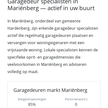
Garagedeur specialisten in
Mariënberg — actief in uw buurt
In Mariënberg, onderdeel van gemeente
Hardenberg, zijn erkende garagedeur specialisten
actief die regelmatig garagedeuren plaatsen en
vervangen voor woningeigenaren met een
vrijstaande woning. Lokale specialisten kennen de
specifieke oprit- en garagedimensies die
veelvoorkomen in Mariënberg en adviseren
volledig op maat.
Garagedeuren markt Mariënberg
Eengezinswoningen
Personenauto's
85%
0