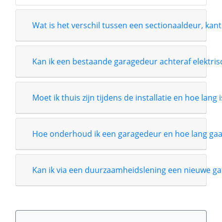
Wat is het verschil tussen een sectionaaldeur, kant
Kan ik een bestaande garagedeur achteraf elektri
Moet ik thuis zijn tijdens de installatie en hoe lang 
Hoe onderhoud ik een garagedeur en hoe lang gaa
Kan ik via een duurzaamheidslening een nieuwe ga