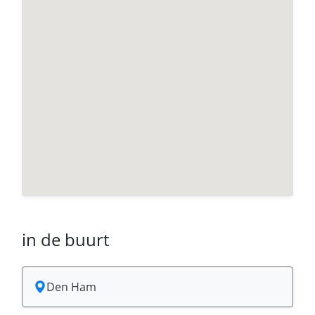
in de buurt
Den Ham