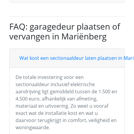
FAQ: garagedeur plaatsen of
vervangen in Mariënberg
Wat kost een sectionaaldeur laten plaatsen in Mar
De totale investering voor een
sectionaaldeur inclusief elektrische
aandrijving ligt gemiddeld tussen de 1.500 en
4.500 euro, afhankelijk van afmeting,
materiaal en uitvoering. Zo weet u vooraf
exact wat de installatie kost en wat u
daarvoor terugkrijgt in comfort, veiligheid en
woningwaarde.