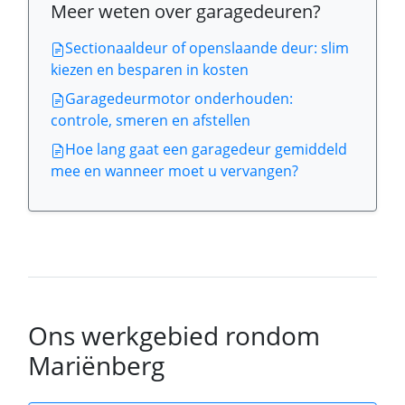
Meer weten over garagedeuren?
Sectionaaldeur of openslaande deur: slim
kiezen en besparen in kosten
Garagedeurmotor onderhouden:
controle, smeren en afstellen
Hoe lang gaat een garagedeur gemiddeld
mee en wanneer moet u vervangen?
Ons werkgebied rondom
Mariënberg