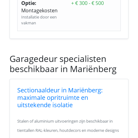
Optie:
+ € 300 - € 500
Montagekosten
Installatie door een
vakman
Garagedeur specialisten
beschikbaar in Mariënberg
Sectionaaldeur in Mariënberg:
maximale opritruimte en
uitstekende isolatie
Stalen of aluminium uitvoeringen zijn beschikbaar in
tientallen RAL-kleuren, houtdecors en moderne designs