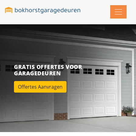
GRATIS OFFERTES VOOR
GARAGEDEUREN
Offertes Aanvragen