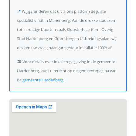
📍
Wij garanderen dat u via ons platform de juiste
specialist vindt in Mariënberg. Van de drukke stadskern
tot in rustige buurten zoals Kloosterhaar Kern, Overig
Stad Hardenberg en Gramsbergen Uitbreidingsplan, wij
dekken uw vraag naar garagedeur installatie 100% af.
🏛️
Voor details over lokale regelgeving in de gemeente
Hardenberg, kunt u terecht op de gemeentepagina van
de
gemeente Hardenberg
.