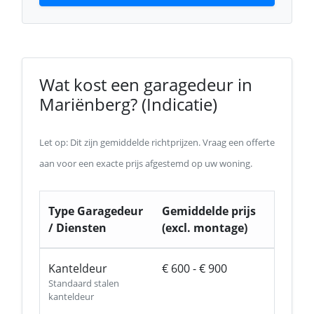
Wat kost een garagedeur in
Mariënberg? (Indicatie)
Let op: Dit zijn gemiddelde richtprijzen. Vraag een offerte
aan voor een exacte prijs afgestemd op uw woning.
Type Garagedeur
Gemiddelde prijs
/ Diensten
(excl. montage)
Kanteldeur
€ 600 - € 900
Standaard stalen
kanteldeur