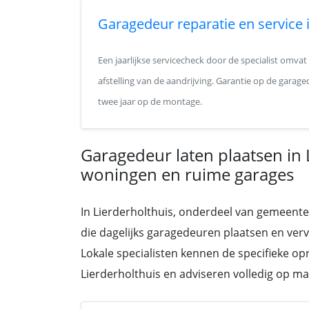
Garagedeur reparatie en service 
Een jaarlijkse servicecheck door de specialist omvat
afstelling van de aandrijving. Garantie op de garage
twee jaar op de montage.
Garagedeur laten plaatsen in 
woningen en ruime garages
In Lierderholthuis, onderdeel van gemeente 
die dagelijks garagedeuren plaatsen en ve
Lokale specialisten kennen de specifieke o
Lierderholthuis en adviseren volledig op ma