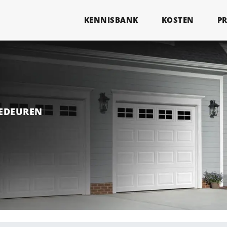
KENNISBANK
KOSTEN
P
GEDEUREN