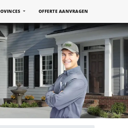
ROVINCES
OFFERTE AANVRAGEN