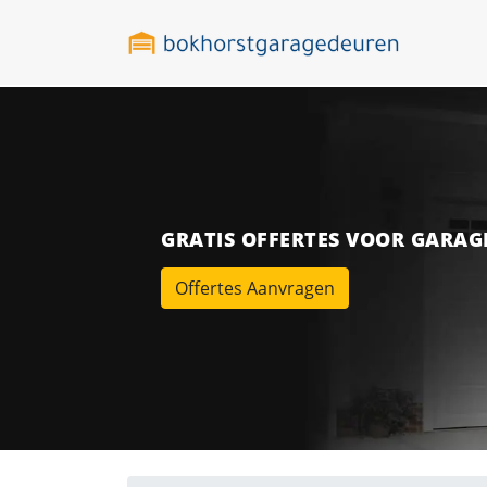
GRATIS OFFERTES VOOR GARA
Offertes Aanvragen