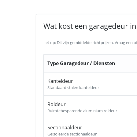
Wat kost een garagedeur in 
Let op: Dit zijn gemiddelde richtprijzen. Vraag een
Type Garagedeur / Diensten
Kanteldeur
Standaard stalen kanteldeur
Roldeur
Ruimtebesparende aluminium roldeur
Sectionaaldeur
Geïsoleerde sectionaaldeur