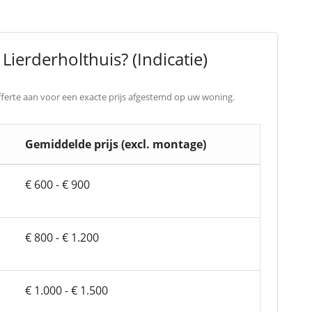
Lierderholthuis? (Indicatie)
 offerte aan voor een exacte prijs afgestemd op uw woning.
Gemiddelde prijs (excl. montage)
€ 600 - € 900
€ 800 - € 1.200
€ 1.000 - € 1.500