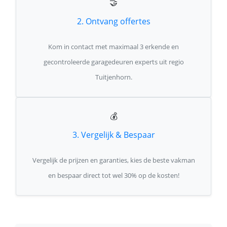
🤝
2. Ontvang offertes
Kom in contact met maximaal 3 erkende en
gecontroleerde garagedeuren experts uit regio
Tuitjenhorn.
💰
3. Vergelijk & Bespaar
Vergelijk de prijzen en garanties, kies de beste vakman
en bespaar direct tot wel 30% op de kosten!