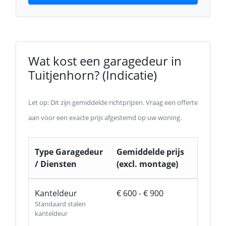
Wat kost een garagedeur in
Tuitjenhorn? (Indicatie)
Let op: Dit zijn gemiddelde richtprijzen. Vraag een offerte
aan voor een exacte prijs afgestemd op uw woning.
Type Garagedeur
Gemiddelde prijs
/ Diensten
(excl. montage)
Kanteldeur
€ 600 - € 900
Standaard stalen
kanteldeur