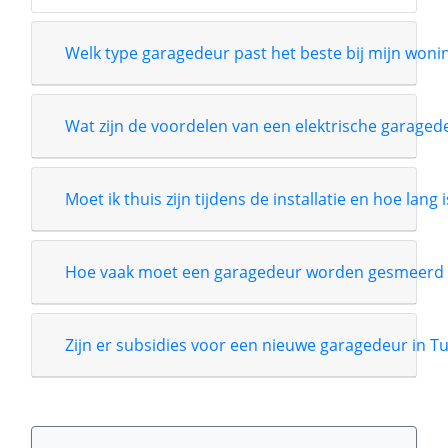
Welk type garagedeur past het beste bij mijn wonin
Wat zijn de voordelen van een elektrische garage
Moet ik thuis zijn tijdens de installatie en hoe lang 
Hoe vaak moet een garagedeur worden gesmeerd 
Zijn er subsidies voor een nieuwe garagedeur in T