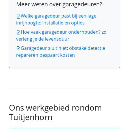
Meer weten over garagedeuren?
Welke garagedeur past bij een lage
inrijhoogte: installatie en opties
Hoe vaak garagedeur onderhouden? zo
verleng je de levensduur
Garagedeur sluit niet: obstakeldetectie
repareren bespaart kosten
Ons werkgebied rondom
Tuitjenhorn