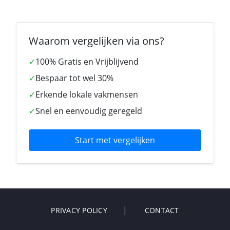
Waarom vergelijken via ons?
✓
100% Gratis en Vrijblijvend
✓
Bespaar tot wel 30%
✓
Erkende lokale vakmensen
✓
Snel en eenvoudig geregeld
Start met vergelijken
PRIVACY POLICY
CONTACT