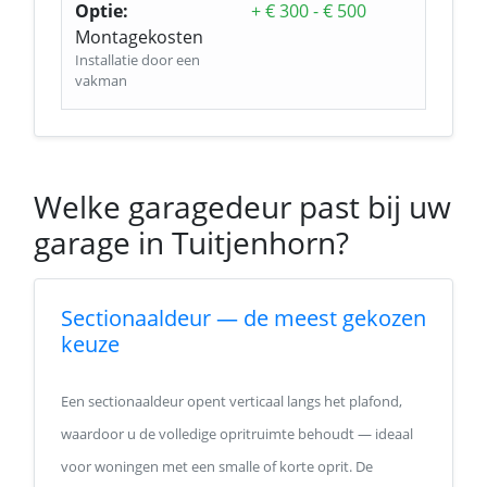
Optie:
+ € 300 - € 500
Montagekosten
Installatie door een
vakman
Welke garagedeur past bij uw
garage in Tuitjenhorn?
Sectionaaldeur — de meest gekozen
keuze
Een sectionaaldeur opent verticaal langs het plafond,
waardoor u de volledige opritruimte behoudt — ideaal
voor woningen met een smalle of korte oprit. De