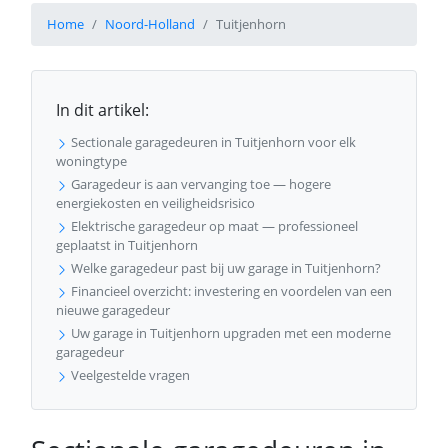
Home
Noord-Holland
Tuitjenhorn
In dit artikel:
Sectionale garagedeuren in Tuitjenhorn voor elk
woningtype
Garagedeur is aan vervanging toe — hogere
energiekosten en veiligheidsrisico
Elektrische garagedeur op maat — professioneel
geplaatst in Tuitjenhorn
Welke garagedeur past bij uw garage in Tuitjenhorn?
Financieel overzicht: investering en voordelen van een
nieuwe garagedeur
Uw garage in Tuitjenhorn upgraden met een moderne
garagedeur
Veelgestelde vragen