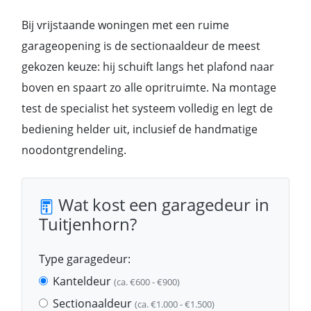
Bij vrijstaande woningen met een ruime
garageopening is de sectionaaldeur de meest
gekozen keuze: hij schuift langs het plafond naar
boven en spaart zo alle opritruimte. Na montage
test de specialist het systeem volledig en legt de
bediening helder uit, inclusief de handmatige
noodontgrendeling.
Wat kost een garagedeur in
Tuitjenhorn?
Type garagedeur:
Kanteldeur
(ca. €600 - €900)
Sectionaaldeur
(ca. €1.000 - €1.500)