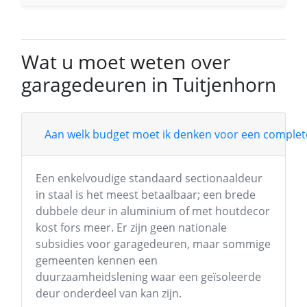
Wat u moet weten over
garagedeuren in Tuitjenhorn
Aan welk budget moet ik denken voor een complete
Een enkelvoudige standaard sectionaaldeur
in staal is het meest betaalbaar; een brede
dubbele deur in aluminium of met houtdecor
kost fors meer. Er zijn geen nationale
subsidies voor garagedeuren, maar sommige
gemeenten kennen een
duurzaamheidslening waar een geïsoleerde
deur onderdeel van kan zijn.