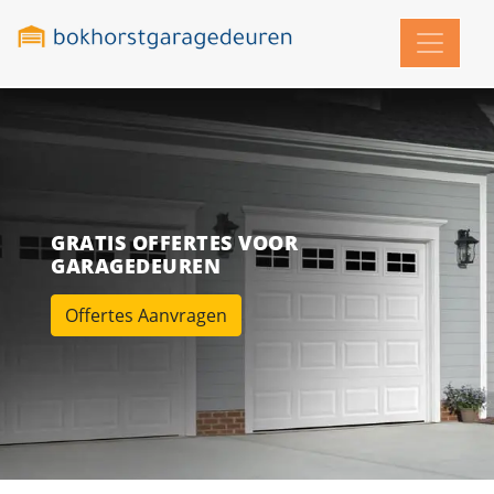
GRATIS OFFERTES VOOR
GARAGEDEUREN
Offertes Aanvragen