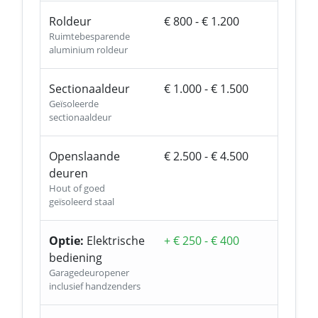
Roldeur
€ 800 - € 1.200
Ruimtebesparende
aluminium roldeur
Sectionaaldeur
€ 1.000 - € 1.500
Geïsoleerde
sectionaaldeur
Openslaande
€ 2.500 - € 4.500
deuren
Hout of goed
geïsoleerd staal
Optie:
Elektrische
+ € 250 - € 400
bediening
Garagedeuropener
inclusief handzenders