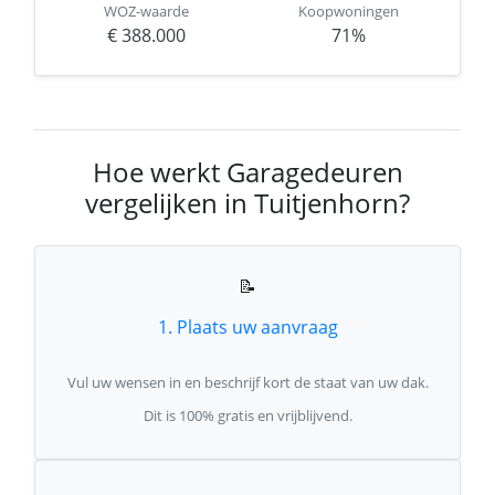
WOZ-waarde
Koopwoningen
€ 388.000
71%
Hoe werkt Garagedeuren
vergelijken in Tuitjenhorn?
📝
1. Plaats uw aanvraag
Vul uw wensen in en beschrijf kort de staat van uw dak.
Dit is 100% gratis en vrijblijvend.