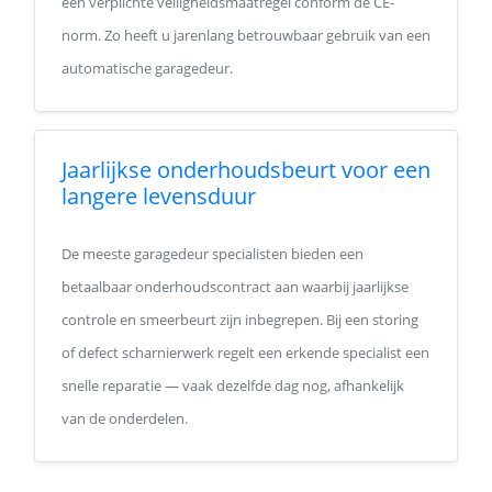
een verplichte veiligheidsmaatregel conform de CE-
norm. Zo heeft u jarenlang betrouwbaar gebruik van een
automatische garagedeur.
Jaarlijkse onderhoudsbeurt voor een
langere levensduur
De meeste garagedeur specialisten bieden een
betaalbaar onderhoudscontract aan waarbij jaarlijkse
controle en smeerbeurt zijn inbegrepen. Bij een storing
of defect scharnierwerk regelt een erkende specialist een
snelle reparatie — vaak dezelfde dag nog, afhankelijk
van de onderdelen.