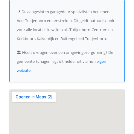
📍
De aangesloten garagedeur specialisten bedienen
heel Tuitjenhorn en omstreken. Dit geldt natuurlijk ook
voor alle locaties in wijken als Tuitjenhorn-Centrum en
Kerkbuurt, Kalverdijk en Buitengebied Tuitjenhorn.
🏛️
Heeft u vragen over een omgevingsvergunning? De
gemeente Schagen legt dit helder uit via hun
eigen
website
.