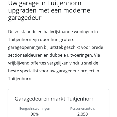
Uw garage in Tuitjenhorn
upgraden met een moderne
garagedeur
De vrijstaande en halfvrijstaande woningen in
Tuitjenhorn zijn door hun grotere
garageopeningen bij uitstek geschikt voor brede
sectionaaldeuren en dubbele uitvoeringen. Via
vrijblijvend offertes vergelijken vindt u snel de
beste specialist voor uw garagedeur project in
Tuitjenhorn.
Garagedeuren markt Tuitjenhorn
Eengezinswoningen
Personenauto's
90%
2.050