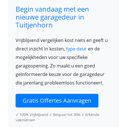
Begin vandaag met een
nieuwe garagedeur in
Tuitjenhorn
Vrijblijvend vergelijken kost niets en geeft u
direct inzicht in kosten,
type deur
en de
mogelijkheden voor uw specifieke
garageopening. Zo maakt u een goed
geïnformeerde keuze voor de garagedeur
die jarenlang probleemloos functioneert.
Gratis Offertes Aanvragen
✓ 100% Vrijblijvend
✓ Bespaar tot 30%
✓ Erkende
vakmensen