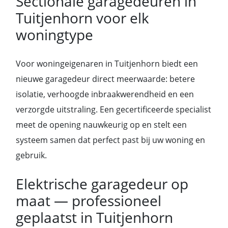
Sectionale garagedeuren in
Tuitjenhorn voor elk
woningtype
Voor woningeigenaren in Tuitjenhorn biedt een
nieuwe garagedeur direct meerwaarde: betere
isolatie, verhoogde inbraakwerendheid en een
verzorgde uitstraling. Een gecertificeerde specialist
meet de opening nauwkeurig op en stelt een
systeem samen dat perfect past bij uw woning en
gebruik.
Elektrische garagedeur op
maat — professioneel
geplaatst in Tuitjenhorn