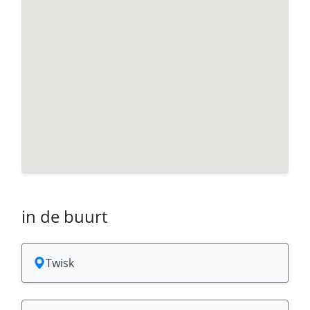
in de buurt
Twisk