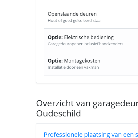
Openslaande deuren
Hout of goed geïsoleerd staal
Optie:
Elektrische bediening
Garagedeuropener inclusief handzenders
Optie:
Montagekosten
Installatie door een vakman
Overzicht van garagedeu
Oudeschild
Professionele plaatsing van een 