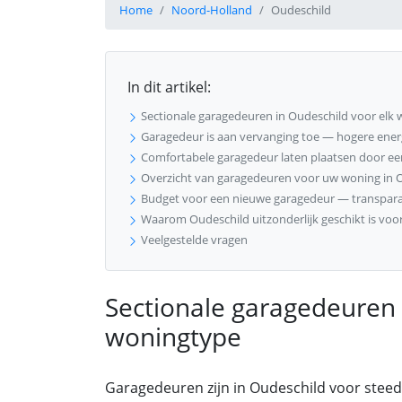
Home
Noord-Holland
Oudeschild
In dit artikel:
Sectionale garagedeuren in Oudeschild voor elk
Garagedeur is aan vervanging toe — hogere energi
Comfortabele garagedeur laten plaatsen door ee
Overzicht van garagedeuren voor uw woning in 
Budget voor een nieuwe garagedeur — transparan
Waarom Oudeschild uitzonderlijk geschikt is voo
Veelgestelde vragen
Sectionale garagedeuren 
woningtype
Garagedeuren zijn in Oudeschild voor stee