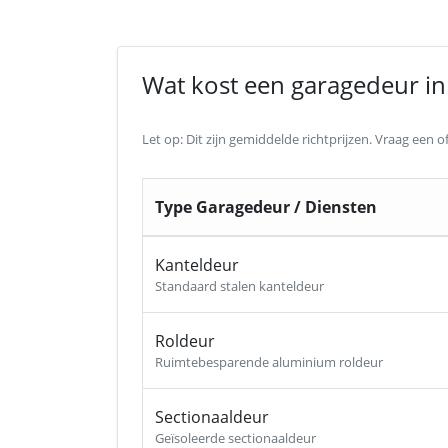
Wat kost een garagedeur in 
Let op: Dit zijn gemiddelde richtprijzen. Vraag een
Type Garagedeur / Diensten
Kanteldeur
Standaard stalen kanteldeur
Roldeur
Ruimtebesparende aluminium roldeur
Sectionaaldeur
Geïsoleerde sectionaaldeur