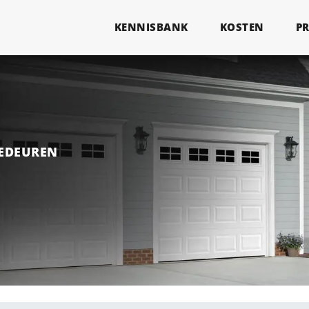
KENNISBANK
KOSTEN
P
GEDEUREN