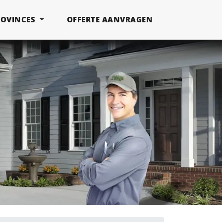
ROVINCES
OFFERTE AANVRAGEN