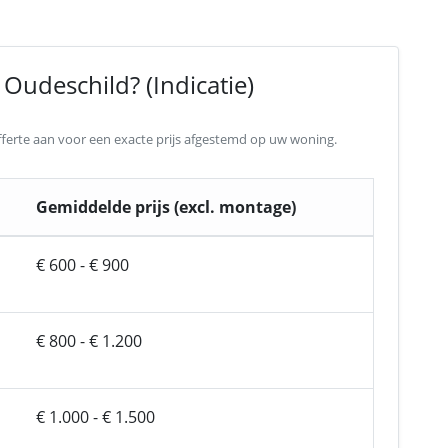
Oudeschild? (Indicatie)
 offerte aan voor een exacte prijs afgestemd op uw woning.
Gemiddelde prijs (excl. montage)
€ 600 - € 900
€ 800 - € 1.200
€ 1.000 - € 1.500