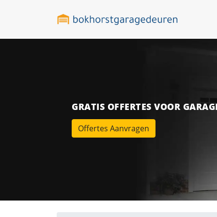
GRATIS OFFERTES VOOR GARA
Offertes Aanvragen