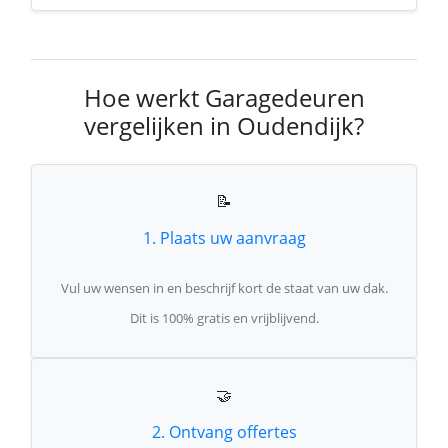
Hoe werkt Garagedeuren
vergelijken in Oudendijk?
📝
1. Plaats uw aanvraag
Vul uw wensen in en beschrijf kort de staat van uw dak.
Dit is 100% gratis en vrijblijvend.
🤝
2. Ontvang offertes