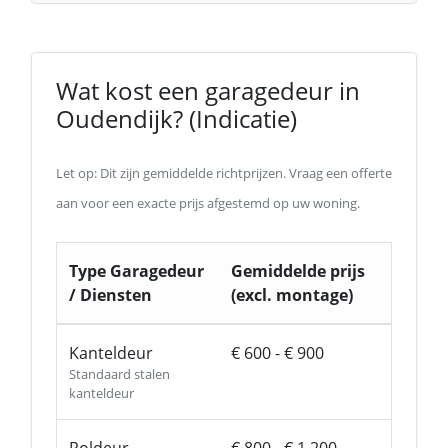
Wat kost een garagedeur in
Oudendijk? (Indicatie)
Let op: Dit zijn gemiddelde richtprijzen. Vraag een offerte
aan voor een exacte prijs afgestemd op uw woning.
Type Garagedeur
Gemiddelde prijs
/ Diensten
(excl. montage)
Kanteldeur
€ 600 - € 900
Standaard stalen
kanteldeur