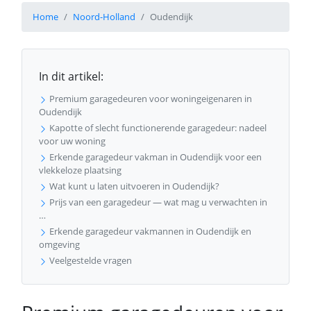
Home
Noord-Holland
Oudendijk
In dit artikel:
Premium garagedeuren voor woningeigenaren in
Oudendijk
Kapotte of slecht functionerende garagedeur: nadeel
voor uw woning
Erkende garagedeur vakman in Oudendijk voor een
vlekkeloze plaatsing
Wat kunt u laten uitvoeren in Oudendijk?
Prijs van een garagedeur — wat mag u verwachten in
…
Erkende garagedeur vakmannen in Oudendijk en
omgeving
Veelgestelde vragen