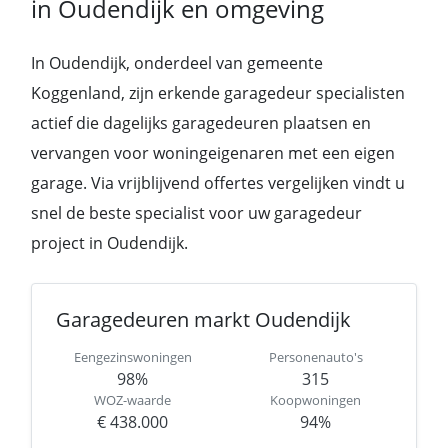
in Oudendijk en omgeving
In Oudendijk, onderdeel van gemeente
Koggenland, zijn erkende garagedeur specialisten
actief die dagelijks garagedeuren plaatsen en
vervangen voor woningeigenaren met een eigen
garage. Via vrijblijvend offertes vergelijken vindt u
snel de beste specialist voor uw garagedeur
project in Oudendijk.
Garagedeuren markt Oudendijk
Eengezinswoningen
Personenauto's
98%
315
WOZ-waarde
Koopwoningen
€ 438.000
94%