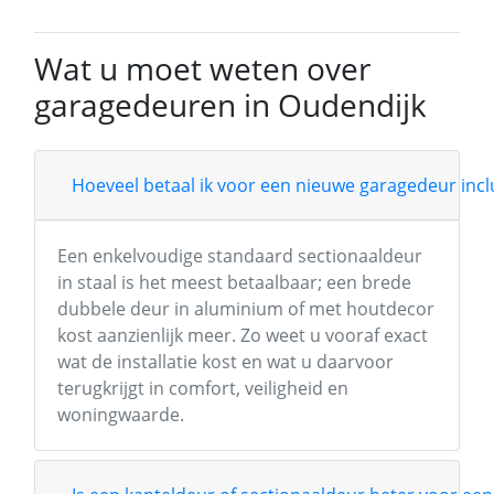
Wat u moet weten over
garagedeuren in Oudendijk
Hoeveel betaal ik voor een nieuwe garagedeur inclu
Een enkelvoudige standaard sectionaaldeur
in staal is het meest betaalbaar; een brede
dubbele deur in aluminium of met houtdecor
kost aanzienlijk meer. Zo weet u vooraf exact
wat de installatie kost en wat u daarvoor
terugkrijgt in comfort, veiligheid en
woningwaarde.