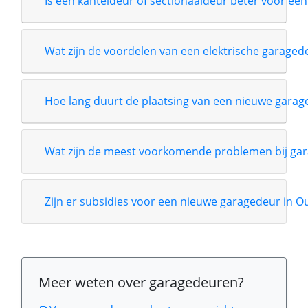
Is een kanteldeur of sectionaaldeur beter voor een
Wat zijn de voordelen van een elektrische garage
Hoe lang duurt de plaatsing van een nieuwe garag
Wat zijn de meest voorkomende problemen bij gar
Zijn er subsidies voor een nieuwe garagedeur in O
Meer weten over garagedeuren?