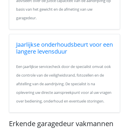
adviseert over de juiste capaciteit van de aandrijving op
basis van het gewicht en de afmeting van uw
garagedeur.
Jaarlijkse onderhoudsbeurt voor een
langere levensduur
Een jaarlijkse servicecheck door de specialist omvat ook
de controle van de veiligheidsrand, fotozellen en de
afstelling van de aandrijving. De specialist is na
oplevering uw directe aanspreekpunt voor al uw vragen
over bediening, onderhoud en eventuele storingen.
Erkende garagedeur vakmannen