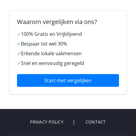
Waarom vergelijken via ons?
✓
100% Gratis en Vrijblijvend
✓
Bespaar tot wel 30%
✓
Erkende lokale vakmensen
✓
Snel en eenvoudig geregeld
Start met vergelijken
PRIVACY POLICY
CONTACT