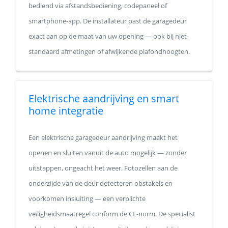
bediend via afstandsbediening, codepaneel of
smartphone-app. De installateur past de garagedeur
exact aan op de maat van uw opening — ook bij niet-
standaard afmetingen of afwijkende plafondhoogten.
Elektrische aandrijving en smart
home integratie
Een elektrische garagedeur aandrijving maakt het
openen en sluiten vanuit de auto mogelijk — zonder
uitstappen, ongeacht het weer. Fotozellen aan de
onderzijde van de deur detecteren obstakels en
voorkomen insluiting — een verplichte
veiligheidsmaatregel conform de CE-norm. De specialist