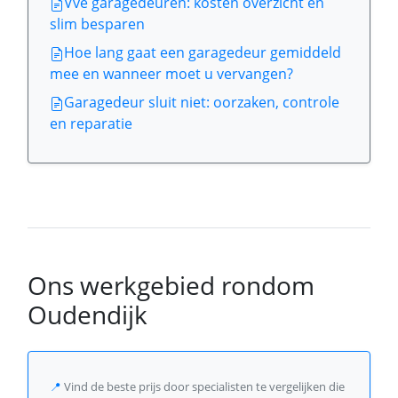
Vve garagedeuren: kosten overzicht en
slim besparen
Hoe lang gaat een garagedeur gemiddeld
mee en wanneer moet u vervangen?
Garagedeur sluit niet: oorzaken, controle
en reparatie
Ons werkgebied rondom
Oudendijk
📍
Vind de beste prijs door specialisten te vergelijken die