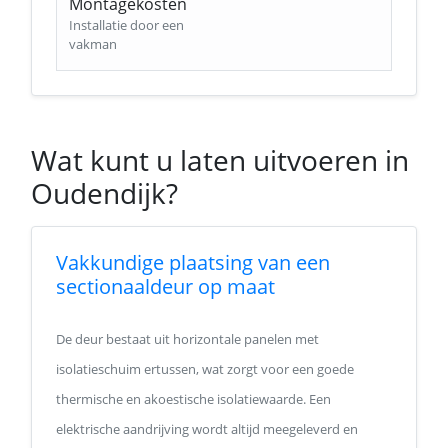
Montagekosten
Installatie door een
vakman
Wat kunt u laten uitvoeren in
Oudendijk?
Vakkundige plaatsing van een
sectionaaldeur op maat
De deur bestaat uit horizontale panelen met
isolatieschuim ertussen, wat zorgt voor een goede
thermische en akoestische isolatiewaarde. Een
elektrische aandrijving wordt altijd meegeleverd en