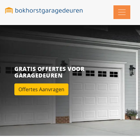
GRATIS OFFERTES VOOR
GARAGEDEUREN
Offertes Aanvragen