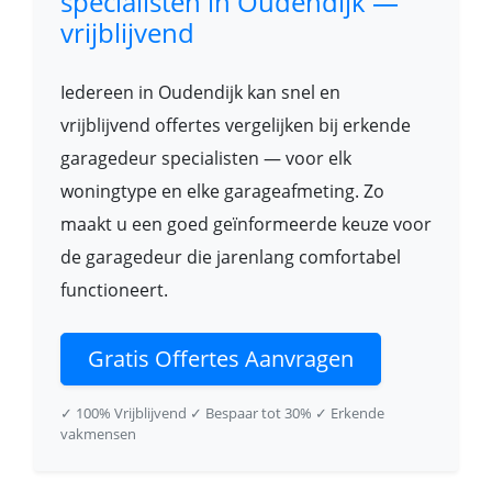
specialisten in Oudendijk —
vrijblijvend
Iedereen in Oudendijk kan snel en
vrijblijvend offertes vergelijken bij erkende
garagedeur specialisten — voor elk
woningtype en elke garageafmeting. Zo
maakt u een goed geïnformeerde keuze voor
de garagedeur die jarenlang comfortabel
functioneert.
Gratis Offertes Aanvragen
✓ 100% Vrijblijvend
✓ Bespaar tot 30%
✓ Erkende
vakmensen