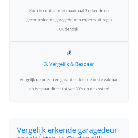
Kom in contact met maximaal 3 erkende en
gecontroleerde garagedeuren experts uit regio
Oudendijk.
💰
3. Vergelijk & Bespaar
Vergelijk de prijzen en garanties, kies de beste vakman
en bespaar direct tot wel 30% op de kosten!
Vergelijk erkende garagedeur