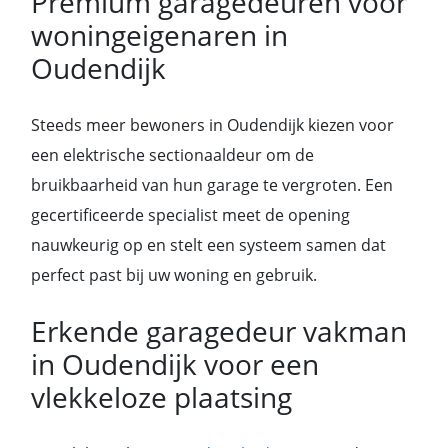
Premium garagedeuren voor
woningeigenaren in
Oudendijk
Steeds meer bewoners in Oudendijk kiezen voor
een elektrische sectionaaldeur om de
bruikbaarheid van hun garage te vergroten. Een
gecertificeerde specialist meet de opening
nauwkeurig op en stelt een systeem samen dat
perfect past bij uw woning en gebruik.
Erkende garagedeur vakman
in Oudendijk voor een
vlekkeloze plaatsing