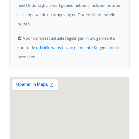
heel Oudendijk als werkgebied hebben, inclusief buurten
als Lange weide en omgeving en Oudendijk Verspreide
huizen.
🏛️
Voor de meest actuele regelingen in uw gemeente
kunt u de
officiële website van gemeente Koggenland
te
bezoeken.