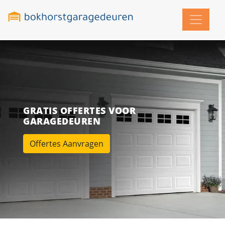
GRATIS OFFERTES VOOR
GARAGEDEUREN
Offertes Aanvragen