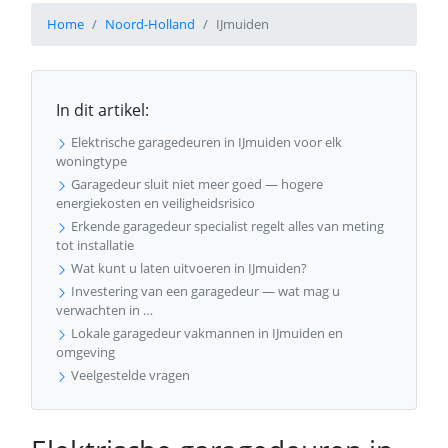
Home
Noord-Holland
IJmuiden
In dit artikel:
Elektrische garagedeuren in IJmuiden voor elk
woningtype
Garagedeur sluit niet meer goed — hogere
energiekosten en veiligheidsrisico
Erkende garagedeur specialist regelt alles van meting
tot installatie
Wat kunt u laten uitvoeren in IJmuiden?
Investering van een garagedeur — wat mag u
verwachten in …
Lokale garagedeur vakmannen in IJmuiden en
omgeving
Veelgestelde vragen