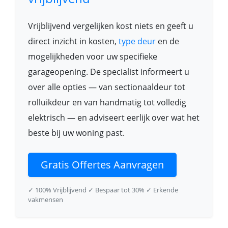
Vrijblijvend vergelijken kost niets en geeft u
direct inzicht in kosten,
type deur
en de
mogelijkheden voor uw specifieke
garageopening. De specialist informeert u
over alle opties — van sectionaaldeur tot
rolluikdeur en van handmatig tot volledig
elektrisch — en adviseert eerlijk over wat het
beste bij uw woning past.
Gratis Offertes Aanvragen
✓ 100% Vrijblijvend
✓ Bespaar tot 30%
✓ Erkende
vakmensen