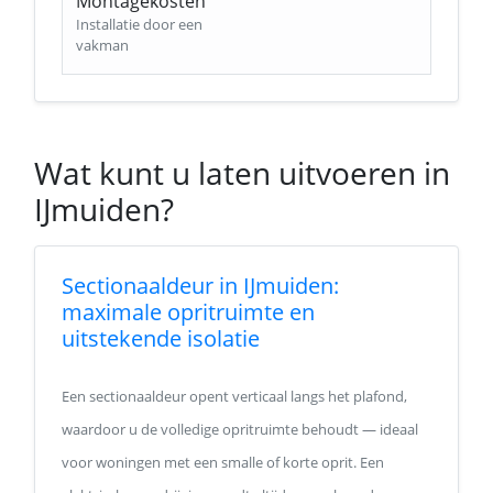
Montagekosten
Installatie door een
vakman
Wat kunt u laten uitvoeren in
IJmuiden?
Sectionaaldeur in IJmuiden:
maximale opritruimte en
uitstekende isolatie
Een sectionaaldeur opent verticaal langs het plafond,
waardoor u de volledige opritruimte behoudt — ideaal
voor woningen met een smalle of korte oprit. Een