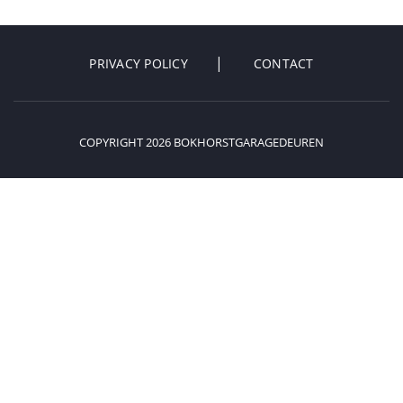
PRIVACY POLICY
CONTACT
COPYRIGHT 2026 BOKHORSTGARAGEDEUREN