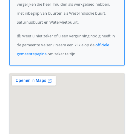
vergelijken die heel IJmuiden als werkgebied hebben,
met inbegrip van buurten als West-Indische buurt,
Saturnusbuurt en Watervlietbuurt.
🏛️
Weet u niet zeker of u een vergunning nodig heeft in
de gemeente Velsen? Neem een kijkje op de
officiële
gemeentepagina
om zeker te zijn.