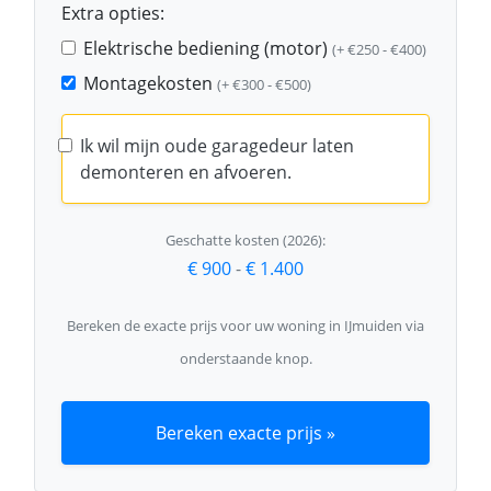
Extra opties:
Elektrische bediening (motor)
(+ €250 - €400)
Montagekosten
(+ €300 - €500)
Ik wil mijn oude garagedeur laten
demonteren en afvoeren.
Geschatte kosten (2026):
€ 900
-
€ 1.400
Bereken de exacte prijs voor uw woning in IJmuiden via
onderstaande knop.
Bereken exacte prijs »