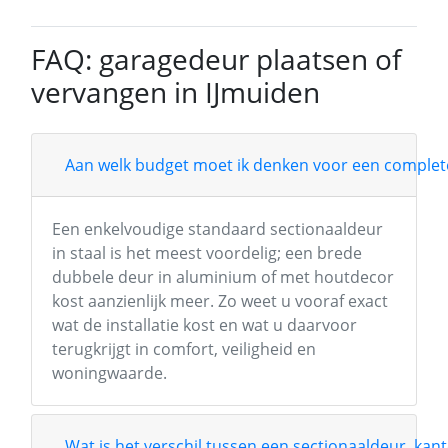
FAQ: garagedeur plaatsen of
vervangen in IJmuiden
Aan welk budget moet ik denken voor een complete
Een enkelvoudige standaard sectionaaldeur
in staal is het meest voordelig; een brede
dubbele deur in aluminium of met houtdecor
kost aanzienlijk meer. Zo weet u vooraf exact
wat de installatie kost en wat u daarvoor
terugkrijgt in comfort, veiligheid en
woningwaarde.
Wat is het verschil tussen een sectionaaldeur, kant