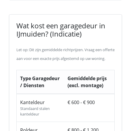
Wat kost een garagedeur in
IJmuiden? (Indicatie)
Let op: Dit zijn gemiddelde richtprijzen. Vraag een offerte
aan voor een exacte prijs afgestemd op uw woning.
Type Garagedeur
Gemiddelde prijs
/ Diensten
(excl. montage)
Kanteldeur
€ 600 - € 900
Standaard stalen
kanteldeur
Roldeur
€ 800 - € 1.200