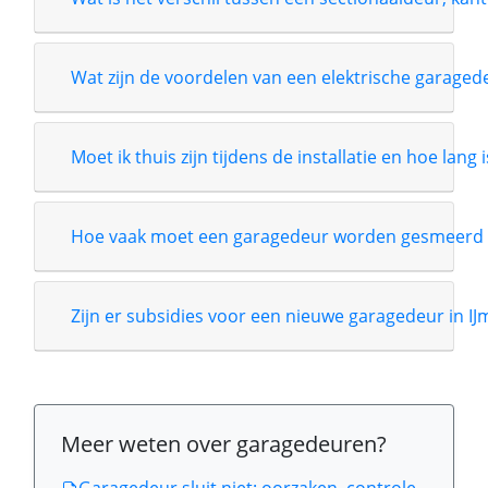
Wat zijn de voordelen van een elektrische garage
Moet ik thuis zijn tijdens de installatie en hoe lang 
Hoe vaak moet een garagedeur worden gesmeerd 
Zijn er subsidies voor een nieuwe garagedeur in I
Meer weten over garagedeuren?