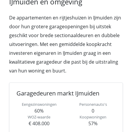
IJmuiden en omgeving
De appartementen en rijtjeshuizen in IJmuiden zijn
door hun grotere garageopeningen bij uitstek
geschikt voor brede sectionaaldeuren en dubbele
uitvoeringen. Met een gemiddelde koopkracht
investeren eigenaren in IJmuiden graag in een
kwalitatieve garagedeur die past bij de uitstraling
van hun woning en buurt.
Garagedeuren markt IJmuiden
Eengezinswoningen
Personenauto's
60%
0
WOZ-waarde
Koopwoningen
€ 408.000
57%