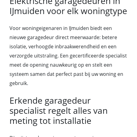
Elektrische garagedeuren in
IJmuiden voor elk woningtype
Voor woningeigenaren in IJmuiden biedt een
nieuwe garagedeur direct meerwaarde: betere
isolatie, verhoogde inbraakwerendheid en een
verzorgde uitstraling. Een gecertificeerde specialist
meet de opening nauwkeurig op en stelt een
systeem samen dat perfect past bij uw woning en
gebruik.
Erkende garagedeur
specialist regelt alles van
meting tot installatie