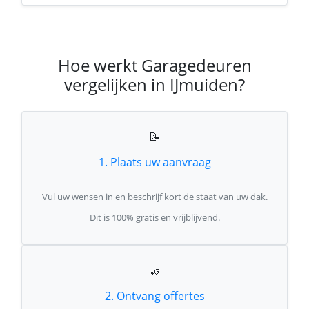
Hoe werkt Garagedeuren
vergelijken in IJmuiden?
📝
1. Plaats uw aanvraag
Vul uw wensen in en beschrijf kort de staat van uw dak.
Dit is 100% gratis en vrijblijvend.
🤝
2. Ontvang offertes