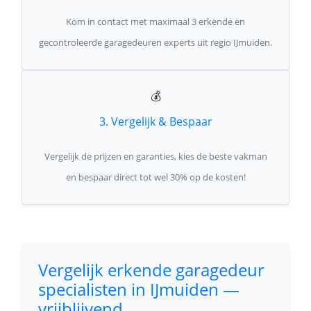
Kom in contact met maximaal 3 erkende en
gecontroleerde garagedeuren experts uit regio IJmuiden.
💰
3. Vergelijk & Bespaar
Vergelijk de prijzen en garanties, kies de beste vakman
en bespaar direct tot wel 30% op de kosten!
Vergelijk erkende garagedeur
specialisten in IJmuiden —
vrijblijvend