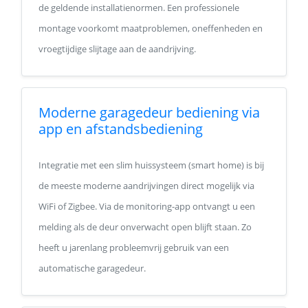
de geldende installatienormen. Een professionele
montage voorkomt maatproblemen, oneffenheden en
vroegtijdige slijtage aan de aandrijving.
Moderne garagedeur bediening via
app en afstandsbediening
Integratie met een slim huissysteem (smart home) is bij
de meeste moderne aandrijvingen direct mogelijk via
WiFi of Zigbee. Via de monitoring-app ontvangt u een
melding als de deur onverwacht open blijft staan. Zo
heeft u jarenlang probleemvrij gebruik van een
automatische garagedeur.