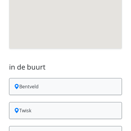
in de buurt
Bentveld
Twisk