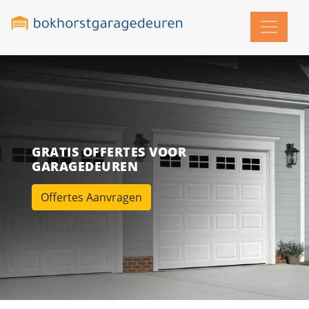
GRATIS OFFERTES VOOR
GARAGEDEUREN
Offertes Aanvragen