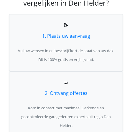
vergelijken in Den Helder?
📝
1. Plaats uw aanvraag
Vul uw wensen in en beschrijf kort de staat van uw dak.
Dit is 100% gratis en vrijblijvend.
🤝
2. Ontvang offertes
Kom in contact met maximaal 3 erkende en
gecontroleerde garagedeuren experts uit regio Den
Helder.