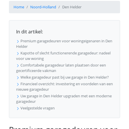
Home
Noord-Holland
Den Helder
In dit artikel:
Premium garagedeuren voor woningeigenaren in Den
Helder
Kapotte of slecht functionerende garagedeur: nadeel
voor uw woning
Comfortabele garagedeur laten plaatsen door een
gecertificeerde vakman
Welke garagedeur past bij uw garage in Den Helder?
Financieel overzicht: investering en voordelen van een
nieuwe garagedeur
Uw garage in Den Helder upgraden met een moderne
garagedeur
Veelgestelde vragen