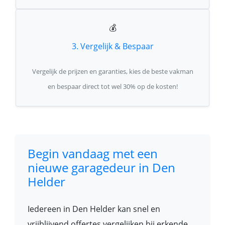
💰
3. Vergelijk & Bespaar
Vergelijk de prijzen en garanties, kies de beste vakman
en bespaar direct tot wel 30% op de kosten!
Begin vandaag met een
nieuwe garagedeur in Den
Helder
Iedereen in Den Helder kan snel en
vrijblijvend offertes vergelijken bij erkende