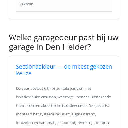
vakman
Welke garagedeur past bij uw
garage in Den Helder?
Sectionaaldeur — de meest gekozen
keuze
De deur bestaat uit horizontale panelen met
isolatieschuim ertussen, wat zorgt voor een uitstekende
thermische en akoestische isolatiewaarde. De specialist
monteert het systeem inclusief veiligheidsrand,
fotozellen en handmatige noodontgrendeling conform