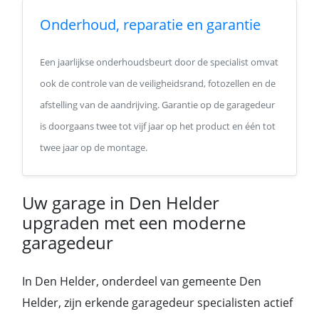
Onderhoud, reparatie en garantie
Een jaarlijkse onderhoudsbeurt door de specialist omvat
ook de controle van de veiligheidsrand, fotozellen en de
afstelling van de aandrijving. Garantie op de garagedeur
is doorgaans twee tot vijf jaar op het product en één tot
twee jaar op de montage.
Uw garage in Den Helder
upgraden met een moderne
garagedeur
In Den Helder, onderdeel van gemeente Den
Helder, zijn erkende garagedeur specialisten actief