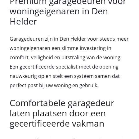
Premium garagedeuren voor
woningeigenaren in Den
Helder
Garagedeuren zijn in Den Helder voor steeds meer
woningeigenaren een slimme investering in
comfort, veiligheid en uitstraling van de woning.
Een gecertificeerde specialist meet de opening
nauwkeurig op en stelt een systeem samen dat
perfect past bij uw woning en gebruik.
Comfortabele garagedeur
laten plaatsen door een
gecertificeerde vakman