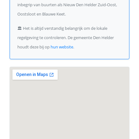
inbegrip van buurten als Nieuw Den Helder Zuid-Oost,
Oostsloot en Blauwe Keet.
🏛️
Het is altijd verstandig belangrijk om de lokale
regelgeving te controleren. De gemeente Den Helder
houdt deze bij op
hun website
.