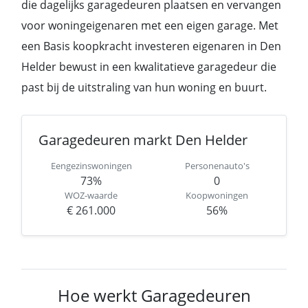
die dagelijks garagedeuren plaatsen en vervangen
voor woningeigenaren met een eigen garage. Met
een Basis koopkracht investeren eigenaren in Den
Helder bewust in een kwalitatieve garagedeur die
past bij de uitstraling van hun woning en buurt.
Garagedeuren markt Den Helder
Eengezinswoningen
Personenauto's
73%
0
WOZ-waarde
Koopwoningen
€ 261.000
56%
Hoe werkt Garagedeuren