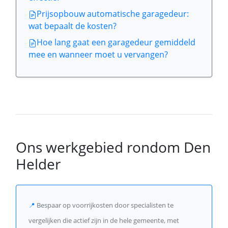
Prijsopbouw automatische garagedeur:
wat bepaalt de kosten?
Hoe lang gaat een garagedeur gemiddeld
mee en wanneer moet u vervangen?
Ons werkgebied rondom Den
Helder
📍
Bespaar op voorrijkosten door specialisten te
vergelijken die actief zijn in de hele gemeente, met