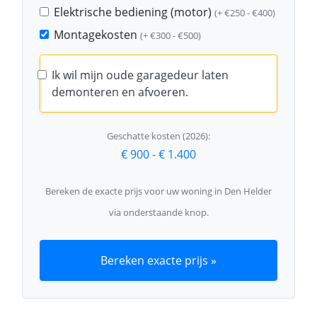
Elektrische bediening (motor)
(+ €250 - €400)
Montagekosten
(+ €300 - €500)
Ik wil mijn oude garagedeur laten
demonteren en afvoeren.
Geschatte kosten (2026):
€ 900
-
€ 1.400
Bereken de exacte prijs voor uw woning in Den Helder
via onderstaande knop.
Bereken exacte prijs »