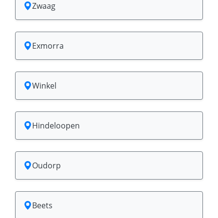
Zwaag
Exmorra
Winkel
Hindeloopen
Oudorp
Beets