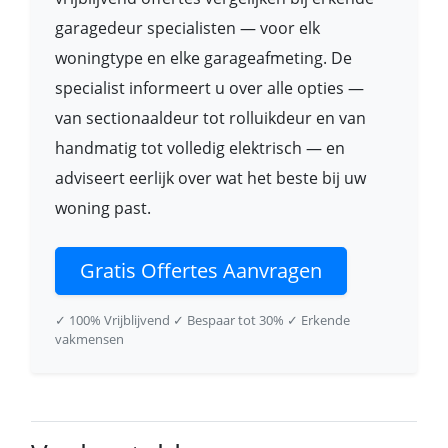
garagedeur specialisten — voor elk
woningtype en elke garageafmeting. De
specialist informeert u over alle opties —
van sectionaaldeur tot rolluikdeur en van
handmatig tot volledig elektrisch — en
adviseert eerlijk over wat het beste bij uw
woning past.
Gratis Offertes Aanvragen
✓ 100% Vrijblijvend
✓ Bespaar tot 30%
✓ Erkende
vakmensen