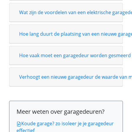
Wat zijn de voordelen van een elektrische garage
Hoe lang duurt de plaatsing van een nieuwe garag
Hoe vaak moet een garagedeur worden gesmeerd 
Verhoogt een nieuwe garagedeur de waarde van m
Meer weten over garagedeuren?
Koude garage? zo isoleer je je garagedeur
effectief