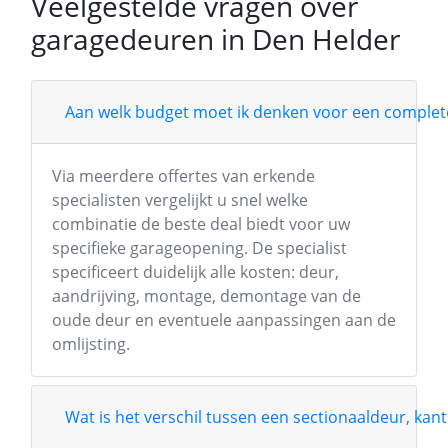
Veelgestelde vragen over
garagedeuren in Den Helder
Aan welk budget moet ik denken voor een complete
Via meerdere offertes van erkende
specialisten vergelijkt u snel welke
combinatie de beste deal biedt voor uw
specifieke garageopening. De specialist
specificeert duidelijk alle kosten: deur,
aandrijving, montage, demontage van de
oude deur en eventuele aanpassingen aan de
omlijsting.
Wat is het verschil tussen een sectionaaldeur, kant